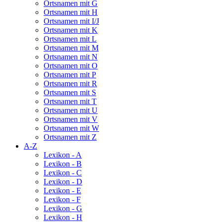
Ortsnamen mit G
Ortsnamen mit H
Ortsnamen mit I/J
Ortsnamen mit K
Ortsnamen mit L
Ortsnamen mit M
Ortsnamen mit N
Ortsnamen mit O
Ortsnamen mit P
Ortsnamen mit R
Ortsnamen mit S
Ortsnamen mit T
Ortsnamen mit U
Ortsnamen mit V
Ortsnamen mit W
Ortsnamen mit Z
A-Z
Lexikon - A
Lexikon - B
Lexikon - C
Lexikon - D
Lexikon - E
Lexikon - F
Lexikon - G
Lexikon - H