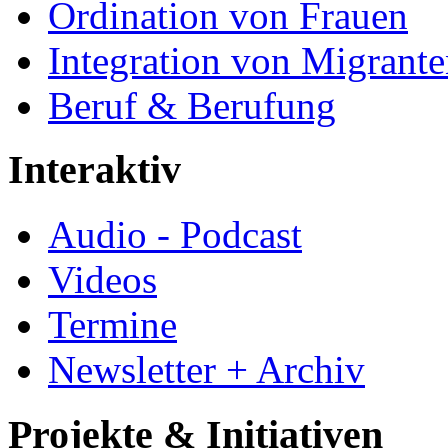
Ordination von Frauen
Integration von Migrant
Beruf & Berufung
Interaktiv
Audio - Podcast
Videos
Termine
Newsletter + Archiv
Projekte & Initiativen