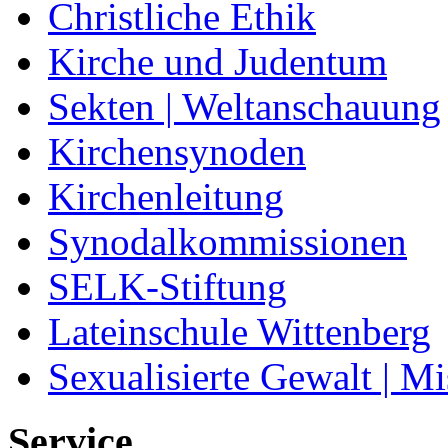
Christliche Ethik
Kirche und Judentum
Sekten | Weltanschauung
Kirchensynoden
Kirchenleitung
Synodalkommissionen
SELK-Stiftung
Lateinschule Wittenberg
Sexualisierte Gewalt | M
Service