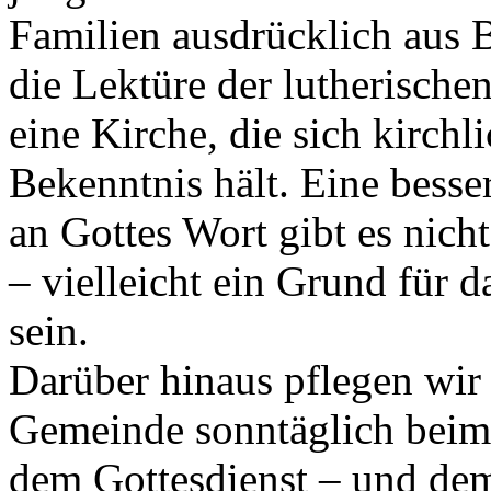
Familien ausdrücklich aus 
die Lektüre der lutherische
eine Kirche, die sich kirchl
Bekenntnis hält. Eine besse
an Gottes Wort gibt es nich
– vielleicht ein Grund für
sein.
Darüber hinaus pflegen wir
Gemeinde sonntäglich beim
dem Gottesdienst – und de