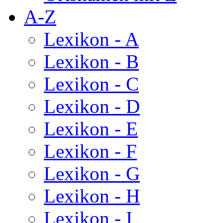
A-Z
Lexikon - A
Lexikon - B
Lexikon - C
Lexikon - D
Lexikon - E
Lexikon - F
Lexikon - G
Lexikon - H
Lexikon - I