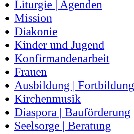
Liturgie | Agenden
Mission
Diakonie
Kinder und Jugend
Konfirmandenarbeit
Frauen
Ausbildung | Fortbildun
Kirchenmusik
Diaspora | Bauförderung
Seelsorge | Beratung