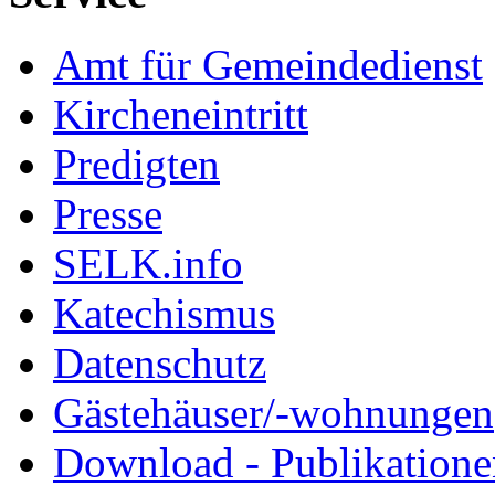
Amt für Gemeindedienst
Kircheneintritt
Predigten
Presse
SELK.info
Katechismus
Datenschutz
Gästehäuser/-wohnungen
Download - Publikationen