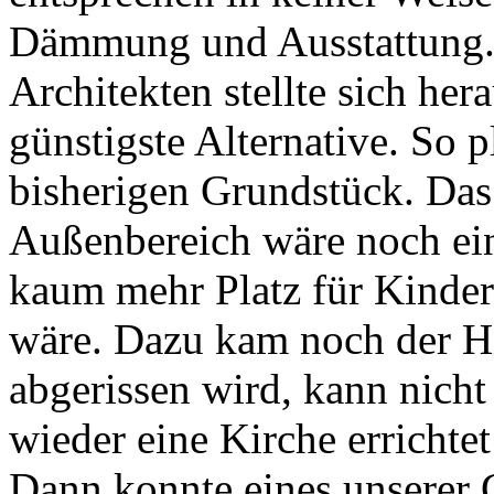
Dämmung und Ausstattung.
Architekten stellte sich he
günstigste Alternative. So 
bisherigen Grundstück. Das
Außenbereich wäre noch ei
kaum mehr Platz für Kinder
wäre. Dazu kam noch der H
abgerissen wird, kann nicht 
wieder eine Kirche errichte
Dann konnte eines unserer