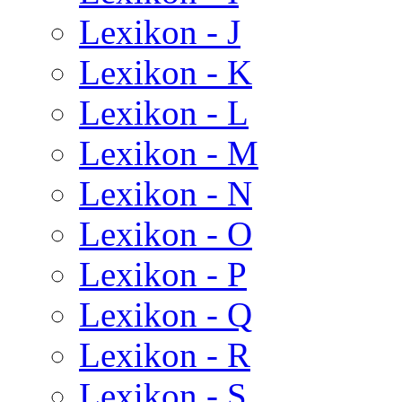
Lexikon - J
Lexikon - K
Lexikon - L
Lexikon - M
Lexikon - N
Lexikon - O
Lexikon - P
Lexikon - Q
Lexikon - R
Lexikon - S