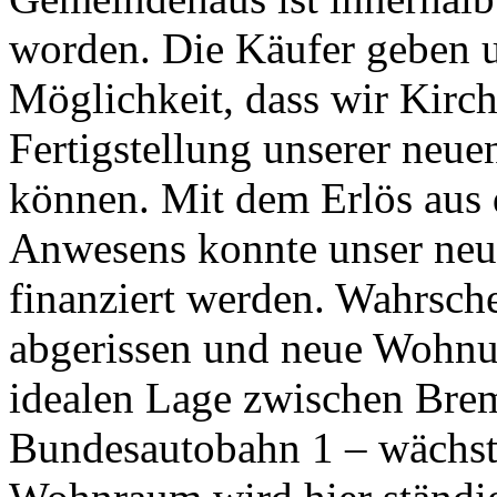
worden. Die Käufer geben u
Möglichkeit, dass wir Kirc
Fertigstellung unserer neue
können. Mit dem Erlös aus 
Anwesens konnte unser neu
finanziert werden. Wahrsch
abgerissen und neue Wohnun
idealen Lage zwischen Bre
Bundesautobahn 1 – wächst 