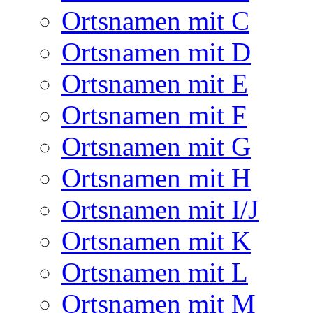
Ortsnamen mit C
Ortsnamen mit D
Ortsnamen mit E
Ortsnamen mit F
Ortsnamen mit G
Ortsnamen mit H
Ortsnamen mit I/J
Ortsnamen mit K
Ortsnamen mit L
Ortsnamen mit M