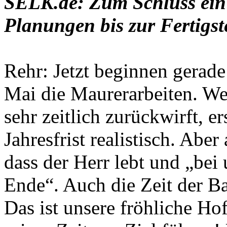
SELK.de: Zum Schluss ein 
Planungen bis zur Fertigs
Rehr: Jetzt beginnen gerade
Mai die Maurerarbeiten. We
sehr zeitlich zurückwirft, er
Jahresfrist realistisch. Aber
dass der Herr lebt und „bei 
Ende“. Auch die Zeit der Ba
Das ist unsere fröhliche Ho