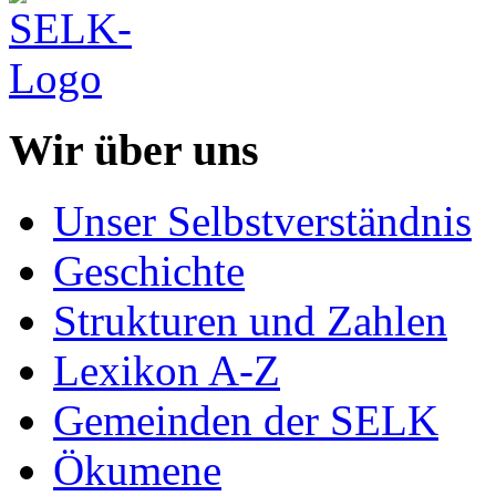
Wir über uns
Unser Selbstverständnis
Geschichte
Strukturen und Zahlen
Lexikon A-Z
Gemeinden der SELK
Ökumene