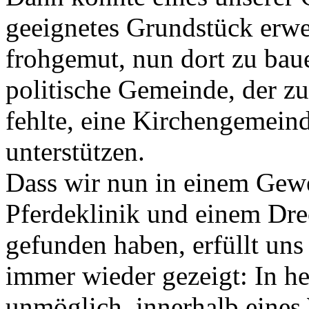
geeignetes Grundstück erw
frohgemut, nun dort zu bau
politische Gemeinde, der zu
fehlte, eine Kirchengemeind
unterstützen.
Dass wir nun in einem Gewe
Pferdeklinik und einem Dre
gefunden haben, erfüllt uns
immer wieder gezeigt: In heu
unmöglich, innerhalb eines