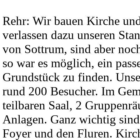
Rehr: Wir bauen Kirche un
verlassen dazu unseren Stan
von Sottrum, sind aber noch
so war es möglich, ein pass
Grundstück zu finden. Unser
rund 200 Besucher. Im Gem
teilbaren Saal, 2 Gruppenr
Anlagen. Ganz wichtig sin
Foyer und den Fluren. Kirc