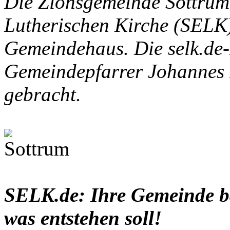
Die Zionsgemeinde Sottrum
Lutherischen Kirche (SELK)
Gemeindehaus. Die selk.de-
Gemeindepfarrer Johannes 
gebracht.
SELK.de: Ihre Gemeinde ba
was entstehen soll!