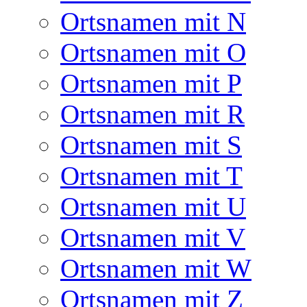
Ortsnamen mit N
Ortsnamen mit O
Ortsnamen mit P
Ortsnamen mit R
Ortsnamen mit S
Ortsnamen mit T
Ortsnamen mit U
Ortsnamen mit V
Ortsnamen mit W
Ortsnamen mit Z