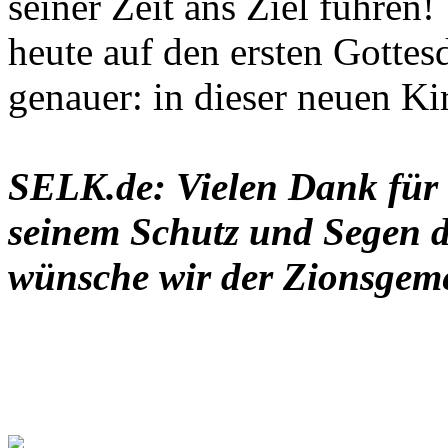
seiner Zeit ans Ziel führen
heute auf den ersten Gottes
genauer: in dieser neuen Ki
SELK.de: Vielen Dank für 
seinem Schutz und Segen d
wünsche wir der Zionsgem