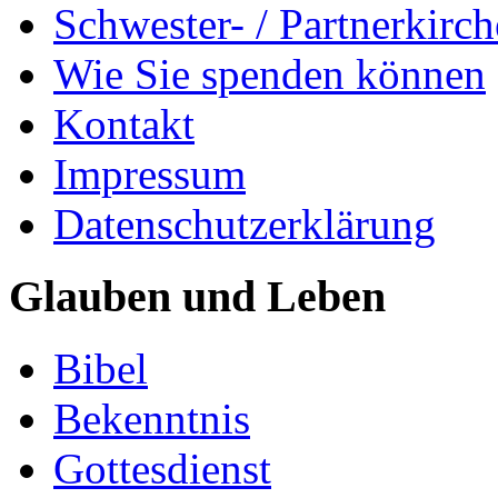
Schwester- / Partnerkirc
Wie Sie spenden können
Kontakt
Impressum
Datenschutzerklärung
Glauben und Leben
Bibel
Bekenntnis
Gottesdienst