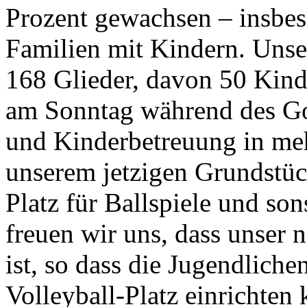
Prozent gewachsen – insbes
Familien mit Kindern. Unse
168 Glieder, davon 50 Kind
am Sonntag während des Got
und Kinderbetreuung in me
unserem jetzigen Grundstüc
Platz für Ballspiele und son
freuen wir uns, dass unser 
ist, so dass die Jugendliche
Volleyball-Platz einrichten