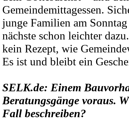
Gemeindemittagessen. Sicher
junge Familien am Sonntag 
nächste schon leichter dazu
kein Rezept, wie Gemeinde
Es ist und bleibt ein Gesch
SELK.de: Einem Bauvorha
Beratungsgänge voraus. Wie
Fall beschreiben?