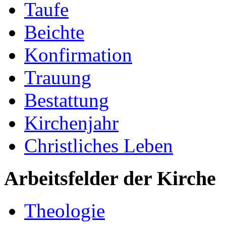
Taufe
Beichte
Konfirmation
Trauung
Bestattung
Kirchenjahr
Christliches Leben
Arbeitsfelder der Kirche
Theologie