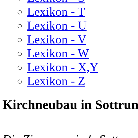
Lexikon - T
Lexikon - U
Lexikon - V
Lexikon - W
Lexikon - X,Y
Lexikon - Z
Kirchneubau in Sottru