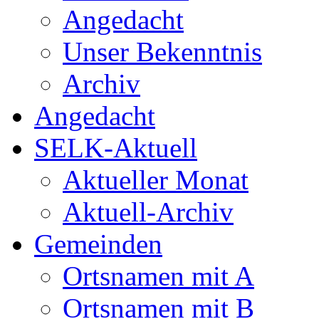
Angedacht
Unser Bekenntnis
Archiv
Angedacht
SELK-Aktuell
Aktueller Monat
Aktuell-Archiv
Gemeinden
Ortsnamen mit A
Ortsnamen mit B