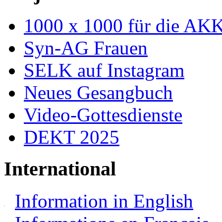
1000 x 1000 für die AK
Syn-AG Frauen
SELK auf Instagram
Neues Gesangbuch
Video-Gottesdienste
DEKT 2025
International
Information in English