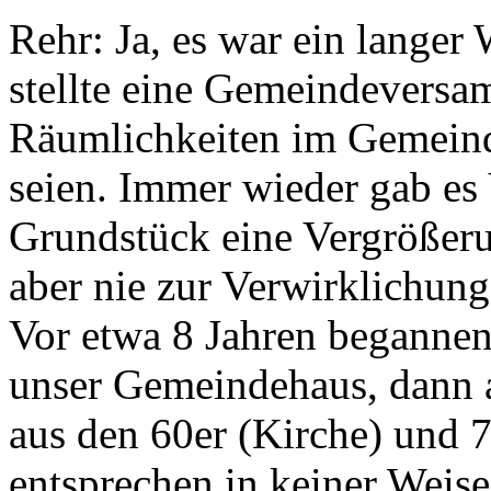
Rehr: Ja, es war ein langer
stellte eine Gemeindeversam
Räumlichkeiten im Gemeind
seien. Immer wieder gab es
Grundstück eine Vergrößeru
aber nie zur Verwirklichung
Vor etwa 8 Jahren begannen
unser Gemeindehaus, dann a
aus den 60er (Kirche) und 
entsprechen in keiner Weis