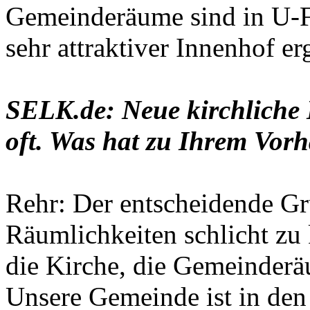
Gemeinderäume sind in U-F
sehr attraktiver Innenhof erg
SELK.de: Neue kirchliche B
oft. Was hat zu Ihrem Vor
Rehr: Der entscheidende Gr
Räumlichkeiten schlicht zu 
die Kirche, die Gemeinder
Unsere Gemeinde ist in den 