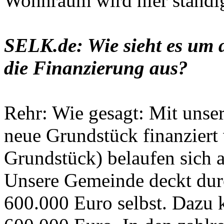
Wohnraum wird hier ständig
SELK.de: Wie sieht es um 
die Finanzierung aus?
Rehr: Wie gesagt: Mit unse
neue Grundstück finanziert
Grundstück) belaufen sich 
Unsere Gemeinde deckt dur
600.000 Euro selbst. Dazu