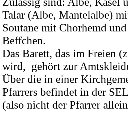
Zulässig sind: Albe, Kasel 
Talar (Albe, Mantelalbe) mi
Soutane mit Chorhemd und S
Beffchen.
Das Barett, das im Freien (
wird, gehört zur Amtskleidu
Über die in einer Kirchgem
Pfarrers befindet in der 
(also nicht der Pfarrer allein