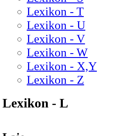
Lexikon - T
Lexikon - U
Lexikon - V
Lexikon - W
Lexikon - X,Y
Lexikon - Z
Lexikon - L