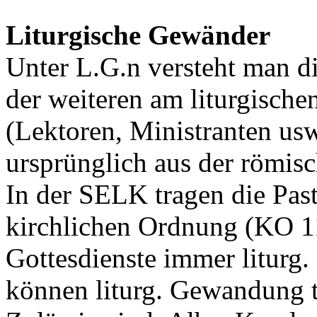
Liturgische Gewänder
Unter L.G.n versteht man d
der weiteren am liturgische
(Lektoren, Ministranten usw
ursprünglich aus der römisc
In der SELK tragen die Pas
kirchlichen Ordnung (KO 1
Gottesdienste immer liturg.
können liturg. Gewandung t