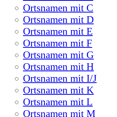
Ortsnamen mit C
Ortsnamen mit D
Ortsnamen mit E
Ortsnamen mit F
Ortsnamen mit G
Ortsnamen mit H
Ortsnamen mit I/J
Ortsnamen mit K
Ortsnamen mit L
Ortsnamen mit M