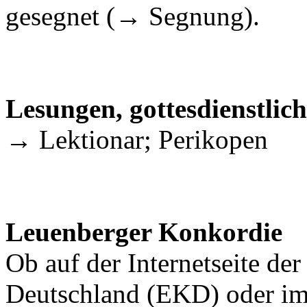
gesegnet (→ Segnung).
Lesungen, gottesdienstlic
→ Lektionar; Perikopen
Leuenberger Konkordie
Ob auf der Internetseite de
Deutschland (EKD) oder i