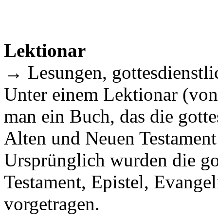
Lektionar
→ Lesungen, gottesdienstli
Unter einem Lektionar (von 
man ein Buch, das die gott
Alten und Neuen Testament 
Ursprünglich wurden die go
Testament, Epistel, Evangel
vorgetragen.