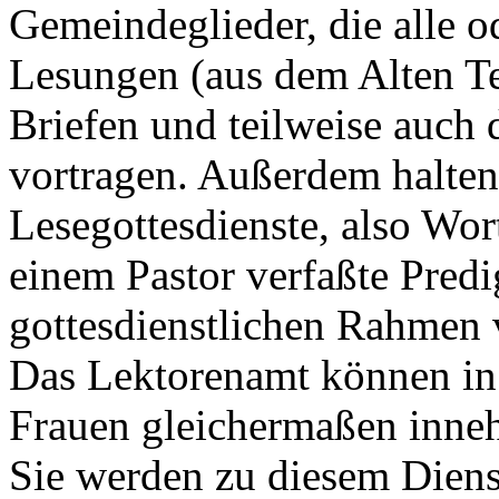
Gemeindeglieder, die alle od
Lesungen (aus dem Alten Te
Briefen und teilweise auch 
vortragen. Außerdem halten
Lesegottesdienste, also Wor
einem Pastor verfaßte Predig
gottesdienstlichen Rahmen 
Das Lektorenamt können in
Frauen gleichermaßen inne
Sie werden zu diesem Dienst