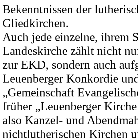
Bekenntnissen der lutherisc
Gliedkirchen.
Auch jede einzelne, ihrem S
Landeskirche zählt nicht nu
zur EKD, sondern auch aufg
Leuenberger Konkordie und 
„Gemeinschaft Evangelisch
früher „Leuenberger Kirche
also Kanzel- und Abendmah
nichtlutherischen Kirchen 