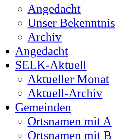
Angedacht
Unser Bekenntnis
Archiv
Angedacht
SELK-Aktuell
Aktueller Monat
Aktuell-Archiv
Gemeinden
Ortsnamen mit A
Ortsnamen mit B