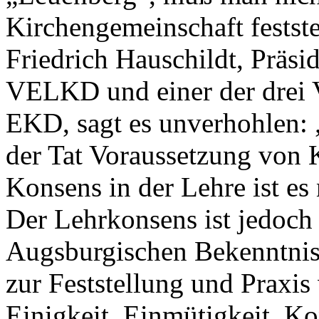
Kirchengemeinschaft festste
Friedrich Hauschildt, Präsi
VELKD und einer der drei V
EKD, sagt es unverhohlen: „
der Tat Voraussetzung von 
Konsens in der Lehre ist es 
Der Lehrkonsens ist jedoch 
Augsburgischen Bekenntnis
zur Feststellung und Praxi
Einigkeit, Einmütigkeit, K