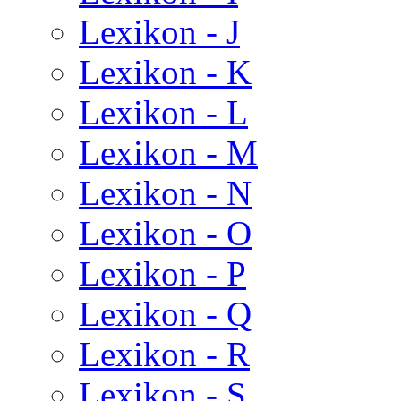
Lexikon - J
Lexikon - K
Lexikon - L
Lexikon - M
Lexikon - N
Lexikon - O
Lexikon - P
Lexikon - Q
Lexikon - R
Lexikon - S