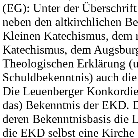
(EG): Unter der Überschrift
neben den altkirchlichen B
Kleinen Katechismus, dem r
Katechismus, dem Augsburg
Theologischen Erklärung (u
Schuldbekenntnis) auch die
Die Leuenberger Konkordie
das) Bekenntnis der EKD. D
deren Bekenntnisbasis die 
die EKD selbst eine Kirche