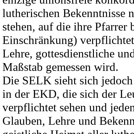
lutherischen Bekenntnisse 
stehen, auf die ihre Pfarrer
Einschränkung) verpflichte
Lehre, gottesdienstliche un
Maßstab gemessen wird.
Die SELK sieht sich jedoch 
in der EKD, die sich der L
verpflichtet sehen und jed
Glauben, Lehre und Bekenntn