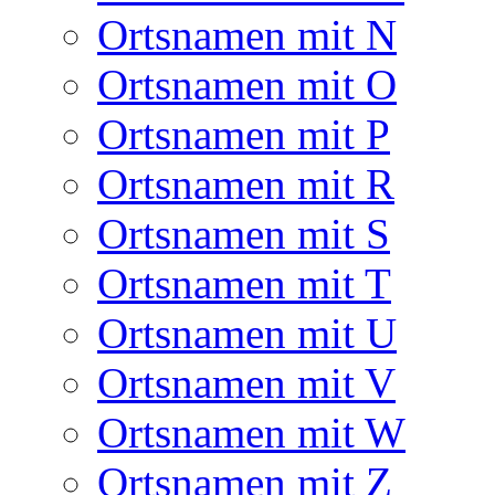
Ortsnamen mit N
Ortsnamen mit O
Ortsnamen mit P
Ortsnamen mit R
Ortsnamen mit S
Ortsnamen mit T
Ortsnamen mit U
Ortsnamen mit V
Ortsnamen mit W
Ortsnamen mit Z