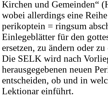
Kirchen und Gemeinden“ (
wobei allerdings eine Reihe
perikoptein = ringsum absc
Einlegeblätter für den gott
ersetzen, zu ändern oder zu
Die SELK wird nach Vorlie
herausgegebenen neuen Per
entscheiden, ob und in wel
Lektionar einführt.