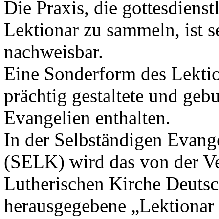
Die Praxis, die gottesdiens
Lektionar zu sammeln, ist s
nachweisbar.
Eine Sonderform des Lektion
prächtig gestaltete und geb
Evangelien enthalten.
In der Selbständigen Evang
(SELK) wird das von der Ve
Lutherischen Kirche Deut
herausgegebene „Lektionar 