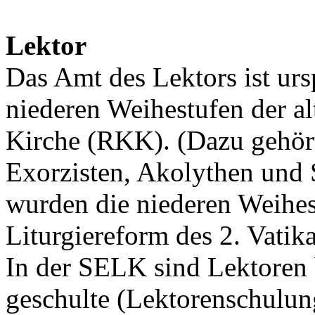
Lektor
Das Amt des Lektors ist urs
niederen Weihestufen der a
Kirche (RKK). (Dazu gehörte
Exorzisten, Akolythen und
wurden die niederen Weihes
Liturgiereform des 2. Vatik
In der SELK sind Lektoren
geschulte (Lektorenschulun