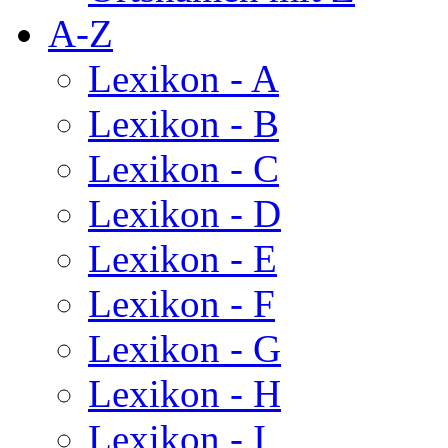
A-Z
Lexikon - A
Lexikon - B
Lexikon - C
Lexikon - D
Lexikon - E
Lexikon - F
Lexikon - G
Lexikon - H
Lexikon - I