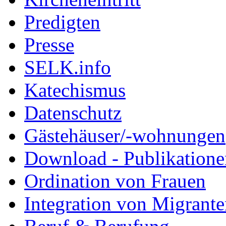
Predigten
Presse
SELK.info
Katechismus
Datenschutz
Gästehäuser/-wohnungen
Download - Publikationen
Ordination von Frauen
Integration von Migrant