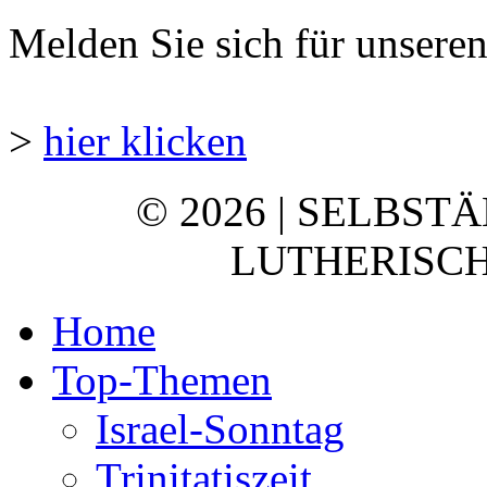
Melden Sie sich für unsere
>
hier klicken
© 2026 | SELBST
LUTHERISCH
Home
Top-Themen
Israel-Sonntag
Trinitatiszeit