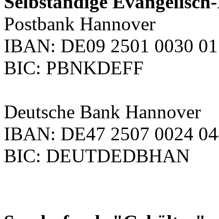
Selbständige Evangelisch
Postbank Hannover
IBAN: DE09 2501 0030 01
BIC: PBNKDEFF
Deutsche Bank Hannover
IBAN: DE47 2507 0024 04
BIC: DEUTDEDBHAN