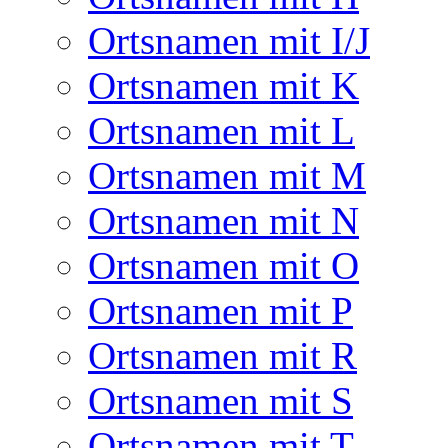
Ortsnamen mit I/J
Ortsnamen mit K
Ortsnamen mit L
Ortsnamen mit M
Ortsnamen mit N
Ortsnamen mit O
Ortsnamen mit P
Ortsnamen mit R
Ortsnamen mit S
Ortsnamen mit T