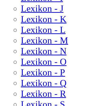
Lexikon - J
Lexikon - K
Lexikon - L
Lexikon - M
Lexikon - N
Lexikon - O
Lexikon - P
Lexikon - Q
Lexikon - R
Lexikon - S