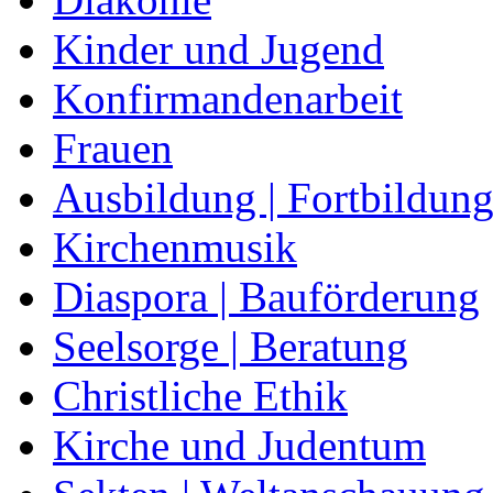
Kinder und Jugend
Konfirmandenarbeit
Frauen
Ausbildung | Fortbildun
Kirchenmusik
Diaspora | Bauförderung
Seelsorge | Beratung
Christliche Ethik
Kirche und Judentum