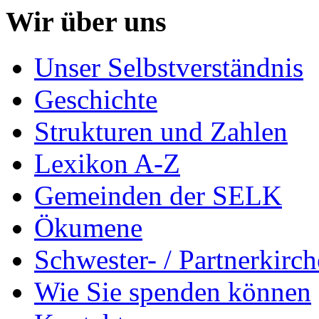
Wir über uns
Unser Selbstverständnis
Geschichte
Strukturen und Zahlen
Lexikon A-Z
Gemeinden der SELK
Ökumene
Schwester- / Partnerkirc
Wie Sie spenden können