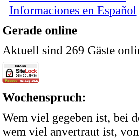
Informaciones en Español
Gerade online
Aktuell sind 269 Gäste onli
Wochenspruch:
Wem viel gegeben ist, bei 
wem viel anvertraut ist, v