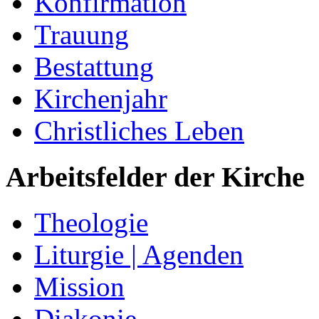
Konfirmation
Trauung
Bestattung
Kirchenjahr
Christliches Leben
Arbeitsfelder der Kirche
Theologie
Liturgie | Agenden
Mission
Diakonie