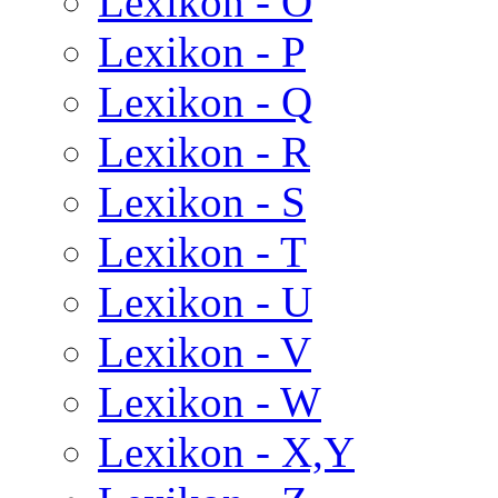
Lexikon - O
Lexikon - P
Lexikon - Q
Lexikon - R
Lexikon - S
Lexikon - T
Lexikon - U
Lexikon - V
Lexikon - W
Lexikon - X,Y