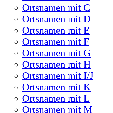
Ortsnamen mit C
Ortsnamen mit D
Ortsnamen mit E
Ortsnamen mit F
Ortsnamen mit G
Ortsnamen mit H
Ortsnamen mit I/J
Ortsnamen mit K
Ortsnamen mit L
Ortsnamen mit M