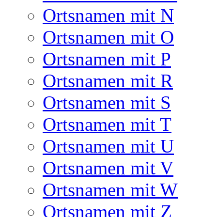
Ortsnamen mit N
Ortsnamen mit O
Ortsnamen mit P
Ortsnamen mit R
Ortsnamen mit S
Ortsnamen mit T
Ortsnamen mit U
Ortsnamen mit V
Ortsnamen mit W
Ortsnamen mit Z