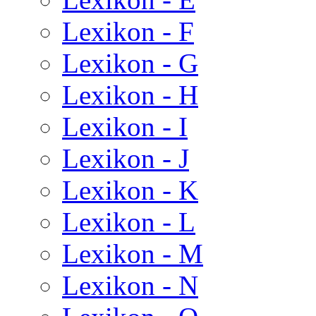
Lexikon - F
Lexikon - G
Lexikon - H
Lexikon - I
Lexikon - J
Lexikon - K
Lexikon - L
Lexikon - M
Lexikon - N