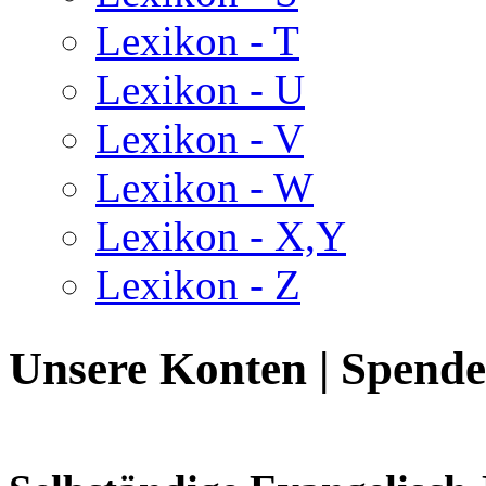
Lexikon - T
Lexikon - U
Lexikon - V
Lexikon - W
Lexikon - X,Y
Lexikon - Z
Unsere Konten | Spend