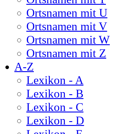
Ortsnamen mit U
Ortsnamen mit V
Ortsnamen mit W
Ortsnamen mit Z
A-Z
Lexikon - A
Lexikon - B
Lexikon - C
Lexikon - D
Lexikon - E