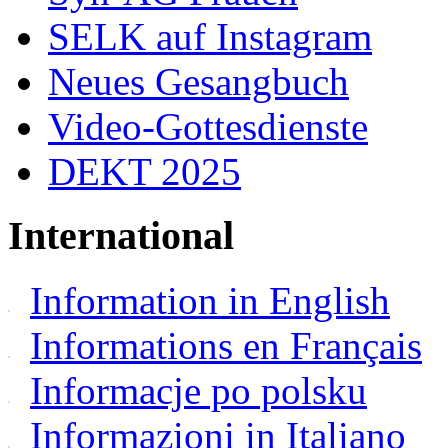
SELK auf Instagram
Neues Gesangbuch
Video-Gottesdienste
DEKT 2025
International
Information in English
Informations en Français
Informacje po polsku
Informazioni in Italiano