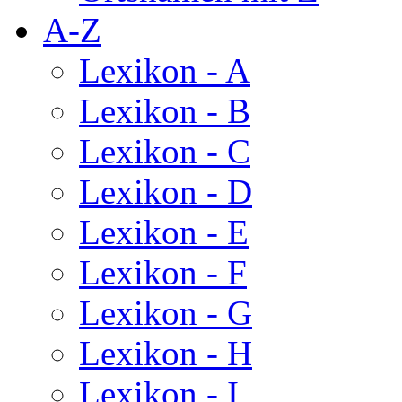
A-Z
Lexikon - A
Lexikon - B
Lexikon - C
Lexikon - D
Lexikon - E
Lexikon - F
Lexikon - G
Lexikon - H
Lexikon - I