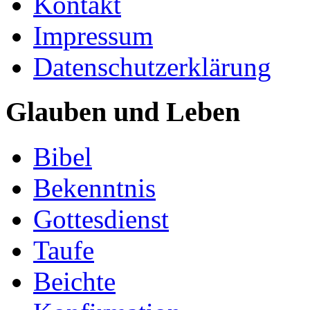
Kontakt
Impressum
Datenschutzerklärung
Glauben und Leben
Bibel
Bekenntnis
Gottesdienst
Taufe
Beichte