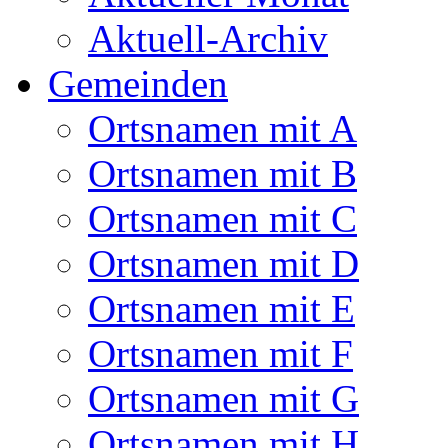
Aktuell-Archiv
Gemeinden
Ortsnamen mit A
Ortsnamen mit B
Ortsnamen mit C
Ortsnamen mit D
Ortsnamen mit E
Ortsnamen mit F
Ortsnamen mit G
Ortsnamen mit H