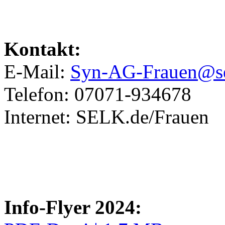
Kontakt:
E-Mail:
Syn-AG-Frauen@se
Telefon: 07071-934678
Internet: SELK.de/Frauen
Info-Flyer 2024: