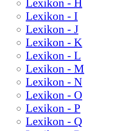
Lexikon - H
Lexikon - I
Lexikon - J
Lexikon - K
Lexikon - L
Lexikon - M
Lexikon - N
Lexikon - O
Lexikon - P
Lexikon - Q