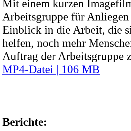
Mit einem kurzen Imagefil
Arbeitsgruppe für Anliege
Einblick in die Arbeit, die s
helfen, noch mehr Menschen
Auftrag der Arbeitsgruppe z
MP4-Datei | 106 MB
Berichte: