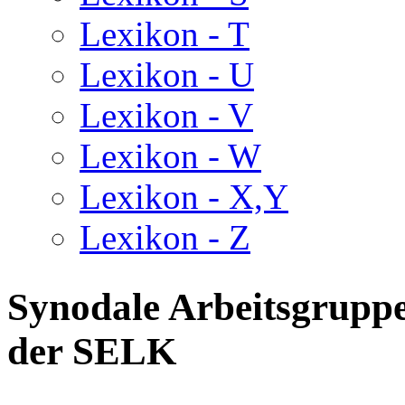
Lexikon - T
Lexikon - U
Lexikon - V
Lexikon - W
Lexikon - X,Y
Lexikon - Z
Synodale Arbeitsgruppe
der SELK