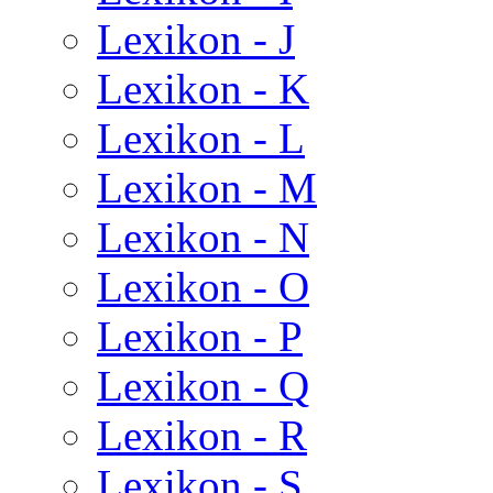
Lexikon - J
Lexikon - K
Lexikon - L
Lexikon - M
Lexikon - N
Lexikon - O
Lexikon - P
Lexikon - Q
Lexikon - R
Lexikon - S