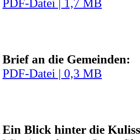
PDF-Datei | 1,7 MB
Brief an die Gemeinden:
PDF-Datei | 0,3 MB
Ein Blick hinter die Kuli