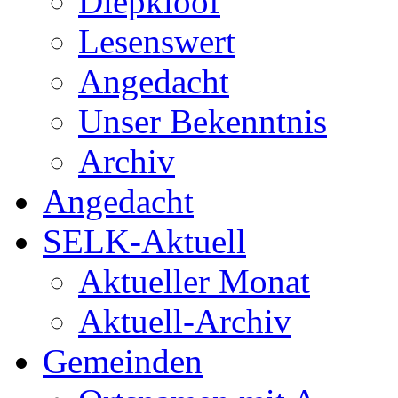
Diepkloof
Lesenswert
Angedacht
Unser Bekenntnis
Archiv
Angedacht
SELK-Aktuell
Aktueller Monat
Aktuell-Archiv
Gemeinden