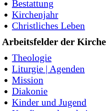
Bestattung
Kirchenjahr
Christliches Leben
Arbeitsfelder der Kirche
Theologie
Liturgie | Agenden
Mission
Diakonie
Kinder und Jugend