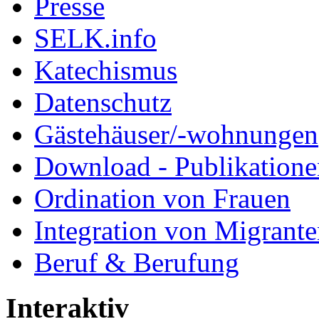
Presse
SELK.info
Katechismus
Datenschutz
Gästehäuser/-wohnungen
Download - Publikationen
Ordination von Frauen
Integration von Migrant
Beruf & Berufung
Interaktiv