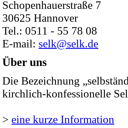
Schopenhauerstraße 7
30625 Hannover
Tel.: 0511 - 55 78 08
E-mail:
selk@selk.de
Über uns
Die Bezeichnung „selbständ
kirchlich-konfessionelle Sel
>
eine kurze Information