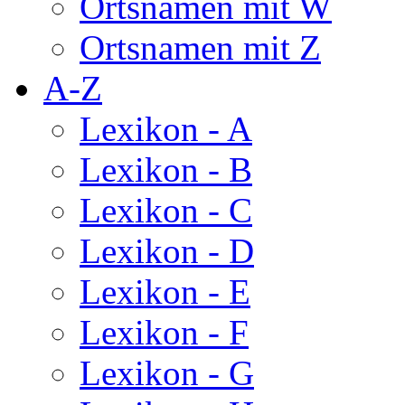
Ortsnamen mit W
Ortsnamen mit Z
A-Z
Lexikon - A
Lexikon - B
Lexikon - C
Lexikon - D
Lexikon - E
Lexikon - F
Lexikon - G