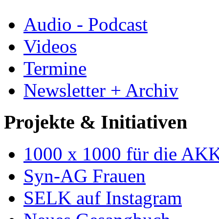
Audio - Podcast
Videos
Termine
Newsletter + Archiv
Projekte & Initiativen
1000 x 1000 für die AK
Syn-AG Frauen
SELK auf Instagram