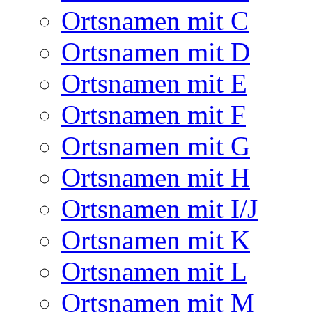
Ortsnamen mit C
Ortsnamen mit D
Ortsnamen mit E
Ortsnamen mit F
Ortsnamen mit G
Ortsnamen mit H
Ortsnamen mit I/J
Ortsnamen mit K
Ortsnamen mit L
Ortsnamen mit M