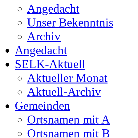
Angedacht
Unser Bekenntnis
Archiv
Angedacht
SELK-Aktuell
Aktueller Monat
Aktuell-Archiv
Gemeinden
Ortsnamen mit A
Ortsnamen mit B