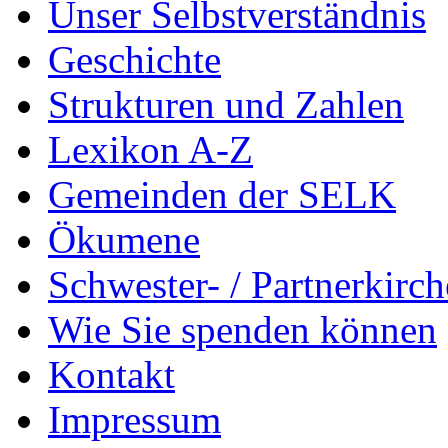
Unser Selbstverständnis
Geschichte
Strukturen und Zahlen
Lexikon A-Z
Gemeinden der SELK
Ökumene
Schwester- / Partnerkirc
Wie Sie spenden können
Kontakt
Impressum