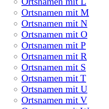
Ortsnamen mit L
Ortsnamen mit M
Ortsnamen mit N
Ortsnamen mit O
Ortsnamen mit P
Ortsnamen mit R
Ortsnamen mit S
Ortsnamen mit T
Ortsnamen mit U
Ortsnamen mit V