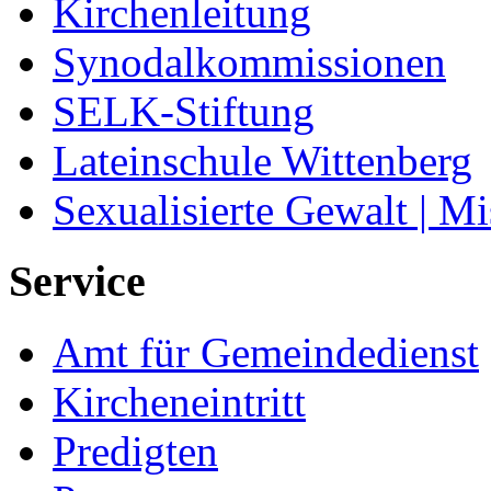
Kirchenleitung
Synodalkommissionen
SELK-Stiftung
Lateinschule Wittenberg
Sexualisierte Gewalt | M
Service
Amt für Gemeindedienst
Kircheneintritt
Predigten