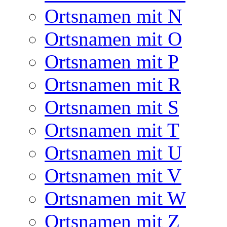
Ortsnamen mit N
Ortsnamen mit O
Ortsnamen mit P
Ortsnamen mit R
Ortsnamen mit S
Ortsnamen mit T
Ortsnamen mit U
Ortsnamen mit V
Ortsnamen mit W
Ortsnamen mit Z