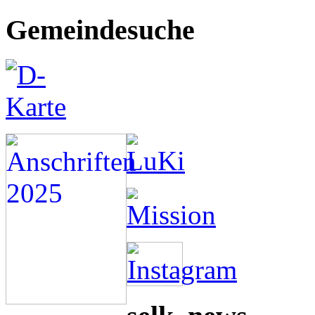
Gemeindesuche