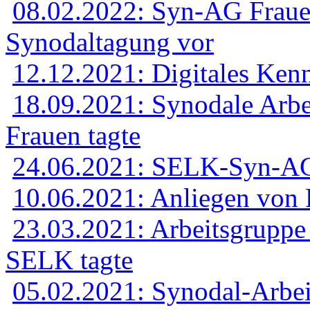
08.02.2022: Syn-AG Frauen 
Synodaltagung vor
12.12.2021: Digitales Ken
18.09.2021: Synodale Arbe
Frauen tagte
24.06.2021: SELK-Syn-AG 
10.06.2021: Anliegen von
23.03.2021: Arbeitsgruppe 
SELK tagte
05.02.2021: Synodal-Arbei