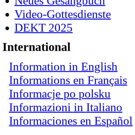
Neues Gesangbuch
Video-Gottesdienste
DEKT 2025
International
Information in English
Informations en Français
Informacje po polsku
Informazioni in Italiano
Informaciones en Español