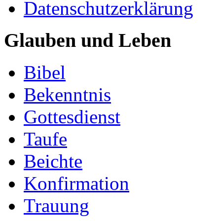
Datenschutzerklärung
Glauben und Leben
Bibel
Bekenntnis
Gottesdienst
Taufe
Beichte
Konfirmation
Trauung