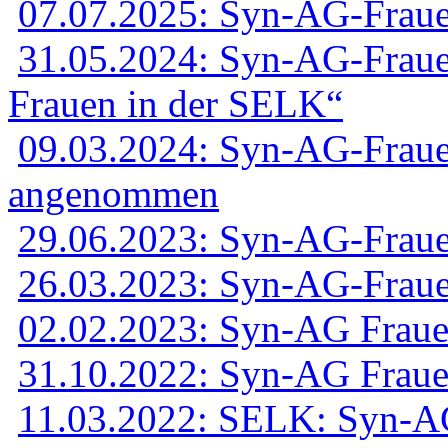
07.07.2025: Syn-AG-Frauen
31.05.2024: Syn-AG-Frauen
Frauen in der SELK“
09.03.2024: Syn-AG-Fraue
angenommen
29.06.2023: Syn-AG-Fraue
26.03.2023: Syn-AG-Frau
02.02.2023: Syn-AG Frauen 
31.10.2022: Syn-AG Frauen
11.03.2022: SELK: Syn-AG