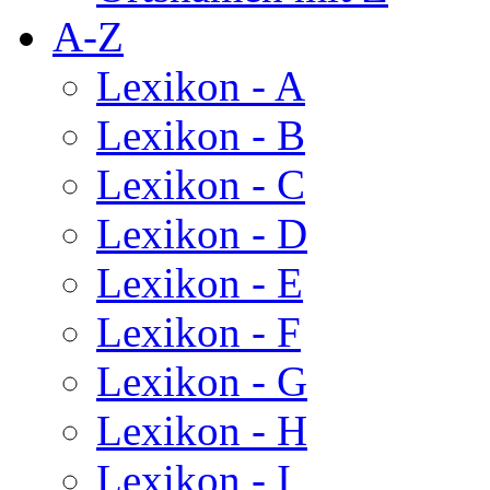
A-Z
Lexikon - A
Lexikon - B
Lexikon - C
Lexikon - D
Lexikon - E
Lexikon - F
Lexikon - G
Lexikon - H
Lexikon - I