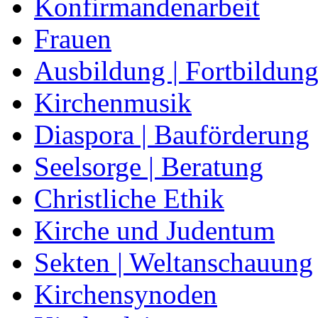
Konfirmandenarbeit
Frauen
Ausbildung | Fortbildun
Kirchenmusik
Diaspora | Bauförderung
Seelsorge | Beratung
Christliche Ethik
Kirche und Judentum
Sekten | Weltanschauung
Kirchensynoden