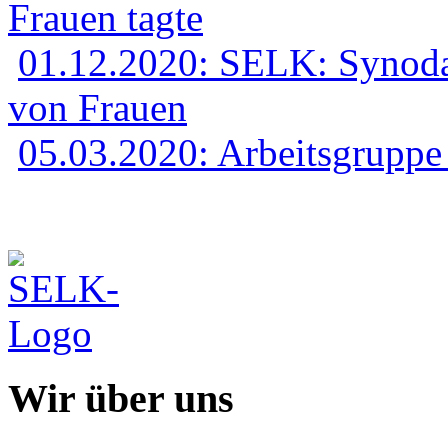
Frauen tagte
01.12.2020: SELK: Synodal
von Frauen
05.03.2020: Arbeitsgruppe
Wir über uns