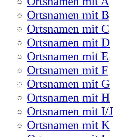
Ortsnamen mit A
Ortsnamen mit B
Ortsnamen mit C
Ortsnamen mit D
Ortsnamen mit E
Ortsnamen mit F
Ortsnamen mit G
Ortsnamen mit H
Ortsnamen mit I/J
Ortsnamen mit K