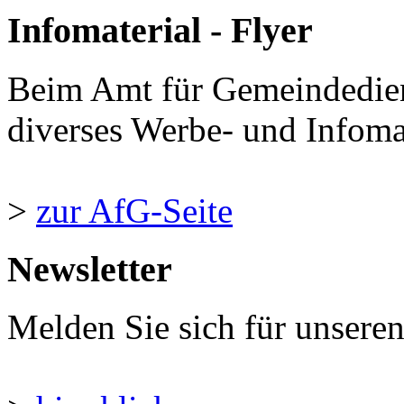
Infomaterial - Flyer
Beim Amt für Gemeindedie
diverses Werbe- und Infomate
>
zur AfG-Seite
Newsletter
Melden Sie sich für unsere