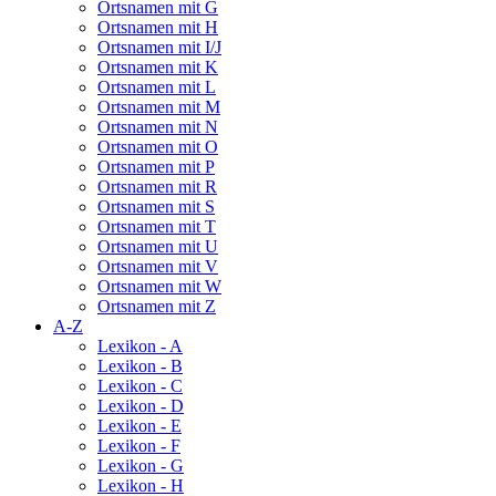
Ortsnamen mit G
Ortsnamen mit H
Ortsnamen mit I/J
Ortsnamen mit K
Ortsnamen mit L
Ortsnamen mit M
Ortsnamen mit N
Ortsnamen mit O
Ortsnamen mit P
Ortsnamen mit R
Ortsnamen mit S
Ortsnamen mit T
Ortsnamen mit U
Ortsnamen mit V
Ortsnamen mit W
Ortsnamen mit Z
A-Z
Lexikon - A
Lexikon - B
Lexikon - C
Lexikon - D
Lexikon - E
Lexikon - F
Lexikon - G
Lexikon - H