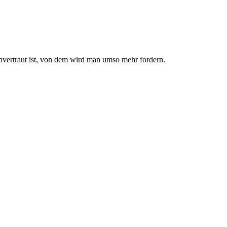
nvertraut ist, von dem wird man umso mehr fordern.