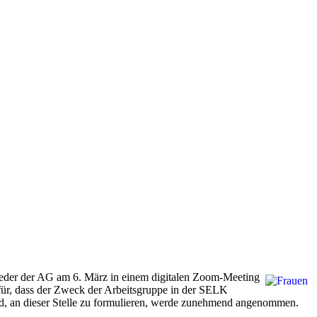
lieder der AG am 6. März in einem digitalen Zoom-Meeting
afür, dass der Zweck der Arbeitsgruppe in der SELK
d, an dieser Stelle zu formulieren, werde zunehmend angenommen.