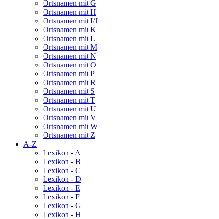
Ortsnamen mit G
Ortsnamen mit H
Ortsnamen mit I/J
Ortsnamen mit K
Ortsnamen mit L
Ortsnamen mit M
Ortsnamen mit N
Ortsnamen mit O
Ortsnamen mit P
Ortsnamen mit R
Ortsnamen mit S
Ortsnamen mit T
Ortsnamen mit U
Ortsnamen mit V
Ortsnamen mit W
Ortsnamen mit Z
A-Z
Lexikon - A
Lexikon - B
Lexikon - C
Lexikon - D
Lexikon - E
Lexikon - F
Lexikon - G
Lexikon - H