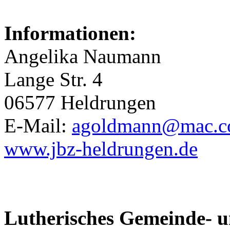
Informationen:
Angelika Naumann
Lange Str. 4
06577 Heldrungen
E-Mail:
agoldmann@mac.
www.jbz-heldrungen.de
Lutherisches Gemeinde- 