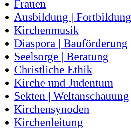
Frauen
Ausbildung | Fortbildun
Kirchenmusik
Diaspora | Bauförderung
Seelsorge | Beratung
Christliche Ethik
Kirche und Judentum
Sekten | Weltanschauung
Kirchensynoden
Kirchenleitung