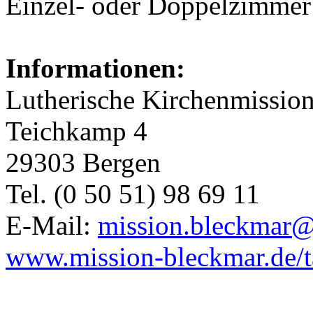
Einzel- oder Doppelzimmer
Informationen:
Lutherische Kirchenmissio
Teichkamp 4
29303 Bergen
Tel. (0 50 51) 98 69 11
E-Mail:
mission.bleckmar
www.mission-bleckmar.de/t