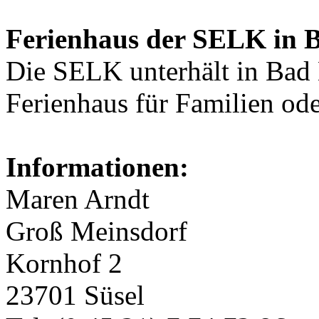
Ferienhaus der SELK in 
Die SELK unterhält in Bad
Ferienhaus für Familien od
Informationen:
Maren Arndt
Groß Meinsdorf
Kornhof 2
23701 Süsel