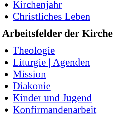
Kirchenjahr
Christliches Leben
Arbeitsfelder der Kirche
Theologie
Liturgie | Agenden
Mission
Diakonie
Kinder und Jugend
Konfirmandenarbeit