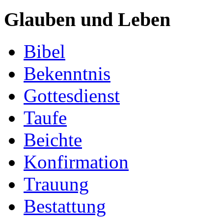
Glauben und Leben
Bibel
Bekenntnis
Gottesdienst
Taufe
Beichte
Konfirmation
Trauung
Bestattung