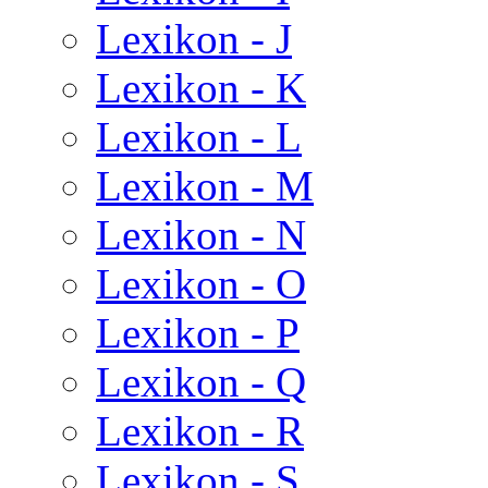
Lexikon - J
Lexikon - K
Lexikon - L
Lexikon - M
Lexikon - N
Lexikon - O
Lexikon - P
Lexikon - Q
Lexikon - R
Lexikon - S