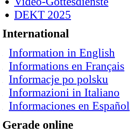
Video-Gottesdienste
DEKT 2025
International
Information in English
Informations en Français
Informacje po polsku
Informazioni in Italiano
Informaciones en Español
Gerade online