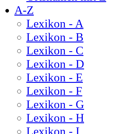
A-Z
Lexikon - A
Lexikon - B
Lexikon - C
Lexikon - D
Lexikon - E
Lexikon - F
Lexikon - G
Lexikon - H
Lexikon - I