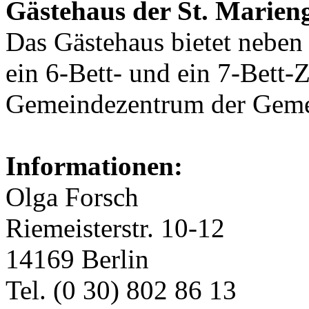
Gästehaus der St. Marien
Das Gästehaus bietet neben
ein 6-Bett- und ein 7-Bett-
Gemeindezentrum der Gemei
Informationen:
Olga Forsch
Riemeisterstr. 10-12
14169 Berlin
Tel. (0 30) 802 86 13