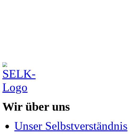
Wir über uns
Unser Selbstverständnis