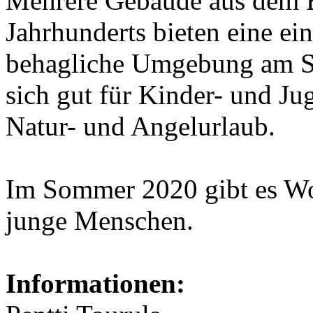
Mehrere Gebäude aus dem B
Jahrhunderts bieten eine ei
behagliche Umgebung am Se
sich gut für Kinder- und Jug
Natur- und Angelurlaub.
Im Sommer 2020 gibt es W
junge Menschen.
Informationen: