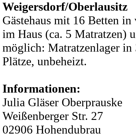
Weigersdorf/Oberlausitz
Gästehaus mit 16 Betten in
im Haus (ca. 5 Matratzen) 
möglich: Matratzenlager i
Plätze, unbeheizt.
Informationen:
Julia Gläser Oberprauske
Weißenberger Str. 27
02906 Hohendubrau