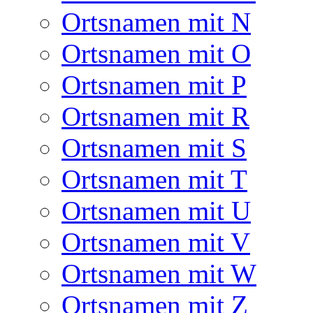
Ortsnamen mit N
Ortsnamen mit O
Ortsnamen mit P
Ortsnamen mit R
Ortsnamen mit S
Ortsnamen mit T
Ortsnamen mit U
Ortsnamen mit V
Ortsnamen mit W
Ortsnamen mit Z