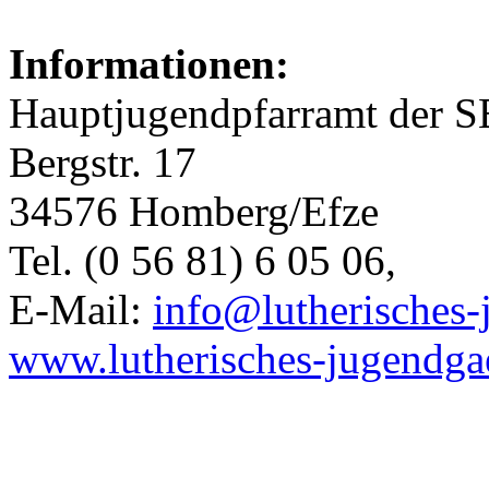
Informationen:
Hauptjugendpfarramt der 
Bergstr. 17
34576 Homberg/Efze
Tel. (0 56 81) 6 05 06,
E-Mail:
info@lutherisches-
www.lutherisches-jugendga