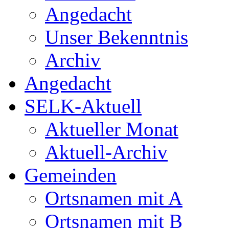
Angedacht
Unser Bekenntnis
Archiv
Angedacht
SELK-Aktuell
Aktueller Monat
Aktuell-Archiv
Gemeinden
Ortsnamen mit A
Ortsnamen mit B