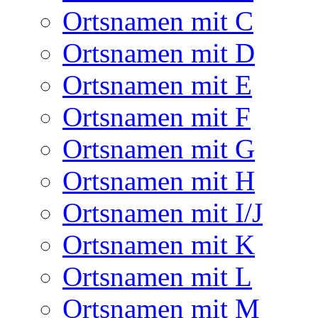
Ortsnamen mit C
Ortsnamen mit D
Ortsnamen mit E
Ortsnamen mit F
Ortsnamen mit G
Ortsnamen mit H
Ortsnamen mit I/J
Ortsnamen mit K
Ortsnamen mit L
Ortsnamen mit M