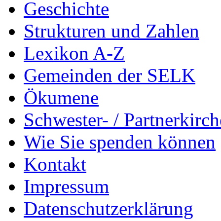
Geschichte
Strukturen und Zahlen
Lexikon A-Z
Gemeinden der SELK
Ökumene
Schwester- / Partnerkirc
Wie Sie spenden können
Kontakt
Impressum
Datenschutzerklärung