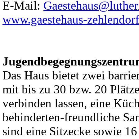
E-Mail:
Gaestehaus@luther
www.gaestehaus-zehlendorf
Jugendbegegnungszentru
Das Haus bietet zwei barrie
mit bis zu 30 bzw. 20 Plätze
verbinden lassen, eine Küch
behinderten-freundliche San
sind eine Sitzecke sowie 16