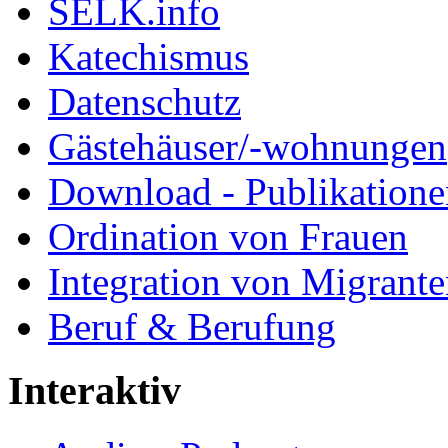
SELK.info
Katechismus
Datenschutz
Gästehäuser/-wohnungen
Download - Publikationen
Ordination von Frauen
Integration von Migrant
Beruf & Berufung
Interaktiv