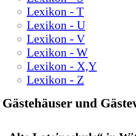
Lexikon - T
Lexikon - U
Lexikon - V
Lexikon - W
Lexikon - X,Y
Lexikon - Z
Gästehäuser und Gäst