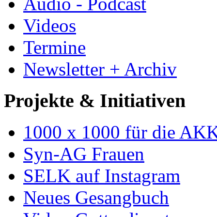
Audio - Podcast
Videos
Termine
Newsletter + Archiv
Projekte & Initiativen
1000 x 1000 für die AK
Syn-AG Frauen
SELK auf Instagram
Neues Gesangbuch