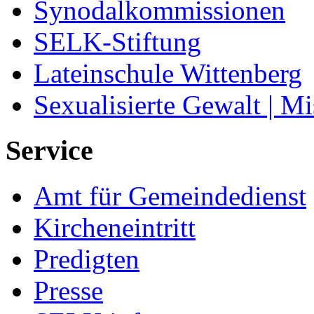
Synodalkommissionen
SELK-Stiftung
Lateinschule Wittenberg
Sexualisierte Gewalt | M
Service
Amt für Gemeindedienst
Kircheneintritt
Predigten
Presse