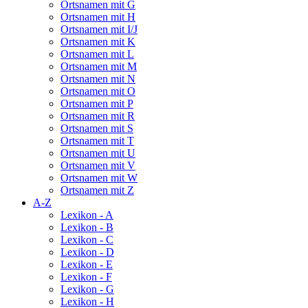
Ortsnamen mit G
Ortsnamen mit H
Ortsnamen mit I/J
Ortsnamen mit K
Ortsnamen mit L
Ortsnamen mit M
Ortsnamen mit N
Ortsnamen mit O
Ortsnamen mit P
Ortsnamen mit R
Ortsnamen mit S
Ortsnamen mit T
Ortsnamen mit U
Ortsnamen mit V
Ortsnamen mit W
Ortsnamen mit Z
A-Z
Lexikon - A
Lexikon - B
Lexikon - C
Lexikon - D
Lexikon - E
Lexikon - F
Lexikon - G
Lexikon - H