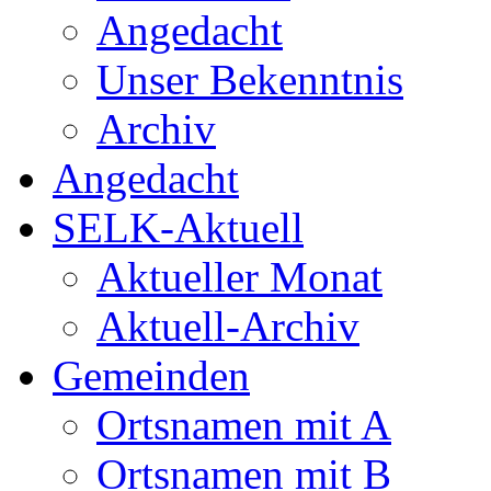
Angedacht
Unser Bekenntnis
Archiv
Angedacht
SELK-Aktuell
Aktueller Monat
Aktuell-Archiv
Gemeinden
Ortsnamen mit A
Ortsnamen mit B