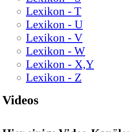
Lexikon - T
Lexikon - U
Lexikon - V
Lexikon - W
Lexikon - X,Y
Lexikon - Z
Videos