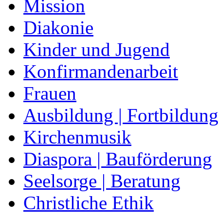
Mission
Diakonie
Kinder und Jugend
Konfirmandenarbeit
Frauen
Ausbildung | Fortbildun
Kirchenmusik
Diaspora | Bauförderung
Seelsorge | Beratung
Christliche Ethik