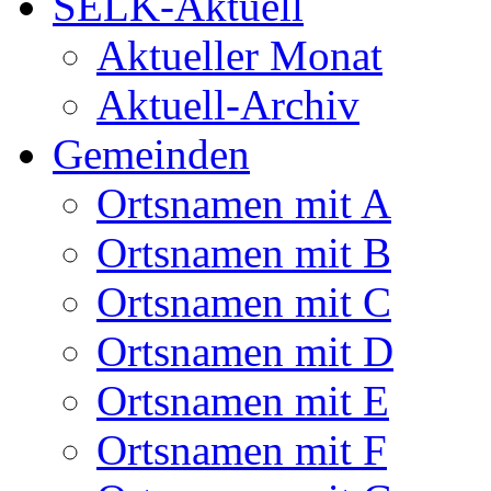
SELK-Aktuell
Aktueller Monat
Aktuell-Archiv
Gemeinden
Ortsnamen mit A
Ortsnamen mit B
Ortsnamen mit C
Ortsnamen mit D
Ortsnamen mit E
Ortsnamen mit F