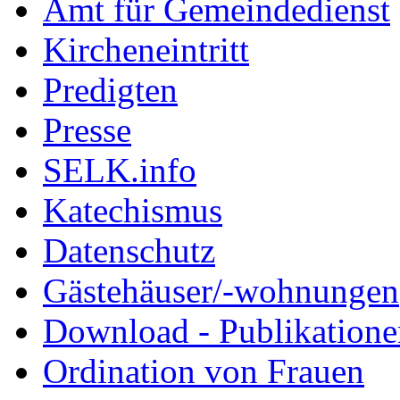
Amt für Gemeindedienst
Kircheneintritt
Predigten
Presse
SELK.info
Katechismus
Datenschutz
Gästehäuser/-wohnungen
Download - Publikationen
Ordination von Frauen