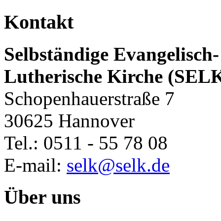
Kontakt
Selbständige Evangelisch-
Lutherische Kirche (SEL
Schopenhauerstraße 7
30625 Hannover
Tel.: 0511 - 55 78 08
E-mail:
selk@selk.de
Über uns