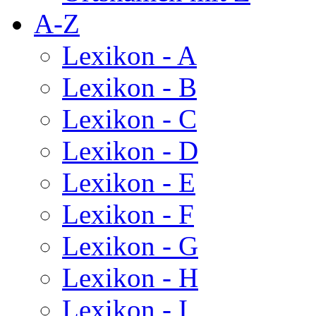
A-Z
Lexikon - A
Lexikon - B
Lexikon - C
Lexikon - D
Lexikon - E
Lexikon - F
Lexikon - G
Lexikon - H
Lexikon - I