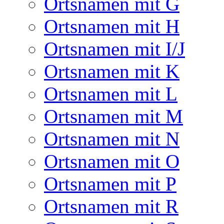
Ortsnamen mit G
Ortsnamen mit H
Ortsnamen mit I/J
Ortsnamen mit K
Ortsnamen mit L
Ortsnamen mit M
Ortsnamen mit N
Ortsnamen mit O
Ortsnamen mit P
Ortsnamen mit R