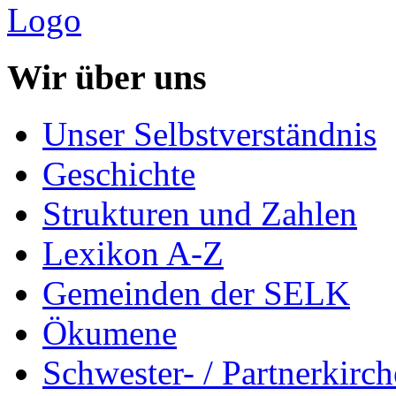
Wir über uns
Unser Selbstverständnis
Geschichte
Strukturen und Zahlen
Lexikon A-Z
Gemeinden der SELK
Ökumene
Schwester- / Partnerkirc