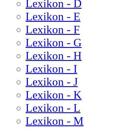
Lexikon - D
Lexikon - E
Lexikon - F
Lexikon - G
Lexikon - H
Lexikon - I
Lexikon - J
Lexikon - K
Lexikon - L
Lexikon - M