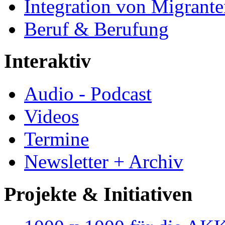
Integration von Migrant
Beruf & Berufung
Interaktiv
Audio - Podcast
Videos
Termine
Newsletter + Archiv
Projekte & Initiativen