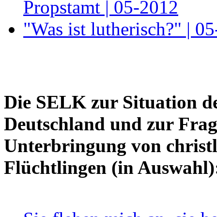
Propstamt | 05-2012
"Was ist lutherisch?" | 0
Die SELK zur Situation der
Deutschland und zur Frag
Unterbringung von christ
Flüchtlingen (in Auswahl)