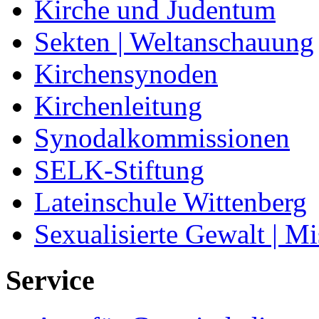
Kirche und Judentum
Sekten | Weltanschauung
Kirchensynoden
Kirchenleitung
Synodalkommissionen
SELK-Stiftung
Lateinschule Wittenberg
Sexualisierte Gewalt | M
Service