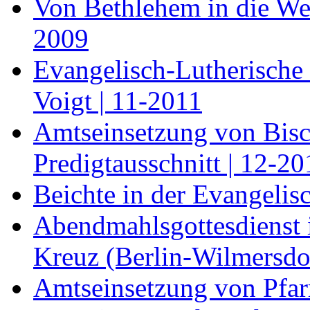
Von Bethlehem in die Wel
2009
Evangelisch-Lutherische
Voigt | 11-2011
Amtseinsetzung von Bisc
Predigtausschnitt | 12-20
Beichte in der Evangelis
Abendmahlsgottesdienst 
Kreuz (Berlin-Wilmersdor
Amtseinsetzung von Pfar