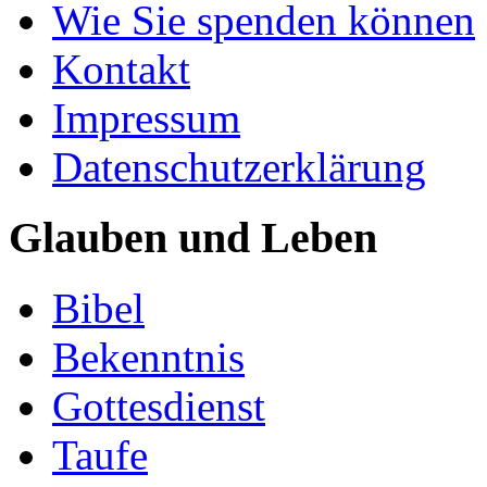
Wie Sie spenden können
Kontakt
Impressum
Datenschutzerklärung
Glauben und Leben
Bibel
Bekenntnis
Gottesdienst
Taufe