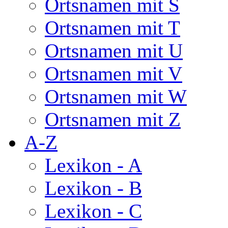
Ortsnamen mit S
Ortsnamen mit T
Ortsnamen mit U
Ortsnamen mit V
Ortsnamen mit W
Ortsnamen mit Z
A-Z
Lexikon - A
Lexikon - B
Lexikon - C