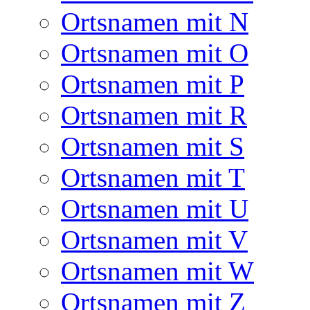
Ortsnamen mit N
Ortsnamen mit O
Ortsnamen mit P
Ortsnamen mit R
Ortsnamen mit S
Ortsnamen mit T
Ortsnamen mit U
Ortsnamen mit V
Ortsnamen mit W
Ortsnamen mit Z