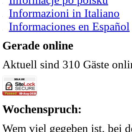
Informazioni in Italiano
Informaciones en Español
Gerade online
Aktuell sind 310 Gäste onli
Wochenspruch:
Wem viel gegeben ist, bei 