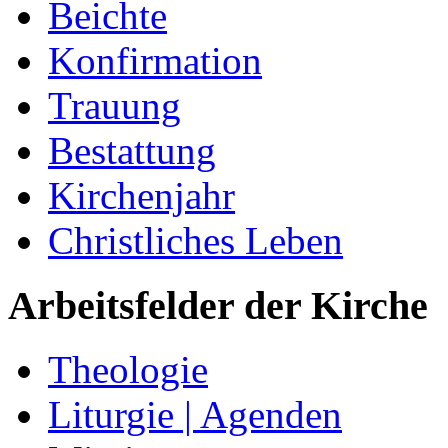
Beichte
Konfirmation
Trauung
Bestattung
Kirchenjahr
Christliches Leben
Arbeitsfelder der Kirche
Theologie
Liturgie | Agenden