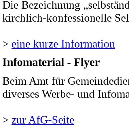
Die Bezeichnung „selbständ
kirchlich-konfessionelle Sel
>
eine kurze Information
Infomaterial - Flyer
Beim Amt für Gemeindedie
diverses Werbe- und Infomate
>
zur AfG-Seite