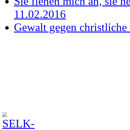
Sie flehen mich an, sie h
11.02.2016
Gewalt gegen christliche