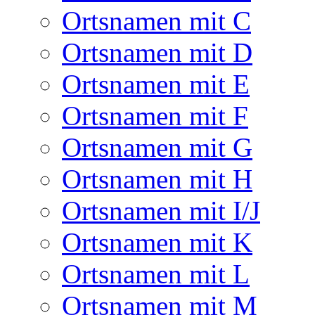
Ortsnamen mit C
Ortsnamen mit D
Ortsnamen mit E
Ortsnamen mit F
Ortsnamen mit G
Ortsnamen mit H
Ortsnamen mit I/J
Ortsnamen mit K
Ortsnamen mit L
Ortsnamen mit M