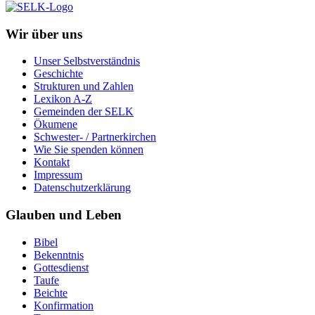
Wir über uns
Unser Selbstverständnis
Geschichte
Strukturen und Zahlen
Lexikon A-Z
Gemeinden der SELK
Ökumene
Schwester- / Partnerkirchen
Wie Sie spenden können
Kontakt
Impressum
Datenschutzerklärung
Glauben und Leben
Bibel
Bekenntnis
Gottesdienst
Taufe
Beichte
Konfirmation