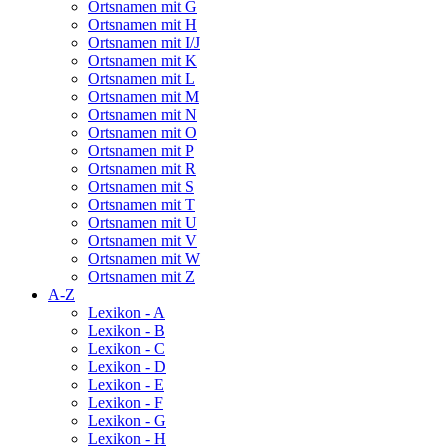
Ortsnamen mit G
Ortsnamen mit H
Ortsnamen mit I/J
Ortsnamen mit K
Ortsnamen mit L
Ortsnamen mit M
Ortsnamen mit N
Ortsnamen mit O
Ortsnamen mit P
Ortsnamen mit R
Ortsnamen mit S
Ortsnamen mit T
Ortsnamen mit U
Ortsnamen mit V
Ortsnamen mit W
Ortsnamen mit Z
A-Z
Lexikon - A
Lexikon - B
Lexikon - C
Lexikon - D
Lexikon - E
Lexikon - F
Lexikon - G
Lexikon - H