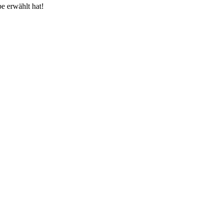
e erwählt hat!