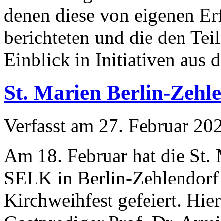
denen diese von eigenen E
berichteten und die den Te
Einblick in Initiativen aus
St. Marien Berlin-Zehle
Verfasst am
27. Februar 20
Am 18. Februar hat die St.
SELK in Berlin-Zehlendorf 
Kirchweihfest gefeiert. Hie