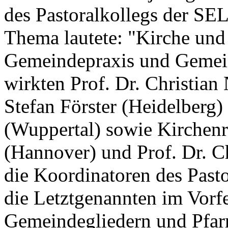
des Pastoralkollegs der SEL
Thema lautete: "Kirche und 
Gemeindepraxis und Gemein
wirkten Prof. Dr. Christian
Stefan Förster (Heidelberg)
(Wuppertal) sowie Kirchenr
(Hannover) und Prof. Dr. C
die Koordinatoren des Pasto
die Letztgenannten im Vorf
Gemeindegliedern und Pfarr