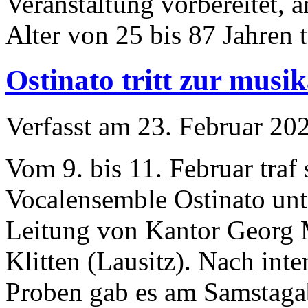
Veranstaltung vorbereitet, 
Alter von 25 bis 87 Jahren 
Ostinato tritt zur musi
Verfasst am
23. Februar 20
Vom 9. bis 11. Februar traf 
Vocalensemble Ostinato unt
Leitung von Kantor Georg 
Klitten (Lausitz). Nach inte
Proben gab es am Samstaga