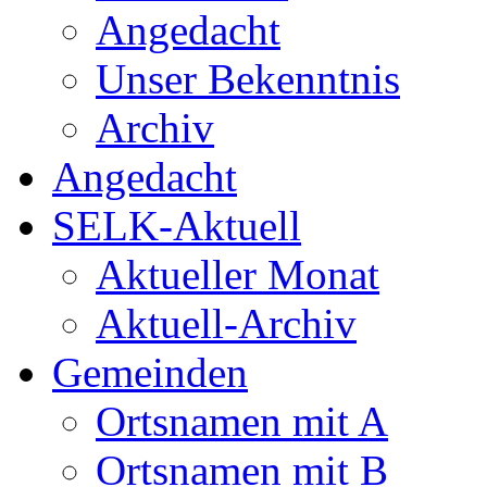
Angedacht
Unser Bekenntnis
Archiv
Angedacht
SELK-Aktuell
Aktueller Monat
Aktuell-Archiv
Gemeinden
Ortsnamen mit A
Ortsnamen mit B