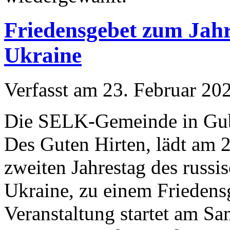
Friedensgebet zum Jahre
Ukraine
Verfasst am
23. Februar 20
Die SELK-Gemeinde in Gub
Des Guten Hirten, lädt am 
zweiten Jahrestag des russi
Ukraine, zu einem Friedens
Veranstaltung startet am S