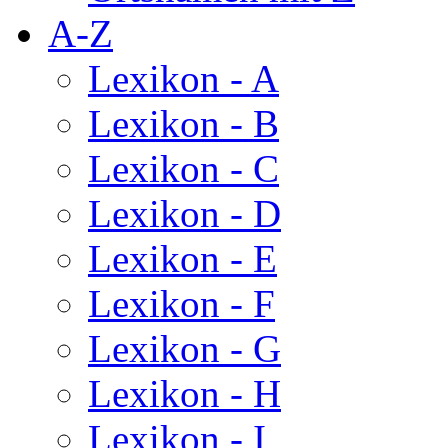
A-Z
Lexikon - A
Lexikon - B
Lexikon - C
Lexikon - D
Lexikon - E
Lexikon - F
Lexikon - G
Lexikon - H
Lexikon - I