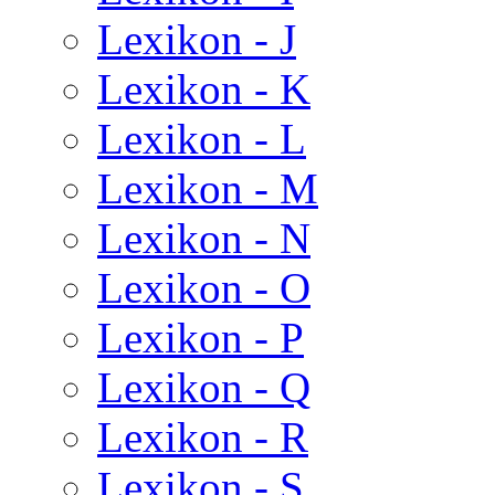
Lexikon - J
Lexikon - K
Lexikon - L
Lexikon - M
Lexikon - N
Lexikon - O
Lexikon - P
Lexikon - Q
Lexikon - R
Lexikon - S