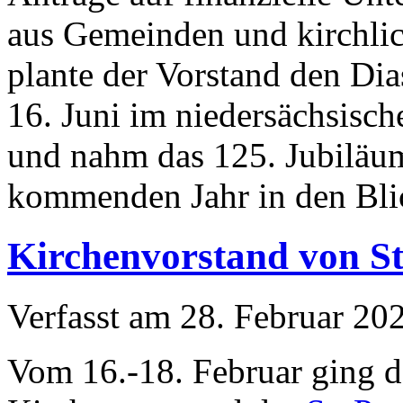
aus Gemeinden und kirchli
plante der Vorstand den Di
16. Juni im niedersächsisch
und nahm das 125. Jubiläu
kommenden Jahr in den Bli
Kirchenvorstand von St
Verfasst am
28. Februar 20
Vom 16.-18. Februar ging d