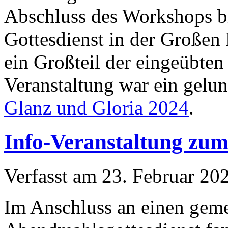
Abschluss des Workshops bi
Gottesdienst in der Großen
ein Großteil der eingeübten
Veranstaltung war ein gelun
Glanz und Gloria 2024
.
Info-Veranstaltung zum
Verfasst am
23. Februar 20
Im Anschluss an einen gem