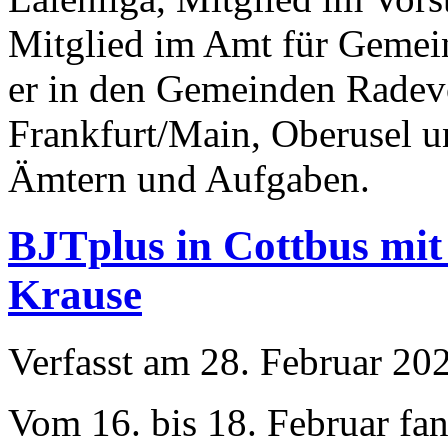
Mitglied im Amt für Gemein
er in den Gemeinden Radev
Frankfurt/Main, Oberusel u
Ämtern und Aufgaben.
BJTplus in Cottbus mit
Krause
Verfasst am
28. Februar 20
Vom 16. bis 18. Februar fa