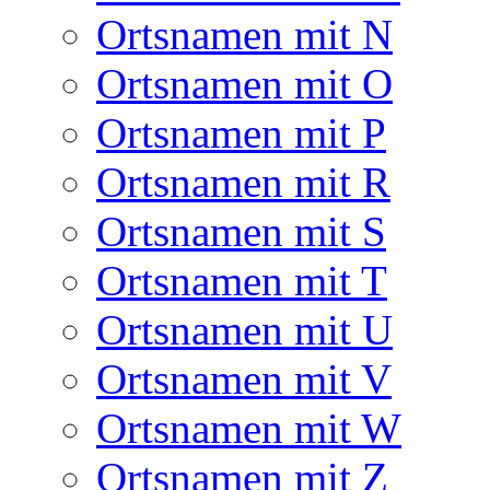
Ortsnamen mit N
Ortsnamen mit O
Ortsnamen mit P
Ortsnamen mit R
Ortsnamen mit S
Ortsnamen mit T
Ortsnamen mit U
Ortsnamen mit V
Ortsnamen mit W
Ortsnamen mit Z