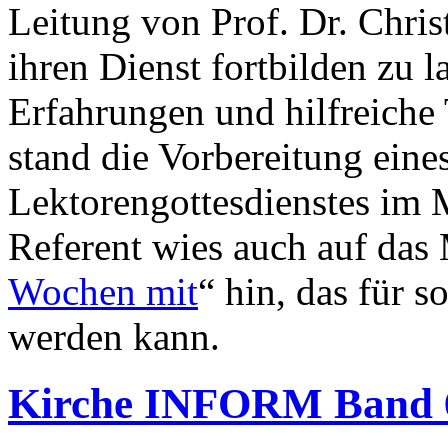
Leitung von Prof. Dr. Chri
ihren Dienst fortbilden zu 
Erfahrungen und hilfreiche 
stand die Vorbereitung eine
Lektorengottesdienstes im 
Referent wies auch auf das 
Wochen mit
“ hin, das für 
werden kann.
Kirche INFORM Band 6