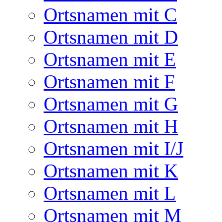
Ortsnamen mit C
Ortsnamen mit D
Ortsnamen mit E
Ortsnamen mit F
Ortsnamen mit G
Ortsnamen mit H
Ortsnamen mit I/J
Ortsnamen mit K
Ortsnamen mit L
Ortsnamen mit M