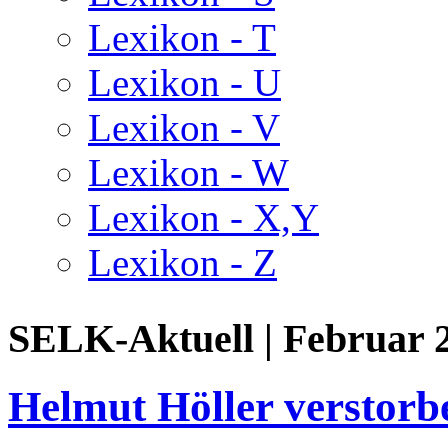
Lexikon - T
Lexikon - U
Lexikon - V
Lexikon - W
Lexikon - X,Y
Lexikon - Z
SELK-Aktuell | Februar 
Helmut Höller verstorb