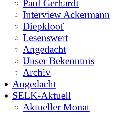
Paul Gerhardt
Interview Ackermann
Diepkloof
Lesenswert
Angedacht
Unser Bekenntnis
Archiv
Angedacht
SELK-Aktuell
Aktueller Monat