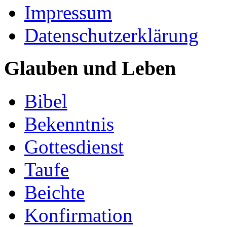
Impressum
Datenschutzerklärung
Glauben und Leben
Bibel
Bekenntnis
Gottesdienst
Taufe
Beichte
Konfirmation