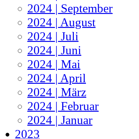
2024 | September
2024 | August
2024 | Juli
2024 | Juni
2024 | Mai
2024 | April
2024 | März
2024 | Februar
2024 | Januar
2023