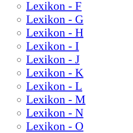
Lexikon - F
Lexikon - G
Lexikon - H
Lexikon - I
Lexikon - J
Lexikon - K
Lexikon - L
Lexikon - M
Lexikon - N
Lexikon - O