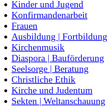
Kinder und Jugend
Konfirmandenarbeit
Frauen
Ausbildung | Fortbildun
Kirchenmusik
Diaspora | Bauförderung
Seelsorge | Beratung
Christliche Ethik
Kirche und Judentum
Sekten | Weltanschauung