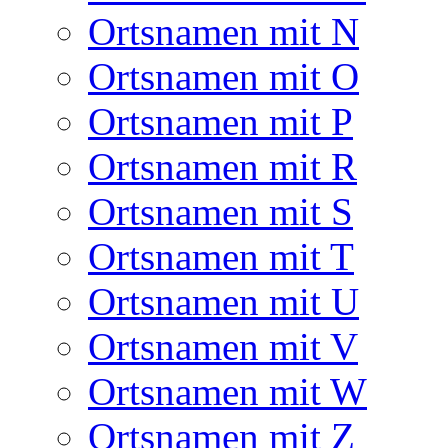
Ortsnamen mit N
Ortsnamen mit O
Ortsnamen mit P
Ortsnamen mit R
Ortsnamen mit S
Ortsnamen mit T
Ortsnamen mit U
Ortsnamen mit V
Ortsnamen mit W
Ortsnamen mit Z