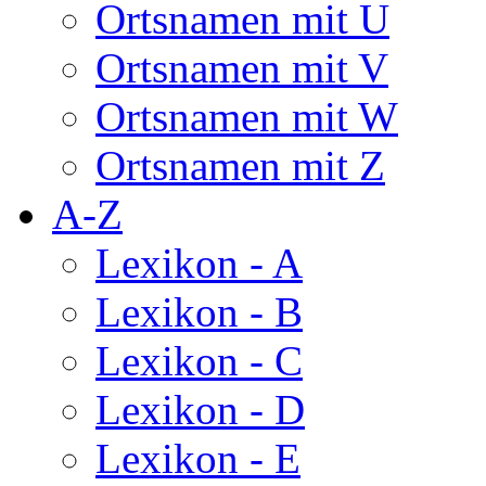
Ortsnamen mit U
Ortsnamen mit V
Ortsnamen mit W
Ortsnamen mit Z
A-Z
Lexikon - A
Lexikon - B
Lexikon - C
Lexikon - D
Lexikon - E