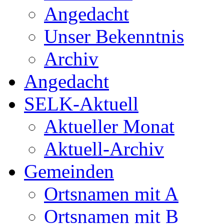
Angedacht
Unser Bekenntnis
Archiv
Angedacht
SELK-Aktuell
Aktueller Monat
Aktuell-Archiv
Gemeinden
Ortsnamen mit A
Ortsnamen mit B