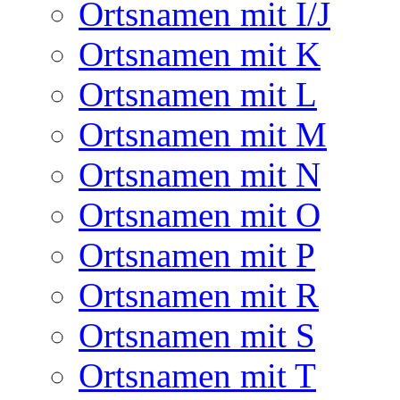
Ortsnamen mit I/J
Ortsnamen mit K
Ortsnamen mit L
Ortsnamen mit M
Ortsnamen mit N
Ortsnamen mit O
Ortsnamen mit P
Ortsnamen mit R
Ortsnamen mit S
Ortsnamen mit T