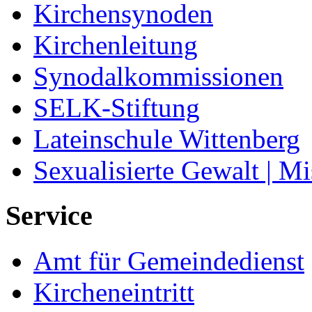
Kirchensynoden
Kirchenleitung
Synodalkommissionen
SELK-Stiftung
Lateinschule Wittenberg
Sexualisierte Gewalt | M
Service
Amt für Gemeindedienst
Kircheneintritt