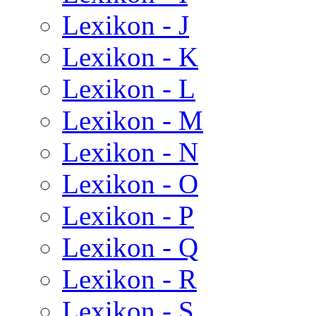
Lexikon - J
Lexikon - K
Lexikon - L
Lexikon - M
Lexikon - N
Lexikon - O
Lexikon - P
Lexikon - Q
Lexikon - R
Lexikon - S