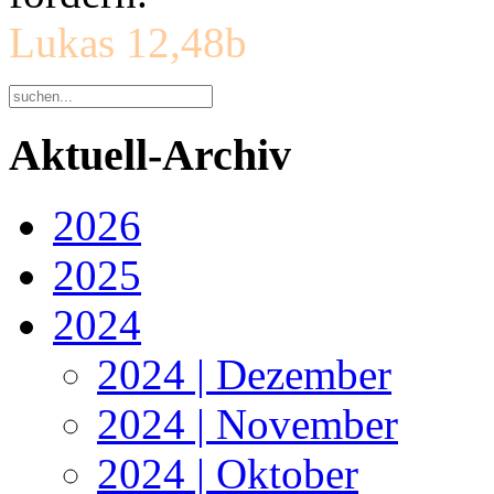
Lukas 12,48b
Aktuell-Archiv
2026
2025
2024
2024 | Dezember
2024 | November
2024 | Oktober