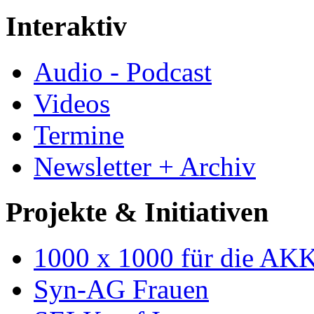
Interaktiv
Audio - Podcast
Videos
Termine
Newsletter + Archiv
Projekte & Initiativen
1000 x 1000 für die AK
Syn-AG Frauen