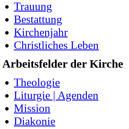
Trauung
Bestattung
Kirchenjahr
Christliches Leben
Arbeitsfelder der Kirche
Theologie
Liturgie | Agenden
Mission
Diakonie