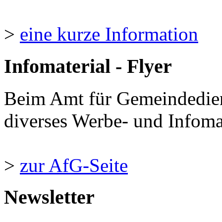
>
eine kurze Information
Infomaterial - Flyer
Beim Amt für Gemeindedie
diverses Werbe- und Infomate
>
zur AfG-Seite
Newsletter