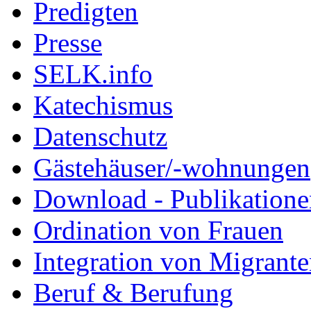
Predigten
Presse
SELK.info
Katechismus
Datenschutz
Gästehäuser/-wohnungen
Download - Publikationen
Ordination von Frauen
Integration von Migrant
Beruf & Berufung