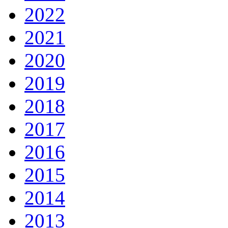
2022
2021
2020
2019
2018
2017
2016
2015
2014
2013