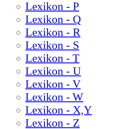
Lexikon - P
Lexikon - Q
Lexikon - R
Lexikon - S
Lexikon - T
Lexikon - U
Lexikon - V
Lexikon - W
Lexikon - X,Y
Lexikon - Z