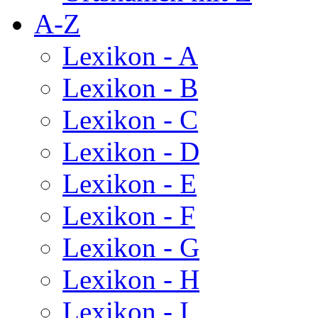
A-Z
Lexikon - A
Lexikon - B
Lexikon - C
Lexikon - D
Lexikon - E
Lexikon - F
Lexikon - G
Lexikon - H
Lexikon - I