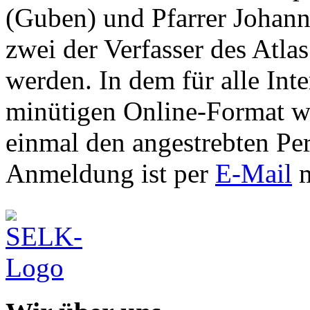
(Guben) und Pfarrer Johann
zwei der Verfasser des Atla
werden. In dem für alle Inte
minütigen Online-Format we
einmal den angestrebten Pe
Anmeldung ist per
E-Mail
m