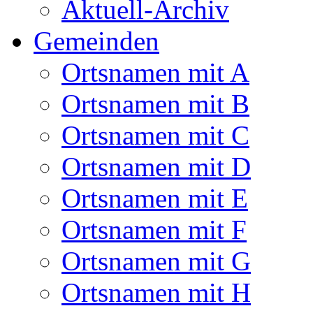
Aktuell-Archiv
Gemeinden
Ortsnamen mit A
Ortsnamen mit B
Ortsnamen mit C
Ortsnamen mit D
Ortsnamen mit E
Ortsnamen mit F
Ortsnamen mit G
Ortsnamen mit H