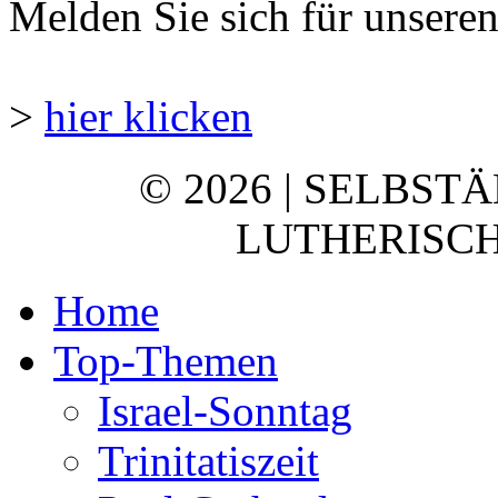
Melden Sie sich für unsere
>
hier klicken
© 2026 | SELBST
LUTHERISCH
Home
Top-Themen
Israel-Sonntag
Trinitatiszeit