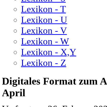
Lexikon - T
Lexikon - U
Lexikon - V
Lexikon - W
Lexikon - X,Y
Lexikon - Z
Digitales Format zum A
April