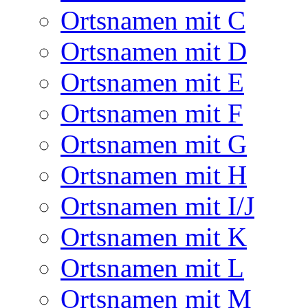
Ortsnamen mit C
Ortsnamen mit D
Ortsnamen mit E
Ortsnamen mit F
Ortsnamen mit G
Ortsnamen mit H
Ortsnamen mit I/J
Ortsnamen mit K
Ortsnamen mit L
Ortsnamen mit M