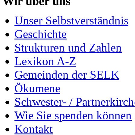
Wir über uns
Unser Selbstverständnis
Geschichte
Strukturen und Zahlen
Lexikon A-Z
Gemeinden der SELK
Ökumene
Schwester- / Partnerkirc
Wie Sie spenden können
Kontakt