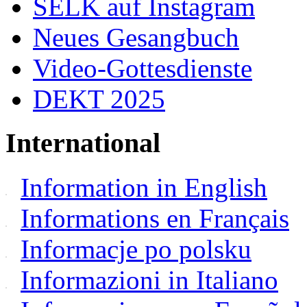
SELK auf Instagram
Neues Gesangbuch
Video-Gottesdienste
DEKT 2025
International
Information in English
Informations en Français
Informacje po polsku
Informazioni in Italiano