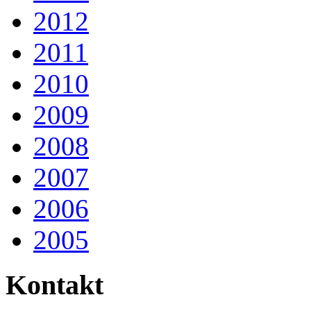
2012
2011
2010
2009
2008
2007
2006
2005
Kontakt