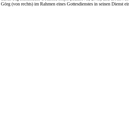
Görg (von rechts) im Rahmen eines Gottesdienstes in seinen Dienst ein