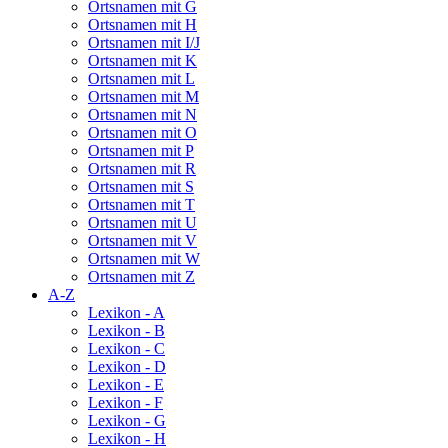
Ortsnamen mit G
Ortsnamen mit H
Ortsnamen mit I/J
Ortsnamen mit K
Ortsnamen mit L
Ortsnamen mit M
Ortsnamen mit N
Ortsnamen mit O
Ortsnamen mit P
Ortsnamen mit R
Ortsnamen mit S
Ortsnamen mit T
Ortsnamen mit U
Ortsnamen mit V
Ortsnamen mit W
Ortsnamen mit Z
A-Z
Lexikon - A
Lexikon - B
Lexikon - C
Lexikon - D
Lexikon - E
Lexikon - F
Lexikon - G
Lexikon - H