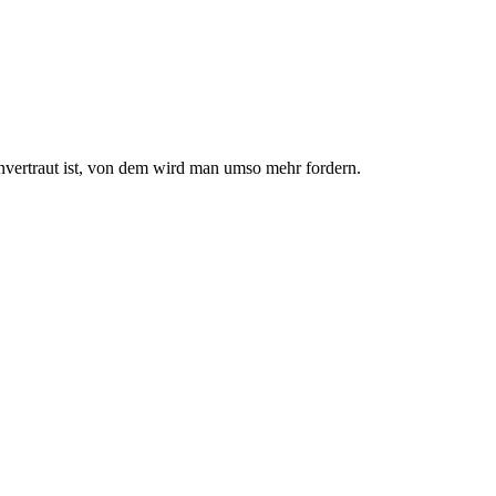
nvertraut ist, von dem wird man umso mehr fordern.