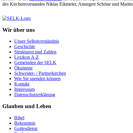
des Kirchenvorstandes Niklas Eikmeier, Annegret Schöne und Martin 
Wir über uns
Unser Selbstverständnis
Geschichte
Strukturen und Zahlen
Lexikon A-Z
Gemeinden der SELK
Ökumene
Schwester- / Partnerkirchen
Wie Sie spenden können
Kontakt
Impressum
Datenschutzerklärung
Glauben und Leben
Bibel
Bekenntnis
Gottesdienst