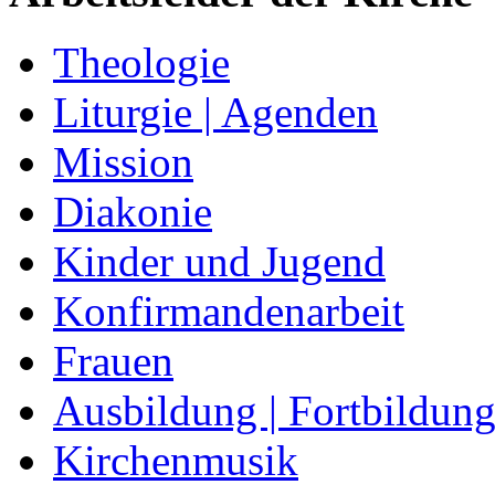
Theologie
Liturgie | Agenden
Mission
Diakonie
Kinder und Jugend
Konfirmandenarbeit
Frauen
Ausbildung | Fortbildun
Kirchenmusik