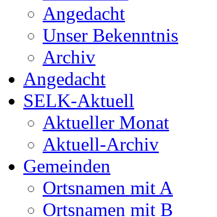
Angedacht
Unser Bekenntnis
Archiv
Angedacht
SELK-Aktuell
Aktueller Monat
Aktuell-Archiv
Gemeinden
Ortsnamen mit A
Ortsnamen mit B