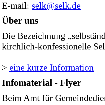
E-mail:
selk@selk.de
Über uns
Die Bezeichnung „selbständ
kirchlich-konfessionelle Sel
>
eine kurze Information
Infomaterial - Flyer
Beim Amt für Gemeindedie