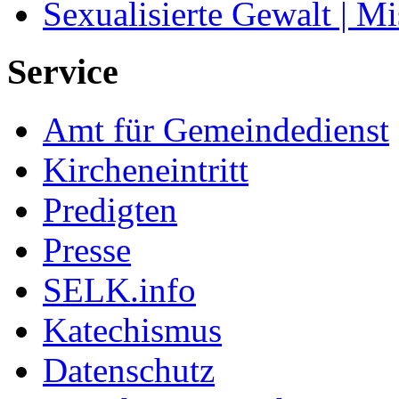
Sexualisierte Gewalt | M
Service
Amt für Gemeindedienst
Kircheneintritt
Predigten
Presse
SELK.info
Katechismus
Datenschutz