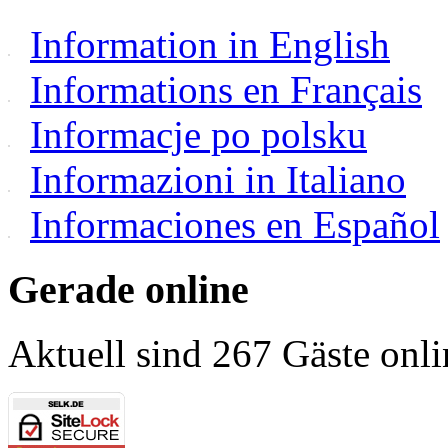
Information in English
Informations en Français
Informacje po polsku
Informazioni in Italiano
Informaciones en Español
Gerade online
Aktuell sind 267 Gäste onli