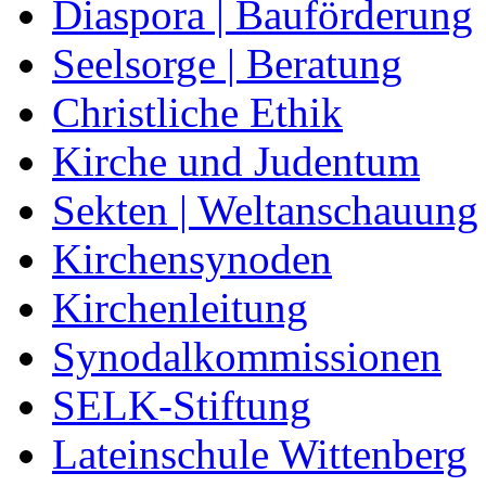
Diaspora | Bauförderung
Seelsorge | Beratung
Christliche Ethik
Kirche und Judentum
Sekten | Weltanschauung
Kirchensynoden
Kirchenleitung
Synodalkommissionen
SELK-Stiftung
Lateinschule Wittenberg