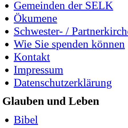
Gemeinden der SELK
Ökumene
Schwester- / Partnerkirc
Wie Sie spenden können
Kontakt
Impressum
Datenschutzerklärung
Glauben und Leben
Bibel