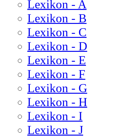
Lexikon - A
Lexikon - B
Lexikon - C
Lexikon - D
Lexikon - E
Lexikon - F
Lexikon - G
Lexikon - H
Lexikon - I
Lexikon - J