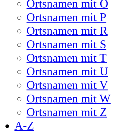
Ortsnamen mit O
Ortsnamen mit P
Ortsnamen mit R
Ortsnamen mit S
Ortsnamen mit T
Ortsnamen mit U
Ortsnamen mit V
Ortsnamen mit W
Ortsnamen mit Z
A-Z