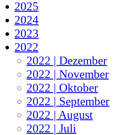
2025
2024
2023
2022
2022 | Dezember
2022 | November
2022 | Oktober
2022 | September
2022 | August
2022 | Juli