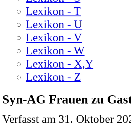
Lexikon - T
Lexikon - U
Lexikon - V
Lexikon - W
Lexikon - X,Y
Lexikon - Z
Syn-AG Frauen zu Gast
Verfasst am
31. Oktober 20