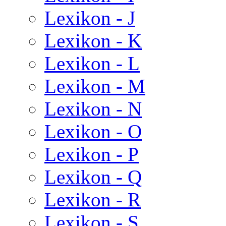
Lexikon - J
Lexikon - K
Lexikon - L
Lexikon - M
Lexikon - N
Lexikon - O
Lexikon - P
Lexikon - Q
Lexikon - R
Lexikon - S