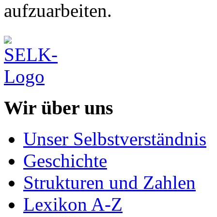
aufzuarbeiten.
Wir über uns
Unser Selbstverständnis
Geschichte
Strukturen und Zahlen
Lexikon A-Z