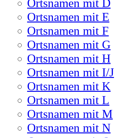
Ortsnamen mit D
Ortsnamen mit E
Ortsnamen mit F
Ortsnamen mit G
Ortsnamen mit H
Ortsnamen mit I/J
Ortsnamen mit K
Ortsnamen mit L
Ortsnamen mit M
Ortsnamen mit N