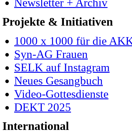
Newsletter + Archiv
Projekte & Initiativen
1000 x 1000 für die AK
Syn-AG Frauen
SELK auf Instagram
Neues Gesangbuch
Video-Gottesdienste
DEKT 2025
International