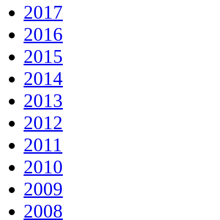
2017
2016
2015
2014
2013
2012
2011
2010
2009
2008