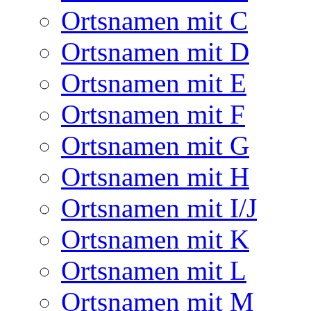
Ortsnamen mit C
Ortsnamen mit D
Ortsnamen mit E
Ortsnamen mit F
Ortsnamen mit G
Ortsnamen mit H
Ortsnamen mit I/J
Ortsnamen mit K
Ortsnamen mit L
Ortsnamen mit M