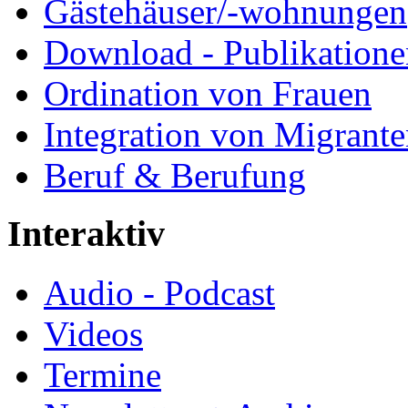
Gästehäuser/-wohnungen
Download - Publikationen
Ordination von Frauen
Integration von Migrant
Beruf & Berufung
Interaktiv
Audio - Podcast
Videos
Termine