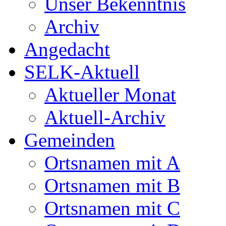
Unser Bekenntnis
Archiv
Angedacht
SELK-Aktuell
Aktueller Monat
Aktuell-Archiv
Gemeinden
Ortsnamen mit A
Ortsnamen mit B
Ortsnamen mit C