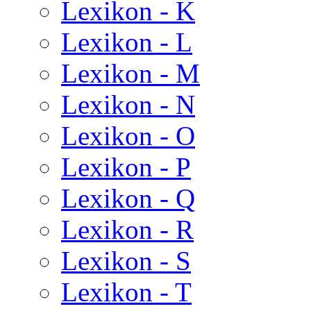
Lexikon - K
Lexikon - L
Lexikon - M
Lexikon - N
Lexikon - O
Lexikon - P
Lexikon - Q
Lexikon - R
Lexikon - S
Lexikon - T