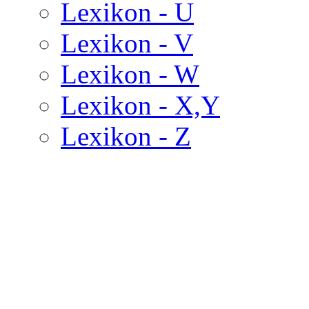
Lexikon - U
Lexikon - V
Lexikon - W
Lexikon - X,Y
Lexikon - Z