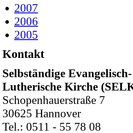
2007
2006
2005
Kontakt
Selbständige Evangelisch-
Lutherische Kirche (SEL
Schopenhauerstraße 7
30625 Hannover
Tel.: 0511 - 55 78 08