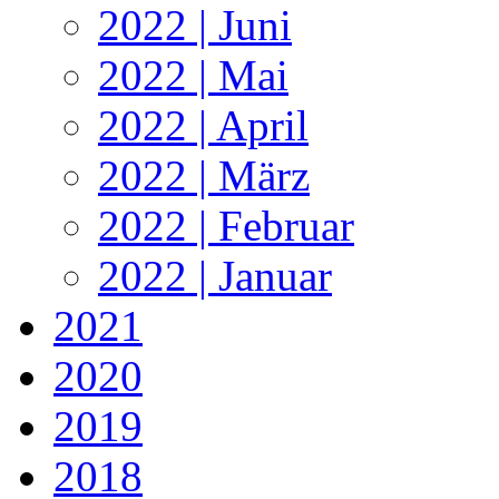
2022 | Juni
2022 | Mai
2022 | April
2022 | März
2022 | Februar
2022 | Januar
2021
2020
2019
2018