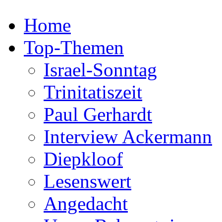
Home
Top-Themen
Israel-Sonntag
Trinitatiszeit
Paul Gerhardt
Interview Ackermann
Diepkloof
Lesenswert
Angedacht