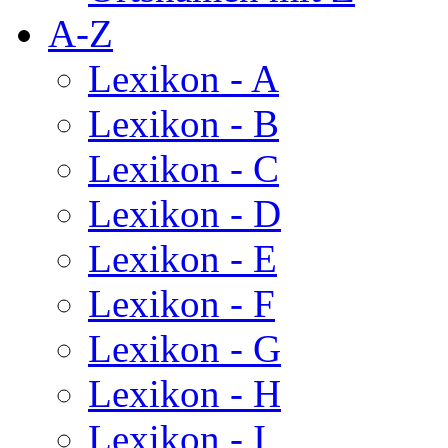
A-Z
Lexikon - A
Lexikon - B
Lexikon - C
Lexikon - D
Lexikon - E
Lexikon - F
Lexikon - G
Lexikon - H
Lexikon - I