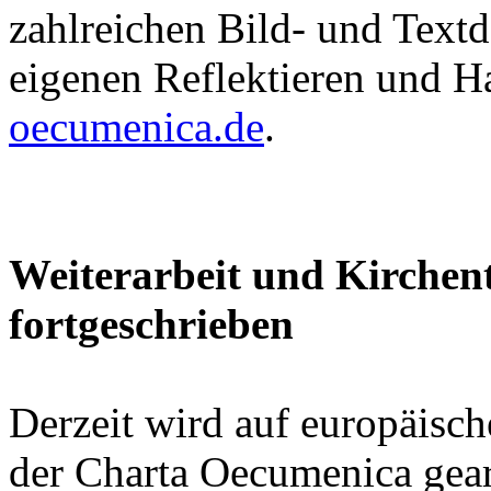
zahlreichen Bild- und Tex
eigenen Reflektieren und Ha
oecumenica.de
.
Weiterarbeit und Kirchen
fortgeschrieben
Derzeit wird auf europäisch
der Charta Oecumenica gearb