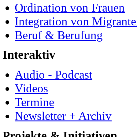
Ordination von Frauen
Integration von Migrant
Beruf & Berufung
Interaktiv
Audio - Podcast
Videos
Termine
Newsletter + Archiv
Projekte & Initiativen