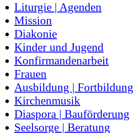
Liturgie | Agenden
Mission
Diakonie
Kinder und Jugend
Konfirmandenarbeit
Frauen
Ausbildung | Fortbildun
Kirchenmusik
Diaspora | Bauförderung
Seelsorge | Beratung