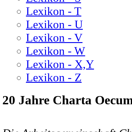
Lexikon - T
Lexikon - U
Lexikon - V
Lexikon - W
Lexikon - X,Y
Lexikon - Z
20 Jahre Charta Oecum