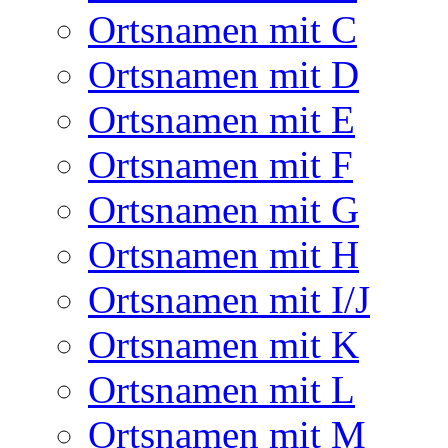
Ortsnamen mit C
Ortsnamen mit D
Ortsnamen mit E
Ortsnamen mit F
Ortsnamen mit G
Ortsnamen mit H
Ortsnamen mit I/J
Ortsnamen mit K
Ortsnamen mit L
Ortsnamen mit M