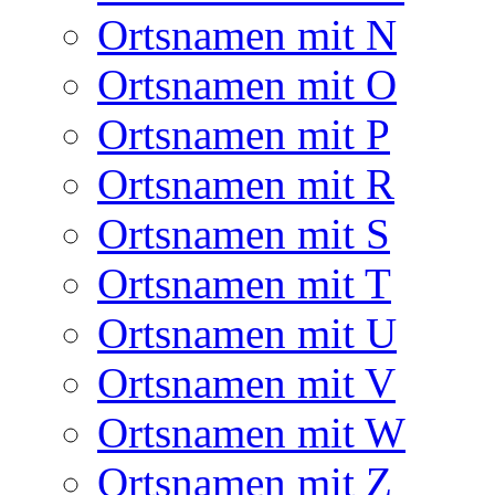
Ortsnamen mit N
Ortsnamen mit O
Ortsnamen mit P
Ortsnamen mit R
Ortsnamen mit S
Ortsnamen mit T
Ortsnamen mit U
Ortsnamen mit V
Ortsnamen mit W
Ortsnamen mit Z