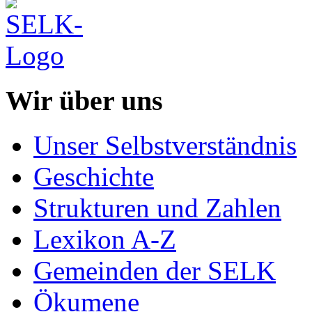
Wir über uns
Unser Selbstverständnis
Geschichte
Strukturen und Zahlen
Lexikon A-Z
Gemeinden der SELK
Ökumene