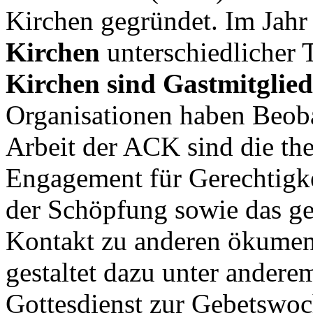
Kirchen gegründet. Im Jahr
Kirchen
unterschiedlicher 
Kirchen sind Gastmitglied
Organisationen haben Beoba
Arbeit der ACK sind die the
Engagement für Gerechtigk
der Schöpfung sowie das g
Kontakt zu anderen ökumen
gestaltet dazu unter andere
Gottesdienst zur Gebetswoch