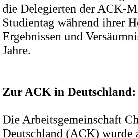
die Delegierten der ACK-Mi
Studientag während ihrer 
Ergebnissen und Versäumni
Jahre.
Zur ACK in Deutschland:
Die Arbeitsgemeinschaft Chr
Deutschland (ACK) wurde 