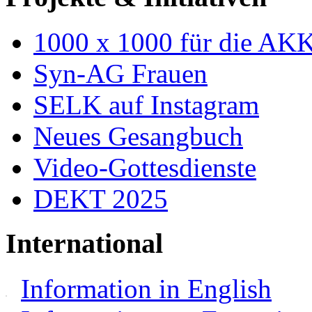
1000 x 1000 für die AK
Syn-AG Frauen
SELK auf Instagram
Neues Gesangbuch
Video-Gottesdienste
DEKT 2025
International
Information in English