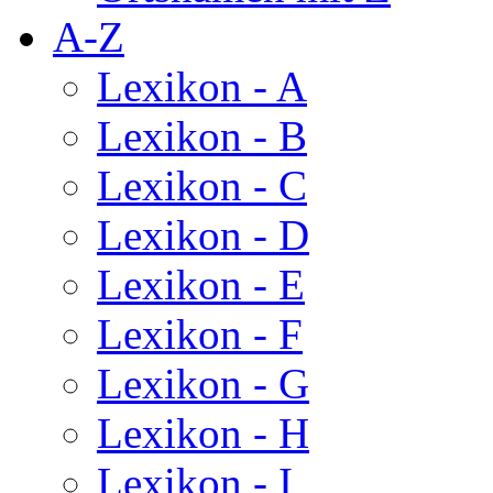
A-Z
Lexikon - A
Lexikon - B
Lexikon - C
Lexikon - D
Lexikon - E
Lexikon - F
Lexikon - G
Lexikon - H
Lexikon - I