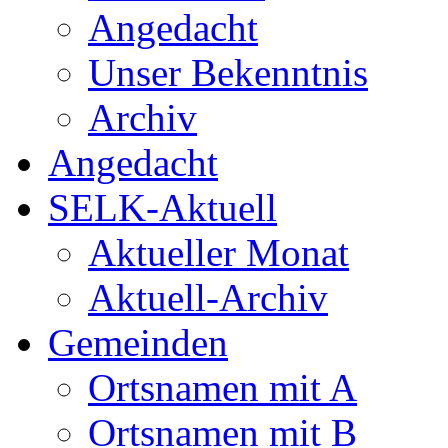
Angedacht
Unser Bekenntnis
Archiv
Angedacht
SELK-Aktuell
Aktueller Monat
Aktuell-Archiv
Gemeinden
Ortsnamen mit A
Ortsnamen mit B