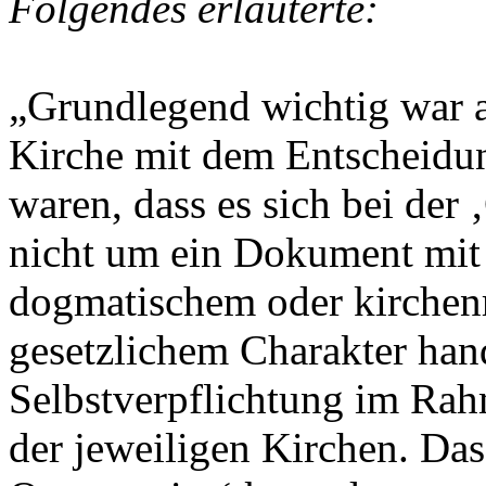
Folgendes erläuterte:
„Grundlegend wichtig war al
Kirche mit dem Entscheidun
waren, dass es sich bei der
nicht um ein Dokument mit 
dogmatischem oder kirchenr
gesetzlichem Charakter han
Selbstverpflichtung im Ra
der jeweiligen Kirchen. Das