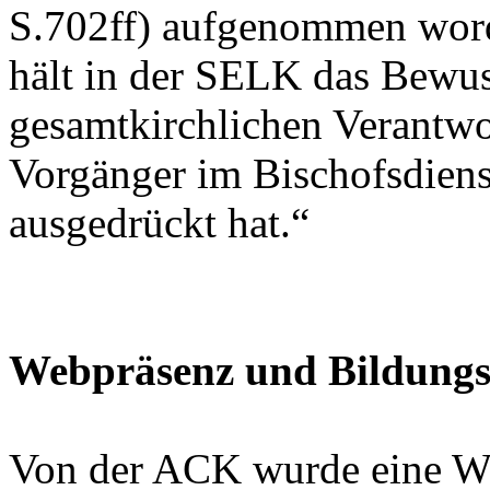
S.702ff) aufgenommen wor
hält in der SELK das Bewuss
gesamtkirchlichen Verantwo
Vorgänger im Bischofsdiens
ausgedrückt hat.“
Webpräsenz und Bildungs
Von der ACK wurde eine We