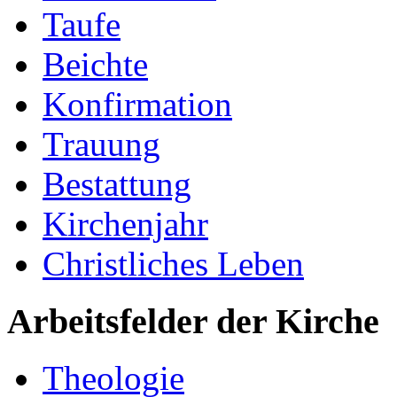
Taufe
Beichte
Konfirmation
Trauung
Bestattung
Kirchenjahr
Christliches Leben
Arbeitsfelder der Kirche
Theologie