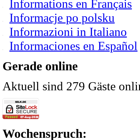
Informations en Français
Informacje po polsku
Informazioni in Italiano
Informaciones en Español
Gerade online
Aktuell sind 279 Gäste onli
Wochenspruch: