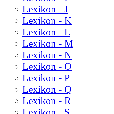
Lexikon - J
Lexikon - K
Lexikon - L
Lexikon - M
Lexikon - N
Lexikon - O
Lexikon - P
Lexikon - Q
Lexikon - R
Lexikon - S