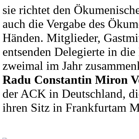
sie richtet den Ökumenisch
auch die Vergabe des Ökume
Händen. Mitglieder, Gastmi
entsenden Delegierte in di
zweimal im Jahr zusammenk
Radu Constantin Miron V
der ACK in Deutschland, di
ihren Sitz in Frankfurtam 