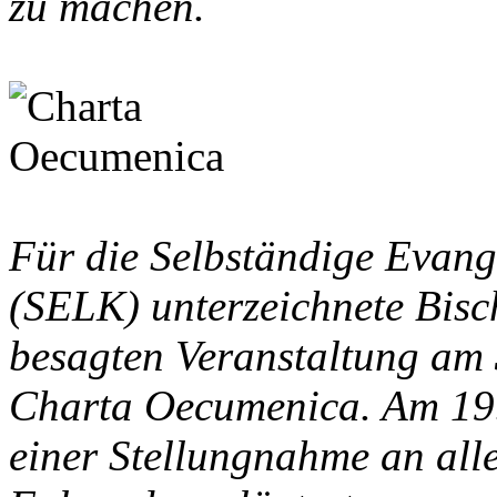
zu machen.
Für die Selbständige Evang
(SELK) unterzeichnete Bisch
besagten Veranstaltung am 
Charta Oecumenica. Am 19.
einer Stellungnahme an all