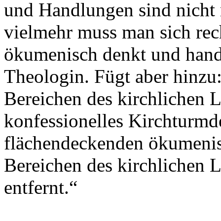
und Handlungen sind nicht 
vielmehr muss man sich rec
ökumenisch denkt und hande
Theologin. Fügt aber hinzu:
Bereichen des kirchlichen 
konfessionelles Kirchturmd
flächendeckenden ökumenis
Bereichen des kirchlichen 
entfernt.“