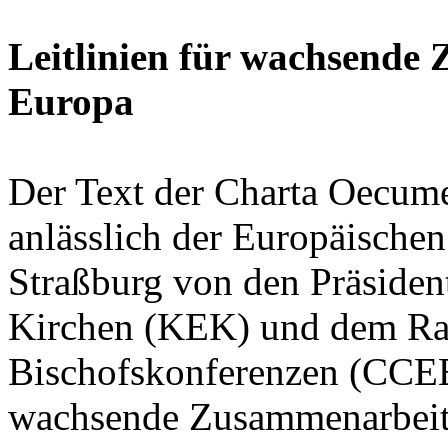
Leitlinien für wachsende
Europa
Der Text der Charta Oecume
anlässlich der Europäisch
Straßburg von den Präsiden
Kirchen (KEK) und dem Rat
Bischofskonferenzen (CCEE) 
wachsende Zusammenarbeit 