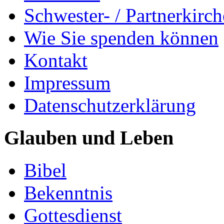
Schwester- / Partnerkirc
Wie Sie spenden können
Kontakt
Impressum
Datenschutzerklärung
Glauben und Leben
Bibel
Bekenntnis
Gottesdienst