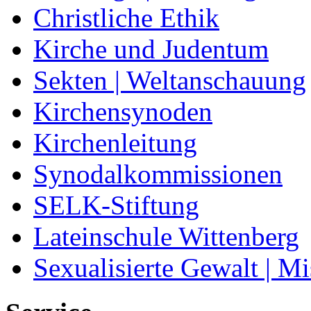
Christliche Ethik
Kirche und Judentum
Sekten | Weltanschauung
Kirchensynoden
Kirchenleitung
Synodalkommissionen
SELK-Stiftung
Lateinschule Wittenberg
Sexualisierte Gewalt | M