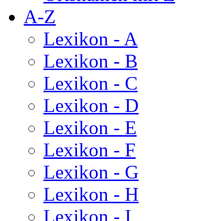
A-Z
Lexikon - A
Lexikon - B
Lexikon - C
Lexikon - D
Lexikon - E
Lexikon - F
Lexikon - G
Lexikon - H
Lexikon - I