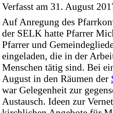
Verfasst am
31. August 201
Auf Anregung des Pfarrkon
der SELK hatte Pfarrer Mic
Pfarrer und Gemeindeglied
eingeladen, die in der Arbei
Menschen tätig sind. Bei e
August in den Räumen der
war Gelegenheit zur gegens
Austausch. Ideen zur Verne
kirchlichen Angebote für 