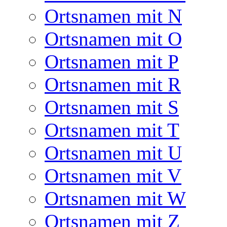
Ortsnamen mit N
Ortsnamen mit O
Ortsnamen mit P
Ortsnamen mit R
Ortsnamen mit S
Ortsnamen mit T
Ortsnamen mit U
Ortsnamen mit V
Ortsnamen mit W
Ortsnamen mit Z