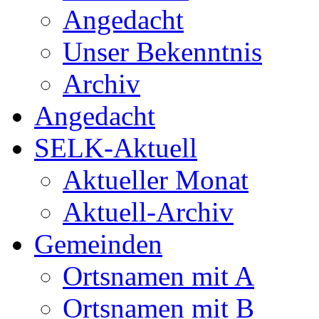
Angedacht
Unser Bekenntnis
Archiv
Angedacht
SELK-Aktuell
Aktueller Monat
Aktuell-Archiv
Gemeinden
Ortsnamen mit A
Ortsnamen mit B