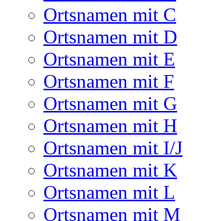
Ortsnamen mit C
Ortsnamen mit D
Ortsnamen mit E
Ortsnamen mit F
Ortsnamen mit G
Ortsnamen mit H
Ortsnamen mit I/J
Ortsnamen mit K
Ortsnamen mit L
Ortsnamen mit M