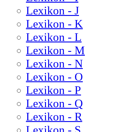
Lexikon - J
Lexikon - K
Lexikon - L
Lexikon - M
Lexikon - N
Lexikon - O
Lexikon - P
Lexikon - Q
Lexikon - R
Lexikon - S