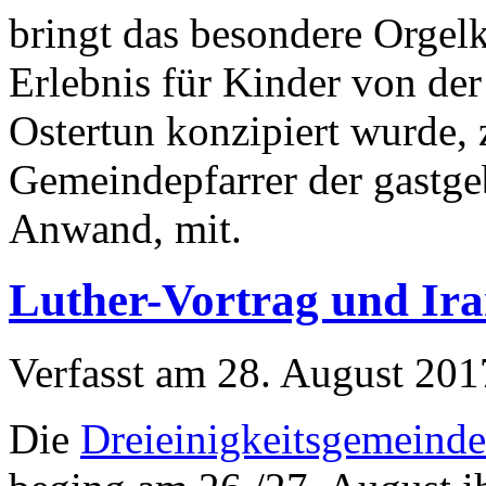
bringt das besondere Orgelk
Erlebnis für Kinder von der
Ostertun konzipiert wurde, 
Gemeindepfarrer der gastg
Anwand, mit.
Luther-Vortrag und Ira
Verfasst am
28. August 201
Die
Dreieinigkeitsgemeinde