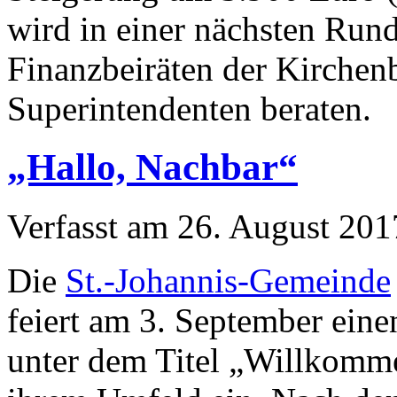
wird in einer nächsten Ru
Finanzbeiräten der Kirchen
Superintendenten beraten.
„Hallo, Nachbar“
Verfasst am
26. August 201
Die
St.-Johannis-Gemeinde
feiert am 3. September eine
unter dem Titel „Willkomme