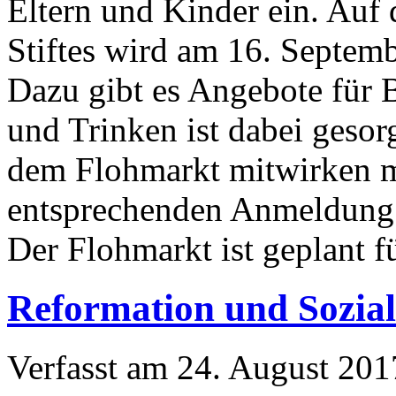
Eltern und Kinder ein. Auf
Stiftes wird am 16. Septemb
Dazu gibt es Angebote für 
und Trinken ist dabei gesorg
dem Flohmarkt mitwirken m
entsprechenden Anmeldung e
Der Flohmarkt ist geplant f
Reformation und Sozial
Verfasst am
24. August 201