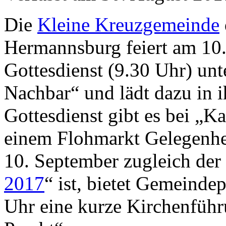
Die
Kleine Kreuzgemeinde
Hermannsburg feiert am 10
Gottesdienst (9.30 Uhr) un
Nachbar“ und lädt dazu in 
Gottesdienst gibt es bei „K
einem Flohmarkt Gelegenhe
10. September zugleich der
2017
“ ist, bietet Gemeinde
Uhr eine kurze Kirchenführ