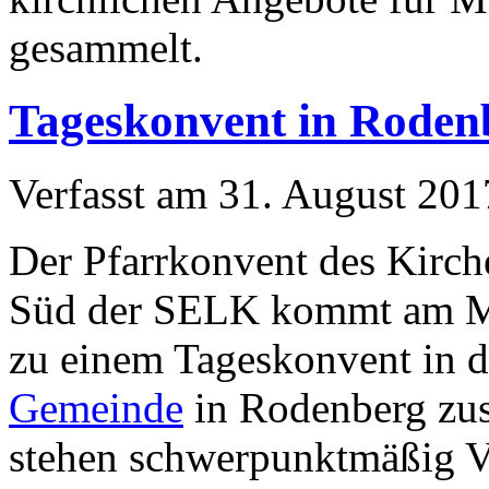
gesammelt.
Tageskonvent in Roden
Verfasst am
31. August 201
Der Pfarrkonvent des Kirch
Süd der SELK kommt am Mi
zu einem Tageskonvent in
Gemeinde
in Rodenberg zu
stehen schwerpunktmäßig V