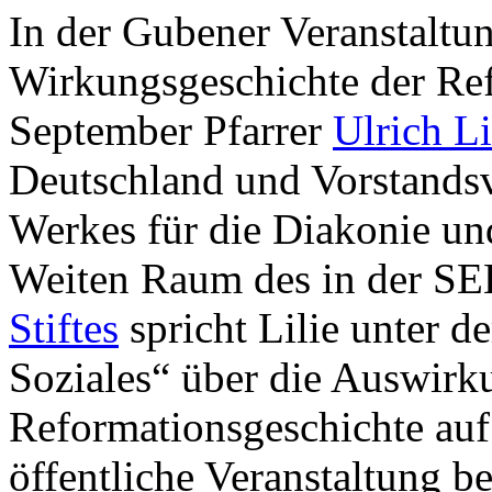
In der Gubener Veranstaltun
Wirkungsgeschichte der Ref
September Pfarrer
Ulrich Li
Deutschland und Vorstandsv
Werkes für die Diakonie un
Weiten Raum des in der S
Stiftes
spricht Lilie unter 
Soziales“ über die Auswirk
Reformationsgeschichte auf 
öffentliche Veranstaltung b