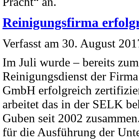
Pracht“ an.
Reinigungsfirma erfolgre
Verfasst am
30. August 201
Im Juli wurde – bereits zum
Reinigungsdienst der Firm
GmbH erfolgreich zertifizi
arbeitet das in der SELK b
Guben seit 2002 zusammen. 
für die Ausführung der Unte