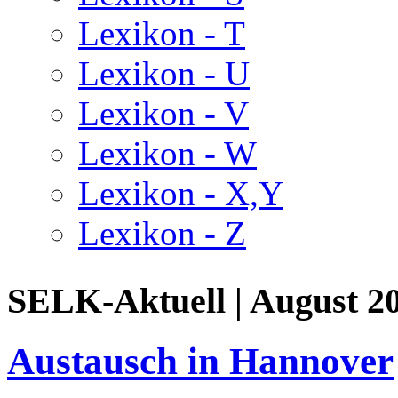
Lexikon - T
Lexikon - U
Lexikon - V
Lexikon - W
Lexikon - X,Y
Lexikon - Z
SELK-Aktuell | August 2
Austausch in Hannover