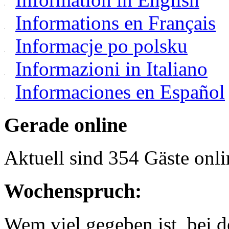
Informations en Français
Informacje po polsku
Informazioni in Italiano
Informaciones en Español
Gerade online
Aktuell sind 354 Gäste onli
Wochenspruch:
Wem viel gegeben ist, bei 