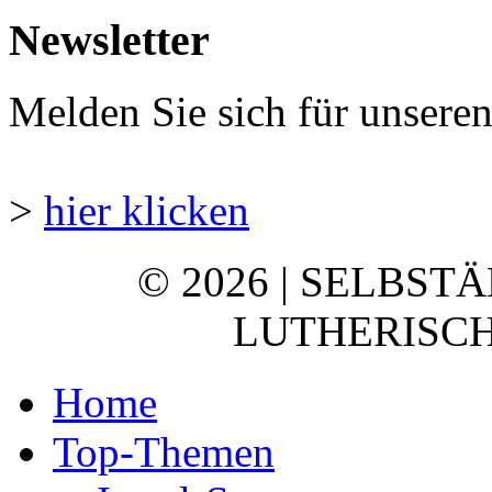
Newsletter
Melden Sie sich für unsere
>
hier klicken
© 2026 | SELBST
LUTHERISCH
Home
Top-Themen