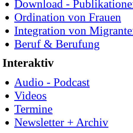
Download - Publikationen
Ordination von Frauen
Integration von Migrant
Beruf & Berufung
Interaktiv
Audio - Podcast
Videos
Termine
Newsletter + Archiv