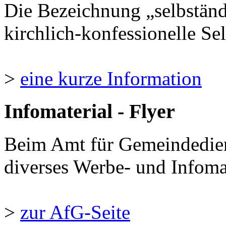
Die Bezeichnung „selbständ
kirchlich-konfessionelle Sel
>
eine kurze Information
Infomaterial - Flyer
Beim Amt für Gemeindedie
diverses Werbe- und Infomate
>
zur AfG-Seite