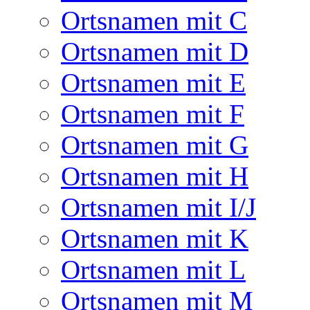
Ortsnamen mit C
Ortsnamen mit D
Ortsnamen mit E
Ortsnamen mit F
Ortsnamen mit G
Ortsnamen mit H
Ortsnamen mit I/J
Ortsnamen mit K
Ortsnamen mit L
Ortsnamen mit M