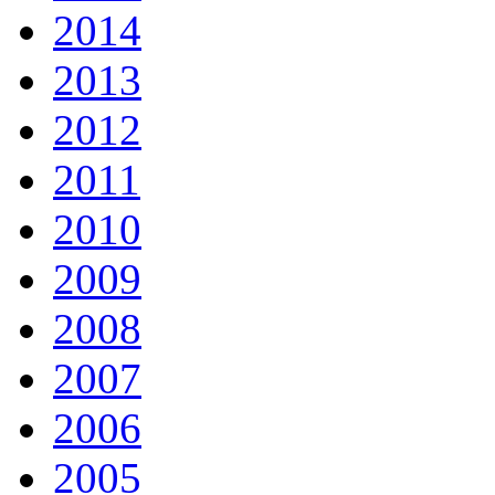
2014
2013
2012
2011
2010
2009
2008
2007
2006
2005