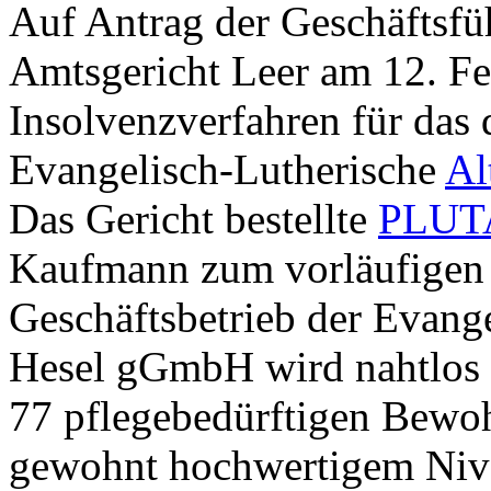
Auf Antrag der Geschäftsfü
Amtsgericht Leer am 12. Fe
Insolvenzverfahren für das
Evangelisch-Lutherische
Al
Das Gericht bestellte
PLUT
Kaufmann zum vorläufigen 
Geschäftsbetrieb der Evang
Hesel gGmbH wird nahtlos w
77 pflegebedürftigen Bewo
gewohnt hochwertigem Nivea