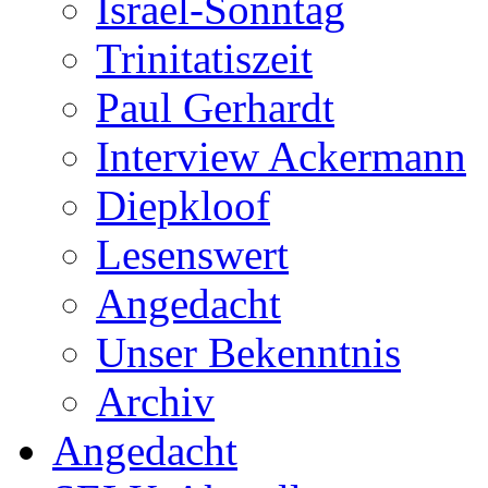
Israel-Sonntag
Trinitatiszeit
Paul Gerhardt
Interview Ackermann
Diepkloof
Lesenswert
Angedacht
Unser Bekenntnis
Archiv
Angedacht