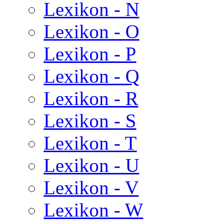
Lexikon - N
Lexikon - O
Lexikon - P
Lexikon - Q
Lexikon - R
Lexikon - S
Lexikon - T
Lexikon - U
Lexikon - V
Lexikon - W