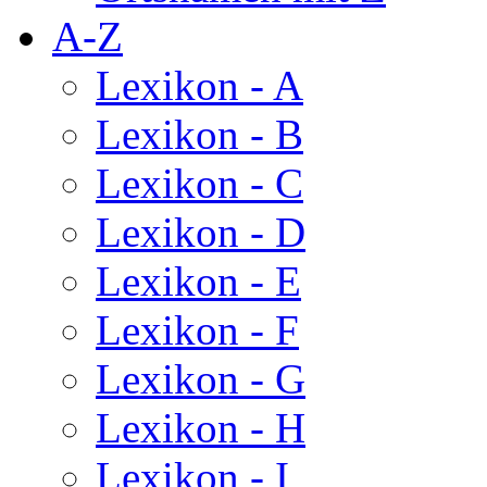
A-Z
Lexikon - A
Lexikon - B
Lexikon - C
Lexikon - D
Lexikon - E
Lexikon - F
Lexikon - G
Lexikon - H
Lexikon - I