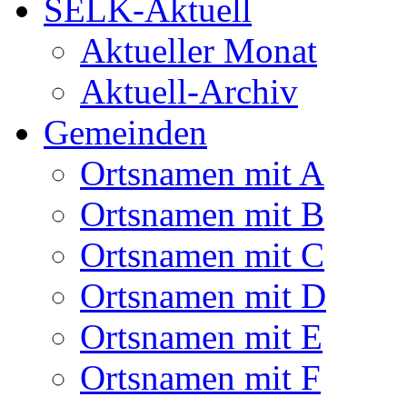
SELK-Aktuell
Aktueller Monat
Aktuell-Archiv
Gemeinden
Ortsnamen mit A
Ortsnamen mit B
Ortsnamen mit C
Ortsnamen mit D
Ortsnamen mit E
Ortsnamen mit F