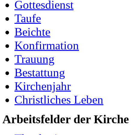
Gottesdienst
Taufe
Beichte
Konfirmation
Trauung
Bestattung
Kirchenjahr
Christliches Leben
Arbeitsfelder der Kirche