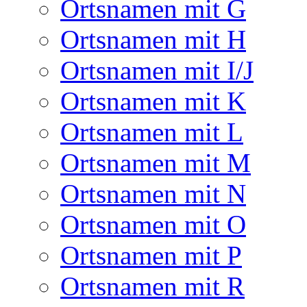
Ortsnamen mit G
Ortsnamen mit H
Ortsnamen mit I/J
Ortsnamen mit K
Ortsnamen mit L
Ortsnamen mit M
Ortsnamen mit N
Ortsnamen mit O
Ortsnamen mit P
Ortsnamen mit R