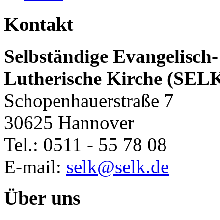
Kontakt
Selbständige Evangelisch-
Lutherische Kirche (SEL
Schopenhauerstraße 7
30625 Hannover
Tel.: 0511 - 55 78 08
E-mail:
selk@selk.de
Über uns