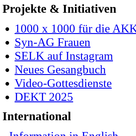
Projekte & Initiativen
1000 x 1000 für die AK
Syn-AG Frauen
SELK auf Instagram
Neues Gesangbuch
Video-Gottesdienste
DEKT 2025
International
Information in English