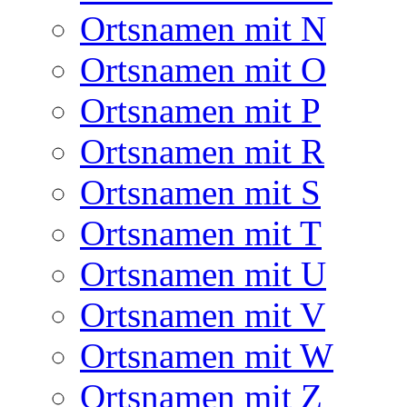
Ortsnamen mit N
Ortsnamen mit O
Ortsnamen mit P
Ortsnamen mit R
Ortsnamen mit S
Ortsnamen mit T
Ortsnamen mit U
Ortsnamen mit V
Ortsnamen mit W
Ortsnamen mit Z