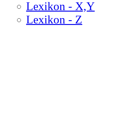
Lexikon - X,Y
Lexikon - Z