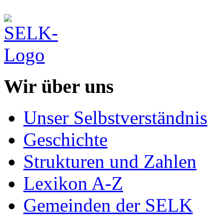
Wir über uns
Unser Selbstverständnis
Geschichte
Strukturen und Zahlen
Lexikon A-Z
Gemeinden der SELK