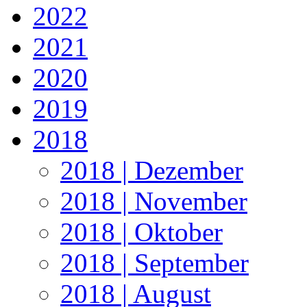
2022
2021
2020
2019
2018
2018 | Dezember
2018 | November
2018 | Oktober
2018 | September
2018 | August