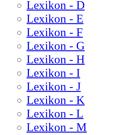
Lexikon - D
Lexikon - E
Lexikon - F
Lexikon - G
Lexikon - H
Lexikon - I
Lexikon - J
Lexikon - K
Lexikon - L
Lexikon - M