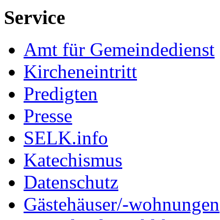
Service
Amt für Gemeindedienst
Kircheneintritt
Predigten
Presse
SELK.info
Katechismus
Datenschutz
Gästehäuser/-wohnungen