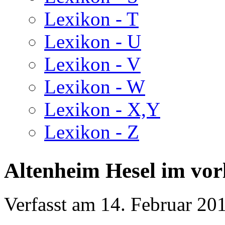
Lexikon - T
Lexikon - U
Lexikon - V
Lexikon - W
Lexikon - X,Y
Lexikon - Z
Altenheim Hesel im vor
Verfasst am
14. Februar 20