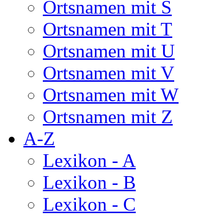
Ortsnamen mit S
Ortsnamen mit T
Ortsnamen mit U
Ortsnamen mit V
Ortsnamen mit W
Ortsnamen mit Z
A-Z
Lexikon - A
Lexikon - B
Lexikon - C