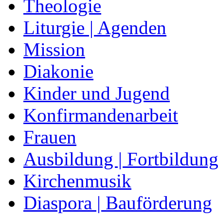
Theologie
Liturgie | Agenden
Mission
Diakonie
Kinder und Jugend
Konfirmandenarbeit
Frauen
Ausbildung | Fortbildun
Kirchenmusik
Diaspora | Bauförderung