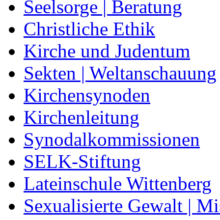
Seelsorge | Beratung
Christliche Ethik
Kirche und Judentum
Sekten | Weltanschauung
Kirchensynoden
Kirchenleitung
Synodalkommissionen
SELK-Stiftung
Lateinschule Wittenberg
Sexualisierte Gewalt | M