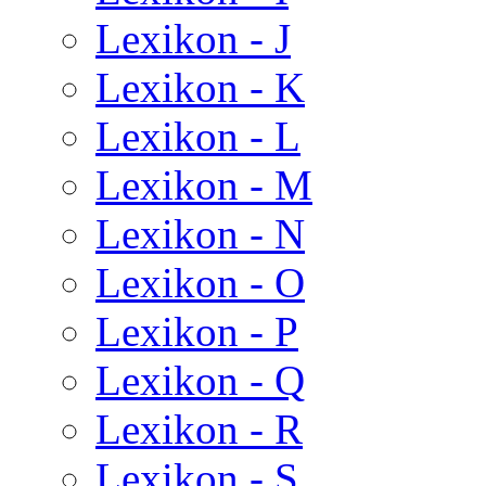
Lexikon - J
Lexikon - K
Lexikon - L
Lexikon - M
Lexikon - N
Lexikon - O
Lexikon - P
Lexikon - Q
Lexikon - R
Lexikon - S