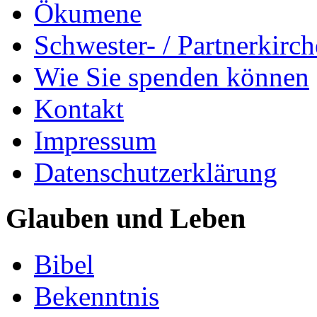
Ökumene
Schwester- / Partnerkirc
Wie Sie spenden können
Kontakt
Impressum
Datenschutzerklärung
Glauben und Leben
Bibel
Bekenntnis