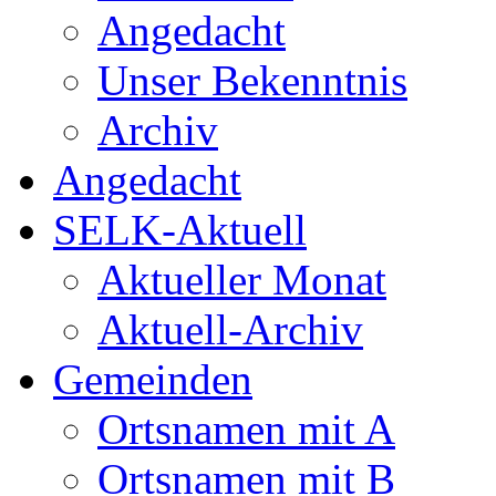
Angedacht
Unser Bekenntnis
Archiv
Angedacht
SELK-Aktuell
Aktueller Monat
Aktuell-Archiv
Gemeinden
Ortsnamen mit A
Ortsnamen mit B