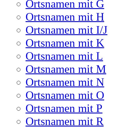
Ortsnamen mit G
Ortsnamen mit H
Ortsnamen mit I/J
Ortsnamen mit K
Ortsnamen mit L
Ortsnamen mit M
Ortsnamen mit N
Ortsnamen mit O
Ortsnamen mit P
Ortsnamen mit R