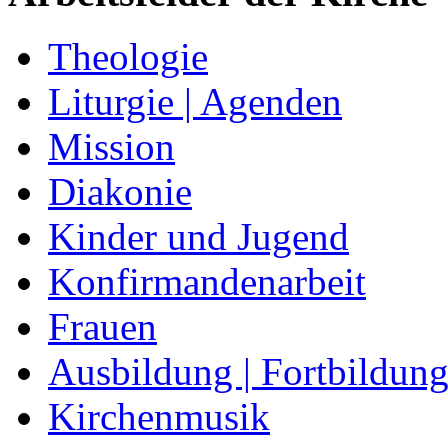
Theologie
Liturgie | Agenden
Mission
Diakonie
Kinder und Jugend
Konfirmandenarbeit
Frauen
Ausbildung | Fortbildun
Kirchenmusik