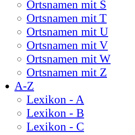
Ortsnamen mit S
Ortsnamen mit T
Ortsnamen mit U
Ortsnamen mit V
Ortsnamen mit W
Ortsnamen mit Z
A-Z
Lexikon - A
Lexikon - B
Lexikon - C