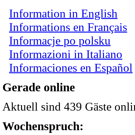
Information in English
Informations en Français
Informacje po polsku
Informazioni in Italiano
Informaciones en Español
Gerade online
Aktuell sind 439 Gäste onli
Wochenspruch: