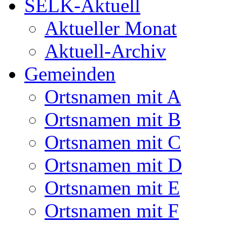
SELK-Aktuell
Aktueller Monat
Aktuell-Archiv
Gemeinden
Ortsnamen mit A
Ortsnamen mit B
Ortsnamen mit C
Ortsnamen mit D
Ortsnamen mit E
Ortsnamen mit F