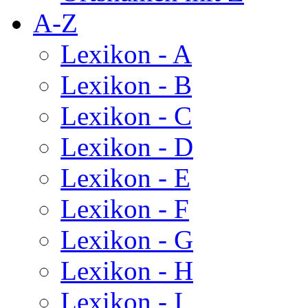
A-Z
Lexikon - A
Lexikon - B
Lexikon - C
Lexikon - D
Lexikon - E
Lexikon - F
Lexikon - G
Lexikon - H
Lexikon - I