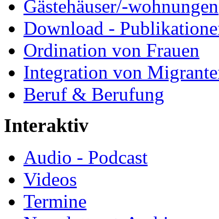
Gästehäuser/-wohnungen
Download - Publikationen
Ordination von Frauen
Integration von Migrant
Beruf & Berufung
Interaktiv
Audio - Podcast
Videos
Termine