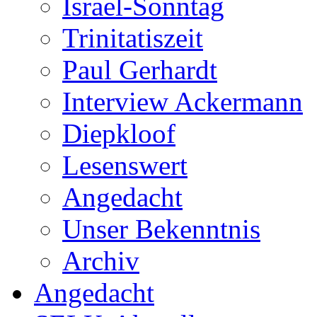
Israel-Sonntag
Trinitatiszeit
Paul Gerhardt
Interview Ackermann
Diepkloof
Lesenswert
Angedacht
Unser Bekenntnis
Archiv
Angedacht