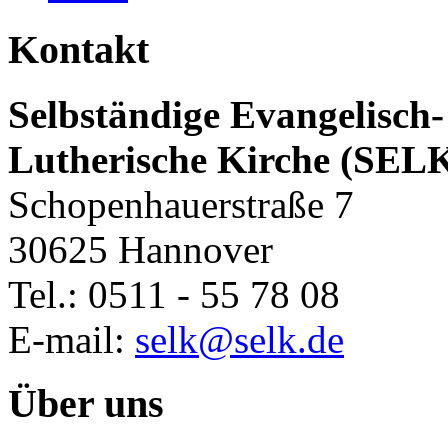
Kontakt
Selbständige Evangelisch-
Lutherische Kirche (SEL
Schopenhauerstraße 7
30625 Hannover
Tel.: 0511 - 55 78 08
E-mail:
selk@selk.de
Über uns