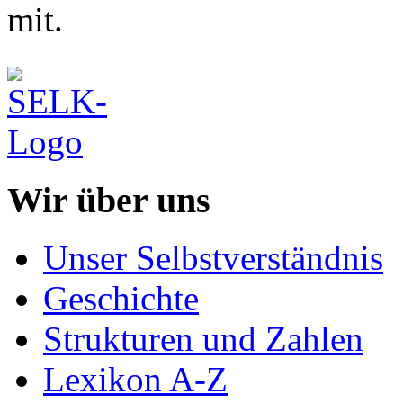
mit.
Wir über uns
Unser Selbstverständnis
Geschichte
Strukturen und Zahlen
Lexikon A-Z