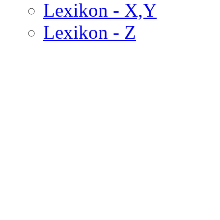
Lexikon - X,Y
Lexikon - Z