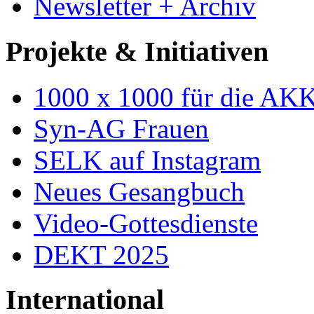
Newsletter + Archiv
Projekte & Initiativen
1000 x 1000 für die AK
Syn-AG Frauen
SELK auf Instagram
Neues Gesangbuch
Video-Gottesdienste
DEKT 2025
International