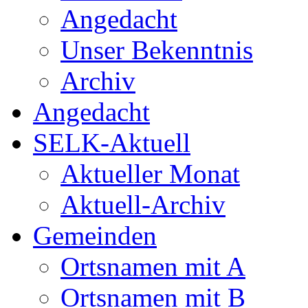
Angedacht
Unser Bekenntnis
Archiv
Angedacht
SELK-Aktuell
Aktueller Monat
Aktuell-Archiv
Gemeinden
Ortsnamen mit A
Ortsnamen mit B