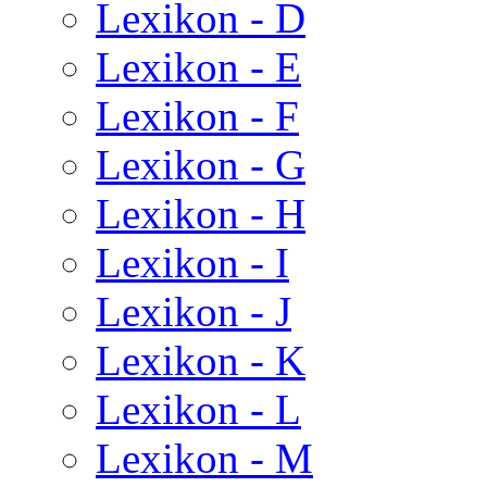
Lexikon - D
Lexikon - E
Lexikon - F
Lexikon - G
Lexikon - H
Lexikon - I
Lexikon - J
Lexikon - K
Lexikon - L
Lexikon - M