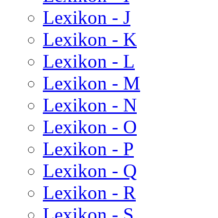
Lexikon - J
Lexikon - K
Lexikon - L
Lexikon - M
Lexikon - N
Lexikon - O
Lexikon - P
Lexikon - Q
Lexikon - R
Lexikon - S