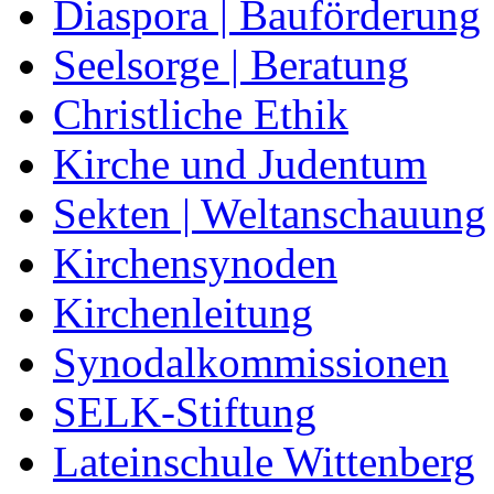
Diaspora | Bauförderung
Seelsorge | Beratung
Christliche Ethik
Kirche und Judentum
Sekten | Weltanschauung
Kirchensynoden
Kirchenleitung
Synodalkommissionen
SELK-Stiftung
Lateinschule Wittenberg