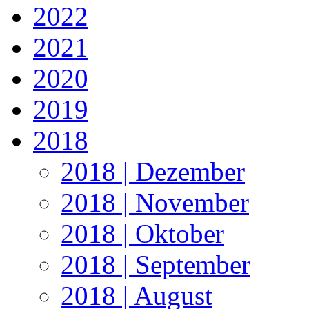
2022
2021
2020
2019
2018
2018 | Dezember
2018 | November
2018 | Oktober
2018 | September
2018 | August