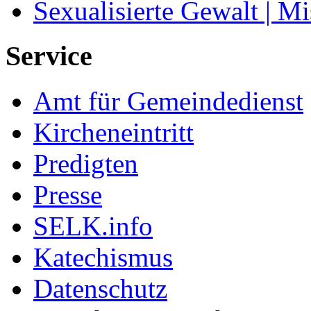
Sexualisierte Gewalt | M
Service
Amt für Gemeindedienst
Kircheneintritt
Predigten
Presse
SELK.info
Katechismus
Datenschutz