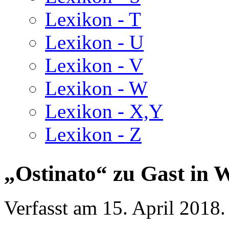
Lexikon - T
Lexikon - U
Lexikon - V
Lexikon - W
Lexikon - X,Y
Lexikon - Z
„Ostinato“ zu Gast in W
Verfasst am
15. April 2018
.