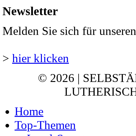
Newsletter
Melden Sie sich für unsere
>
hier klicken
© 2026 | SELBST
LUTHERISCH
Home
Top-Themen