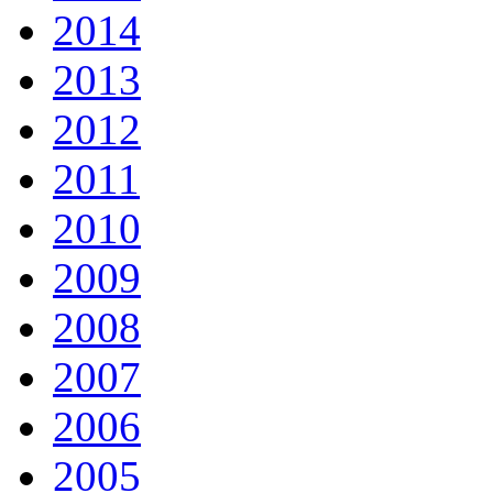
2014
2013
2012
2011
2010
2009
2008
2007
2006
2005