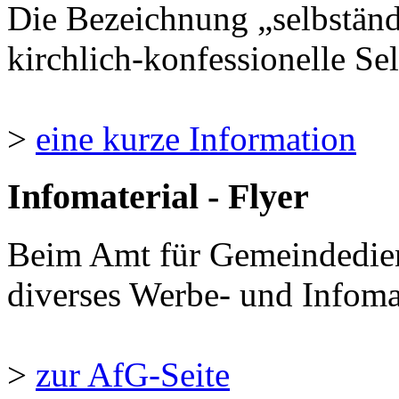
Die Bezeichnung „selbständ
kirchlich-konfessionelle Sel
>
eine kurze Information
Infomaterial - Flyer
Beim Amt für Gemeindedie
diverses Werbe- und Infomate
>
zur AfG-Seite