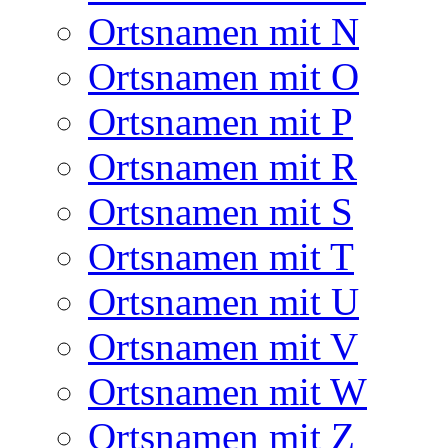
Ortsnamen mit N
Ortsnamen mit O
Ortsnamen mit P
Ortsnamen mit R
Ortsnamen mit S
Ortsnamen mit T
Ortsnamen mit U
Ortsnamen mit V
Ortsnamen mit W
Ortsnamen mit Z