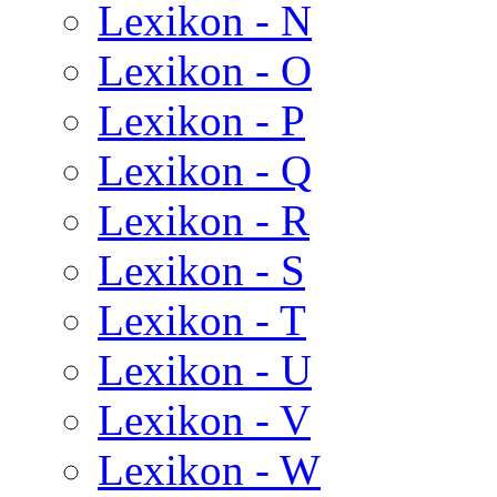
Lexikon - N
Lexikon - O
Lexikon - P
Lexikon - Q
Lexikon - R
Lexikon - S
Lexikon - T
Lexikon - U
Lexikon - V
Lexikon - W