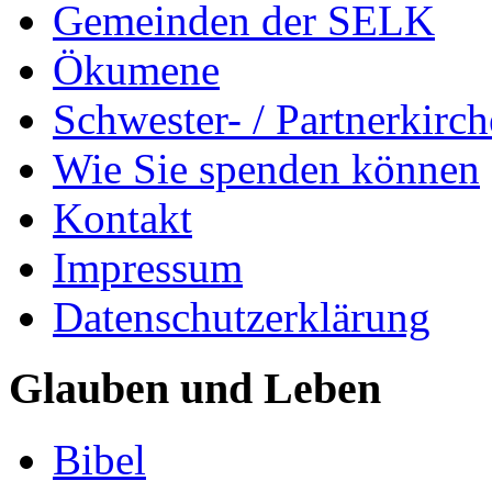
Gemeinden der SELK
Ökumene
Schwester- / Partnerkirc
Wie Sie spenden können
Kontakt
Impressum
Datenschutzerklärung
Glauben und Leben
Bibel