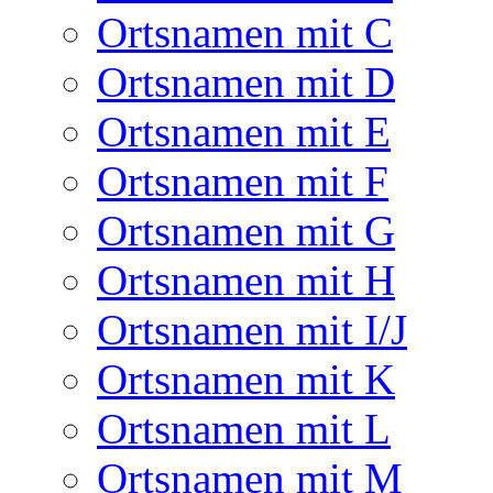
Ortsnamen mit C
Ortsnamen mit D
Ortsnamen mit E
Ortsnamen mit F
Ortsnamen mit G
Ortsnamen mit H
Ortsnamen mit I/J
Ortsnamen mit K
Ortsnamen mit L
Ortsnamen mit M