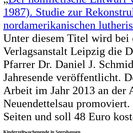
1987). Studie zur Rekonstru
nordamerikanischen lutheri
Unter diesem Titel wird bei
Verlagsanstalt Leipzig die 
Pfarrer Dr. Daniel J. Schmid
Jahresende veröffentlicht. D
Arbeit im Jahr 2013 an der
Neuendettelsau promoviert. 
Seiten und soll 48 Euro kost
Kinderzeltwochenende in Seershausen