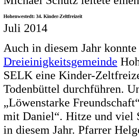
Hohenwestedt: 34. Kinder-Zeltfreizeit
Juli 2014
Auch in diesem Jahr konnte
Dreieinigkeitsgemeinde
Hoh
SELK eine Kinder-Zeltfreize
Todenbüttel durchführen. 
„Löwenstarke Freundschaft“ 
mit Daniel“. Hitze und viel
in diesem Jahr. Pfarrer Helg