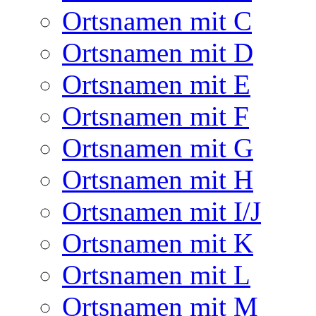
Ortsnamen mit C
Ortsnamen mit D
Ortsnamen mit E
Ortsnamen mit F
Ortsnamen mit G
Ortsnamen mit H
Ortsnamen mit I/J
Ortsnamen mit K
Ortsnamen mit L
Ortsnamen mit M