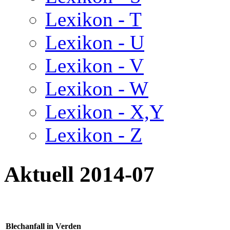
Lexikon - T
Lexikon - U
Lexikon - V
Lexikon - W
Lexikon - X,Y
Lexikon - Z
Aktuell 2014-07
Blechanfall in Verden