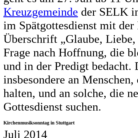
Kreuzgemeinde
der SELK i
im Spätgottesdienst mit de
Überschrift „Glaube, Liebe,
Frage nach Hoffnung, die bl
und in der Predigt bedacht.
insbesondere an Menschen, 
halten, und an solche, die 
Gottesdienst suchen.
Kirchenmusiksonntag in Stuttgart
Juli 2014