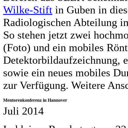
Wilke-Stift
in Guben in dies
Radiologischen Abteilung im
So stehen jetzt zwei hochm
(Foto) und ein mobiles Rönt
Detektorbildaufzeichnung, 
sowie ein neues mobiles Du
zur Verfügung. Weitere Ansc
Mentorenkonferenz in Hannover
Juli 2014