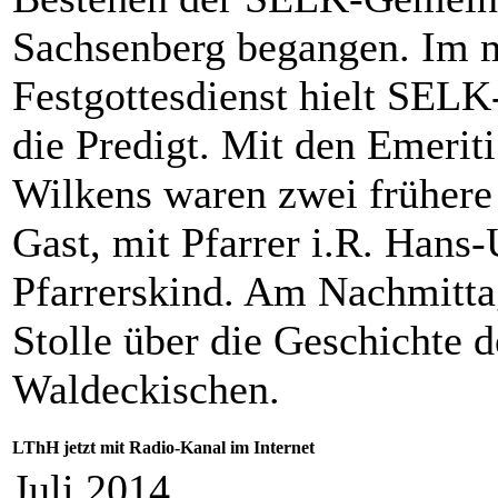
Sachsenberg begangen. Im mu
Festgottesdienst hielt SELK
die Predigt. Mit den Emeri
Wilkens waren zwei frühere
Gast, mit Pfarrer i.R. Hans
Pfarrerskind. Am Nachmittag 
Stolle über die Geschichte 
Waldeckischen.
LThH jetzt mit Radio-Kanal im Internet
Juli 2014