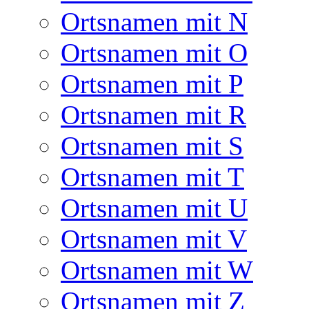
Ortsnamen mit N
Ortsnamen mit O
Ortsnamen mit P
Ortsnamen mit R
Ortsnamen mit S
Ortsnamen mit T
Ortsnamen mit U
Ortsnamen mit V
Ortsnamen mit W
Ortsnamen mit Z