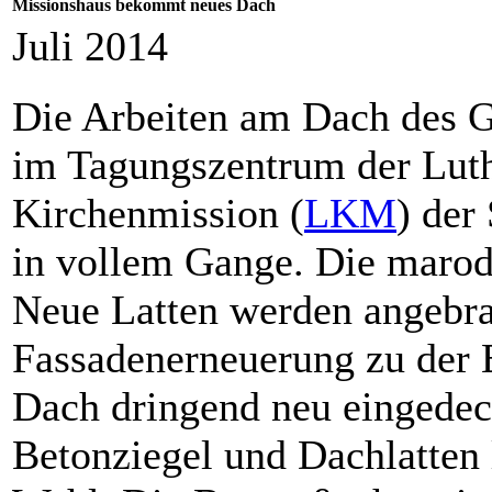
Missionshaus bekommt neues Dach
Juli 2014
Die Arbeiten am Dach des G
im Tagungszentrum der Lut
Kirchenmission (
LKM
) der
in vollem Gange. Die marod
Neue Latten werden angebrac
Fassadenerneuerung zu der E
Dach dringend neu eingedec
Betonziegel und Dachlatten