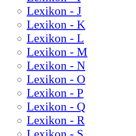
Lexikon - J
Lexikon - K
Lexikon - L
Lexikon - M
Lexikon - N
Lexikon - O
Lexikon - P
Lexikon - Q
Lexikon - R
Lexikon - S