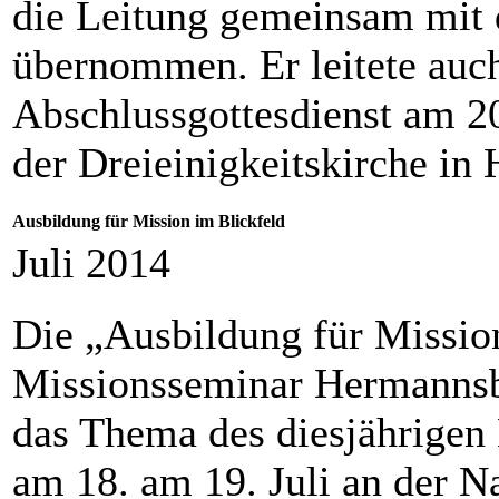
die Leitung gemeinsam mit
übernommen. Er leitete auch
Abschlussgottesdienst am 20.
der Dreieinigkeitskirche in
Ausbildung für Mission im Blickfeld
Juli 2014
Die „Ausbildung für Missi
Missionsseminar Hermanns
das Thema des diesjährige
am 18. am 19. Juli an der Na