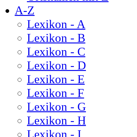
A-Z
Lexikon - A
Lexikon - B
Lexikon - C
Lexikon - D
Lexikon - E
Lexikon - F
Lexikon - G
Lexikon - H
Lexikon - I