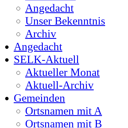
Angedacht
Unser Bekenntnis
Archiv
Angedacht
SELK-Aktuell
Aktueller Monat
Aktuell-Archiv
Gemeinden
Ortsnamen mit A
Ortsnamen mit B