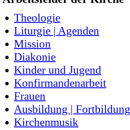
Theologie
Liturgie | Agenden
Mission
Diakonie
Kinder und Jugend
Konfirmandenarbeit
Frauen
Ausbildung | Fortbildun
Kirchenmusik