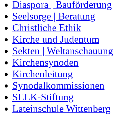
Diaspora | Bauförderung
Seelsorge | Beratung
Christliche Ethik
Kirche und Judentum
Sekten | Weltanschauung
Kirchensynoden
Kirchenleitung
Synodalkommissionen
SELK-Stiftung
Lateinschule Wittenberg