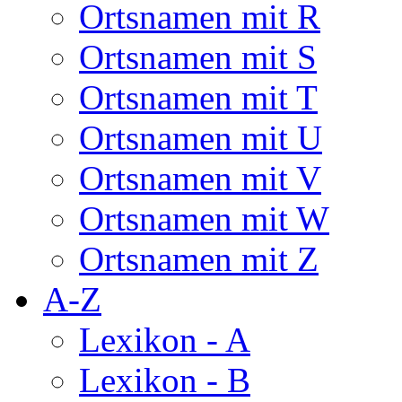
Ortsnamen mit R
Ortsnamen mit S
Ortsnamen mit T
Ortsnamen mit U
Ortsnamen mit V
Ortsnamen mit W
Ortsnamen mit Z
A-Z
Lexikon - A
Lexikon - B