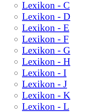
Lexikon - C
Lexikon - D
Lexikon - E
Lexikon - F
Lexikon - G
Lexikon - H
Lexikon - I
Lexikon - J
Lexikon - K
Lexikon - L