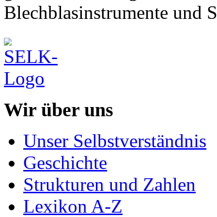
Blechblasinstrumente und 
Wir über uns
Unser Selbstverständnis
Geschichte
Strukturen und Zahlen
Lexikon A-Z