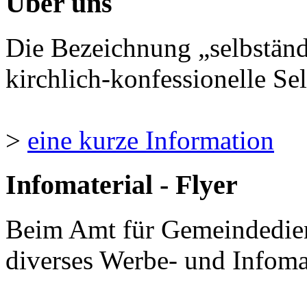
Über uns
Die Bezeichnung „selbständ
kirchlich-konfessionelle Sel
>
eine kurze Information
Infomaterial - Flyer
Beim Amt für Gemeindedie
diverses Werbe- und Infomate