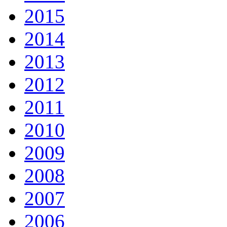
2015
2014
2013
2012
2011
2010
2009
2008
2007
2006