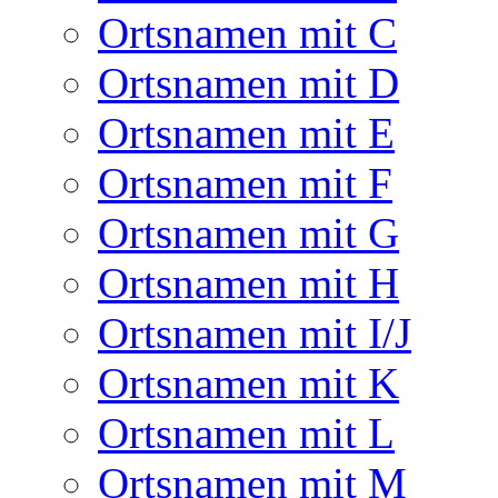
Ortsnamen mit C
Ortsnamen mit D
Ortsnamen mit E
Ortsnamen mit F
Ortsnamen mit G
Ortsnamen mit H
Ortsnamen mit I/J
Ortsnamen mit K
Ortsnamen mit L
Ortsnamen mit M