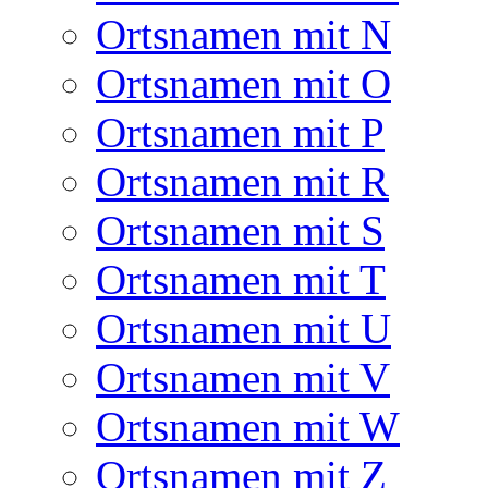
Ortsnamen mit N
Ortsnamen mit O
Ortsnamen mit P
Ortsnamen mit R
Ortsnamen mit S
Ortsnamen mit T
Ortsnamen mit U
Ortsnamen mit V
Ortsnamen mit W
Ortsnamen mit Z