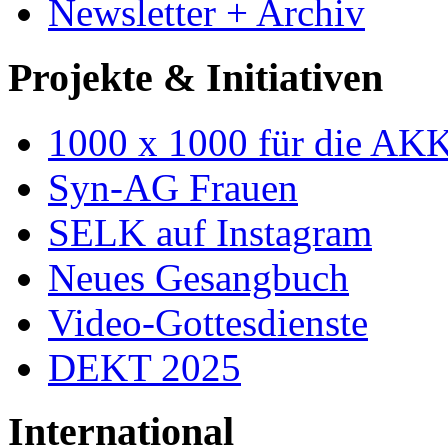
Newsletter + Archiv
Projekte & Initiativen
1000 x 1000 für die AK
Syn-AG Frauen
SELK auf Instagram
Neues Gesangbuch
Video-Gottesdienste
DEKT 2025
International