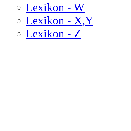
Lexikon - W
Lexikon - X,Y
Lexikon - Z