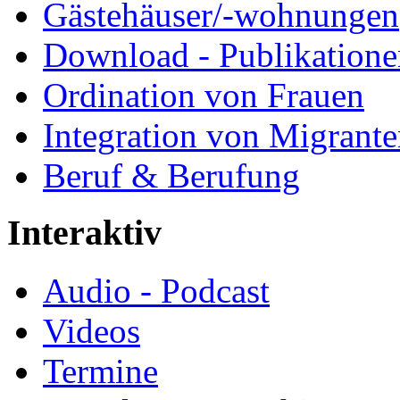
Gästehäuser/-wohnungen
Download - Publikationen
Ordination von Frauen
Integration von Migrant
Beruf & Berufung
Interaktiv
Audio - Podcast
Videos
Termine