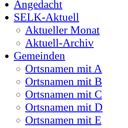
Angedacht
SELK-Aktuell
Aktueller Monat
Aktuell-Archiv
Gemeinden
Ortsnamen mit A
Ortsnamen mit B
Ortsnamen mit C
Ortsnamen mit D
Ortsnamen mit E