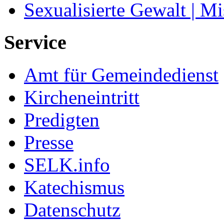
Sexualisierte Gewalt | M
Service
Amt für Gemeindedienst
Kircheneintritt
Predigten
Presse
SELK.info
Katechismus
Datenschutz