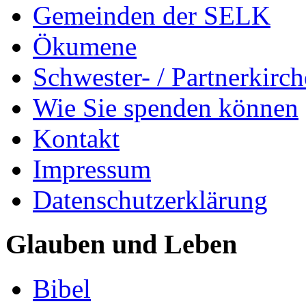
Gemeinden der SELK
Ökumene
Schwester- / Partnerkirc
Wie Sie spenden können
Kontakt
Impressum
Datenschutzerklärung
Glauben und Leben
Bibel