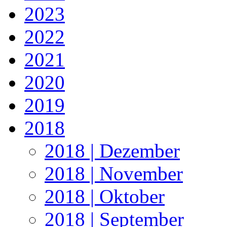
2023
2022
2021
2020
2019
2018
2018 | Dezember
2018 | November
2018 | Oktober
2018 | September