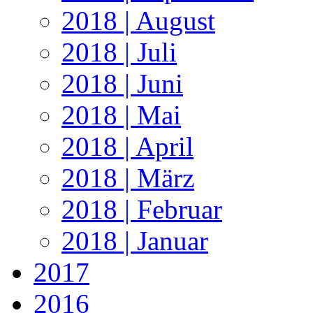
2018 | August
2018 | Juli
2018 | Juni
2018 | Mai
2018 | April
2018 | März
2018 | Februar
2018 | Januar
2017
2016