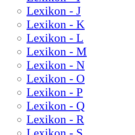
Lexikon - J
Lexikon - K
Lexikon - L
Lexikon - M
Lexikon - N
Lexikon - O
Lexikon - P
Lexikon - Q
Lexikon - R
Lexikon - S