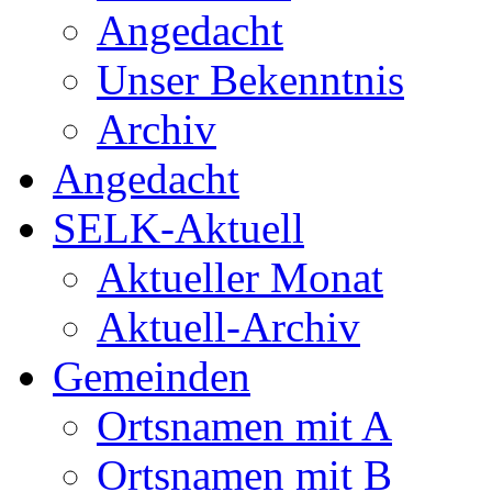
Angedacht
Unser Bekenntnis
Archiv
Angedacht
SELK-Aktuell
Aktueller Monat
Aktuell-Archiv
Gemeinden
Ortsnamen mit A
Ortsnamen mit B