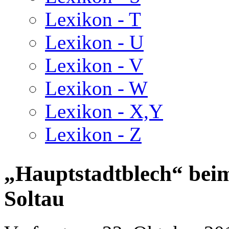
Lexikon - T
Lexikon - U
Lexikon - V
Lexikon - W
Lexikon - X,Y
Lexikon - Z
„Hauptstadtblech“ beim
Soltau