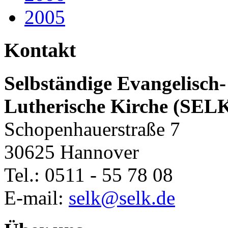
2005
Kontakt
Selbständige Evangelisch-
Lutherische Kirche (SEL
Schopenhauerstraße 7
30625 Hannover
Tel.: 0511 - 55 78 08
E-mail:
selk@selk.de