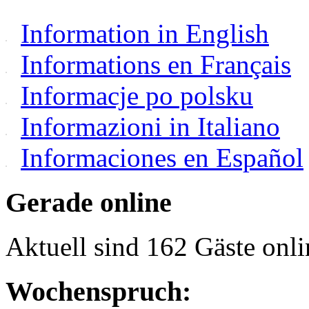
Information in English
Informations en Français
Informacje po polsku
Informazioni in Italiano
Informaciones en Español
Gerade online
Aktuell sind 162 Gäste onli
Wochenspruch: