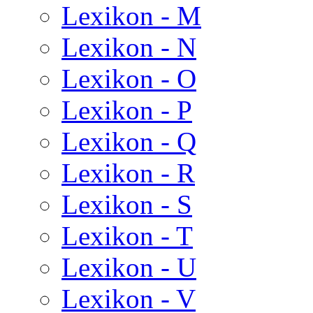
Lexikon - M
Lexikon - N
Lexikon - O
Lexikon - P
Lexikon - Q
Lexikon - R
Lexikon - S
Lexikon - T
Lexikon - U
Lexikon - V