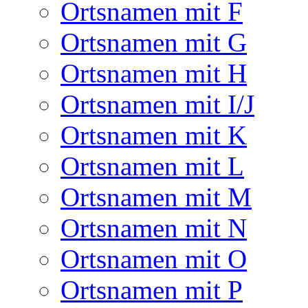
Ortsnamen mit F
Ortsnamen mit G
Ortsnamen mit H
Ortsnamen mit I/J
Ortsnamen mit K
Ortsnamen mit L
Ortsnamen mit M
Ortsnamen mit N
Ortsnamen mit O
Ortsnamen mit P