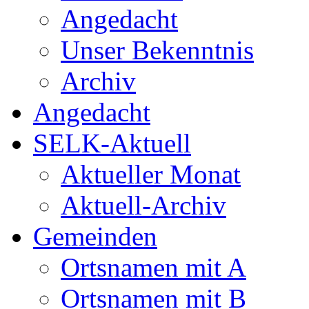
Angedacht
Unser Bekenntnis
Archiv
Angedacht
SELK-Aktuell
Aktueller Monat
Aktuell-Archiv
Gemeinden
Ortsnamen mit A
Ortsnamen mit B