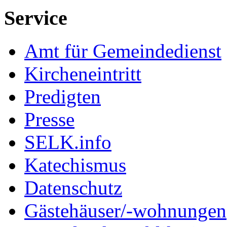
Service
Amt für Gemeindedienst
Kircheneintritt
Predigten
Presse
SELK.info
Katechismus
Datenschutz
Gästehäuser/-wohnungen