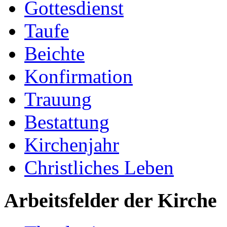
Gottesdienst
Taufe
Beichte
Konfirmation
Trauung
Bestattung
Kirchenjahr
Christliches Leben
Arbeitsfelder der Kirche