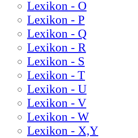
Lexikon - O
Lexikon - P
Lexikon - Q
Lexikon - R
Lexikon - S
Lexikon - T
Lexikon - U
Lexikon - V
Lexikon - W
Lexikon - X,Y