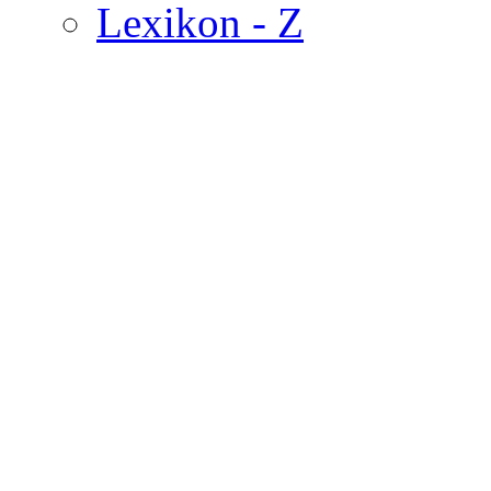
Lexikon - Z