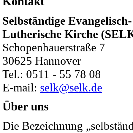
Kontakt
Selbständige Evangelisch-
Lutherische Kirche (SEL
Schopenhauerstraße 7
30625 Hannover
Tel.: 0511 - 55 78 08
E-mail:
selk@selk.de
Über uns
Die Bezeichnung „selbständ