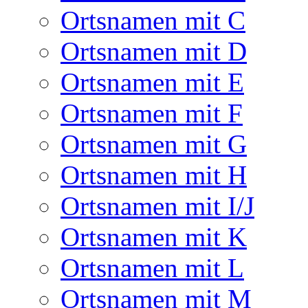
Ortsnamen mit C
Ortsnamen mit D
Ortsnamen mit E
Ortsnamen mit F
Ortsnamen mit G
Ortsnamen mit H
Ortsnamen mit I/J
Ortsnamen mit K
Ortsnamen mit L
Ortsnamen mit M