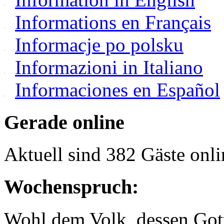
Informations en Français
Informacje po polsku
Informazioni in Italiano
Informaciones en Español
Gerade online
Aktuell sind 382 Gäste onli
Wochenspruch:
Wohl dem Volk, dessen Gott