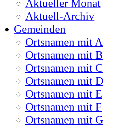
Aktueller Monat
Aktuell-Archiv
Gemeinden
Ortsnamen mit A
Ortsnamen mit B
Ortsnamen mit C
Ortsnamen mit D
Ortsnamen mit E
Ortsnamen mit F
Ortsnamen mit G