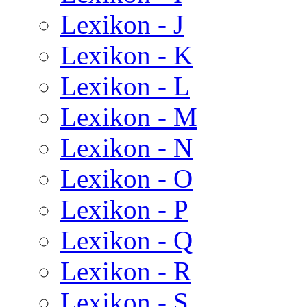
Lexikon - J
Lexikon - K
Lexikon - L
Lexikon - M
Lexikon - N
Lexikon - O
Lexikon - P
Lexikon - Q
Lexikon - R
Lexikon - S