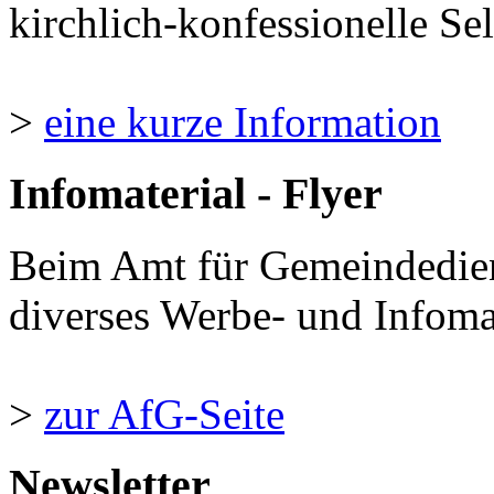
kirchlich-konfessionelle Sel
>
eine kurze Information
Infomaterial - Flyer
Beim Amt für Gemeindedie
diverses Werbe- und Infomate
>
zur AfG-Seite
Newsletter