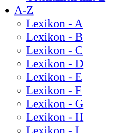
A-Z
Lexikon - A
Lexikon - B
Lexikon - C
Lexikon - D
Lexikon - E
Lexikon - F
Lexikon - G
Lexikon - H
Lexikon - I