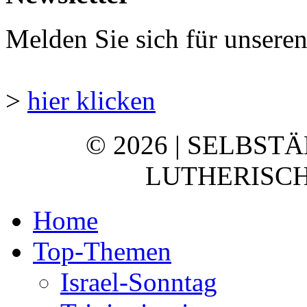
Melden Sie sich für unsere
>
hier klicken
© 2026 | SELBST
LUTHERISCH
Home
Top-Themen
Israel-Sonntag