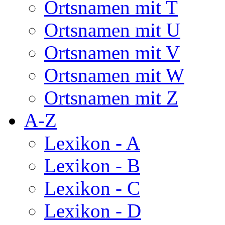
Ortsnamen mit T
Ortsnamen mit U
Ortsnamen mit V
Ortsnamen mit W
Ortsnamen mit Z
A-Z
Lexikon - A
Lexikon - B
Lexikon - C
Lexikon - D