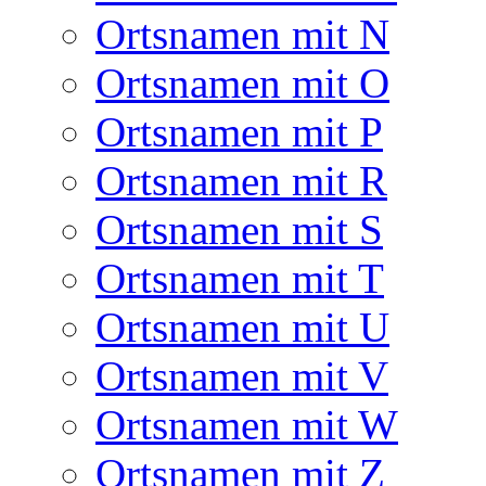
Ortsnamen mit N
Ortsnamen mit O
Ortsnamen mit P
Ortsnamen mit R
Ortsnamen mit S
Ortsnamen mit T
Ortsnamen mit U
Ortsnamen mit V
Ortsnamen mit W
Ortsnamen mit Z