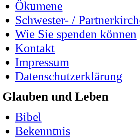
Ökumene
Schwester- / Partnerkirc
Wie Sie spenden können
Kontakt
Impressum
Datenschutzerklärung
Glauben und Leben
Bibel
Bekenntnis