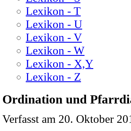
Lexikon - T
Lexikon - U
Lexikon - V
Lexikon - W
Lexikon - X,Y
Lexikon - Z
Ordination und Pfarrd
Verfasst am
20. Oktober 20