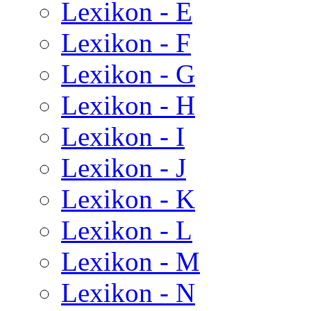
Lexikon - E
Lexikon - F
Lexikon - G
Lexikon - H
Lexikon - I
Lexikon - J
Lexikon - K
Lexikon - L
Lexikon - M
Lexikon - N