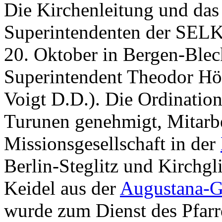
Die Kirchenleitung und das
Superintendenten der SELK
20. Oktober in Bergen-Blec
Superintendent Theodor Hö
Voigt D.D.). Die Ordinati
Turunen genehmigt, Mitarbe
Missionsgesellschaft in der
Berlin-Steglitz und Kirchgl
Keidel aus der
Augustana-
wurde zum Dienst des Pfarr