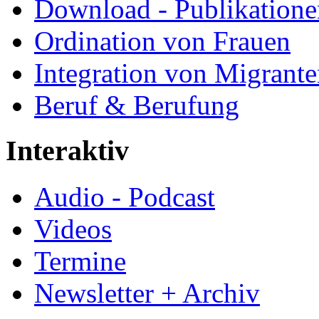
Download - Publikationen
Ordination von Frauen
Integration von Migrant
Beruf & Berufung
Interaktiv
Audio - Podcast
Videos
Termine
Newsletter + Archiv