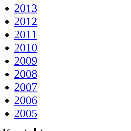
2013
2012
2011
2010
2009
2008
2007
2006
2005