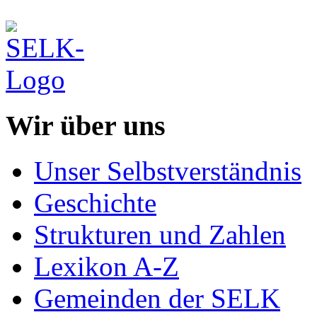
Wir über uns
Unser Selbstverständnis
Geschichte
Strukturen und Zahlen
Lexikon A-Z
Gemeinden der SELK