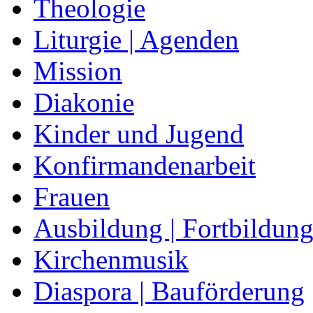
Theologie
Liturgie | Agenden
Mission
Diakonie
Kinder und Jugend
Konfirmandenarbeit
Frauen
Ausbildung | Fortbildun
Kirchenmusik
Diaspora | Bauförderung