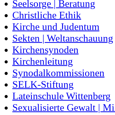
Seelsorge | Beratung
Christliche Ethik
Kirche und Judentum
Sekten | Weltanschauung
Kirchensynoden
Kirchenleitung
Synodalkommissionen
SELK-Stiftung
Lateinschule Wittenberg
Sexualisierte Gewalt | M