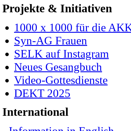
Projekte & Initiativen
1000 x 1000 für die AK
Syn-AG Frauen
SELK auf Instagram
Neues Gesangbuch
Video-Gottesdienste
DEKT 2025
International
Information in English