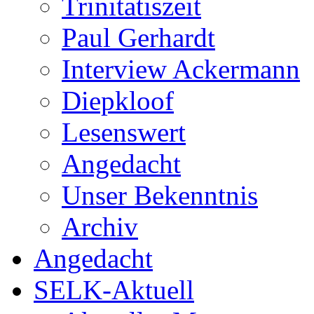
Trinitatiszeit
Paul Gerhardt
Interview Ackermann
Diepkloof
Lesenswert
Angedacht
Unser Bekenntnis
Archiv
Angedacht
SELK-Aktuell