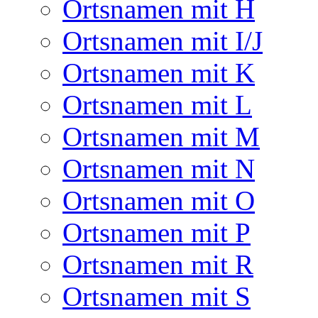
Ortsnamen mit H
Ortsnamen mit I/J
Ortsnamen mit K
Ortsnamen mit L
Ortsnamen mit M
Ortsnamen mit N
Ortsnamen mit O
Ortsnamen mit P
Ortsnamen mit R
Ortsnamen mit S