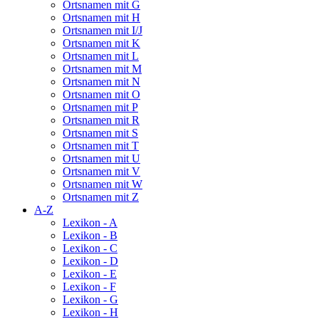
Ortsnamen mit G
Ortsnamen mit H
Ortsnamen mit I/J
Ortsnamen mit K
Ortsnamen mit L
Ortsnamen mit M
Ortsnamen mit N
Ortsnamen mit O
Ortsnamen mit P
Ortsnamen mit R
Ortsnamen mit S
Ortsnamen mit T
Ortsnamen mit U
Ortsnamen mit V
Ortsnamen mit W
Ortsnamen mit Z
A-Z
Lexikon - A
Lexikon - B
Lexikon - C
Lexikon - D
Lexikon - E
Lexikon - F
Lexikon - G
Lexikon - H