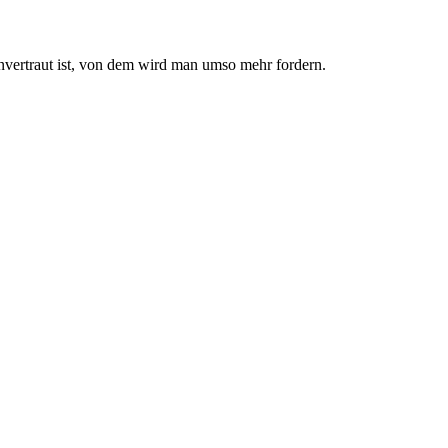
nvertraut ist, von dem wird man umso mehr fordern.