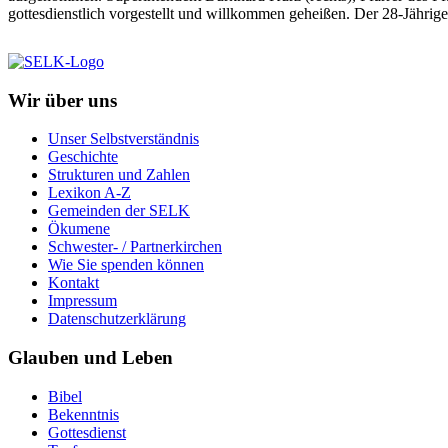
gottesdienstlich vorgestellt und willkommen geheißen. Der 28-Jährige 
Wir über uns
Unser Selbstverständnis
Geschichte
Strukturen und Zahlen
Lexikon A-Z
Gemeinden der SELK
Ökumene
Schwester- / Partnerkirchen
Wie Sie spenden können
Kontakt
Impressum
Datenschutzerklärung
Glauben und Leben
Bibel
Bekenntnis
Gottesdienst