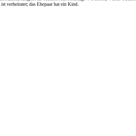
ist verheiratet; das Ehepaar hat ein Kind.