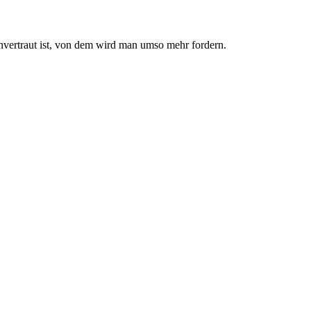
nvertraut ist, von dem wird man umso mehr fordern.