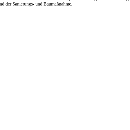
stand der Sanierungs- und Baumaßnahme.