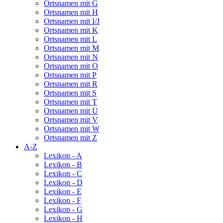
Ortsnamen mit G
Ortsnamen mit H
Ortsnamen mit I/J
Ortsnamen mit K
Ortsnamen mit L
Ortsnamen mit M
Ortsnamen mit N
Ortsnamen mit O
Ortsnamen mit P
Ortsnamen mit R
Ortsnamen mit S
Ortsnamen mit T
Ortsnamen mit U
Ortsnamen mit V
Ortsnamen mit W
Ortsnamen mit Z
A-Z
Lexikon - A
Lexikon - B
Lexikon - C
Lexikon - D
Lexikon - E
Lexikon - F
Lexikon - G
Lexikon - H