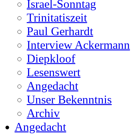
Israel-Sonntag
Trinitatiszeit
Paul Gerhardt
Interview Ackermann
Diepkloof
Lesenswert
Angedacht
Unser Bekenntnis
Archiv
Angedacht