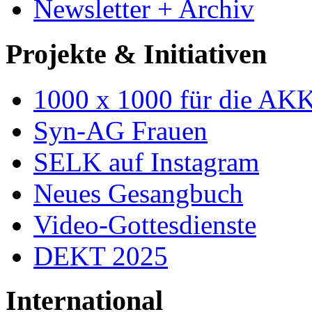
Newsletter + Archiv
Projekte & Initiativen
1000 x 1000 für die AK
Syn-AG Frauen
SELK auf Instagram
Neues Gesangbuch
Video-Gottesdienste
DEKT 2025
International