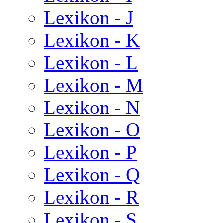
Lexikon - J
Lexikon - K
Lexikon - L
Lexikon - M
Lexikon - N
Lexikon - O
Lexikon - P
Lexikon - Q
Lexikon - R
Lexikon - S