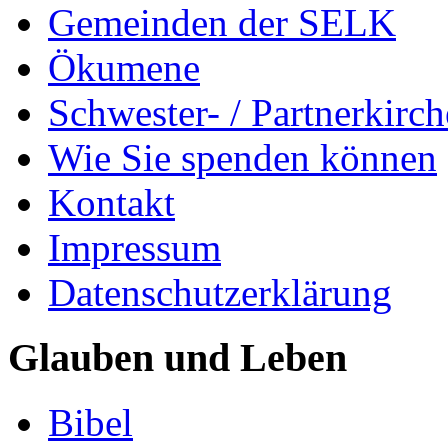
Gemeinden der SELK
Ökumene
Schwester- / Partnerkirc
Wie Sie spenden können
Kontakt
Impressum
Datenschutzerklärung
Glauben und Leben
Bibel