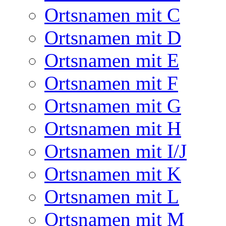
Ortsnamen mit C
Ortsnamen mit D
Ortsnamen mit E
Ortsnamen mit F
Ortsnamen mit G
Ortsnamen mit H
Ortsnamen mit I/J
Ortsnamen mit K
Ortsnamen mit L
Ortsnamen mit M