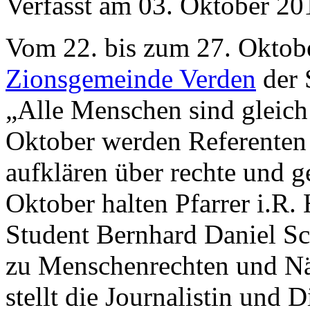
Verfasst am
03. Oktober 20
Vom 22. bis zum 27. Oktober
Zionsgemeinde Verden
der 
„Alle Menschen sind gleic
Oktober werden Referenten 
aufklären über rechte und
Oktober halten Pfarrer i.R.
Student Bernhard Daniel Sc
zu Menschenrechten und Nä
stellt die Journalistin und