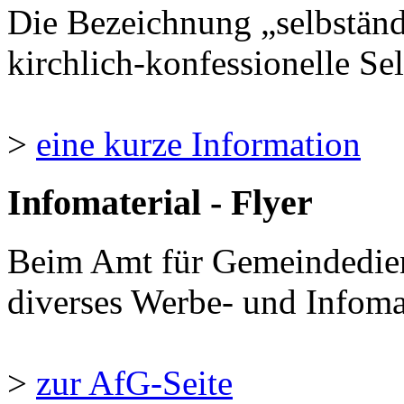
Die Bezeichnung „selbständ
kirchlich-konfessionelle Sel
>
eine kurze Information
Infomaterial - Flyer
Beim Amt für Gemeindedie
diverses Werbe- und Infomate
>
zur AfG-Seite