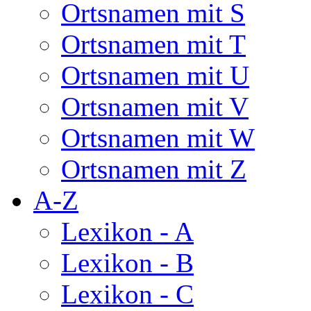
Ortsnamen mit S
Ortsnamen mit T
Ortsnamen mit U
Ortsnamen mit V
Ortsnamen mit W
Ortsnamen mit Z
A-Z
Lexikon - A
Lexikon - B
Lexikon - C