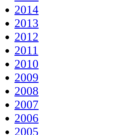
2014
2013
2012
2011
2010
2009
2008
2007
2006
2005