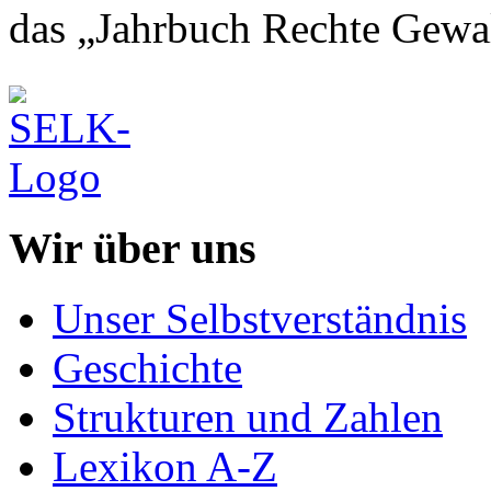
das „Jahrbuch Rechte Gewal
Wir über uns
Unser Selbstverständnis
Geschichte
Strukturen und Zahlen
Lexikon A-Z