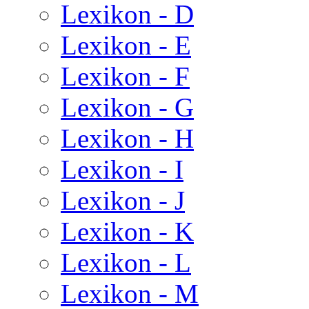
Lexikon - D
Lexikon - E
Lexikon - F
Lexikon - G
Lexikon - H
Lexikon - I
Lexikon - J
Lexikon - K
Lexikon - L
Lexikon - M