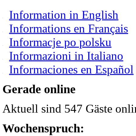
Information in English
Informations en Français
Informacje po polsku
Informazioni in Italiano
Informaciones en Español
Gerade online
Aktuell sind 547 Gäste onli
Wochenspruch: