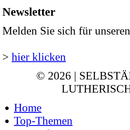
Newsletter
Melden Sie sich für unsere
>
hier klicken
© 2026 | SELBST
LUTHERISCH
Home
Top-Themen