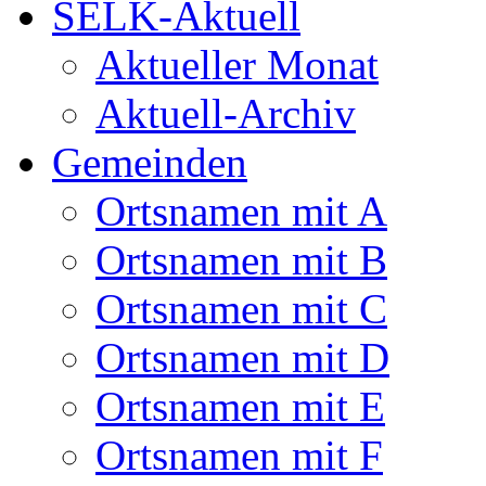
SELK-Aktuell
Aktueller Monat
Aktuell-Archiv
Gemeinden
Ortsnamen mit A
Ortsnamen mit B
Ortsnamen mit C
Ortsnamen mit D
Ortsnamen mit E
Ortsnamen mit F