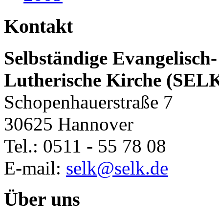
Kontakt
Selbständige Evangelisch-
Lutherische Kirche (SEL
Schopenhauerstraße 7
30625 Hannover
Tel.: 0511 - 55 78 08
E-mail:
selk@selk.de
Über uns