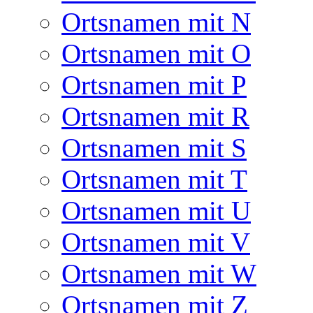
Ortsnamen mit N
Ortsnamen mit O
Ortsnamen mit P
Ortsnamen mit R
Ortsnamen mit S
Ortsnamen mit T
Ortsnamen mit U
Ortsnamen mit V
Ortsnamen mit W
Ortsnamen mit Z