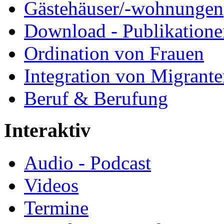
Gästehäuser/-wohnungen
Download - Publikationen
Ordination von Frauen
Integration von Migrant
Beruf & Berufung
Interaktiv
Audio - Podcast
Videos
Termine