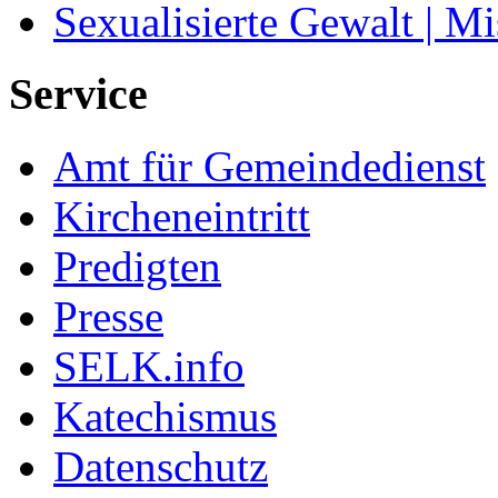
Sexualisierte Gewalt | M
Service
Amt für Gemeindedienst
Kircheneintritt
Predigten
Presse
SELK.info
Katechismus
Datenschutz