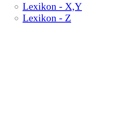
Lexikon - X,Y
Lexikon - Z