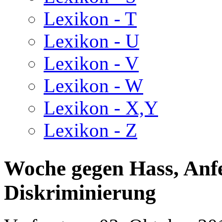
Lexikon - T
Lexikon - U
Lexikon - V
Lexikon - W
Lexikon - X,Y
Lexikon - Z
Woche gegen Hass, Anf
Diskriminierung