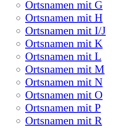
Ortsnamen mit G
Ortsnamen mit H
Ortsnamen mit I/J
Ortsnamen mit K
Ortsnamen mit L
Ortsnamen mit M
Ortsnamen mit N
Ortsnamen mit O
Ortsnamen mit P
Ortsnamen mit R