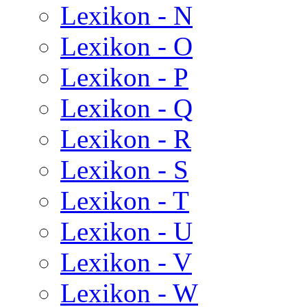
Lexikon - N
Lexikon - O
Lexikon - P
Lexikon - Q
Lexikon - R
Lexikon - S
Lexikon - T
Lexikon - U
Lexikon - V
Lexikon - W