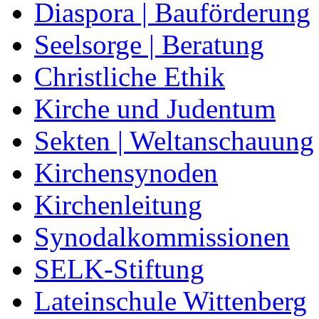
Diaspora | Bauförderung
Seelsorge | Beratung
Christliche Ethik
Kirche und Judentum
Sekten | Weltanschauung
Kirchensynoden
Kirchenleitung
Synodalkommissionen
SELK-Stiftung
Lateinschule Wittenberg