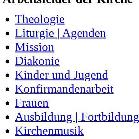
Theologie
Liturgie | Agenden
Mission
Diakonie
Kinder und Jugend
Konfirmandenarbeit
Frauen
Ausbildung | Fortbildun
Kirchenmusik