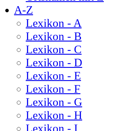
A-Z
Lexikon - A
Lexikon - B
Lexikon - C
Lexikon - D
Lexikon - E
Lexikon - F
Lexikon - G
Lexikon - H
Lexikon - I