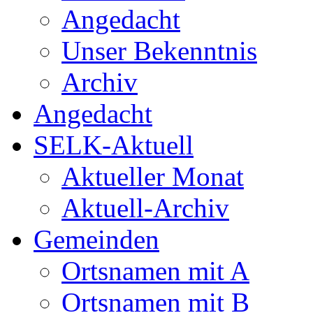
Angedacht
Unser Bekenntnis
Archiv
Angedacht
SELK-Aktuell
Aktueller Monat
Aktuell-Archiv
Gemeinden
Ortsnamen mit A
Ortsnamen mit B