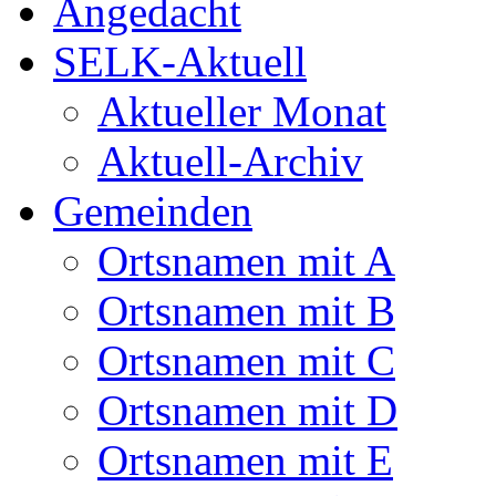
Angedacht
SELK-Aktuell
Aktueller Monat
Aktuell-Archiv
Gemeinden
Ortsnamen mit A
Ortsnamen mit B
Ortsnamen mit C
Ortsnamen mit D
Ortsnamen mit E