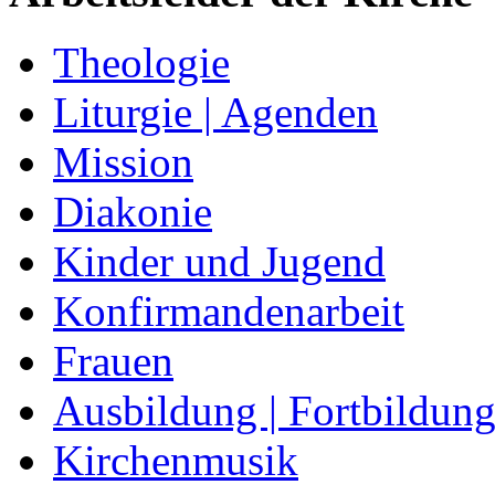
Theologie
Liturgie | Agenden
Mission
Diakonie
Kinder und Jugend
Konfirmandenarbeit
Frauen
Ausbildung | Fortbildun
Kirchenmusik