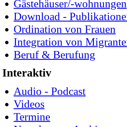
Gästehäuser/-wohnungen
Download - Publikationen
Ordination von Frauen
Integration von Migrant
Beruf & Berufung
Interaktiv
Audio - Podcast
Videos
Termine