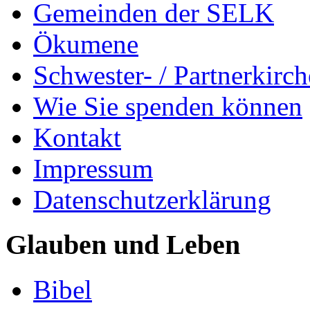
Gemeinden der SELK
Ökumene
Schwester- / Partnerkirc
Wie Sie spenden können
Kontakt
Impressum
Datenschutzerklärung
Glauben und Leben
Bibel