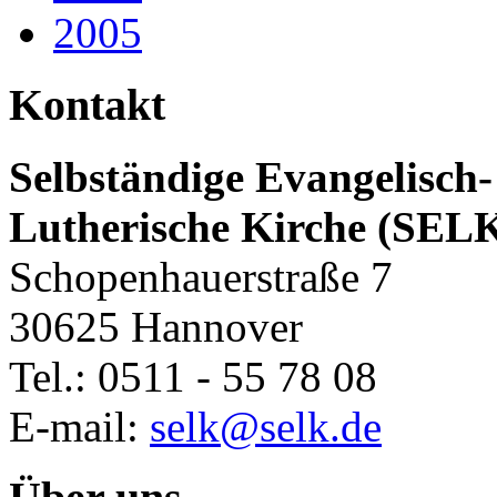
2005
Kontakt
Selbständige Evangelisch-
Lutherische Kirche (SEL
Schopenhauerstraße 7
30625 Hannover
Tel.: 0511 - 55 78 08
E-mail:
selk@selk.de