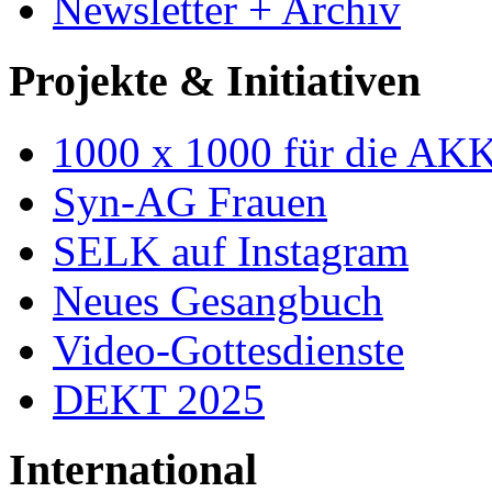
Newsletter + Archiv
Projekte & Initiativen
1000 x 1000 für die AK
Syn-AG Frauen
SELK auf Instagram
Neues Gesangbuch
Video-Gottesdienste
DEKT 2025
International