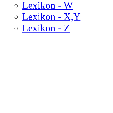
Lexikon - W
Lexikon - X,Y
Lexikon - Z