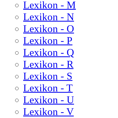
Lexikon - M
Lexikon - N
Lexikon - O
Lexikon - P
Lexikon - Q
Lexikon - R
Lexikon - S
Lexikon - T
Lexikon - U
Lexikon - V