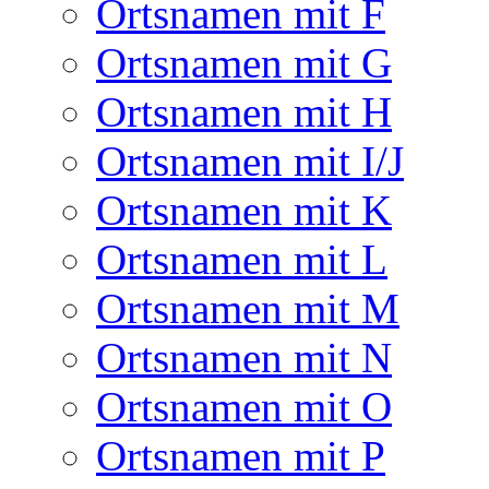
Ortsnamen mit F
Ortsnamen mit G
Ortsnamen mit H
Ortsnamen mit I/J
Ortsnamen mit K
Ortsnamen mit L
Ortsnamen mit M
Ortsnamen mit N
Ortsnamen mit O
Ortsnamen mit P