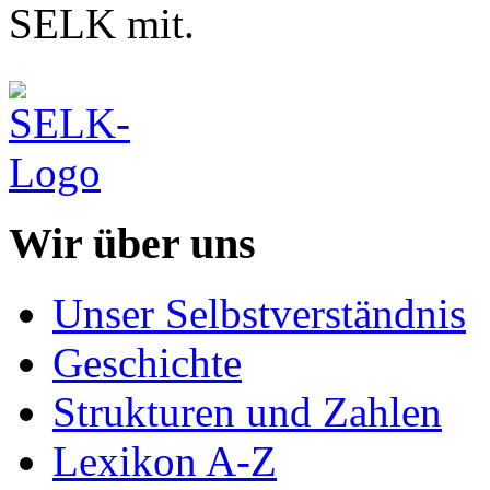
SELK mit.
Wir über uns
Unser Selbstverständnis
Geschichte
Strukturen und Zahlen
Lexikon A-Z