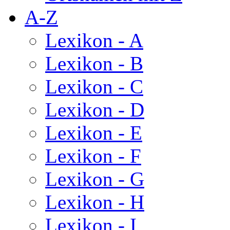
A-Z
Lexikon - A
Lexikon - B
Lexikon - C
Lexikon - D
Lexikon - E
Lexikon - F
Lexikon - G
Lexikon - H
Lexikon - I