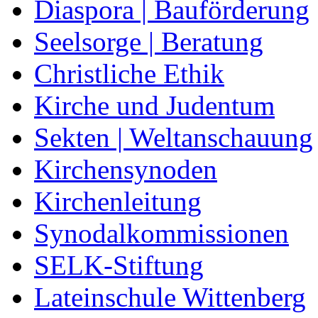
Diaspora | Bauförderung
Seelsorge | Beratung
Christliche Ethik
Kirche und Judentum
Sekten | Weltanschauung
Kirchensynoden
Kirchenleitung
Synodalkommissionen
SELK-Stiftung
Lateinschule Wittenberg