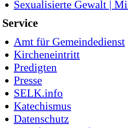
Sexualisierte Gewalt | M
Service
Amt für Gemeindedienst
Kircheneintritt
Predigten
Presse
SELK.info
Katechismus
Datenschutz