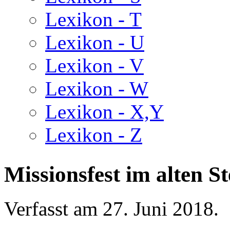
Lexikon - T
Lexikon - U
Lexikon - V
Lexikon - W
Lexikon - X,Y
Lexikon - Z
Missionsfest im alten 
Verfasst am
27. Juni 2018
.