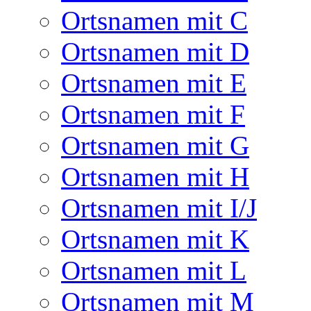
Ortsnamen mit C
Ortsnamen mit D
Ortsnamen mit E
Ortsnamen mit F
Ortsnamen mit G
Ortsnamen mit H
Ortsnamen mit I/J
Ortsnamen mit K
Ortsnamen mit L
Ortsnamen mit M