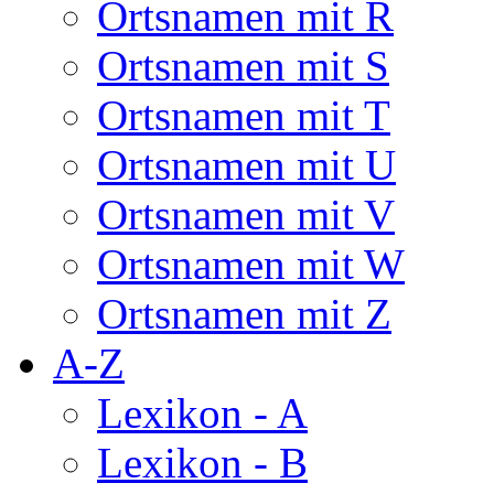
Ortsnamen mit R
Ortsnamen mit S
Ortsnamen mit T
Ortsnamen mit U
Ortsnamen mit V
Ortsnamen mit W
Ortsnamen mit Z
A-Z
Lexikon - A
Lexikon - B