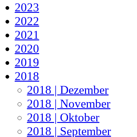
2023
2022
2021
2020
2019
2018
2018 | Dezember
2018 | November
2018 | Oktober
2018 | September