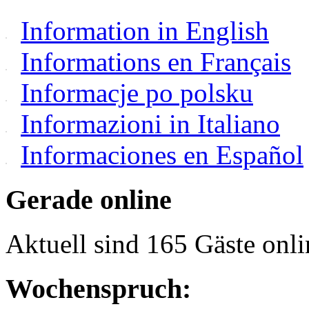
Information in English
Informations en Français
Informacje po polsku
Informazioni in Italiano
Informaciones en Español
Gerade online
Aktuell sind 165 Gäste onli
Wochenspruch: