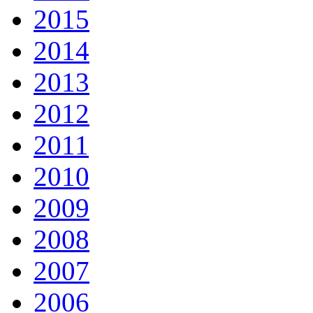
2015
2014
2013
2012
2011
2010
2009
2008
2007
2006