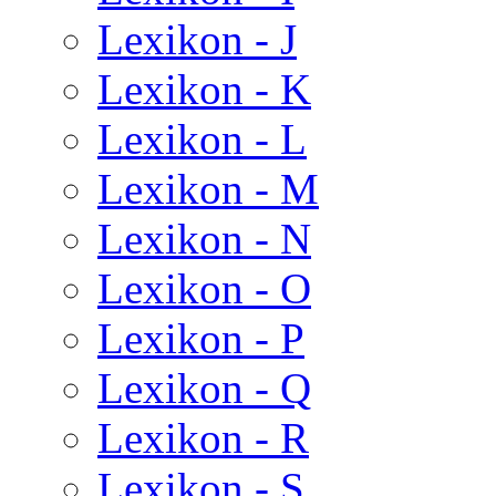
Lexikon - J
Lexikon - K
Lexikon - L
Lexikon - M
Lexikon - N
Lexikon - O
Lexikon - P
Lexikon - Q
Lexikon - R
Lexikon - S