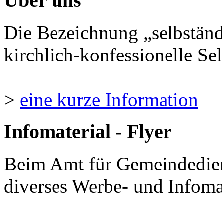
Über uns
Die Bezeichnung „selbständ
kirchlich-konfessionelle Sel
>
eine kurze Information
Infomaterial - Flyer
Beim Amt für Gemeindedie
diverses Werbe- und Infomate