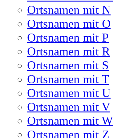
Ortsnamen mit N
Ortsnamen mit O
Ortsnamen mit P
Ortsnamen mit R
Ortsnamen mit S
Ortsnamen mit T
Ortsnamen mit U
Ortsnamen mit V
Ortsnamen mit W
Ortsnamen mit Z