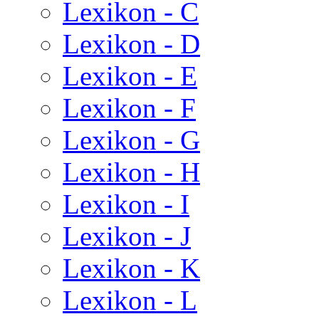
Lexikon - C
Lexikon - D
Lexikon - E
Lexikon - F
Lexikon - G
Lexikon - H
Lexikon - I
Lexikon - J
Lexikon - K
Lexikon - L