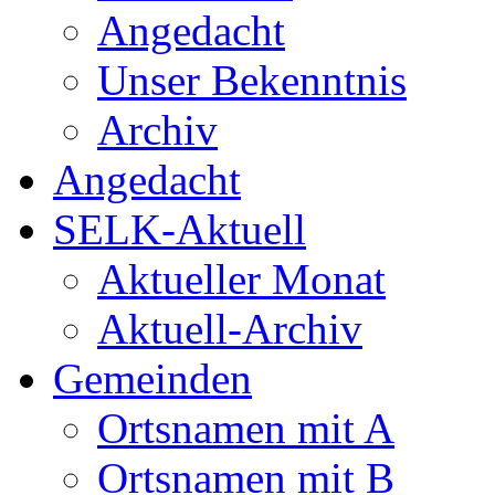
Angedacht
Unser Bekenntnis
Archiv
Angedacht
SELK-Aktuell
Aktueller Monat
Aktuell-Archiv
Gemeinden
Ortsnamen mit A
Ortsnamen mit B