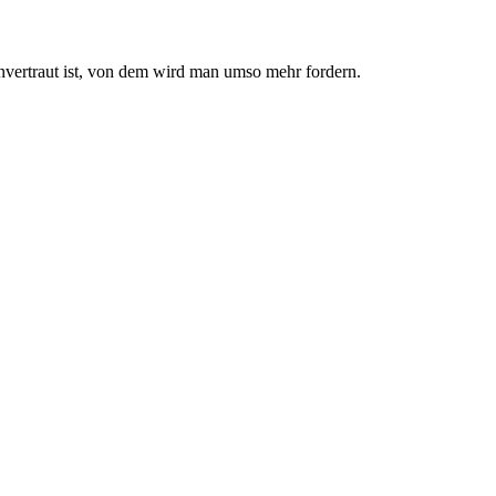
nvertraut ist, von dem wird man umso mehr fordern.