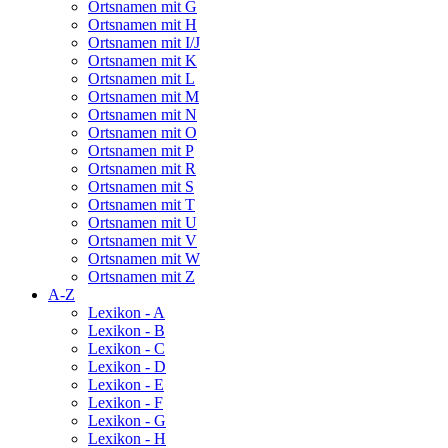
Ortsnamen mit G
Ortsnamen mit H
Ortsnamen mit I/J
Ortsnamen mit K
Ortsnamen mit L
Ortsnamen mit M
Ortsnamen mit N
Ortsnamen mit O
Ortsnamen mit P
Ortsnamen mit R
Ortsnamen mit S
Ortsnamen mit T
Ortsnamen mit U
Ortsnamen mit V
Ortsnamen mit W
Ortsnamen mit Z
A-Z
Lexikon - A
Lexikon - B
Lexikon - C
Lexikon - D
Lexikon - E
Lexikon - F
Lexikon - G
Lexikon - H