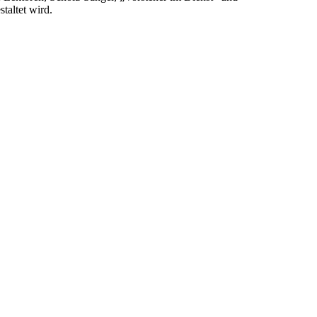
taltet wird.