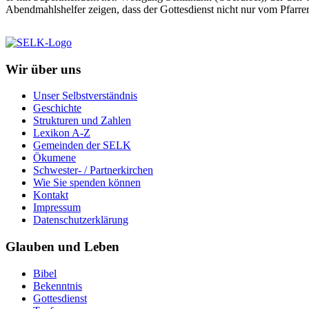
Abendmahlshelfer zeigen, dass der Gottesdienst nicht nur vom Pfarrer 
Wir über uns
Unser Selbstverständnis
Geschichte
Strukturen und Zahlen
Lexikon A-Z
Gemeinden der SELK
Ökumene
Schwester- / Partnerkirchen
Wie Sie spenden können
Kontakt
Impressum
Datenschutzerklärung
Glauben und Leben
Bibel
Bekenntnis
Gottesdienst