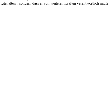
„gehalten“, sondern dass er von weiteren Kräften verantwortlich mitges