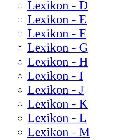
Lexikon - D
Lexikon - E
Lexikon - F
Lexikon - G
Lexikon - H
Lexikon - I
Lexikon - J
Lexikon - K
Lexikon - L
Lexikon - M