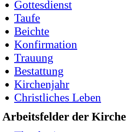
Gottesdienst
Taufe
Beichte
Konfirmation
Trauung
Bestattung
Kirchenjahr
Christliches Leben
Arbeitsfelder der Kirche