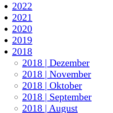
2022
2021
2020
2019
2018
2018 | Dezember
2018 | November
2018 | Oktober
2018 | September
2018 | August