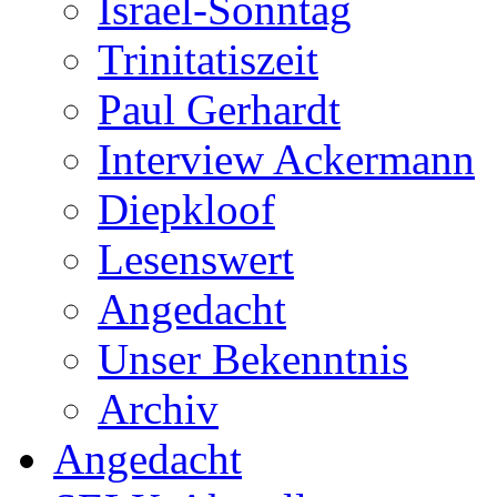
Israel-Sonntag
Trinitatiszeit
Paul Gerhardt
Interview Ackermann
Diepkloof
Lesenswert
Angedacht
Unser Bekenntnis
Archiv
Angedacht