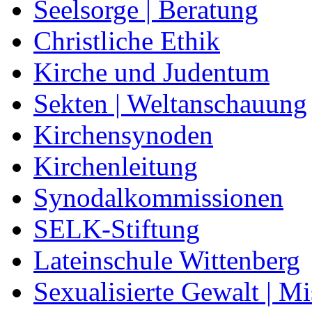
Seelsorge | Beratung
Christliche Ethik
Kirche und Judentum
Sekten | Weltanschauung
Kirchensynoden
Kirchenleitung
Synodalkommissionen
SELK-Stiftung
Lateinschule Wittenberg
Sexualisierte Gewalt | M