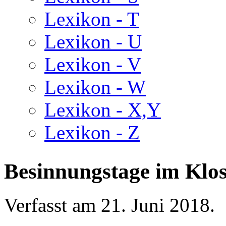
Lexikon - T
Lexikon - U
Lexikon - V
Lexikon - W
Lexikon - X,Y
Lexikon - Z
Besinnungstage im Klos
Verfasst am
21. Juni 2018
.