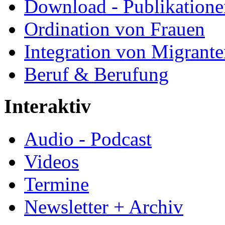
Download - Publikationen
Ordination von Frauen
Integration von Migrant
Beruf & Berufung
Interaktiv
Audio - Podcast
Videos
Termine
Newsletter + Archiv