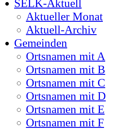
SELK-Aktuell
Aktueller Monat
Aktuell-Archiv
Gemeinden
Ortsnamen mit A
Ortsnamen mit B
Ortsnamen mit C
Ortsnamen mit D
Ortsnamen mit E
Ortsnamen mit F