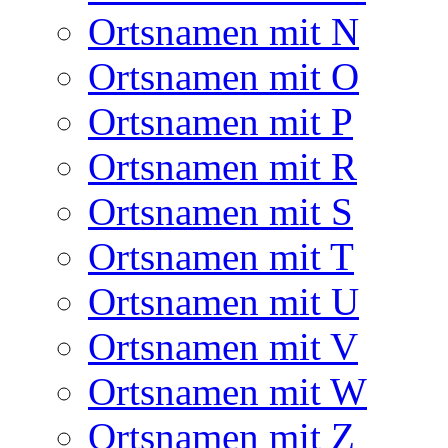
Ortsnamen mit N
Ortsnamen mit O
Ortsnamen mit P
Ortsnamen mit R
Ortsnamen mit S
Ortsnamen mit T
Ortsnamen mit U
Ortsnamen mit V
Ortsnamen mit W
Ortsnamen mit Z