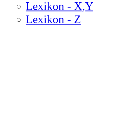
Lexikon - X,Y
Lexikon - Z