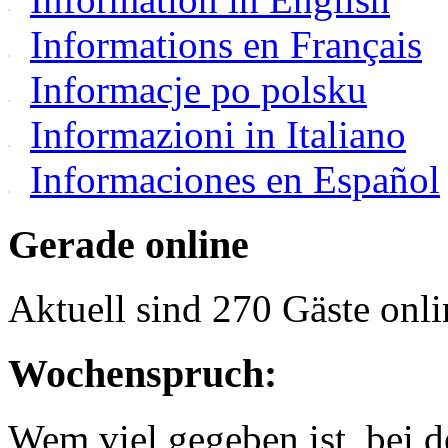
Informations en Français
Informacje po polsku
Informazioni in Italiano
Informaciones en Español
Gerade online
Aktuell sind 270 Gäste onli
Wochenspruch:
Wem viel gegeben ist, bei 