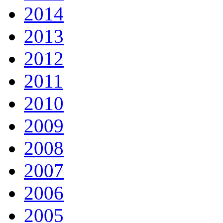
2014
2013
2012
2011
2010
2009
2008
2007
2006
2005