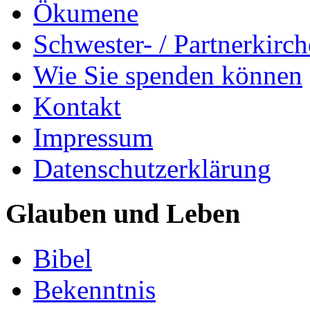
Ökumene
Schwester- / Partnerkirc
Wie Sie spenden können
Kontakt
Impressum
Datenschutzerklärung
Glauben und Leben
Bibel
Bekenntnis