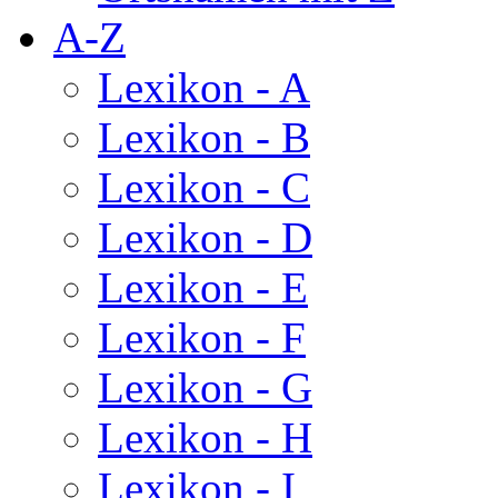
A-Z
Lexikon - A
Lexikon - B
Lexikon - C
Lexikon - D
Lexikon - E
Lexikon - F
Lexikon - G
Lexikon - H
Lexikon - I