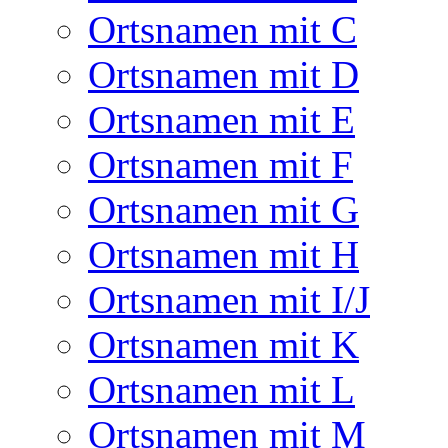
Ortsnamen mit C
Ortsnamen mit D
Ortsnamen mit E
Ortsnamen mit F
Ortsnamen mit G
Ortsnamen mit H
Ortsnamen mit I/J
Ortsnamen mit K
Ortsnamen mit L
Ortsnamen mit M