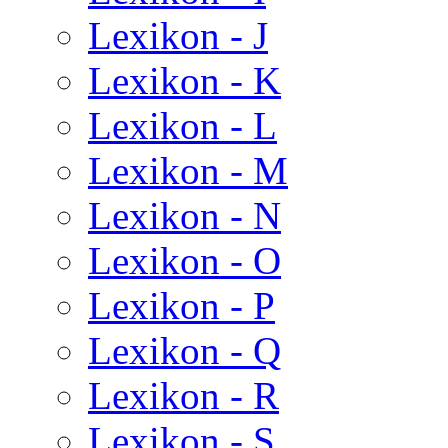
Lexikon - J
Lexikon - K
Lexikon - L
Lexikon - M
Lexikon - N
Lexikon - O
Lexikon - P
Lexikon - Q
Lexikon - R
Lexikon - S