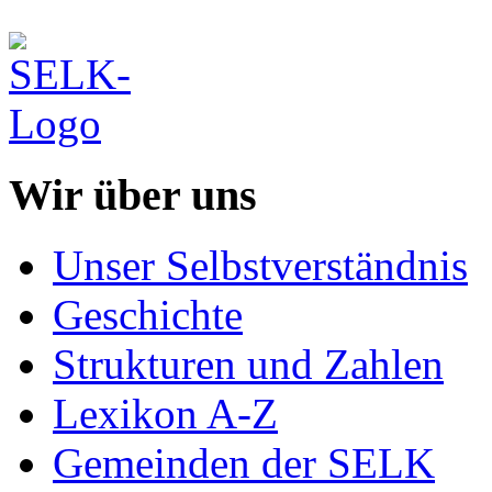
Wir über uns
Unser Selbstverständnis
Geschichte
Strukturen und Zahlen
Lexikon A-Z
Gemeinden der SELK