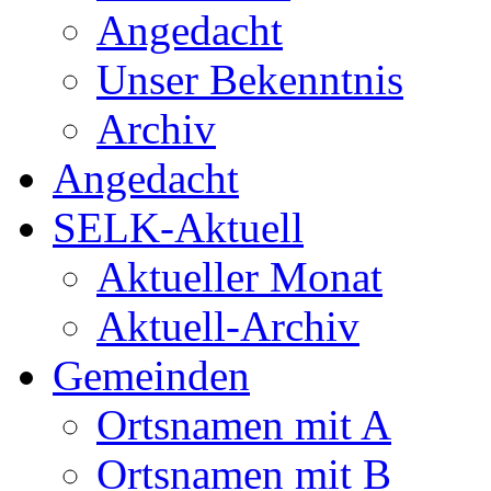
Angedacht
Unser Bekenntnis
Archiv
Angedacht
SELK-Aktuell
Aktueller Monat
Aktuell-Archiv
Gemeinden
Ortsnamen mit A
Ortsnamen mit B