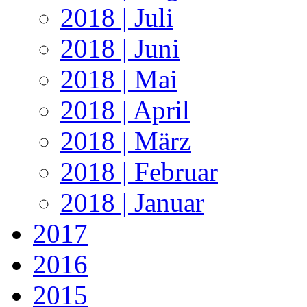
2018 | Juli
2018 | Juni
2018 | Mai
2018 | April
2018 | März
2018 | Februar
2018 | Januar
2017
2016
2015