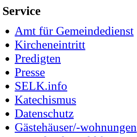
Service
Amt für Gemeindedienst
Kircheneintritt
Predigten
Presse
SELK.info
Katechismus
Datenschutz
Gästehäuser/-wohnungen