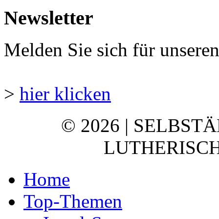
Newsletter
Melden Sie sich für unsere
>
hier klicken
© 2026 | SELBST
LUTHERISCH
Home
Top-Themen