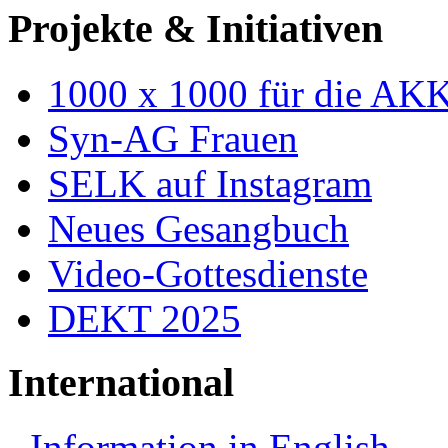
Projekte & Initiativen
1000 x 1000 für die AK
Syn-AG Frauen
SELK auf Instagram
Neues Gesangbuch
Video-Gottesdienste
DEKT 2025
International
Information in English