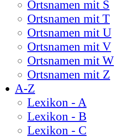
Ortsnamen mit S
Ortsnamen mit T
Ortsnamen mit U
Ortsnamen mit V
Ortsnamen mit W
Ortsnamen mit Z
A-Z
Lexikon - A
Lexikon - B
Lexikon - C