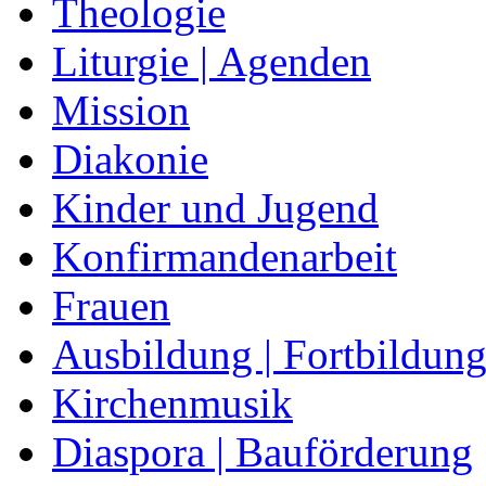
Theologie
Liturgie | Agenden
Mission
Diakonie
Kinder und Jugend
Konfirmandenarbeit
Frauen
Ausbildung | Fortbildun
Kirchenmusik
Diaspora | Bauförderung