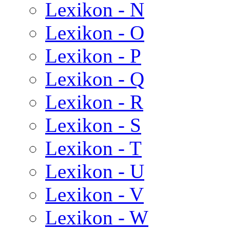
Lexikon - N
Lexikon - O
Lexikon - P
Lexikon - Q
Lexikon - R
Lexikon - S
Lexikon - T
Lexikon - U
Lexikon - V
Lexikon - W