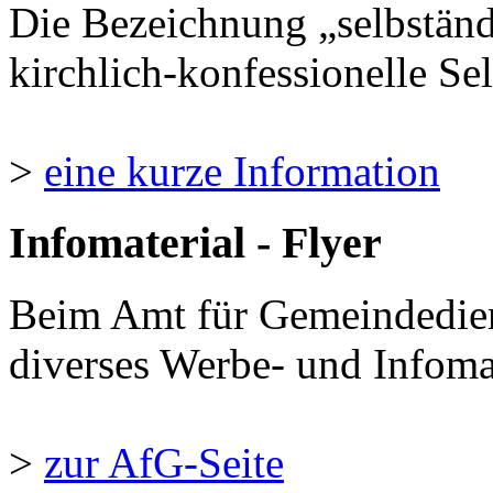
Die Bezeichnung „selbständ
kirchlich-konfessionelle Sel
>
eine kurze Information
Infomaterial - Flyer
Beim Amt für Gemeindedie
diverses Werbe- und Infomate
>
zur AfG-Seite