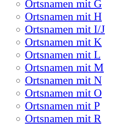
Ortsnamen mit G
Ortsnamen mit H
Ortsnamen mit I/J
Ortsnamen mit K
Ortsnamen mit L
Ortsnamen mit M
Ortsnamen mit N
Ortsnamen mit O
Ortsnamen mit P
Ortsnamen mit R