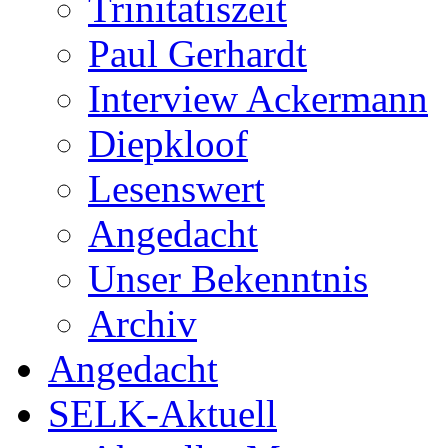
Trinitatiszeit
Paul Gerhardt
Interview Ackermann
Diepkloof
Lesenswert
Angedacht
Unser Bekenntnis
Archiv
Angedacht
SELK-Aktuell