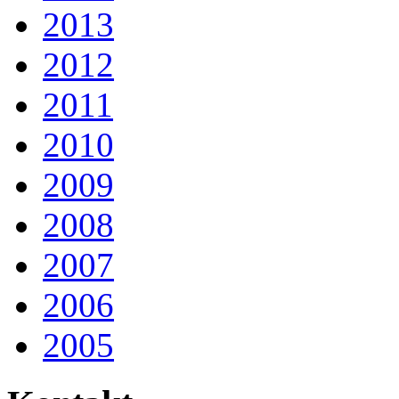
2013
2012
2011
2010
2009
2008
2007
2006
2005