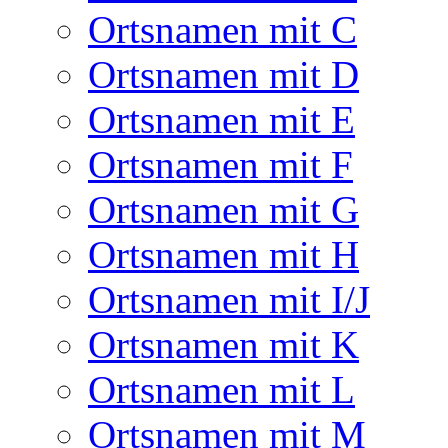
Ortsnamen mit C
Ortsnamen mit D
Ortsnamen mit E
Ortsnamen mit F
Ortsnamen mit G
Ortsnamen mit H
Ortsnamen mit I/J
Ortsnamen mit K
Ortsnamen mit L
Ortsnamen mit M