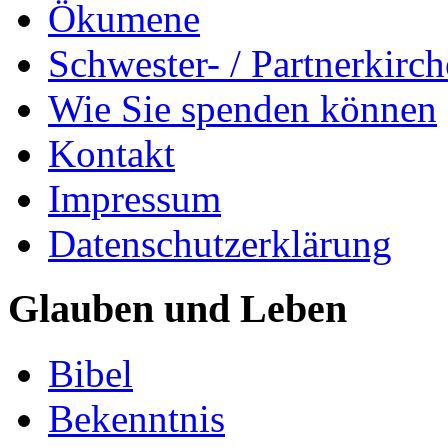
Ökumene
Schwester- / Partnerkirc
Wie Sie spenden können
Kontakt
Impressum
Datenschutzerklärung
Glauben und Leben
Bibel
Bekenntnis