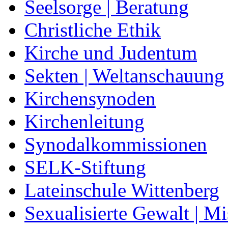
Seelsorge | Beratung
Christliche Ethik
Kirche und Judentum
Sekten | Weltanschauung
Kirchensynoden
Kirchenleitung
Synodalkommissionen
SELK-Stiftung
Lateinschule Wittenberg
Sexualisierte Gewalt | M