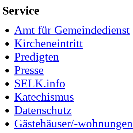
Service
Amt für Gemeindedienst
Kircheneintritt
Predigten
Presse
SELK.info
Katechismus
Datenschutz
Gästehäuser/-wohnungen