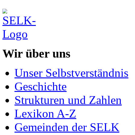
Wir über uns
Unser Selbstverständnis
Geschichte
Strukturen und Zahlen
Lexikon A-Z
Gemeinden der SELK