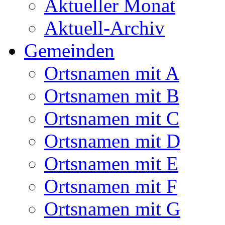
Aktueller Monat
Aktuell-Archiv
Gemeinden
Ortsnamen mit A
Ortsnamen mit B
Ortsnamen mit C
Ortsnamen mit D
Ortsnamen mit E
Ortsnamen mit F
Ortsnamen mit G