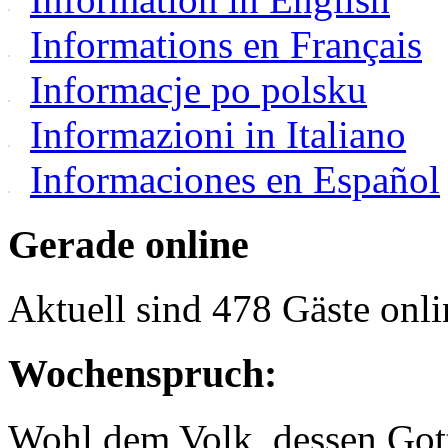
Informations en Français
Informacje po polsku
Informazioni in Italiano
Informaciones en Español
Gerade online
Aktuell sind 478 Gäste onli
Wochenspruch:
Wohl dem Volk, dessen Gott