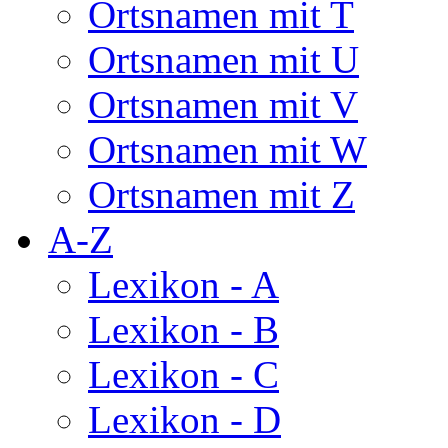
Ortsnamen mit T
Ortsnamen mit U
Ortsnamen mit V
Ortsnamen mit W
Ortsnamen mit Z
A-Z
Lexikon - A
Lexikon - B
Lexikon - C
Lexikon - D