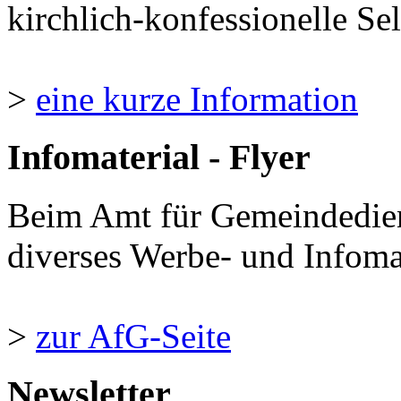
kirchlich-konfessionelle Sel
>
eine kurze Information
Infomaterial - Flyer
Beim Amt für Gemeindedie
diverses Werbe- und Infomate
>
zur AfG-Seite
Newsletter