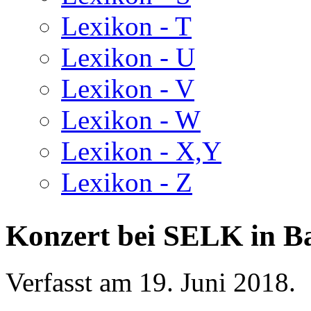
Lexikon - T
Lexikon - U
Lexikon - V
Lexikon - W
Lexikon - X,Y
Lexikon - Z
Konzert bei SELK in B
Verfasst am
19. Juni 2018
.