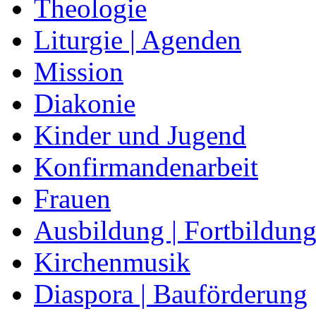
Theologie
Liturgie | Agenden
Mission
Diakonie
Kinder und Jugend
Konfirmandenarbeit
Frauen
Ausbildung | Fortbildun
Kirchenmusik
Diaspora | Bauförderung