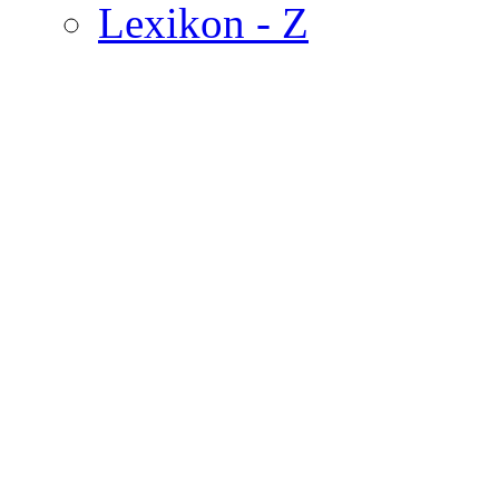
Lexikon - Z