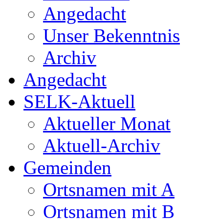
Angedacht
Unser Bekenntnis
Archiv
Angedacht
SELK-Aktuell
Aktueller Monat
Aktuell-Archiv
Gemeinden
Ortsnamen mit A
Ortsnamen mit B