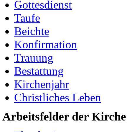
Gottesdienst
Taufe
Beichte
Konfirmation
Trauung
Bestattung
Kirchenjahr
Christliches Leben
Arbeitsfelder der Kirche