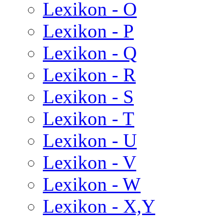
Lexikon - O
Lexikon - P
Lexikon - Q
Lexikon - R
Lexikon - S
Lexikon - T
Lexikon - U
Lexikon - V
Lexikon - W
Lexikon - X,Y