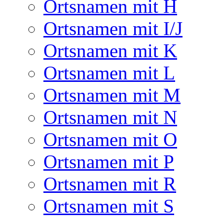
Ortsnamen mit H
Ortsnamen mit I/J
Ortsnamen mit K
Ortsnamen mit L
Ortsnamen mit M
Ortsnamen mit N
Ortsnamen mit O
Ortsnamen mit P
Ortsnamen mit R
Ortsnamen mit S