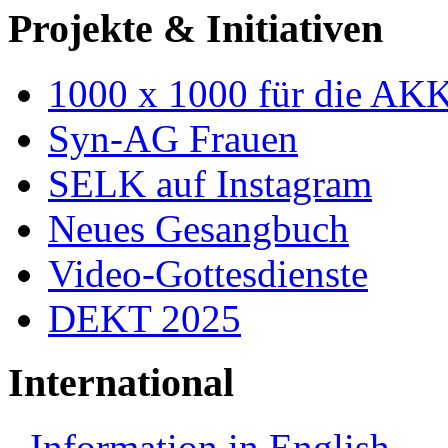
Projekte & Initiativen
1000 x 1000 für die AK
Syn-AG Frauen
SELK auf Instagram
Neues Gesangbuch
Video-Gottesdienste
DEKT 2025
International
Information in English