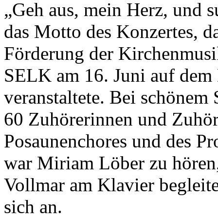
„Geh aus, mein Herz, und s
das Motto des Konzertes, da
Förderung der Kirchenmusi
SELK am 16. Juni auf dem 
veranstaltete. Bei schönem
60 Zuhörerinnen und Zuhör
Posaunenchores und des Pr
war Miriam Löber zu hören
Vollmar am Klavier begleite
sich an.