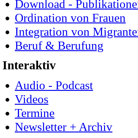
Download - Publikationen
Ordination von Frauen
Integration von Migrant
Beruf & Berufung
Interaktiv
Audio - Podcast
Videos
Termine
Newsletter + Archiv