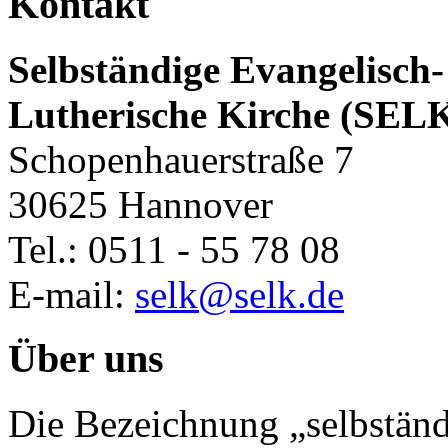
Kontakt
Selbständige Evangelisch-
Lutherische Kirche (SEL
Schopenhauerstraße 7
30625 Hannover
Tel.: 0511 - 55 78 08
E-mail:
selk@selk.de
Über uns
Die Bezeichnung „selbständ