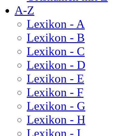
A-Z
Lexikon - A
Lexikon - B
Lexikon - C
Lexikon - D
Lexikon - E
Lexikon - F
Lexikon - G
Lexikon - H
Lexikon - I