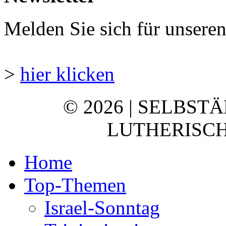
Melden Sie sich für unsere
>
hier klicken
© 2026 | SELBST
LUTHERISCH
Home
Top-Themen
Israel-Sonntag