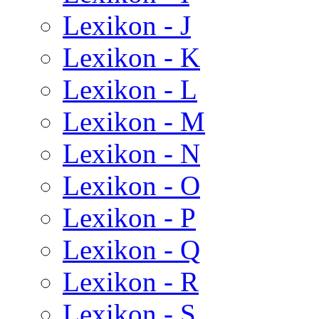
Lexikon - J
Lexikon - K
Lexikon - L
Lexikon - M
Lexikon - N
Lexikon - O
Lexikon - P
Lexikon - Q
Lexikon - R
Lexikon - S