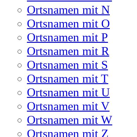
Ortsnamen mit N
Ortsnamen mit O
Ortsnamen mit P
Ortsnamen mit R
Ortsnamen mit S
Ortsnamen mit T
Ortsnamen mit U
Ortsnamen mit V
Ortsnamen mit W
Ortsnamen mit Z