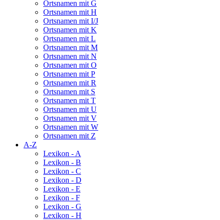
Ortsnamen mit G
Ortsnamen mit H
Ortsnamen mit I/J
Ortsnamen mit K
Ortsnamen mit L
Ortsnamen mit M
Ortsnamen mit N
Ortsnamen mit O
Ortsnamen mit P
Ortsnamen mit R
Ortsnamen mit S
Ortsnamen mit T
Ortsnamen mit U
Ortsnamen mit V
Ortsnamen mit W
Ortsnamen mit Z
A-Z
Lexikon - A
Lexikon - B
Lexikon - C
Lexikon - D
Lexikon - E
Lexikon - F
Lexikon - G
Lexikon - H