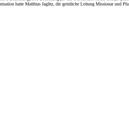
tion hatte Matthias Jaglitz, die geistliche Leitung Missionar und Pfa