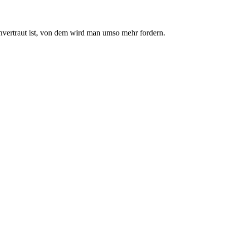
nvertraut ist, von dem wird man umso mehr fordern.