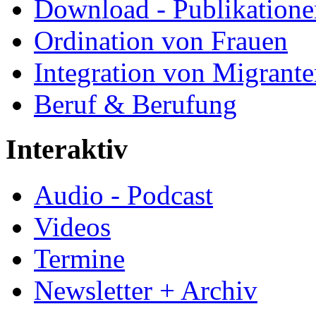
Download - Publikationen
Ordination von Frauen
Integration von Migrant
Beruf & Berufung
Interaktiv
Audio - Podcast
Videos
Termine
Newsletter + Archiv