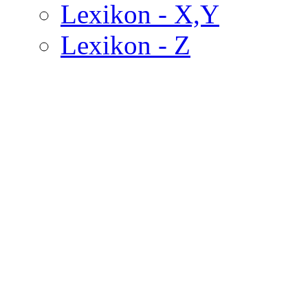
Lexikon - X,Y
Lexikon - Z