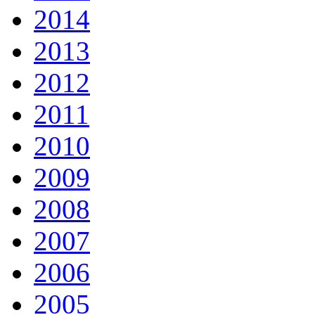
2014
2013
2012
2011
2010
2009
2008
2007
2006
2005