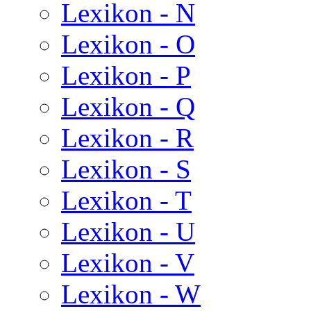
Lexikon - N
Lexikon - O
Lexikon - P
Lexikon - Q
Lexikon - R
Lexikon - S
Lexikon - T
Lexikon - U
Lexikon - V
Lexikon - W