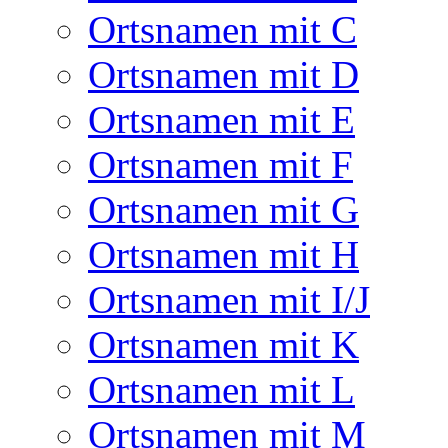
Ortsnamen mit C
Ortsnamen mit D
Ortsnamen mit E
Ortsnamen mit F
Ortsnamen mit G
Ortsnamen mit H
Ortsnamen mit I/J
Ortsnamen mit K
Ortsnamen mit L
Ortsnamen mit M