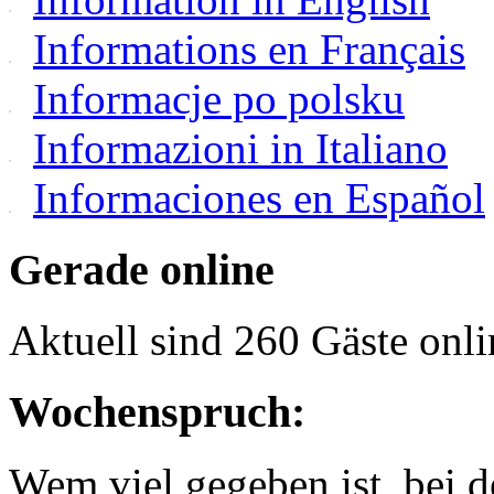
Informations en Français
Informacje po polsku
Informazioni in Italiano
Informaciones en Español
Gerade online
Aktuell sind 260 Gäste onli
Wochenspruch:
Wem viel gegeben ist, bei 