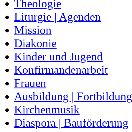
Theologie
Liturgie | Agenden
Mission
Diakonie
Kinder und Jugend
Konfirmandenarbeit
Frauen
Ausbildung | Fortbildun
Kirchenmusik
Diaspora | Bauförderung