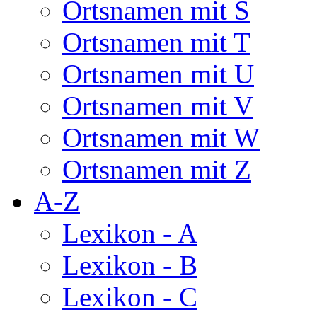
Ortsnamen mit S
Ortsnamen mit T
Ortsnamen mit U
Ortsnamen mit V
Ortsnamen mit W
Ortsnamen mit Z
A-Z
Lexikon - A
Lexikon - B
Lexikon - C