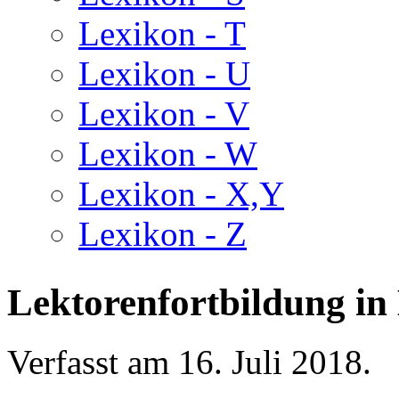
Lexikon - T
Lexikon - U
Lexikon - V
Lexikon - W
Lexikon - X,Y
Lexikon - Z
Lektorenfortbildung in 
Verfasst am
16. Juli 2018
.