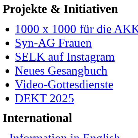
Projekte & Initiativen
1000 x 1000 für die AK
Syn-AG Frauen
SELK auf Instagram
Neues Gesangbuch
Video-Gottesdienste
DEKT 2025
International
Information in English