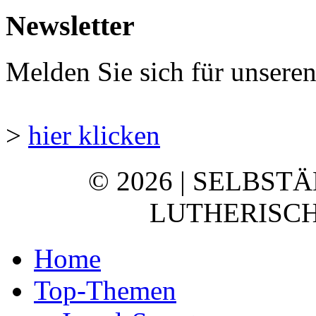
Newsletter
Melden Sie sich für unsere
>
hier klicken
© 2026 | SELBST
LUTHERISCH
Home
Top-Themen