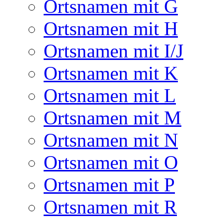
Ortsnamen mit G
Ortsnamen mit H
Ortsnamen mit I/J
Ortsnamen mit K
Ortsnamen mit L
Ortsnamen mit M
Ortsnamen mit N
Ortsnamen mit O
Ortsnamen mit P
Ortsnamen mit R