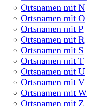
Ortsnamen mit N
Ortsnamen mit O
Ortsnamen mit P
Ortsnamen mit R
Ortsnamen mit S
Ortsnamen mit T
Ortsnamen mit U
Ortsnamen mit V
Ortsnamen mit W
Ortsnamen mit Z