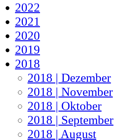
2022
2021
2020
2019
2018
2018 | Dezember
2018 | November
2018 | Oktober
2018 | September
2018 | August