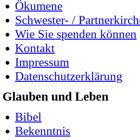
Ökumene
Schwester- / Partnerkirc
Wie Sie spenden können
Kontakt
Impressum
Datenschutzerklärung
Glauben und Leben
Bibel
Bekenntnis