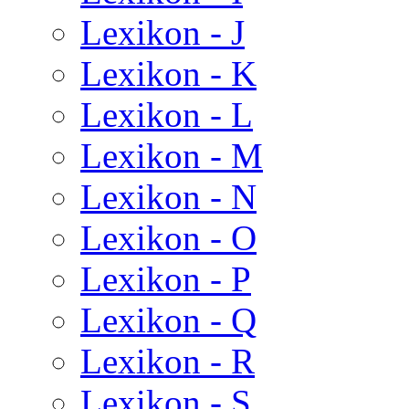
Lexikon - J
Lexikon - K
Lexikon - L
Lexikon - M
Lexikon - N
Lexikon - O
Lexikon - P
Lexikon - Q
Lexikon - R
Lexikon - S