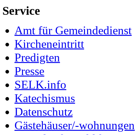
Service
Amt für Gemeindedienst
Kircheneintritt
Predigten
Presse
SELK.info
Katechismus
Datenschutz
Gästehäuser/-wohnungen