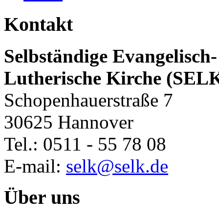
Kontakt
Selbständige Evangelisch-
Lutherische Kirche (SEL
Schopenhauerstraße 7
30625 Hannover
Tel.: 0511 - 55 78 08
E-mail:
selk@selk.de
Über uns