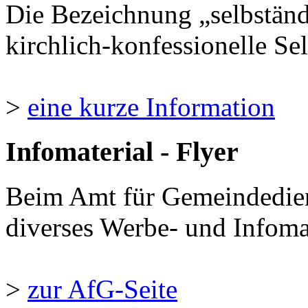
Die Bezeichnung „selbständ
kirchlich-konfessionelle Sel
>
eine kurze Information
Infomaterial - Flyer
Beim Amt für Gemeindedie
diverses Werbe- und Infomate
>
zur AfG-Seite