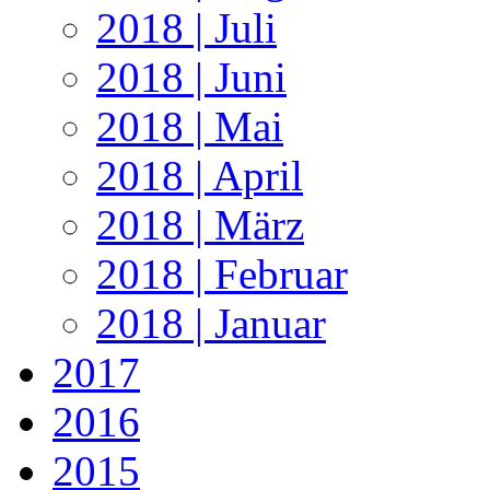
2018 | Juli
2018 | Juni
2018 | Mai
2018 | April
2018 | März
2018 | Februar
2018 | Januar
2017
2016
2015