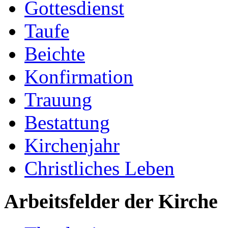
Gottesdienst
Taufe
Beichte
Konfirmation
Trauung
Bestattung
Kirchenjahr
Christliches Leben
Arbeitsfelder der Kirche