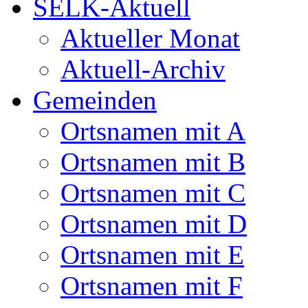
SELK-Aktuell
Aktueller Monat
Aktuell-Archiv
Gemeinden
Ortsnamen mit A
Ortsnamen mit B
Ortsnamen mit C
Ortsnamen mit D
Ortsnamen mit E
Ortsnamen mit F