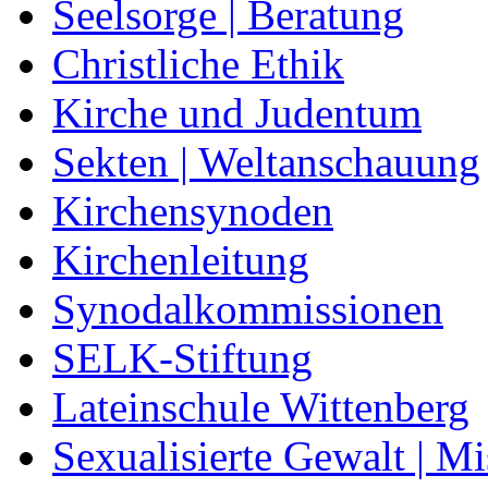
Seelsorge | Beratung
Christliche Ethik
Kirche und Judentum
Sekten | Weltanschauung
Kirchensynoden
Kirchenleitung
Synodalkommissionen
SELK-Stiftung
Lateinschule Wittenberg
Sexualisierte Gewalt | M