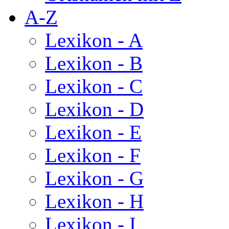
A-Z
Lexikon - A
Lexikon - B
Lexikon - C
Lexikon - D
Lexikon - E
Lexikon - F
Lexikon - G
Lexikon - H
Lexikon - I