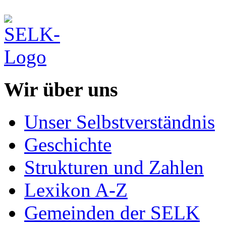
Wir über uns
Unser Selbstverständnis
Geschichte
Strukturen und Zahlen
Lexikon A-Z
Gemeinden der SELK