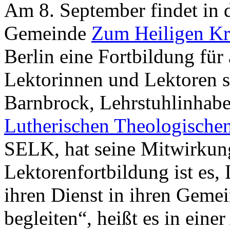
Am 8. September findet in
Gemeinde
Zum Heiligen Kr
Berlin eine Fortbildung für
Lektorinnen und Lektoren st
Barnbrock, Lehrstuhlinhaber
Lutherischen Theologische
SELK, hat seine Mitwirkung
Lektorenfortbildung ist es,
ihren Dienst in ihren Geme
begleiten“, heißt es in ein