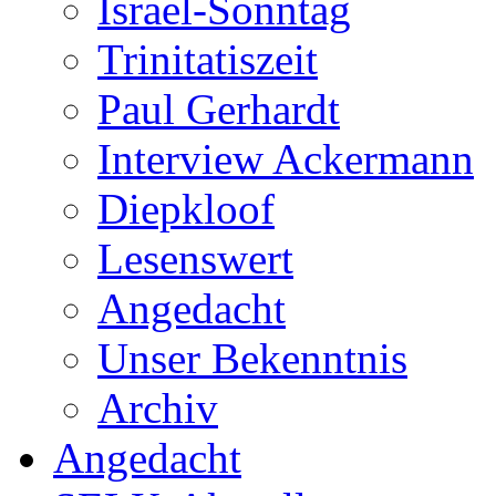
Israel-Sonntag
Trinitatiszeit
Paul Gerhardt
Interview Ackermann
Diepkloof
Lesenswert
Angedacht
Unser Bekenntnis
Archiv
Angedacht