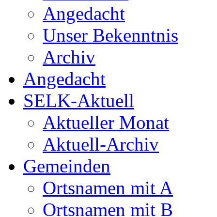
Angedacht
Unser Bekenntnis
Archiv
Angedacht
SELK-Aktuell
Aktueller Monat
Aktuell-Archiv
Gemeinden
Ortsnamen mit A
Ortsnamen mit B