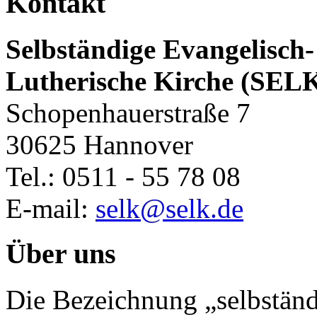
Kontakt
Selbständige Evangelisch-
Lutherische Kirche (SEL
Schopenhauerstraße 7
30625 Hannover
Tel.: 0511 - 55 78 08
E-mail:
selk@selk.de
Über uns
Die Bezeichnung „selbständ