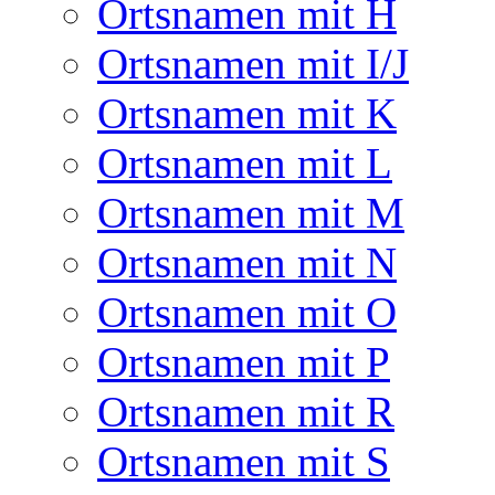
Ortsnamen mit H
Ortsnamen mit I/J
Ortsnamen mit K
Ortsnamen mit L
Ortsnamen mit M
Ortsnamen mit N
Ortsnamen mit O
Ortsnamen mit P
Ortsnamen mit R
Ortsnamen mit S