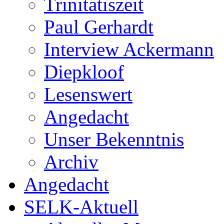
Trinitatiszeit
Paul Gerhardt
Interview Ackermann
Diepkloof
Lesenswert
Angedacht
Unser Bekenntnis
Archiv
Angedacht
SELK-Aktuell