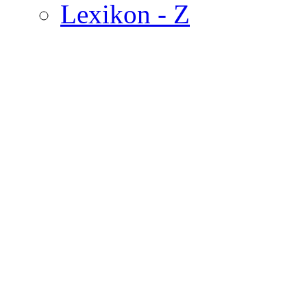
Lexikon - Z