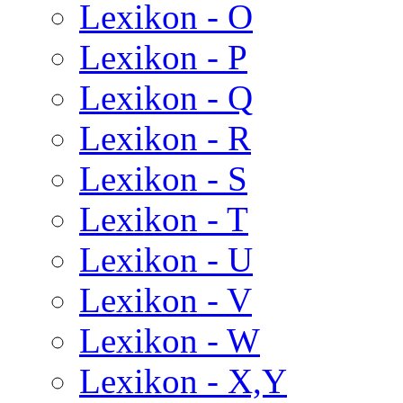
Lexikon - O
Lexikon - P
Lexikon - Q
Lexikon - R
Lexikon - S
Lexikon - T
Lexikon - U
Lexikon - V
Lexikon - W
Lexikon - X,Y