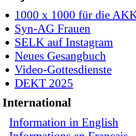
1000 x 1000 für die AK
Syn-AG Frauen
SELK auf Instagram
Neues Gesangbuch
Video-Gottesdienste
DEKT 2025
International
Information in English
Informations en Français