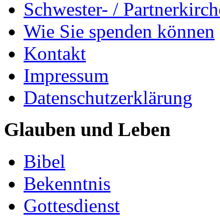
Schwester- / Partnerkirc
Wie Sie spenden können
Kontakt
Impressum
Datenschutzerklärung
Glauben und Leben
Bibel
Bekenntnis
Gottesdienst