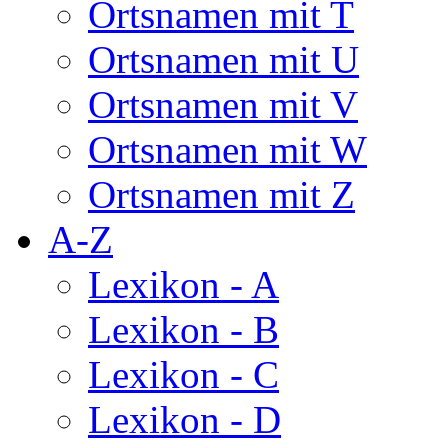
Ortsnamen mit T
Ortsnamen mit U
Ortsnamen mit V
Ortsnamen mit W
Ortsnamen mit Z
A-Z
Lexikon - A
Lexikon - B
Lexikon - C
Lexikon - D