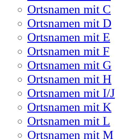
Ortsnamen mit C
Ortsnamen mit D
Ortsnamen mit E
Ortsnamen mit F
Ortsnamen mit G
Ortsnamen mit H
Ortsnamen mit I/J
Ortsnamen mit K
Ortsnamen mit L
Ortsnamen mit M