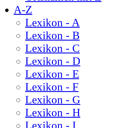
A-Z
Lexikon - A
Lexikon - B
Lexikon - C
Lexikon - D
Lexikon - E
Lexikon - F
Lexikon - G
Lexikon - H
Lexikon - I