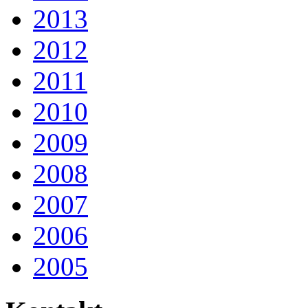
2013
2012
2011
2010
2009
2008
2007
2006
2005