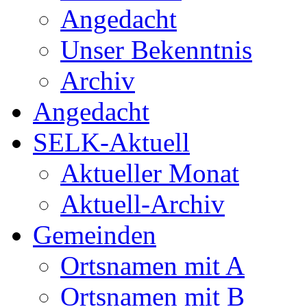
Angedacht
Unser Bekenntnis
Archiv
Angedacht
SELK-Aktuell
Aktueller Monat
Aktuell-Archiv
Gemeinden
Ortsnamen mit A
Ortsnamen mit B