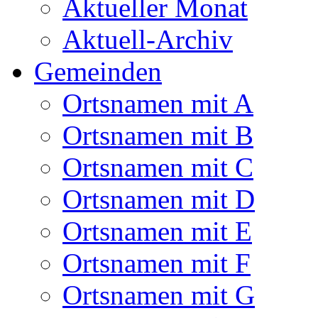
Aktueller Monat
Aktuell-Archiv
Gemeinden
Ortsnamen mit A
Ortsnamen mit B
Ortsnamen mit C
Ortsnamen mit D
Ortsnamen mit E
Ortsnamen mit F
Ortsnamen mit G