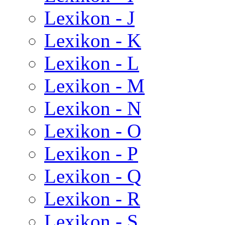
Lexikon - J
Lexikon - K
Lexikon - L
Lexikon - M
Lexikon - N
Lexikon - O
Lexikon - P
Lexikon - Q
Lexikon - R
Lexikon - S