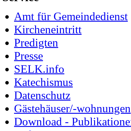
Amt für Gemeindedienst
Kircheneintritt
Predigten
Presse
SELK.info
Katechismus
Datenschutz
Gästehäuser/-wohnungen
Download - Publikationen