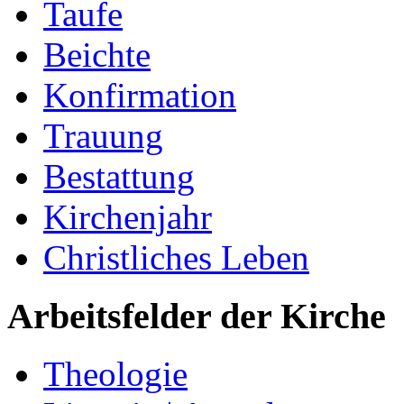
Taufe
Beichte
Konfirmation
Trauung
Bestattung
Kirchenjahr
Christliches Leben
Arbeitsfelder der Kirche
Theologie