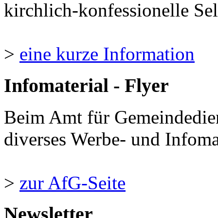
kirchlich-konfessionelle Sel
>
eine kurze Information
Infomaterial - Flyer
Beim Amt für Gemeindedie
diverses Werbe- und Infomate
>
zur AfG-Seite
Newsletter