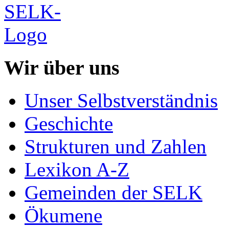
Wir über uns
Unser Selbstverständnis
Geschichte
Strukturen und Zahlen
Lexikon A-Z
Gemeinden der SELK
Ökumene