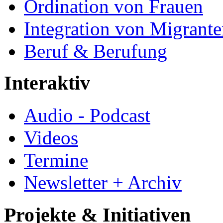
Ordination von Frauen
Integration von Migrant
Beruf & Berufung
Interaktiv
Audio - Podcast
Videos
Termine
Newsletter + Archiv
Projekte & Initiativen