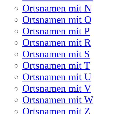
Ortsnamen mit N
Ortsnamen mit O
Ortsnamen mit P
Ortsnamen mit R
Ortsnamen mit S
Ortsnamen mit T
Ortsnamen mit U
Ortsnamen mit V
Ortsnamen mit W
Ortsnamen mit Z