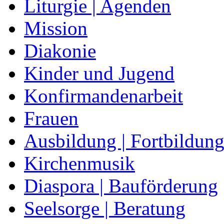
Liturgie | Agenden
Mission
Diakonie
Kinder und Jugend
Konfirmandenarbeit
Frauen
Ausbildung | Fortbildun
Kirchenmusik
Diaspora | Bauförderung
Seelsorge | Beratung