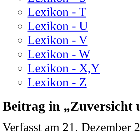
Lexikon - T
Lexikon - U
Lexikon - V
Lexikon - W
Lexikon - X,Y
Lexikon - Z
Beitrag in „Zuversicht
Verfasst am
21. Dezember 