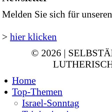
Melden Sie sich für unsere
>
hier klicken
© 2026 | SELBST
LUTHERISCH
Home
Top-Themen
Israel-Sonntag