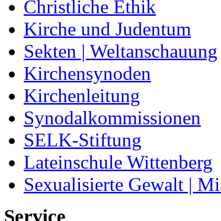
Christliche Ethik
Kirche und Judentum
Sekten | Weltanschauung
Kirchensynoden
Kirchenleitung
Synodalkommissionen
SELK-Stiftung
Lateinschule Wittenberg
Sexualisierte Gewalt | M
Service