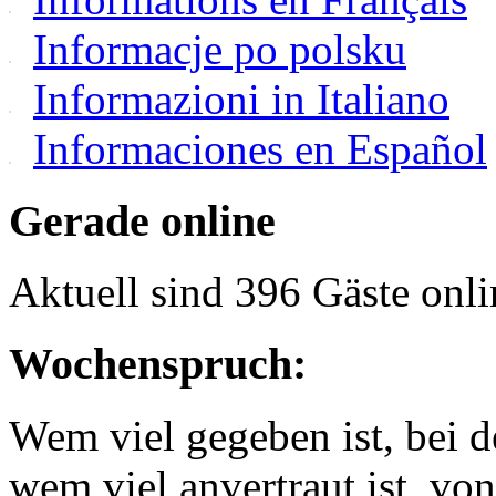
Informacje po polsku
Informazioni in Italiano
Informaciones en Español
Gerade online
Aktuell sind 396 Gäste onli
Wochenspruch:
Wem viel gegeben ist, bei 
wem viel anvertraut ist, v