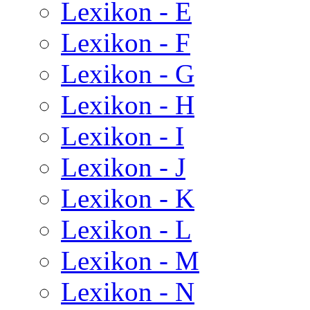
Lexikon - E
Lexikon - F
Lexikon - G
Lexikon - H
Lexikon - I
Lexikon - J
Lexikon - K
Lexikon - L
Lexikon - M
Lexikon - N