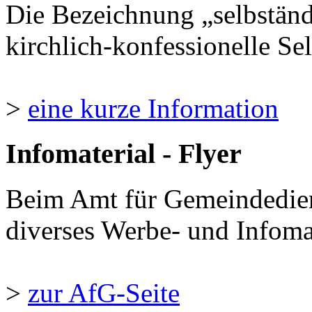
Die Bezeichnung „selbständ
kirchlich-konfessionelle Sel
>
eine kurze Information
Infomaterial - Flyer
Beim Amt für Gemeindedie
diverses Werbe- und Infomate
>
zur AfG-Seite