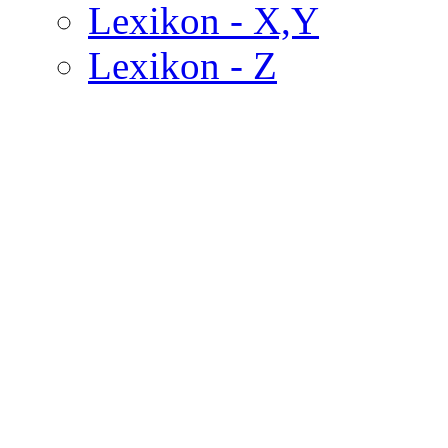
Lexikon - X,Y
Lexikon - Z