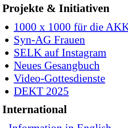
Projekte & Initiativen
1000 x 1000 für die AK
Syn-AG Frauen
SELK auf Instagram
Neues Gesangbuch
Video-Gottesdienste
DEKT 2025
International
Information in English