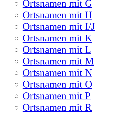
Ortsnamen mit G
Ortsnamen mit H
Ortsnamen mit I/J
Ortsnamen mit K
Ortsnamen mit L
Ortsnamen mit M
Ortsnamen mit N
Ortsnamen mit O
Ortsnamen mit P
Ortsnamen mit R