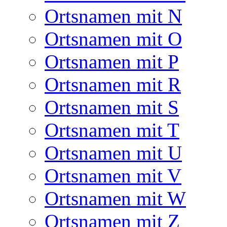
Ortsnamen mit N
Ortsnamen mit O
Ortsnamen mit P
Ortsnamen mit R
Ortsnamen mit S
Ortsnamen mit T
Ortsnamen mit U
Ortsnamen mit V
Ortsnamen mit W
Ortsnamen mit Z