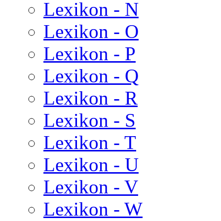
Lexikon - N
Lexikon - O
Lexikon - P
Lexikon - Q
Lexikon - R
Lexikon - S
Lexikon - T
Lexikon - U
Lexikon - V
Lexikon - W