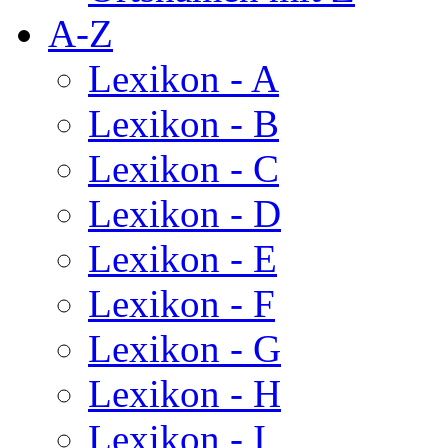
A-Z
Lexikon - A
Lexikon - B
Lexikon - C
Lexikon - D
Lexikon - E
Lexikon - F
Lexikon - G
Lexikon - H
Lexikon - I