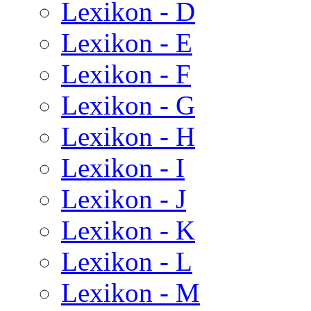
Lexikon - D
Lexikon - E
Lexikon - F
Lexikon - G
Lexikon - H
Lexikon - I
Lexikon - J
Lexikon - K
Lexikon - L
Lexikon - M