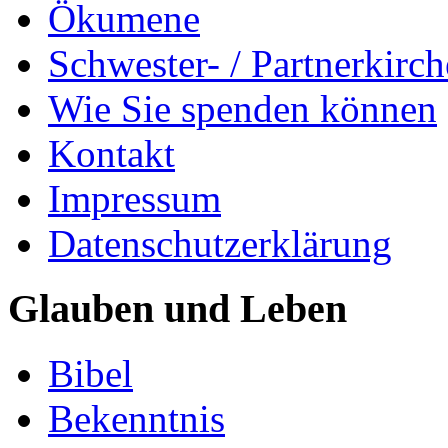
Ökumene
Schwester- / Partnerkirc
Wie Sie spenden können
Kontakt
Impressum
Datenschutzerklärung
Glauben und Leben
Bibel
Bekenntnis