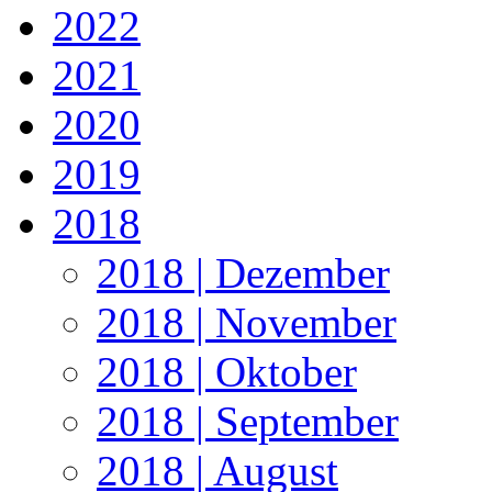
2022
2021
2020
2019
2018
2018 | Dezember
2018 | November
2018 | Oktober
2018 | September
2018 | August