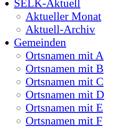
SELK-Aktuell
Aktueller Monat
Aktuell-Archiv
Gemeinden
Ortsnamen mit A
Ortsnamen mit B
Ortsnamen mit C
Ortsnamen mit D
Ortsnamen mit E
Ortsnamen mit F