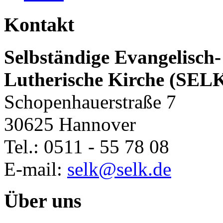
Kontakt
Selbständige Evangelisch-
Lutherische Kirche (SEL
Schopenhauerstraße 7
30625 Hannover
Tel.: 0511 - 55 78 08
E-mail:
selk@selk.de
Über uns