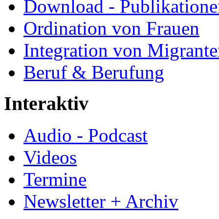
Download - Publikationen
Ordination von Frauen
Integration von Migrant
Beruf & Berufung
Interaktiv
Audio - Podcast
Videos
Termine
Newsletter + Archiv