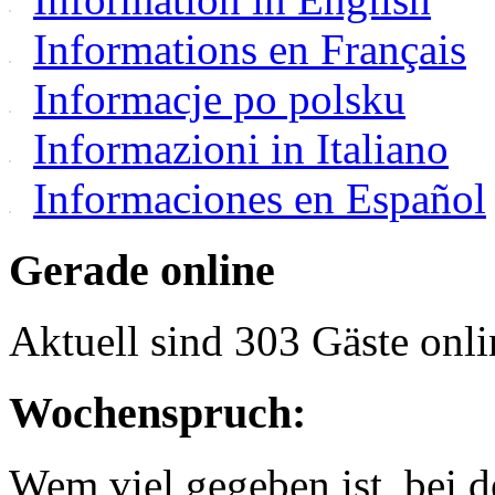
Informations en Français
Informacje po polsku
Informazioni in Italiano
Informaciones en Español
Gerade online
Aktuell sind 303 Gäste onli
Wochenspruch:
Wem viel gegeben ist, bei 