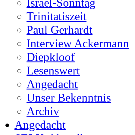
Israel-Sonntag
Trinitatiszeit
Paul Gerhardt
Interview Ackermann
Diepkloof
Lesenswert
Angedacht
Unser Bekenntnis
Archiv
Angedacht