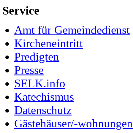
Service
Amt für Gemeindedienst
Kircheneintritt
Predigten
Presse
SELK.info
Katechismus
Datenschutz
Gästehäuser/-wohnungen