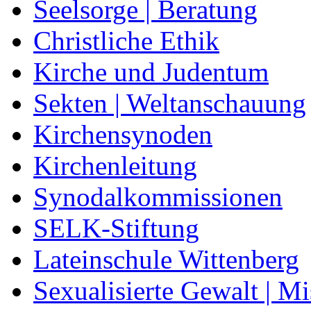
Seelsorge | Beratung
Christliche Ethik
Kirche und Judentum
Sekten | Weltanschauung
Kirchensynoden
Kirchenleitung
Synodalkommissionen
SELK-Stiftung
Lateinschule Wittenberg
Sexualisierte Gewalt | M