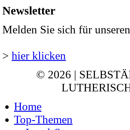
Newsletter
Melden Sie sich für unsere
>
hier klicken
© 2026 | SELBST
LUTHERISCH
Home
Top-Themen