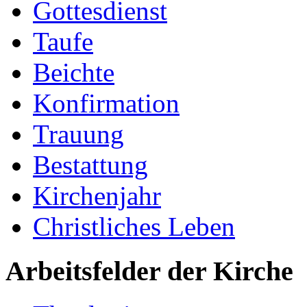
Gottesdienst
Taufe
Beichte
Konfirmation
Trauung
Bestattung
Kirchenjahr
Christliches Leben
Arbeitsfelder der Kirche