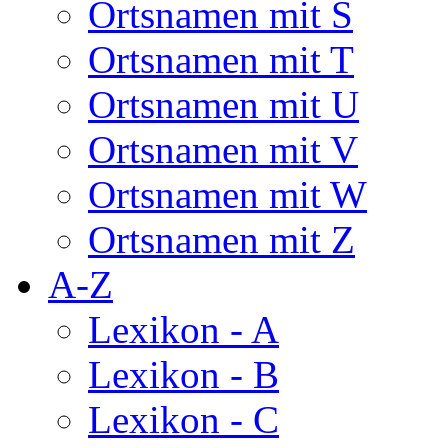
Ortsnamen mit S
Ortsnamen mit T
Ortsnamen mit U
Ortsnamen mit V
Ortsnamen mit W
Ortsnamen mit Z
A-Z
Lexikon - A
Lexikon - B
Lexikon - C