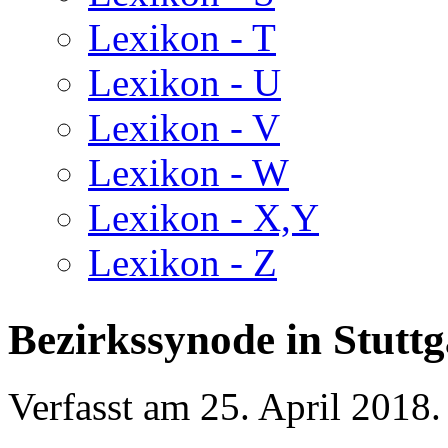
Lexikon - T
Lexikon - U
Lexikon - V
Lexikon - W
Lexikon - X,Y
Lexikon - Z
Bezirkssynode in Stuttg
Verfasst am
25. April 2018
.