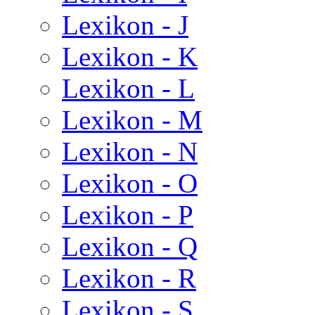
Lexikon - J
Lexikon - K
Lexikon - L
Lexikon - M
Lexikon - N
Lexikon - O
Lexikon - P
Lexikon - Q
Lexikon - R
Lexikon - S