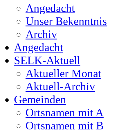
Angedacht
Unser Bekenntnis
Archiv
Angedacht
SELK-Aktuell
Aktueller Monat
Aktuell-Archiv
Gemeinden
Ortsnamen mit A
Ortsnamen mit B