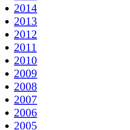
2014
2013
2012
2011
2010
2009
2008
2007
2006
2005