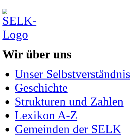
Wir über uns
Unser Selbstverständnis
Geschichte
Strukturen und Zahlen
Lexikon A-Z
Gemeinden der SELK