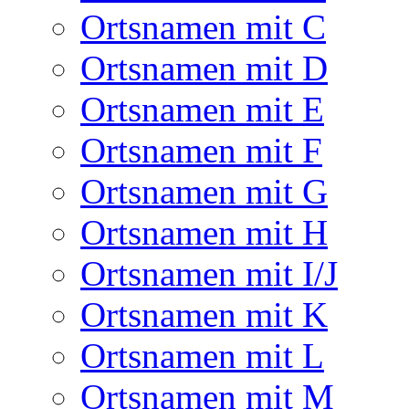
Ortsnamen mit C
Ortsnamen mit D
Ortsnamen mit E
Ortsnamen mit F
Ortsnamen mit G
Ortsnamen mit H
Ortsnamen mit I/J
Ortsnamen mit K
Ortsnamen mit L
Ortsnamen mit M