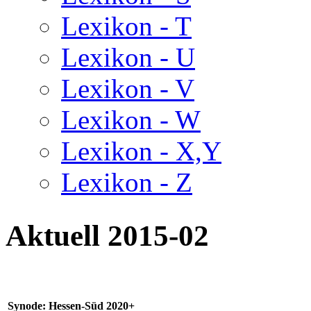
Lexikon - T
Lexikon - U
Lexikon - V
Lexikon - W
Lexikon - X,Y
Lexikon - Z
Aktuell 2015-02
Synode: Hessen-Süd 2020+