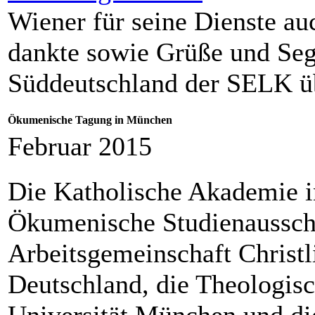
Wiener für seine Dienste 
dankte sowie Grüße und Seg
Süddeutschland der SELK ü
Ökumenische Tagung in München
Februar 2015
Die Katholische Akademie i
Ökumenische Studienaussc
Arbeitsgemeinschaft Christl
Deutschland, die Theologisc
Universität München und di