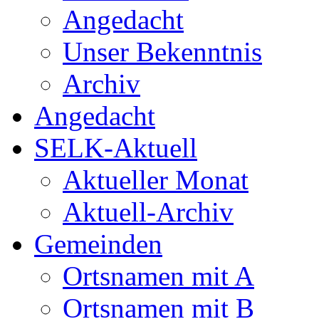
Angedacht
Unser Bekenntnis
Archiv
Angedacht
SELK-Aktuell
Aktueller Monat
Aktuell-Archiv
Gemeinden
Ortsnamen mit A
Ortsnamen mit B