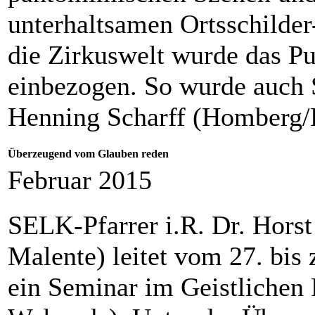
unterhaltsamen Ortsschilder
die Zirkuswelt wurde das P
einbezogen. So wurde auch
Henning Scharff (Homberg/E
Überzeugend vom Glauben reden
Februar 2015
SELK-Pfarrer i.R. Dr. Hor
Malente) leitet vom 27. bis
ein Seminar im Geistlichen