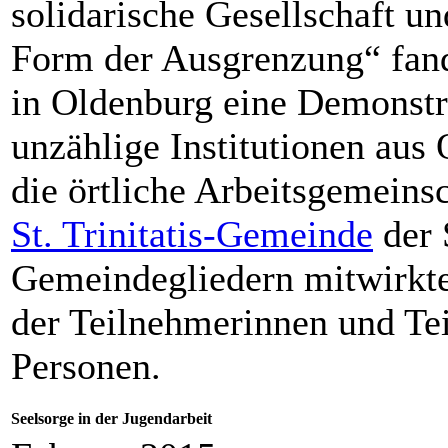
solidarische Gesellschaft u
Form der Ausgrenzung“ fan
in Oldenburg eine Demonstra
unzählige Institutionen aus
die örtliche Arbeitsgemeinsc
St. Trinitatis-Gemeinde
der 
Gemeindegliedern mitwirkte.
der Teilnehmerinnen und Te
Personen.
Seelsorge in der Jugendarbeit