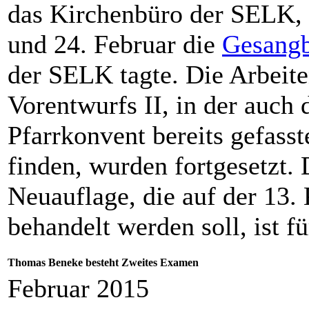
das Kirchenbüro der SELK, 
und 24. Februar die
Gesang
der SELK tagte. Die Arbeite
Vorentwurfs II, in der auch
Pfarrkonvent bereits gefass
finden, wurden fortgesetzt. 
Neuauflage, die auf der 13
behandelt werden soll, ist fü
Thomas Beneke besteht Zweites Examen
Februar 2015