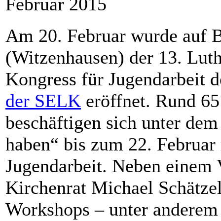
Februar 2015
Am 20. Februar wurde auf 
(Witzenhausen) der 13. Luth
Kongress für Jugendarbeit 
der SELK
eröffnet. Rund 6
beschäftigen sich unter dem
haben“ bis zum 22. Februar 
Jugendarbeit. Neben einem 
Kirchenrat Michael Schätze
Workshops – unter anderem 