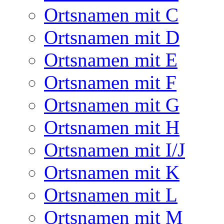
Ortsnamen mit C
Ortsnamen mit D
Ortsnamen mit E
Ortsnamen mit F
Ortsnamen mit G
Ortsnamen mit H
Ortsnamen mit I/J
Ortsnamen mit K
Ortsnamen mit L
Ortsnamen mit M