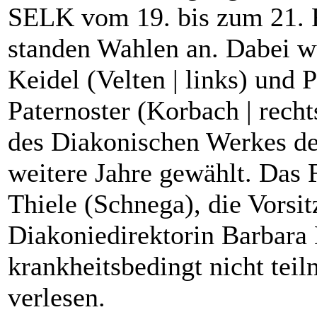
SELK vom 19. bis zum 21. F
standen Wahlen an. Dabei w
Keidel (Velten | links) und P
Paternoster (Korbach | rech
des Diakonischen Werkes de
weitere Jahre gewählt. Das 
Thiele (Schnega), die Vorsi
Diakoniedirektorin Barbara
krankheitsbedingt nicht tei
verlesen.