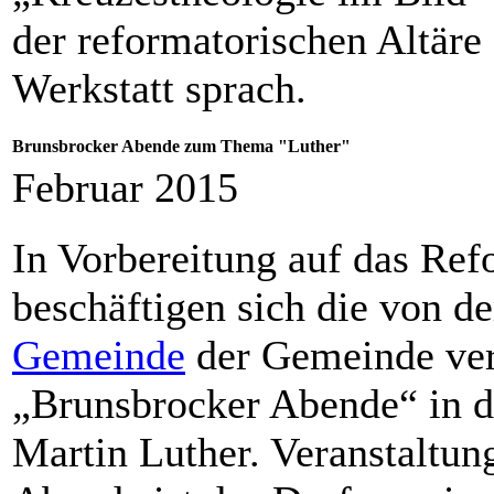
der reformatorischen Altäre
Werkstatt sprach.
Brunsbrocker Abende zum Thema "Luther"
Februar 2015
In Vorbereitung auf das Re
beschäftigen sich die von de
Gemeinde
der Gemeinde ver
„Brunsbrocker Abende“ in d
Martin Luther. Veranstaltung