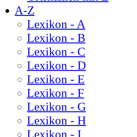
A-Z
Lexikon - A
Lexikon - B
Lexikon - C
Lexikon - D
Lexikon - E
Lexikon - F
Lexikon - G
Lexikon - H
Lexikon - I