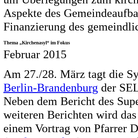
Aspekte des Gemeindeaufba
Finanzierung des gemeindlic
Thema „Kirchenasyl“ im Fokus
Februar 2015
Am 27./28. März tagt die S
Berlin-Brandenburg
der SEL
Neben dem Bericht des Supe
weiteren Berichten wird da
einem Vortrag von Pfarrer D