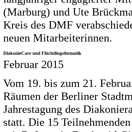
(Marburg) und Ute Brückma
Kreis des DMF verabschiede
neuen Mitarbeiterinnen.
DiakonieCare und Flüchtlingsthematik
Februar 2015
Vom 19. bis zum 21. Februar
Räumen der Berliner Stadtm
Jahrestagung des Diakonier
statt. Die 15 Teilnehmenden