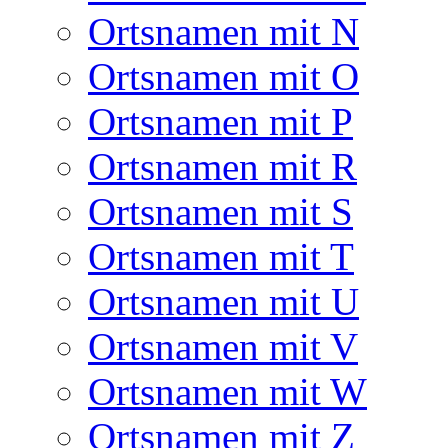
Ortsnamen mit N
Ortsnamen mit O
Ortsnamen mit P
Ortsnamen mit R
Ortsnamen mit S
Ortsnamen mit T
Ortsnamen mit U
Ortsnamen mit V
Ortsnamen mit W
Ortsnamen mit Z