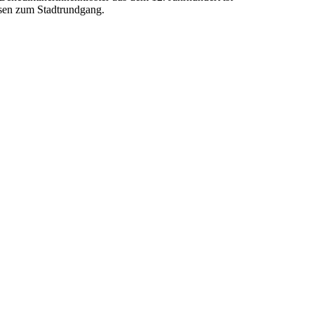
usen zum Stadtrundgang.