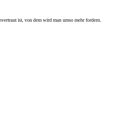
nvertraut ist, von dem wird man umso mehr fordern.