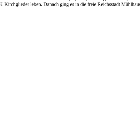
-Kirchglieder leben. Danach ging es in die freie Reichsstadt Mühlha