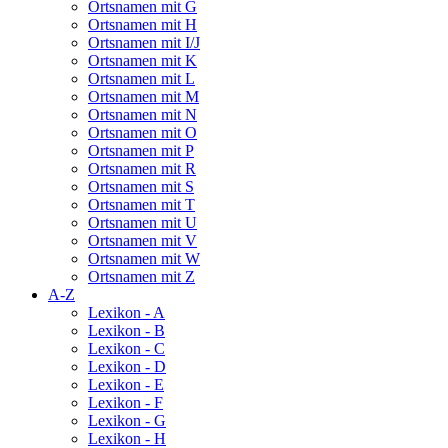
Ortsnamen mit G
Ortsnamen mit H
Ortsnamen mit I/J
Ortsnamen mit K
Ortsnamen mit L
Ortsnamen mit M
Ortsnamen mit N
Ortsnamen mit O
Ortsnamen mit P
Ortsnamen mit R
Ortsnamen mit S
Ortsnamen mit T
Ortsnamen mit U
Ortsnamen mit V
Ortsnamen mit W
Ortsnamen mit Z
A-Z
Lexikon - A
Lexikon - B
Lexikon - C
Lexikon - D
Lexikon - E
Lexikon - F
Lexikon - G
Lexikon - H