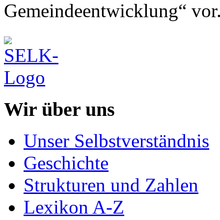
Gemeindeentwicklung“ vor
Wir über uns
Unser Selbstverständnis
Geschichte
Strukturen und Zahlen
Lexikon A-Z