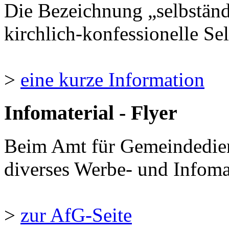
Die Bezeichnung „selbständ
kirchlich-konfessionelle Sel
>
eine kurze Information
Infomaterial - Flyer
Beim Amt für Gemeindedie
diverses Werbe- und Infomate
>
zur AfG-Seite