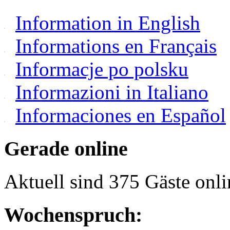
Information in English
Informations en Français
Informacje po polsku
Informazioni in Italiano
Informaciones en Español
Gerade online
Aktuell sind 375 Gäste onli
Wochenspruch: