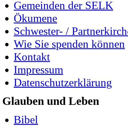
Gemeinden der SELK
Ökumene
Schwester- / Partnerkirc
Wie Sie spenden können
Kontakt
Impressum
Datenschutzerklärung
Glauben und Leben
Bibel