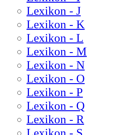
Lexikon - J
Lexikon - K
Lexikon - L
Lexikon - M
Lexikon - N
Lexikon - O
Lexikon - P
Lexikon - Q
Lexikon - R
Lexikon - S