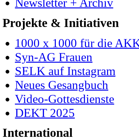
Newsletter + Archiv
Projekte & Initiativen
1000 x 1000 für die AK
Syn-AG Frauen
SELK auf Instagram
Neues Gesangbuch
Video-Gottesdienste
DEKT 2025
International