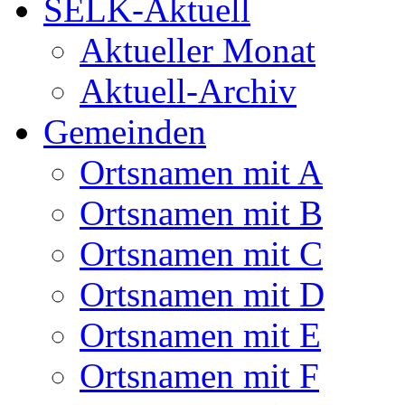
SELK-Aktuell
Aktueller Monat
Aktuell-Archiv
Gemeinden
Ortsnamen mit A
Ortsnamen mit B
Ortsnamen mit C
Ortsnamen mit D
Ortsnamen mit E
Ortsnamen mit F