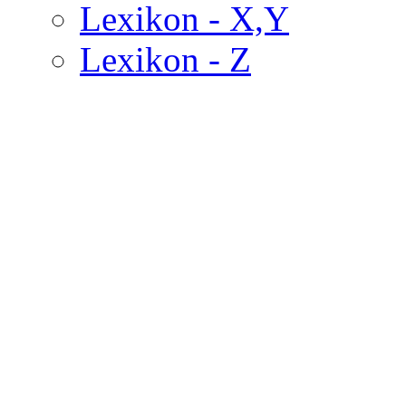
Lexikon - X,Y
Lexikon - Z