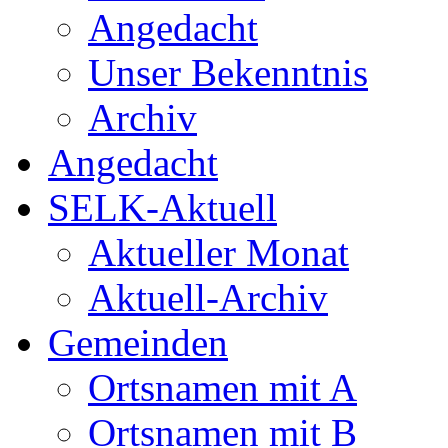
Angedacht
Unser Bekenntnis
Archiv
Angedacht
SELK-Aktuell
Aktueller Monat
Aktuell-Archiv
Gemeinden
Ortsnamen mit A
Ortsnamen mit B