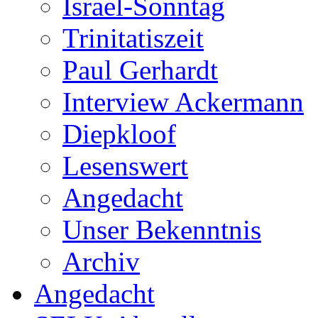
Israel-Sonntag
Trinitatiszeit
Paul Gerhardt
Interview Ackermann
Diepkloof
Lesenswert
Angedacht
Unser Bekenntnis
Archiv
Angedacht