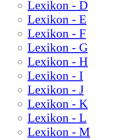
Lexikon - D
Lexikon - E
Lexikon - F
Lexikon - G
Lexikon - H
Lexikon - I
Lexikon - J
Lexikon - K
Lexikon - L
Lexikon - M