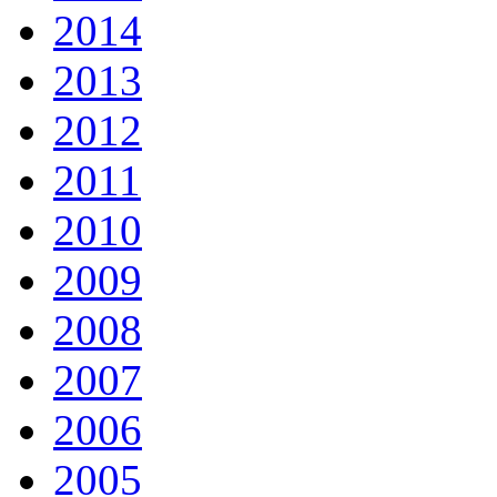
2014
2013
2012
2011
2010
2009
2008
2007
2006
2005