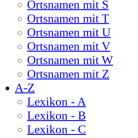
Ortsnamen mit S
Ortsnamen mit T
Ortsnamen mit U
Ortsnamen mit V
Ortsnamen mit W
Ortsnamen mit Z
A-Z
Lexikon - A
Lexikon - B
Lexikon - C