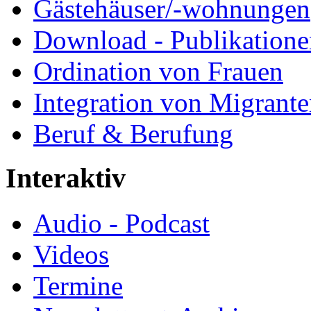
Gästehäuser/-wohnungen
Download - Publikationen
Ordination von Frauen
Integration von Migrant
Beruf & Berufung
Interaktiv
Audio - Podcast
Videos
Termine