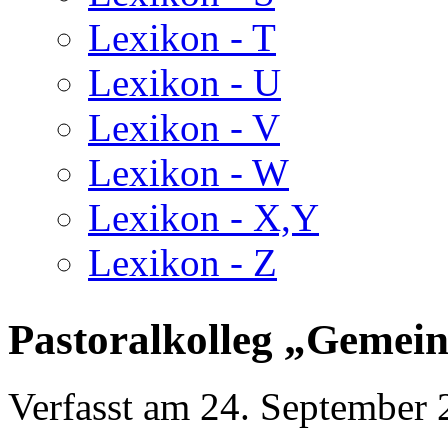
Lexikon - T
Lexikon - U
Lexikon - V
Lexikon - W
Lexikon - X,Y
Lexikon - Z
Pastoralkolleg „Gemei
Verfasst am
24. September 