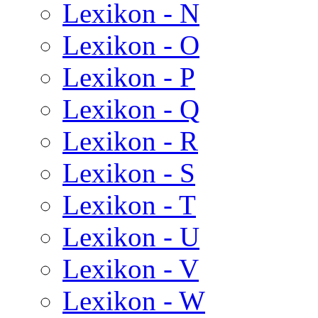
Lexikon - N
Lexikon - O
Lexikon - P
Lexikon - Q
Lexikon - R
Lexikon - S
Lexikon - T
Lexikon - U
Lexikon - V
Lexikon - W