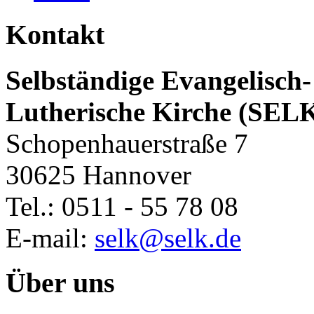
Kontakt
Selbständige Evangelisch-
Lutherische Kirche (SEL
Schopenhauerstraße 7
30625 Hannover
Tel.: 0511 - 55 78 08
E-mail:
selk@selk.de
Über uns