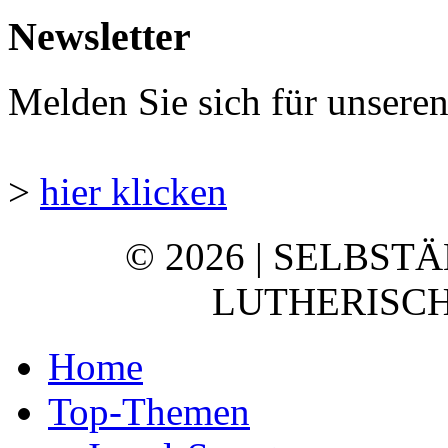
Newsletter
Melden Sie sich für unsere
>
hier klicken
© 2026 | SELBST
LUTHERISCH
Home
Top-Themen