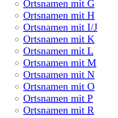
Ortsnamen mit G
Ortsnamen mit H
Ortsnamen mit I/J
Ortsnamen mit K
Ortsnamen mit L
Ortsnamen mit M
Ortsnamen mit N
Ortsnamen mit O
Ortsnamen mit P
Ortsnamen mit R