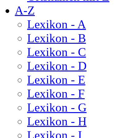
A-Z
Lexikon - A
Lexikon - B
Lexikon - C
Lexikon - D
Lexikon - E
Lexikon - F
Lexikon - G
Lexikon - H
Lexikon - I