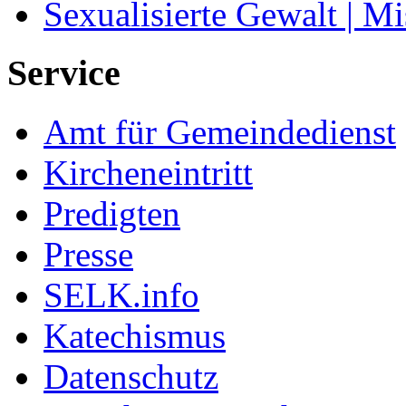
Sexualisierte Gewalt | M
Service
Amt für Gemeindedienst
Kircheneintritt
Predigten
Presse
SELK.info
Katechismus
Datenschutz