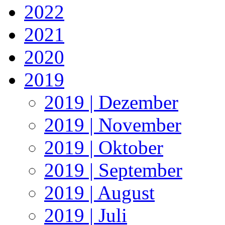
2022
2021
2020
2019
2019 | Dezember
2019 | November
2019 | Oktober
2019 | September
2019 | August
2019 | Juli