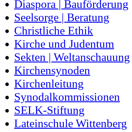
Diaspora | Bauförderung
Seelsorge | Beratung
Christliche Ethik
Kirche und Judentum
Sekten | Weltanschauung
Kirchensynoden
Kirchenleitung
Synodalkommissionen
SELK-Stiftung
Lateinschule Wittenberg