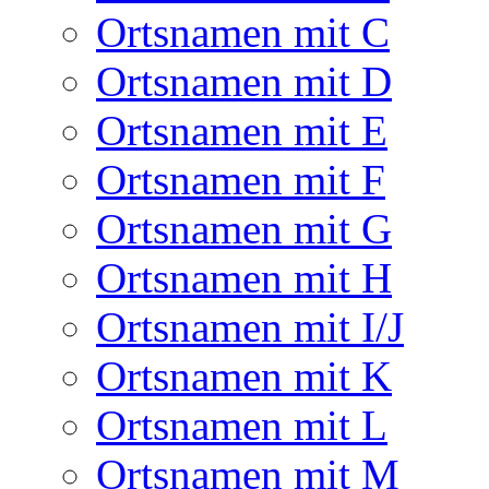
Ortsnamen mit C
Ortsnamen mit D
Ortsnamen mit E
Ortsnamen mit F
Ortsnamen mit G
Ortsnamen mit H
Ortsnamen mit I/J
Ortsnamen mit K
Ortsnamen mit L
Ortsnamen mit M