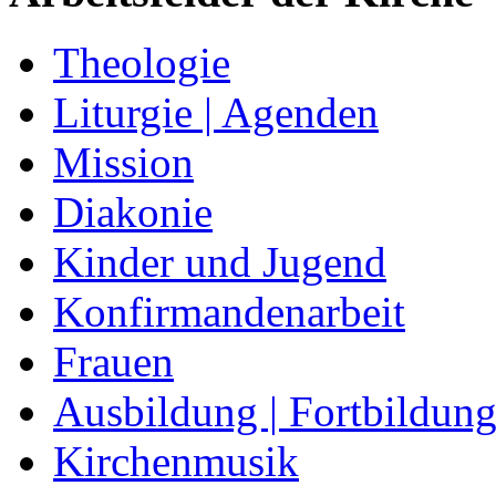
Theologie
Liturgie | Agenden
Mission
Diakonie
Kinder und Jugend
Konfirmandenarbeit
Frauen
Ausbildung | Fortbildun
Kirchenmusik