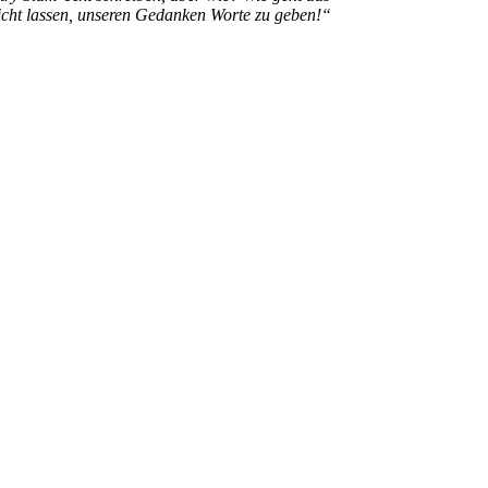
nicht lassen, unseren Gedanken Worte zu geben!“