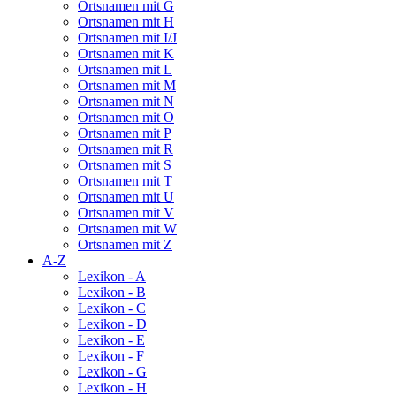
Ortsnamen mit G
Ortsnamen mit H
Ortsnamen mit I/J
Ortsnamen mit K
Ortsnamen mit L
Ortsnamen mit M
Ortsnamen mit N
Ortsnamen mit O
Ortsnamen mit P
Ortsnamen mit R
Ortsnamen mit S
Ortsnamen mit T
Ortsnamen mit U
Ortsnamen mit V
Ortsnamen mit W
Ortsnamen mit Z
A-Z
Lexikon - A
Lexikon - B
Lexikon - C
Lexikon - D
Lexikon - E
Lexikon - F
Lexikon - G
Lexikon - H