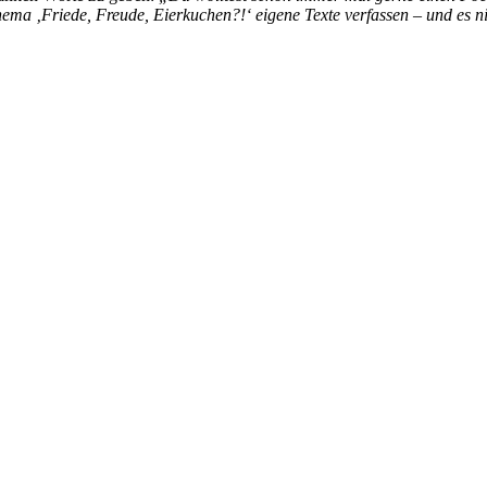
hema ‚Friede, Freude, Eierkuchen?!‘ eigene Texte verfassen – und es 