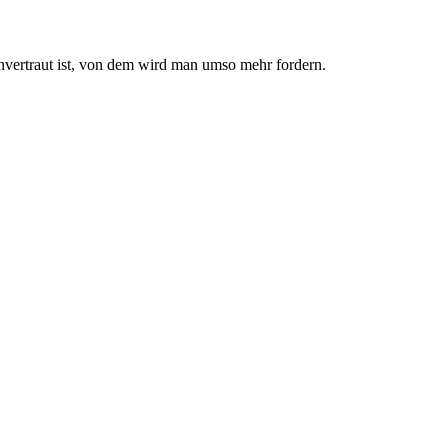
nvertraut ist, von dem wird man umso mehr fordern.