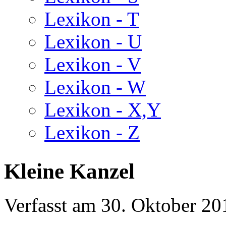
Lexikon - T
Lexikon - U
Lexikon - V
Lexikon - W
Lexikon - X,Y
Lexikon - Z
Kleine Kanzel
Verfasst am
30. Oktober 20