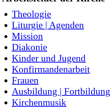
Theologie
Liturgie | Agenden
Mission
Diakonie
Kinder und Jugend
Konfirmandenarbeit
Frauen
Ausbildung | Fortbildun
Kirchenmusik