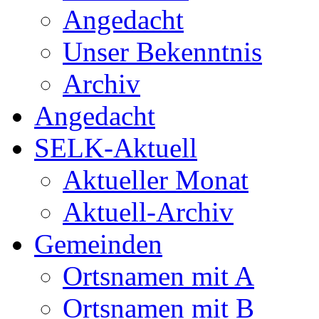
Angedacht
Unser Bekenntnis
Archiv
Angedacht
SELK-Aktuell
Aktueller Monat
Aktuell-Archiv
Gemeinden
Ortsnamen mit A
Ortsnamen mit B