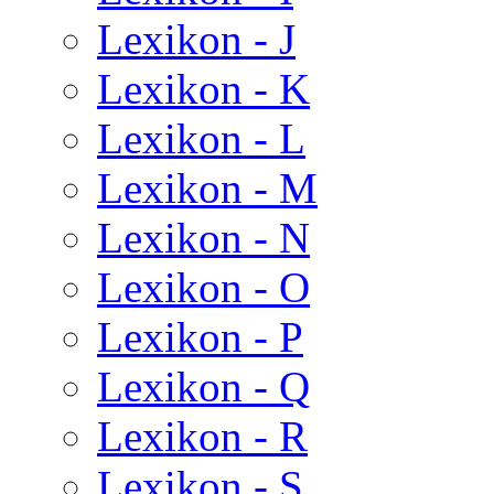
Lexikon - J
Lexikon - K
Lexikon - L
Lexikon - M
Lexikon - N
Lexikon - O
Lexikon - P
Lexikon - Q
Lexikon - R
Lexikon - S