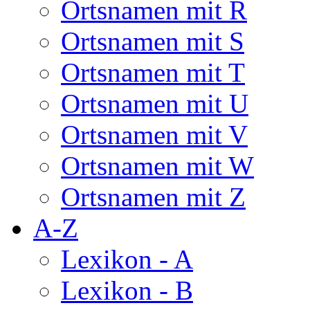
Ortsnamen mit R
Ortsnamen mit S
Ortsnamen mit T
Ortsnamen mit U
Ortsnamen mit V
Ortsnamen mit W
Ortsnamen mit Z
A-Z
Lexikon - A
Lexikon - B