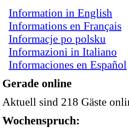
Information in English
Informations en Français
Informacje po polsku
Informazioni in Italiano
Informaciones en Español
Gerade online
Aktuell sind 218 Gäste onli
Wochenspruch: