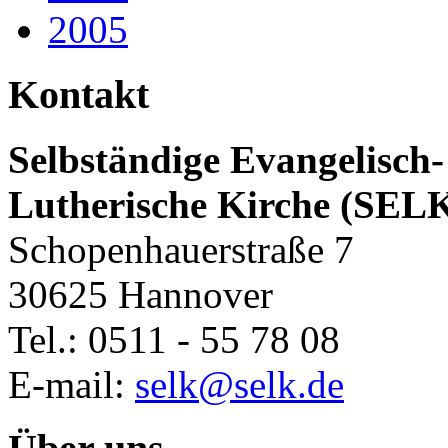
2005
Kontakt
Selbständige Evangelisch-
Lutherische Kirche (SEL
Schopenhauerstraße 7
30625 Hannover
Tel.: 0511 - 55 78 08
E-mail:
selk@selk.de