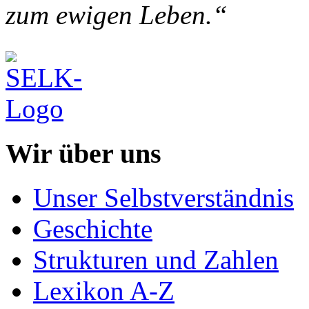
zum ewigen Leben.“
Wir über uns
Unser Selbstverständnis
Geschichte
Strukturen und Zahlen
Lexikon A-Z