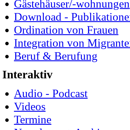
Gästehäuser/-wohnungen
Download - Publikationen
Ordination von Frauen
Integration von Migrant
Beruf & Berufung
Interaktiv
Audio - Podcast
Videos
Termine