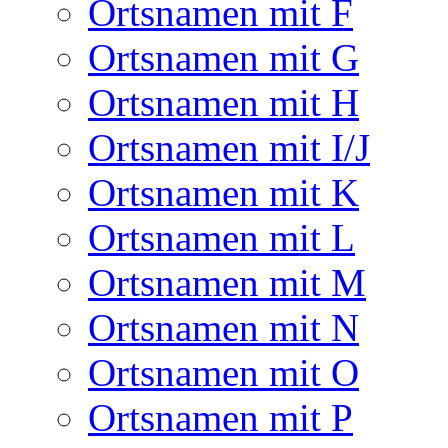
Ortsnamen mit F
Ortsnamen mit G
Ortsnamen mit H
Ortsnamen mit I/J
Ortsnamen mit K
Ortsnamen mit L
Ortsnamen mit M
Ortsnamen mit N
Ortsnamen mit O
Ortsnamen mit P