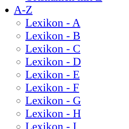
A-Z
Lexikon - A
Lexikon - B
Lexikon - C
Lexikon - D
Lexikon - E
Lexikon - F
Lexikon - G
Lexikon - H
Lexikon - I