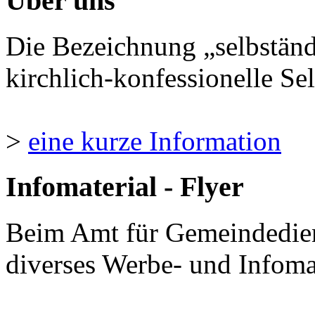
Über uns
Die Bezeichnung „selbständ
kirchlich-konfessionelle Sel
>
eine kurze Information
Infomaterial - Flyer
Beim Amt für Gemeindedie
diverses Werbe- und Infomate