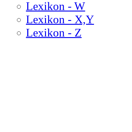
Lexikon - W
Lexikon - X,Y
Lexikon - Z