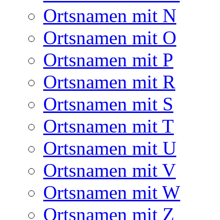
Ortsnamen mit N
Ortsnamen mit O
Ortsnamen mit P
Ortsnamen mit R
Ortsnamen mit S
Ortsnamen mit T
Ortsnamen mit U
Ortsnamen mit V
Ortsnamen mit W
Ortsnamen mit Z