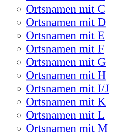
Ortsnamen mit C
Ortsnamen mit D
Ortsnamen mit E
Ortsnamen mit F
Ortsnamen mit G
Ortsnamen mit H
Ortsnamen mit I/J
Ortsnamen mit K
Ortsnamen mit L
Ortsnamen mit M