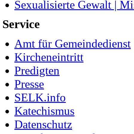
Sexualisierte Gewalt | M
Service
Amt für Gemeindedienst
Kircheneintritt
Predigten
Presse
SELK.info
Katechismus
Datenschutz