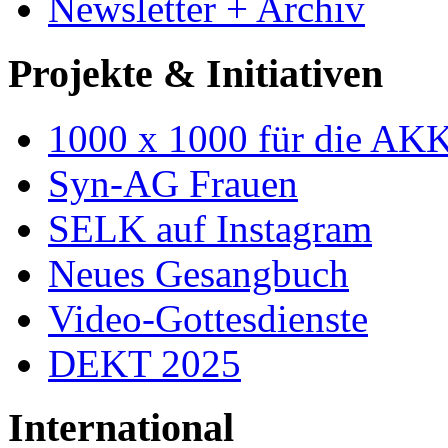
Newsletter + Archiv
Projekte & Initiativen
1000 x 1000 für die AK
Syn-AG Frauen
SELK auf Instagram
Neues Gesangbuch
Video-Gottesdienste
DEKT 2025
International