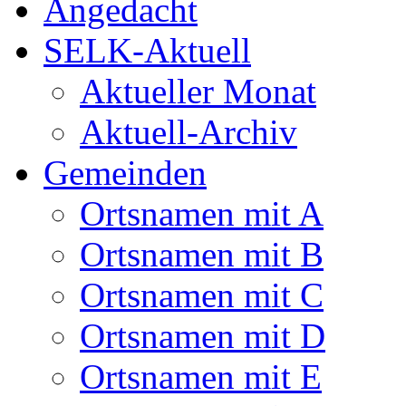
Angedacht
SELK-Aktuell
Aktueller Monat
Aktuell-Archiv
Gemeinden
Ortsnamen mit A
Ortsnamen mit B
Ortsnamen mit C
Ortsnamen mit D
Ortsnamen mit E