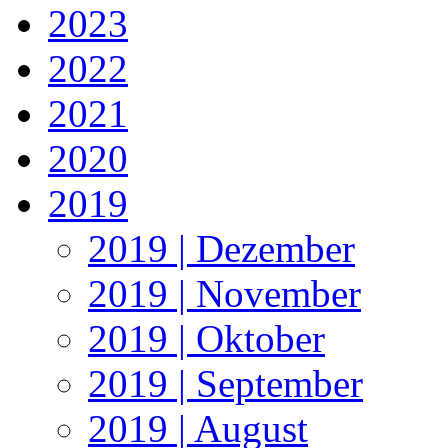
2023
2022
2021
2020
2019
2019 | Dezember
2019 | November
2019 | Oktober
2019 | September
2019 | August