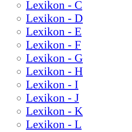
Lexikon - C
Lexikon - D
Lexikon - E
Lexikon - F
Lexikon - G
Lexikon - H
Lexikon - I
Lexikon - J
Lexikon - K
Lexikon - L