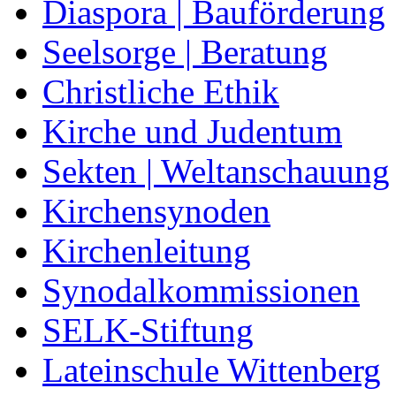
Diaspora | Bauförderung
Seelsorge | Beratung
Christliche Ethik
Kirche und Judentum
Sekten | Weltanschauung
Kirchensynoden
Kirchenleitung
Synodalkommissionen
SELK-Stiftung
Lateinschule Wittenberg