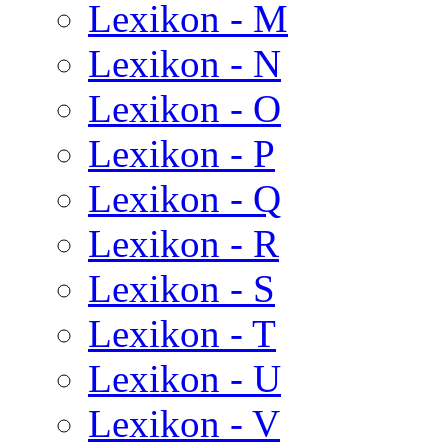
Lexikon - M
Lexikon - N
Lexikon - O
Lexikon - P
Lexikon - Q
Lexikon - R
Lexikon - S
Lexikon - T
Lexikon - U
Lexikon - V