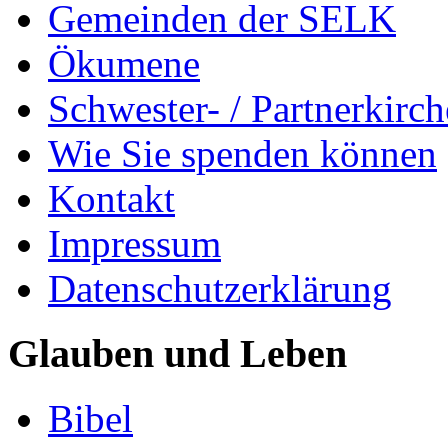
Gemeinden der SELK
Ökumene
Schwester- / Partnerkirc
Wie Sie spenden können
Kontakt
Impressum
Datenschutzerklärung
Glauben und Leben
Bibel