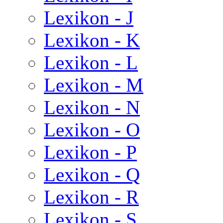
Lexikon - J
Lexikon - K
Lexikon - L
Lexikon - M
Lexikon - N
Lexikon - O
Lexikon - P
Lexikon - Q
Lexikon - R
Lexikon - S