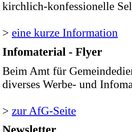
kirchlich-konfessionelle Sel
>
eine kurze Information
Infomaterial - Flyer
Beim Amt für Gemeindedie
diverses Werbe- und Infomate
>
zur AfG-Seite
Newsletter