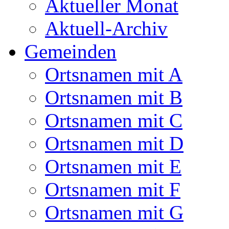
Aktueller Monat
Aktuell-Archiv
Gemeinden
Ortsnamen mit A
Ortsnamen mit B
Ortsnamen mit C
Ortsnamen mit D
Ortsnamen mit E
Ortsnamen mit F
Ortsnamen mit G