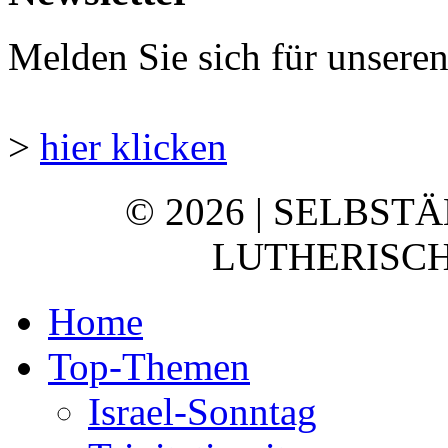
Melden Sie sich für unsere
>
hier klicken
© 2026 | SELBST
LUTHERISCH
Home
Top-Themen
Israel-Sonntag