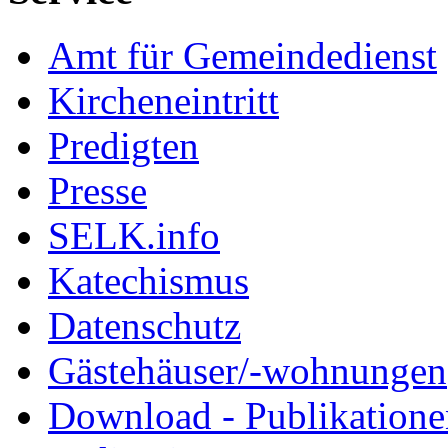
Amt für Gemeindedienst
Kircheneintritt
Predigten
Presse
SELK.info
Katechismus
Datenschutz
Gästehäuser/-wohnungen
Download - Publikationen