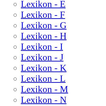
Lexikon - E
Lexikon - F
Lexikon - G
Lexikon - H
Lexikon - I
Lexikon - J
Lexikon - K
Lexikon - L
Lexikon - M
Lexikon - N