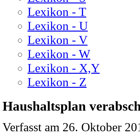
Lexikon - T
Lexikon - U
Lexikon - V
Lexikon - W
Lexikon - X,Y
Lexikon - Z
Haushaltsplan verabsch
Verfasst am
26. Oktober 20