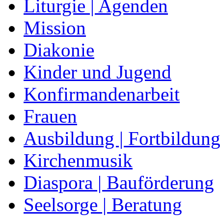
Liturgie | Agenden
Mission
Diakonie
Kinder und Jugend
Konfirmandenarbeit
Frauen
Ausbildung | Fortbildun
Kirchenmusik
Diaspora | Bauförderung
Seelsorge | Beratung