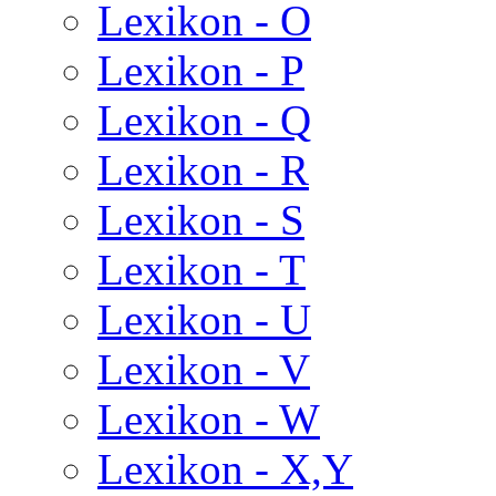
Lexikon - O
Lexikon - P
Lexikon - Q
Lexikon - R
Lexikon - S
Lexikon - T
Lexikon - U
Lexikon - V
Lexikon - W
Lexikon - X,Y