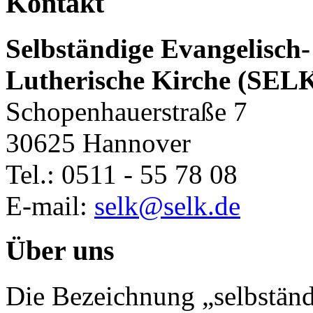
Kontakt
Selbständige Evangelisch-
Lutherische Kirche (SEL
Schopenhauerstraße 7
30625 Hannover
Tel.: 0511 - 55 78 08
E-mail:
selk@selk.de
Über uns
Die Bezeichnung „selbständ