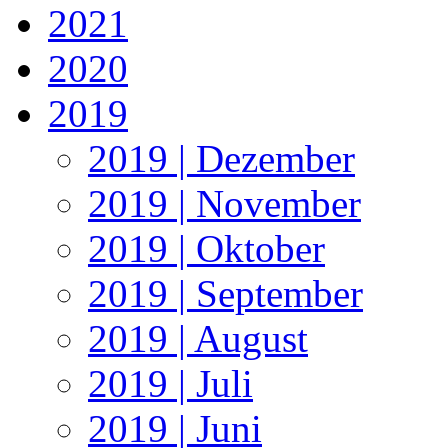
2021
2020
2019
2019 | Dezember
2019 | November
2019 | Oktober
2019 | September
2019 | August
2019 | Juli
2019 | Juni