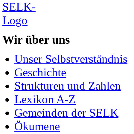
Wir über uns
Unser Selbstverständnis
Geschichte
Strukturen und Zahlen
Lexikon A-Z
Gemeinden der SELK
Ökumene