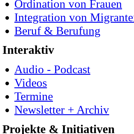
Ordination von Frauen
Integration von Migrant
Beruf & Berufung
Interaktiv
Audio - Podcast
Videos
Termine
Newsletter + Archiv
Projekte & Initiativen