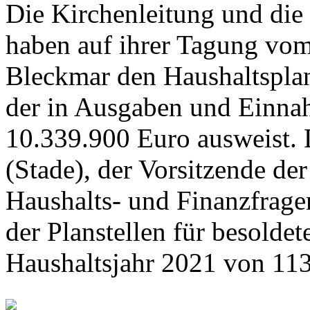
Die Kirchenleitung und di
haben auf ihrer Tagung vom
Bleckmar den Haushaltspla
der in Ausgaben und Einn
10.339.900 Euro ausweist.
(Stade), der Vorsitzende d
Haushalts- und Finanzfrage
der Planstellen für besoldet
Haushaltsjahr 2021 von 113