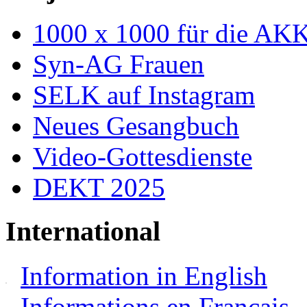
1000 x 1000 für die AK
Syn-AG Frauen
SELK auf Instagram
Neues Gesangbuch
Video-Gottesdienste
DEKT 2025
International
Information in English
Informations en Français