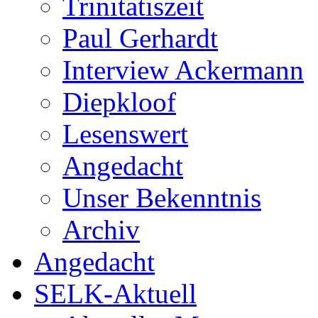
Trinitatiszeit
Paul Gerhardt
Interview Ackermann
Diepkloof
Lesenswert
Angedacht
Unser Bekenntnis
Archiv
Angedacht
SELK-Aktuell