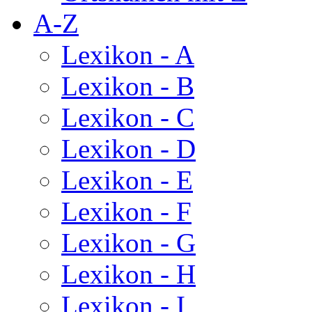
A-Z
Lexikon - A
Lexikon - B
Lexikon - C
Lexikon - D
Lexikon - E
Lexikon - F
Lexikon - G
Lexikon - H
Lexikon - I