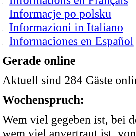
Informacje po polsku
Informazioni in Italiano
Informaciones en Español
Gerade online
Aktuell sind 284 Gäste onli
Wochenspruch:
Wem viel gegeben ist, bei 
wem viel anvertraut ist, v