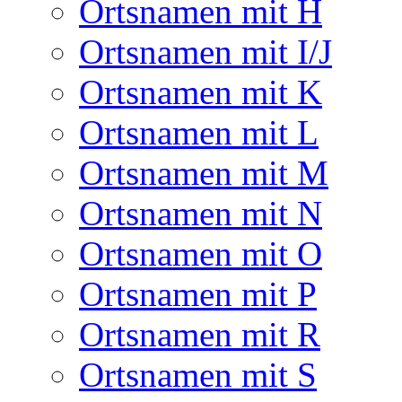
Ortsnamen mit H
Ortsnamen mit I/J
Ortsnamen mit K
Ortsnamen mit L
Ortsnamen mit M
Ortsnamen mit N
Ortsnamen mit O
Ortsnamen mit P
Ortsnamen mit R
Ortsnamen mit S