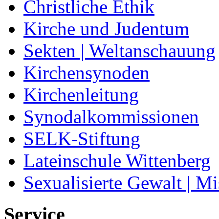
Christliche Ethik
Kirche und Judentum
Sekten | Weltanschauung
Kirchensynoden
Kirchenleitung
Synodalkommissionen
SELK-Stiftung
Lateinschule Wittenberg
Sexualisierte Gewalt | M
Service