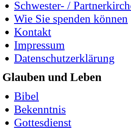
Schwester- / Partnerkirc
Wie Sie spenden können
Kontakt
Impressum
Datenschutzerklärung
Glauben und Leben
Bibel
Bekenntnis
Gottesdienst