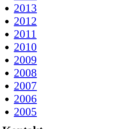
2013
2012
2011
2010
2009
2008
2007
2006
2005