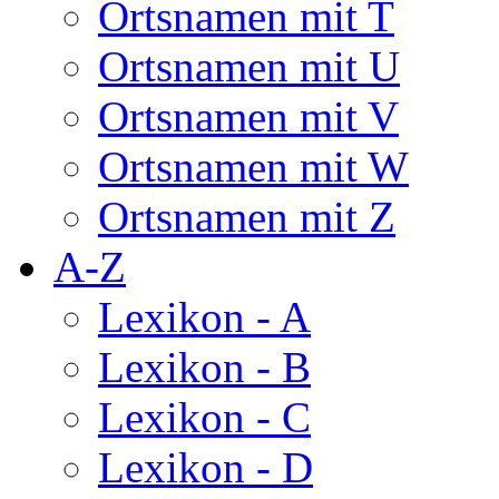
Ortsnamen mit T
Ortsnamen mit U
Ortsnamen mit V
Ortsnamen mit W
Ortsnamen mit Z
A-Z
Lexikon - A
Lexikon - B
Lexikon - C
Lexikon - D