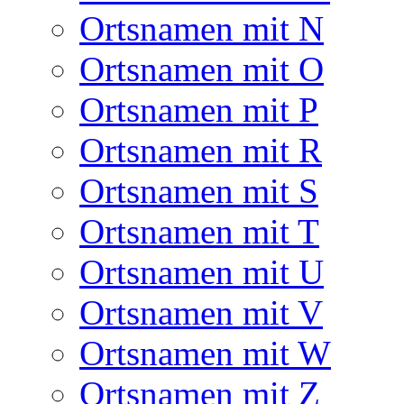
Ortsnamen mit N
Ortsnamen mit O
Ortsnamen mit P
Ortsnamen mit R
Ortsnamen mit S
Ortsnamen mit T
Ortsnamen mit U
Ortsnamen mit V
Ortsnamen mit W
Ortsnamen mit Z