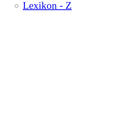
Lexikon - Z