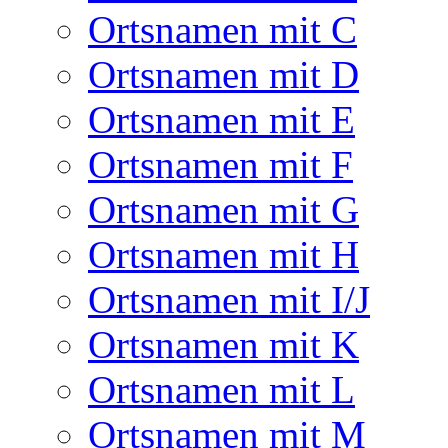
Ortsnamen mit C
Ortsnamen mit D
Ortsnamen mit E
Ortsnamen mit F
Ortsnamen mit G
Ortsnamen mit H
Ortsnamen mit I/J
Ortsnamen mit K
Ortsnamen mit L
Ortsnamen mit M