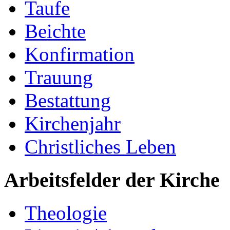
Taufe
Beichte
Konfirmation
Trauung
Bestattung
Kirchenjahr
Christliches Leben
Arbeitsfelder der Kirche
Theologie