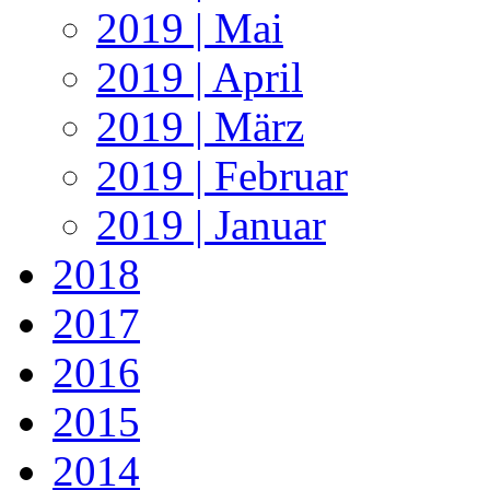
2019 | Mai
2019 | April
2019 | März
2019 | Februar
2019 | Januar
2018
2017
2016
2015
2014