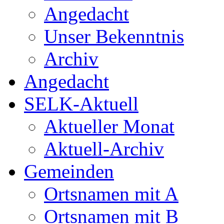
Angedacht
Unser Bekenntnis
Archiv
Angedacht
SELK-Aktuell
Aktueller Monat
Aktuell-Archiv
Gemeinden
Ortsnamen mit A
Ortsnamen mit B