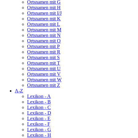
Ortsnamen mit G
Ortsnamen mit H
Ortsnamen mit I/J
Ortsnamen mit K
Ortsnamen mit L
Ortsnamen mit M
Ortsnamen mit N
Ortsnamen mit O
Ortsnamen mit P
Ortsnamen mit R
Ortsnamen mit S
Ortsnamen mit T
Ortsnamen mit U
Ortsnamen mit V
Ortsnamen mit W
Ortsnamen mit Z
A-Z
Lexikon - A
Lexikon - B
Lexikon - C
Lexikon - D
Lexikon - E
Lexikon - F
Lexikon - G
Lexikon - H