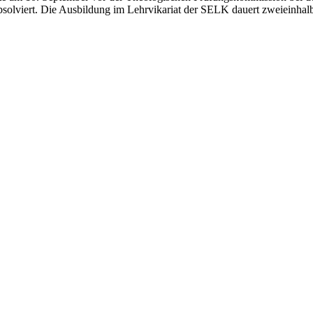
solviert. Die Ausbildung im Lehrvikariat der SELK dauert zweieinhalb