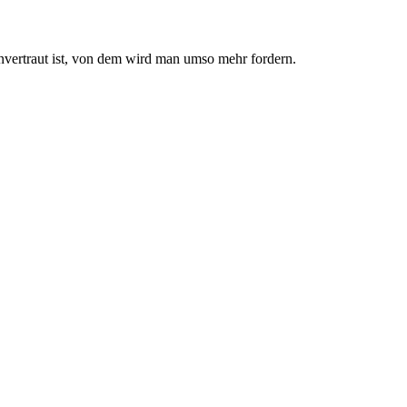
nvertraut ist, von dem wird man umso mehr fordern.