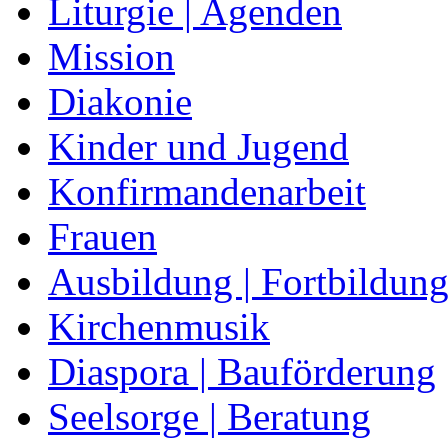
Liturgie | Agenden
Mission
Diakonie
Kinder und Jugend
Konfirmandenarbeit
Frauen
Ausbildung | Fortbildun
Kirchenmusik
Diaspora | Bauförderung
Seelsorge | Beratung