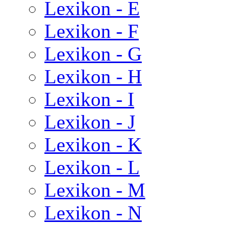
Lexikon - E
Lexikon - F
Lexikon - G
Lexikon - H
Lexikon - I
Lexikon - J
Lexikon - K
Lexikon - L
Lexikon - M
Lexikon - N