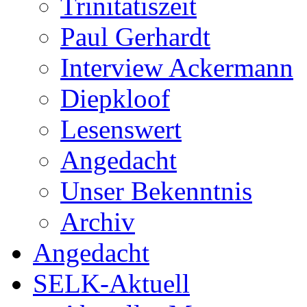
Trinitatiszeit
Paul Gerhardt
Interview Ackermann
Diepkloof
Lesenswert
Angedacht
Unser Bekenntnis
Archiv
Angedacht
SELK-Aktuell