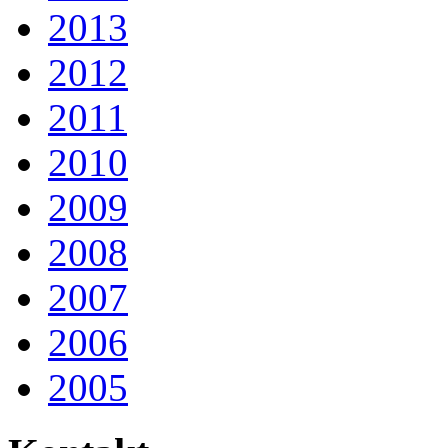
2013
2012
2011
2010
2009
2008
2007
2006
2005