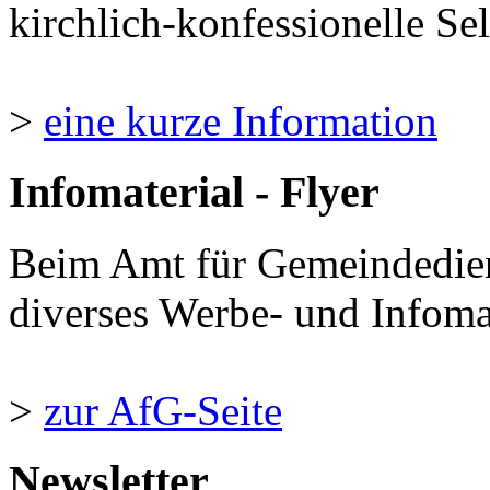
kirchlich-konfessionelle Sel
>
eine kurze Information
Infomaterial - Flyer
Beim Amt für Gemeindedie
diverses Werbe- und Infomate
>
zur AfG-Seite
Newsletter