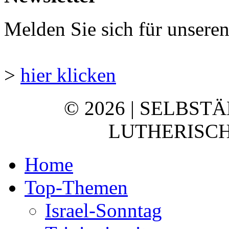
Melden Sie sich für unsere
>
hier klicken
© 2026 | SELBST
LUTHERISCH
Home
Top-Themen
Israel-Sonntag