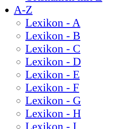
A-Z
Lexikon - A
Lexikon - B
Lexikon - C
Lexikon - D
Lexikon - E
Lexikon - F
Lexikon - G
Lexikon - H
Lexikon - I