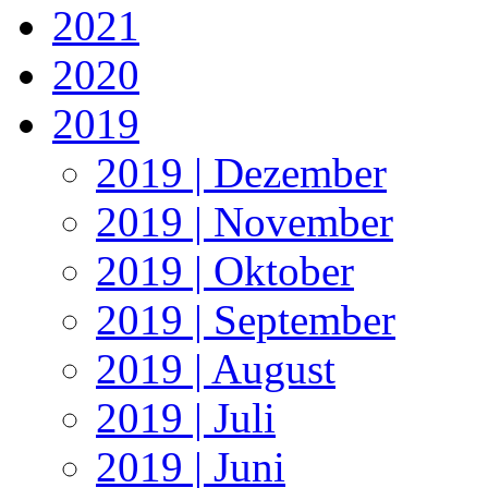
2021
2020
2019
2019 | Dezember
2019 | November
2019 | Oktober
2019 | September
2019 | August
2019 | Juli
2019 | Juni