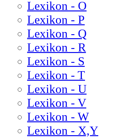
Lexikon - O
Lexikon - P
Lexikon - Q
Lexikon - R
Lexikon - S
Lexikon - T
Lexikon - U
Lexikon - V
Lexikon - W
Lexikon - X,Y