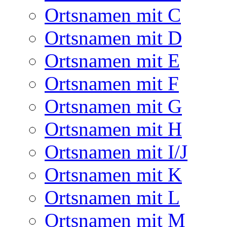
Ortsnamen mit C
Ortsnamen mit D
Ortsnamen mit E
Ortsnamen mit F
Ortsnamen mit G
Ortsnamen mit H
Ortsnamen mit I/J
Ortsnamen mit K
Ortsnamen mit L
Ortsnamen mit M