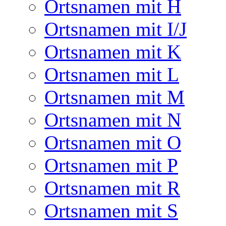
Ortsnamen mit H
Ortsnamen mit I/J
Ortsnamen mit K
Ortsnamen mit L
Ortsnamen mit M
Ortsnamen mit N
Ortsnamen mit O
Ortsnamen mit P
Ortsnamen mit R
Ortsnamen mit S