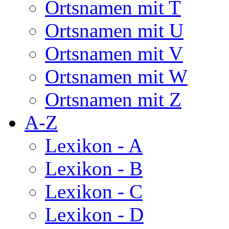
Ortsnamen mit T
Ortsnamen mit U
Ortsnamen mit V
Ortsnamen mit W
Ortsnamen mit Z
A-Z
Lexikon - A
Lexikon - B
Lexikon - C
Lexikon - D