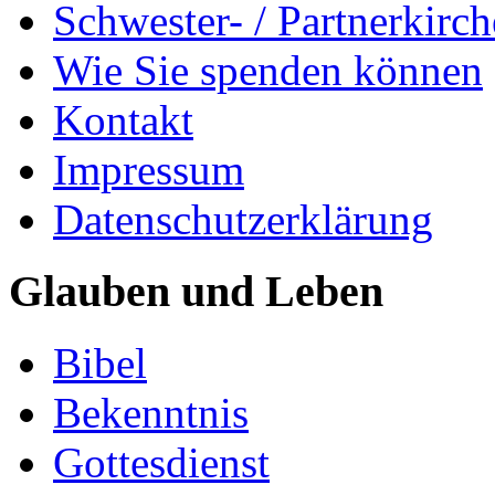
Schwester- / Partnerkirc
Wie Sie spenden können
Kontakt
Impressum
Datenschutzerklärung
Glauben und Leben
Bibel
Bekenntnis
Gottesdienst