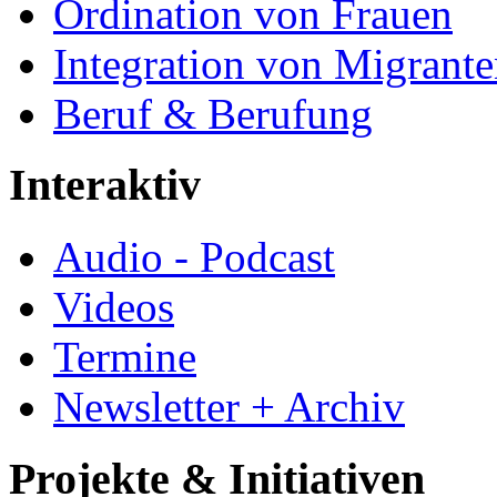
Ordination von Frauen
Integration von Migrant
Beruf & Berufung
Interaktiv
Audio - Podcast
Videos
Termine
Newsletter + Archiv
Projekte & Initiativen