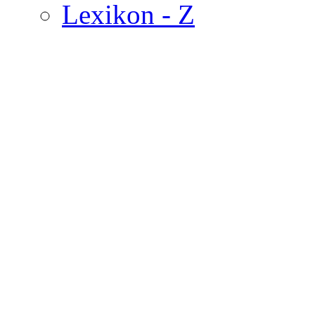
Lexikon - Z