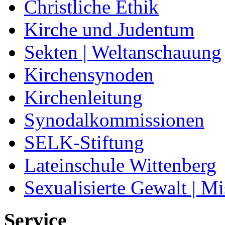
Christliche Ethik
Kirche und Judentum
Sekten | Weltanschauung
Kirchensynoden
Kirchenleitung
Synodalkommissionen
SELK-Stiftung
Lateinschule Wittenberg
Sexualisierte Gewalt | M
Service