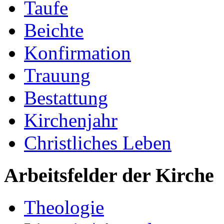
Taufe
Beichte
Konfirmation
Trauung
Bestattung
Kirchenjahr
Christliches Leben
Arbeitsfelder der Kirche
Theologie