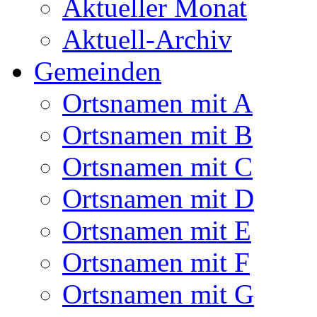
Aktueller Monat
Aktuell-Archiv
Gemeinden
Ortsnamen mit A
Ortsnamen mit B
Ortsnamen mit C
Ortsnamen mit D
Ortsnamen mit E
Ortsnamen mit F
Ortsnamen mit G