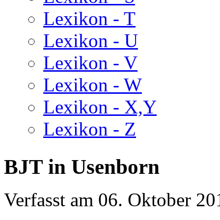
Lexikon - T
Lexikon - U
Lexikon - V
Lexikon - W
Lexikon - X,Y
Lexikon - Z
BJT in Usenborn
Verfasst am
06. Oktober 20