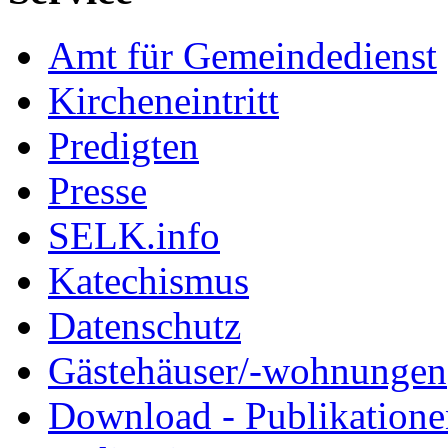
Amt für Gemeindedienst
Kircheneintritt
Predigten
Presse
SELK.info
Katechismus
Datenschutz
Gästehäuser/-wohnungen
Download - Publikationen