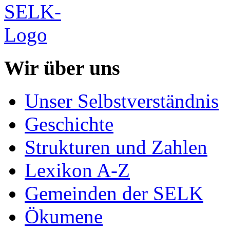
Wir über uns
Unser Selbstverständnis
Geschichte
Strukturen und Zahlen
Lexikon A-Z
Gemeinden der SELK
Ökumene