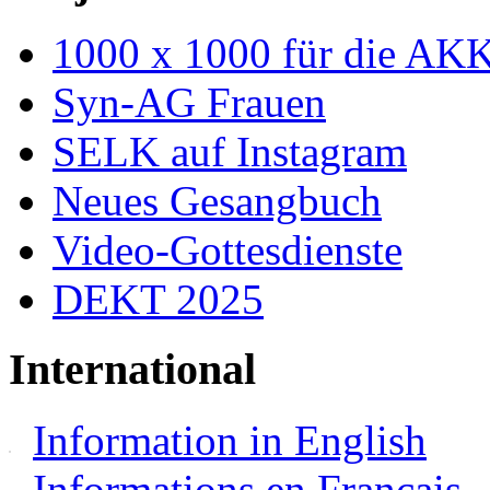
1000 x 1000 für die AK
Syn-AG Frauen
SELK auf Instagram
Neues Gesangbuch
Video-Gottesdienste
DEKT 2025
International
Information in English
Informations en Français