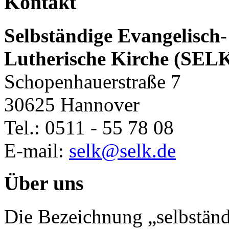
Kontakt
Selbständige Evangelisch-
Lutherische Kirche (SEL
Schopenhauerstraße 7
30625 Hannover
Tel.: 0511 - 55 78 08
E-mail:
selk@selk.de
Über uns
Die Bezeichnung „selbständ