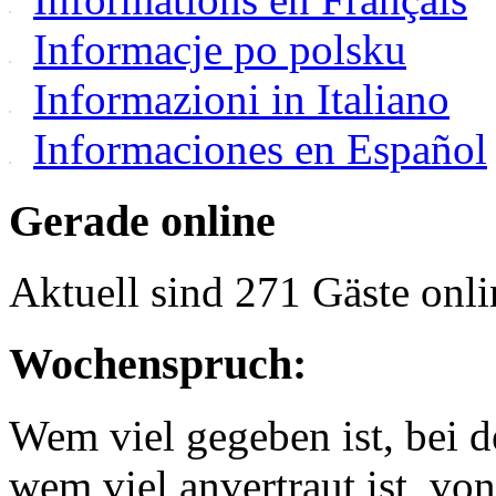
Informacje po polsku
Informazioni in Italiano
Informaciones en Español
Gerade online
Aktuell sind 271 Gäste onli
Wochenspruch:
Wem viel gegeben ist, bei 
wem viel anvertraut ist, v