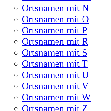
Ortsnamen mit N
Ortsnamen mit O
Ortsnamen mit P
Ortsnamen mit R
Ortsnamen mit S
Ortsnamen mit T
Ortsnamen mit U
Ortsnamen mit V
Ortsnamen mit W
Ortsnamen mit Z