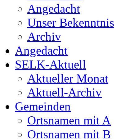
Angedacht
Unser Bekenntnis
Archiv
Angedacht
SELK-Aktuell
Aktueller Monat
Aktuell-Archiv
Gemeinden
Ortsnamen mit A
Ortsnamen mit B