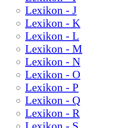
Lexikon - J
Lexikon - K
Lexikon - L
Lexikon - M
Lexikon - N
Lexikon - O
Lexikon - P
Lexikon - Q
Lexikon - R
Lexikon - S