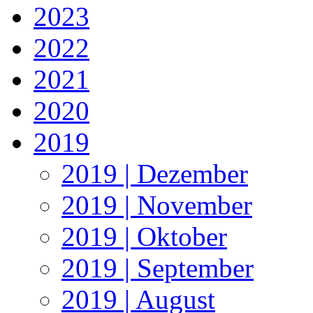
2023
2022
2021
2020
2019
2019 | Dezember
2019 | November
2019 | Oktober
2019 | September
2019 | August