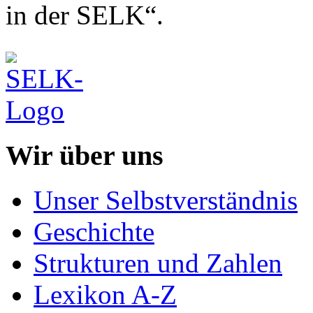
in der SELK“.
Wir über uns
Unser Selbstverständnis
Geschichte
Strukturen und Zahlen
Lexikon A-Z