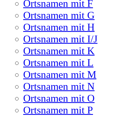
Ortsnamen mit F
Ortsnamen mit G
Ortsnamen mit H
Ortsnamen mit I/J
Ortsnamen mit K
Ortsnamen mit L
Ortsnamen mit M
Ortsnamen mit N
Ortsnamen mit O
Ortsnamen mit P