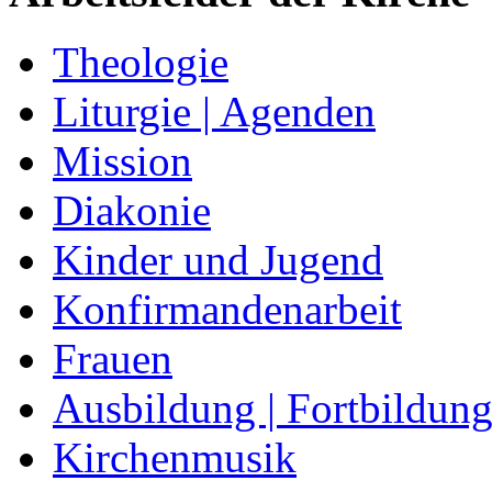
Theologie
Liturgie | Agenden
Mission
Diakonie
Kinder und Jugend
Konfirmandenarbeit
Frauen
Ausbildung | Fortbildun
Kirchenmusik