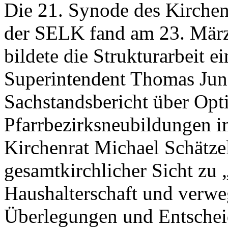
Die 21. Synode des Kirche
der SELK fand am 23. Mär
bildete die Strukturarbeit 
Superintendent Thomas Jun
Sachstandsbericht über Opt
Pfarrbezirksneubildungen i
Kirchenrat Michael Schätzel
gesamtkirchlicher Sicht zu
Haushalterschaft und verw
Überlegungen und Entschei