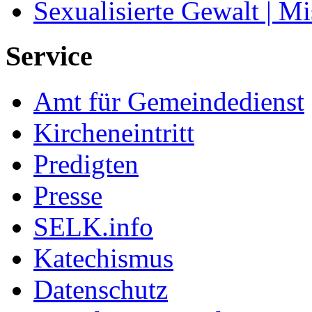
Sexualisierte Gewalt | M
Service
Amt für Gemeindedienst
Kircheneintritt
Predigten
Presse
SELK.info
Katechismus
Datenschutz