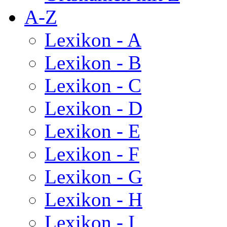
A-Z
Lexikon - A
Lexikon - B
Lexikon - C
Lexikon - D
Lexikon - E
Lexikon - F
Lexikon - G
Lexikon - H
Lexikon - I