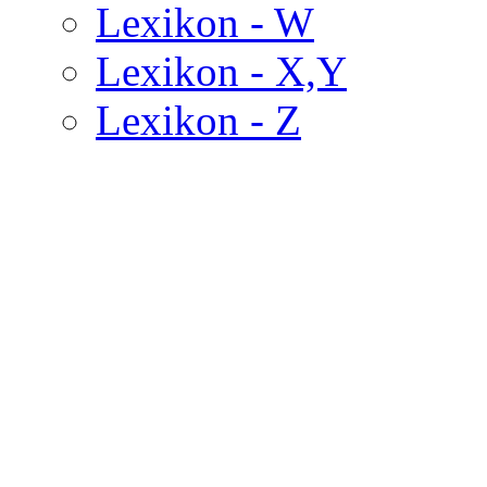
Lexikon - W
Lexikon - X,Y
Lexikon - Z