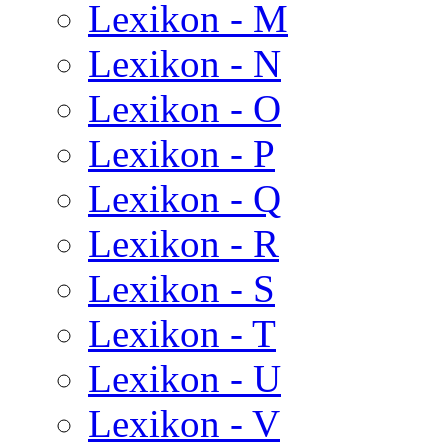
Lexikon - M
Lexikon - N
Lexikon - O
Lexikon - P
Lexikon - Q
Lexikon - R
Lexikon - S
Lexikon - T
Lexikon - U
Lexikon - V