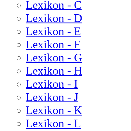
Lexikon - C
Lexikon - D
Lexikon - E
Lexikon - F
Lexikon - G
Lexikon - H
Lexikon - I
Lexikon - J
Lexikon - K
Lexikon - L