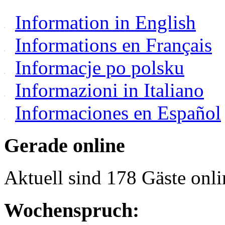
Information in English
Informations en Français
Informacje po polsku
Informazioni in Italiano
Informaciones en Español
Gerade online
Aktuell sind 178 Gäste onli
Wochenspruch: