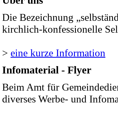
Über uns
Die Bezeichnung „selbständ
kirchlich-konfessionelle Sel
>
eine kurze Information
Infomaterial - Flyer
Beim Amt für Gemeindedie
diverses Werbe- und Infomate