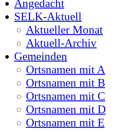
Angedacht
SELK-Aktuell
Aktueller Monat
Aktuell-Archiv
Gemeinden
Ortsnamen mit A
Ortsnamen mit B
Ortsnamen mit C
Ortsnamen mit D
Ortsnamen mit E