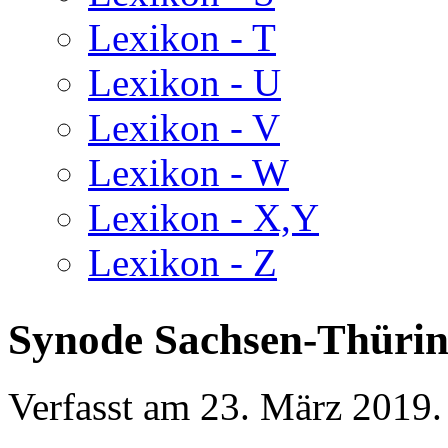
Lexikon - T
Lexikon - U
Lexikon - V
Lexikon - W
Lexikon - X,Y
Lexikon - Z
Synode Sachsen-Thürin
Verfasst am
23. März 2019
.