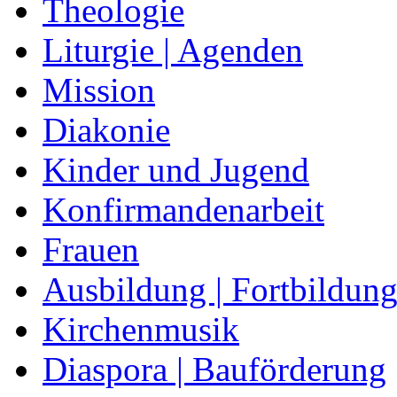
Theologie
Liturgie | Agenden
Mission
Diakonie
Kinder und Jugend
Konfirmandenarbeit
Frauen
Ausbildung | Fortbildun
Kirchenmusik
Diaspora | Bauförderung