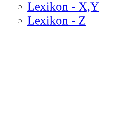
Lexikon - X,Y
Lexikon - Z