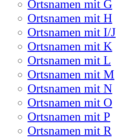
Ortsnamen mit G
Ortsnamen mit H
Ortsnamen mit I/J
Ortsnamen mit K
Ortsnamen mit L
Ortsnamen mit M
Ortsnamen mit N
Ortsnamen mit O
Ortsnamen mit P
Ortsnamen mit R