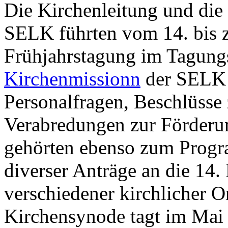
Die Kirchenleitung und die
SELK führten vom 14. bis 
Frühjahrstagung im Tagung
Kirchenmissionn
der SELK 
Personalfragen, Beschlüsse
Verabredungen zur Förderun
gehörten ebenso zum Progr
diverser Anträge an die 14
verschiedener kirchlicher O
Kirchensynode tagt im Mai