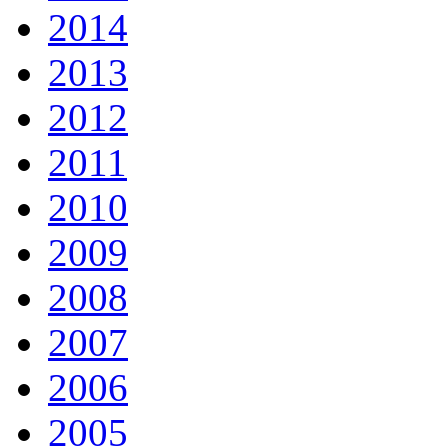
2014
2013
2012
2011
2010
2009
2008
2007
2006
2005