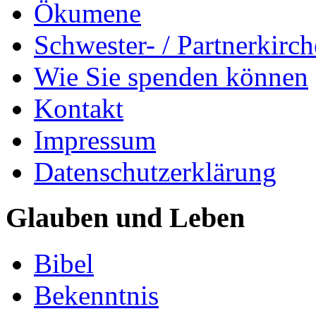
Ökumene
Schwester- / Partnerkirc
Wie Sie spenden können
Kontakt
Impressum
Datenschutzerklärung
Glauben und Leben
Bibel
Bekenntnis