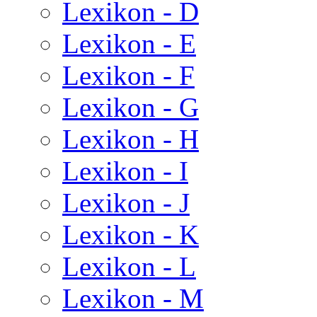
Lexikon - D
Lexikon - E
Lexikon - F
Lexikon - G
Lexikon - H
Lexikon - I
Lexikon - J
Lexikon - K
Lexikon - L
Lexikon - M