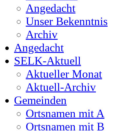
Angedacht
Unser Bekenntnis
Archiv
Angedacht
SELK-Aktuell
Aktueller Monat
Aktuell-Archiv
Gemeinden
Ortsnamen mit A
Ortsnamen mit B