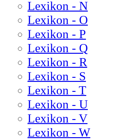
Lexikon - N
Lexikon - O
Lexikon - P
Lexikon - Q
Lexikon - R
Lexikon - S
Lexikon - T
Lexikon - U
Lexikon - V
Lexikon - W