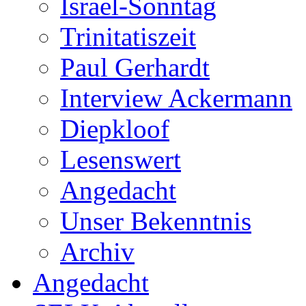
Israel-Sonntag
Trinitatiszeit
Paul Gerhardt
Interview Ackermann
Diepkloof
Lesenswert
Angedacht
Unser Bekenntnis
Archiv
Angedacht