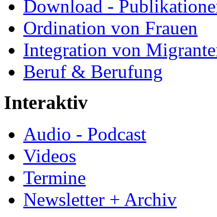
Download - Publikationen
Ordination von Frauen
Integration von Migrant
Beruf & Berufung
Interaktiv
Audio - Podcast
Videos
Termine
Newsletter + Archiv