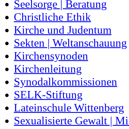
Seelsorge | Beratung
Christliche Ethik
Kirche und Judentum
Sekten | Weltanschauung
Kirchensynoden
Kirchenleitung
Synodalkommissionen
SELK-Stiftung
Lateinschule Wittenberg
Sexualisierte Gewalt | M