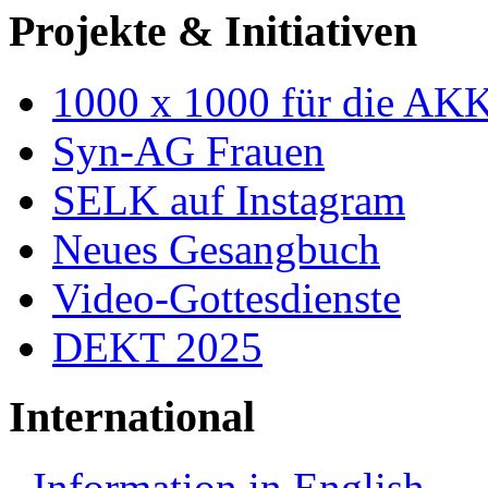
Projekte & Initiativen
1000 x 1000 für die AK
Syn-AG Frauen
SELK auf Instagram
Neues Gesangbuch
Video-Gottesdienste
DEKT 2025
International
Information in English