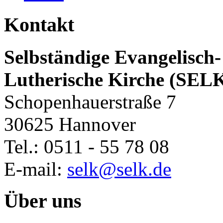
Kontakt
Selbständige Evangelisch-
Lutherische Kirche (SEL
Schopenhauerstraße 7
30625 Hannover
Tel.: 0511 - 55 78 08
E-mail:
selk@selk.de
Über uns