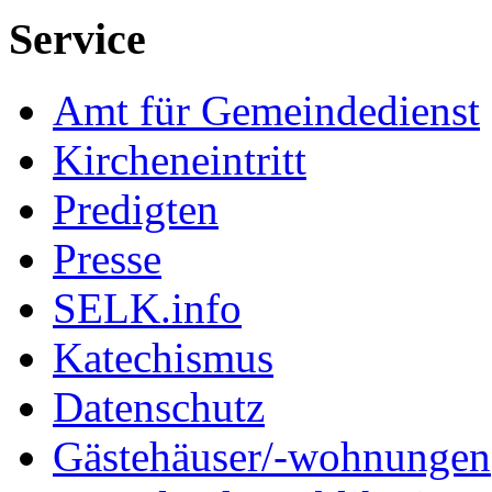
Service
Amt für Gemeindedienst
Kircheneintritt
Predigten
Presse
SELK.info
Katechismus
Datenschutz
Gästehäuser/-wohnungen