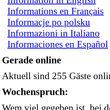
Informations en Français
Informacje po polsku
Informazioni in Italiano
Informaciones en Español
Gerade online
Aktuell sind 255 Gäste onli
Wochenspruch:
Wem viel gegeben ist, bei 