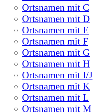
Ortsnamen mit C
Ortsnamen mit D
Ortsnamen mit E
Ortsnamen mit F
Ortsnamen mit G
Ortsnamen mit H
Ortsnamen mit I/J
Ortsnamen mit K
Ortsnamen mit L
Ortsnamen mit M