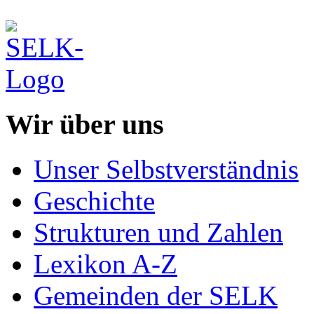
Wir über uns
Unser Selbstverständnis
Geschichte
Strukturen und Zahlen
Lexikon A-Z
Gemeinden der SELK