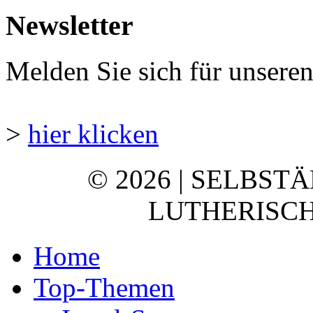
Newsletter
Melden Sie sich für unsere
>
hier klicken
© 2026 | SELBST
LUTHERISCH
Home
Top-Themen