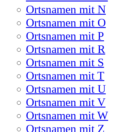
Ortsnamen mit N
Ortsnamen mit O
Ortsnamen mit P
Ortsnamen mit R
Ortsnamen mit S
Ortsnamen mit T
Ortsnamen mit U
Ortsnamen mit V
Ortsnamen mit W
Ortsnamen mit Z