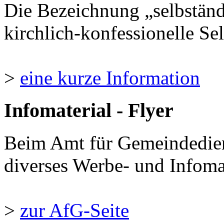
Die Bezeichnung „selbständ
kirchlich-konfessionelle Sel
>
eine kurze Information
Infomaterial - Flyer
Beim Amt für Gemeindedie
diverses Werbe- und Infomate
>
zur AfG-Seite