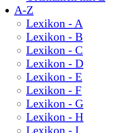
A-Z
Lexikon - A
Lexikon - B
Lexikon - C
Lexikon - D
Lexikon - E
Lexikon - F
Lexikon - G
Lexikon - H
Lexikon - I