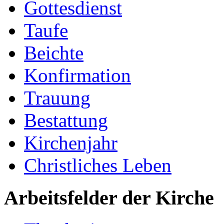
Gottesdienst
Taufe
Beichte
Konfirmation
Trauung
Bestattung
Kirchenjahr
Christliches Leben
Arbeitsfelder der Kirche