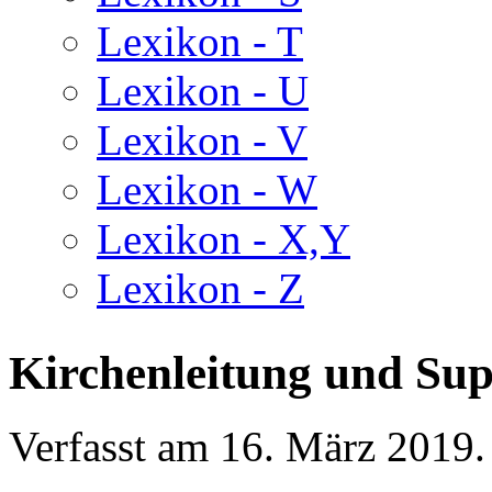
Lexikon - T
Lexikon - U
Lexikon - V
Lexikon - W
Lexikon - X,Y
Lexikon - Z
Kirchenleitung und Sup
Verfasst am
16. März 2019
.