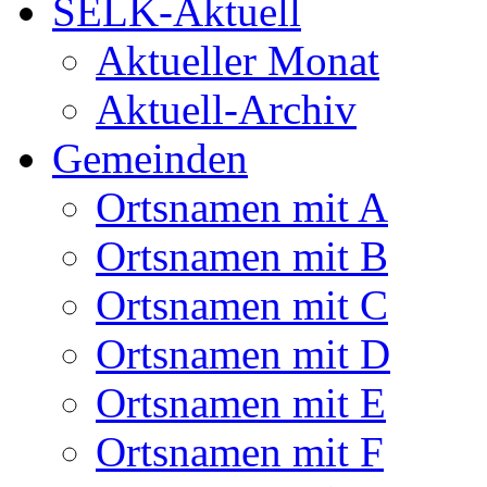
SELK-Aktuell
Aktueller Monat
Aktuell-Archiv
Gemeinden
Ortsnamen mit A
Ortsnamen mit B
Ortsnamen mit C
Ortsnamen mit D
Ortsnamen mit E
Ortsnamen mit F