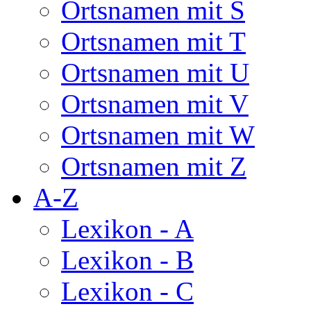
Ortsnamen mit S
Ortsnamen mit T
Ortsnamen mit U
Ortsnamen mit V
Ortsnamen mit W
Ortsnamen mit Z
A-Z
Lexikon - A
Lexikon - B
Lexikon - C