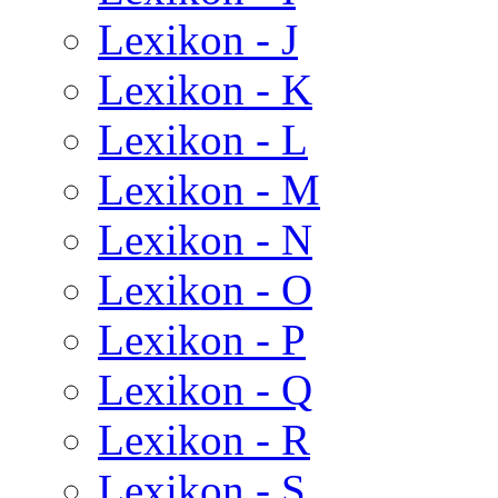
Lexikon - J
Lexikon - K
Lexikon - L
Lexikon - M
Lexikon - N
Lexikon - O
Lexikon - P
Lexikon - Q
Lexikon - R
Lexikon - S