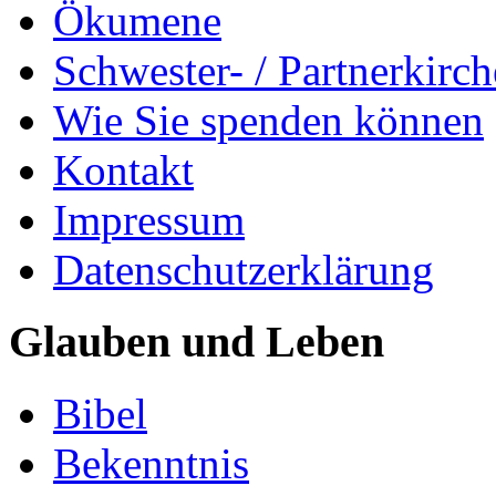
Ökumene
Schwester- / Partnerkirc
Wie Sie spenden können
Kontakt
Impressum
Datenschutzerklärung
Glauben und Leben
Bibel
Bekenntnis