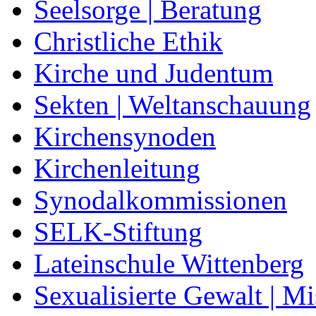
Seelsorge | Beratung
Christliche Ethik
Kirche und Judentum
Sekten | Weltanschauung
Kirchensynoden
Kirchenleitung
Synodalkommissionen
SELK-Stiftung
Lateinschule Wittenberg
Sexualisierte Gewalt | M