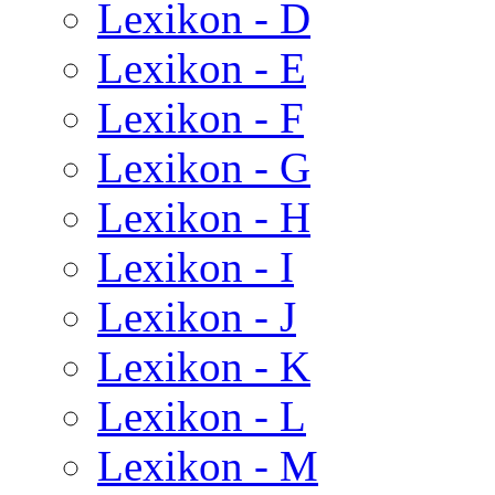
Lexikon - D
Lexikon - E
Lexikon - F
Lexikon - G
Lexikon - H
Lexikon - I
Lexikon - J
Lexikon - K
Lexikon - L
Lexikon - M