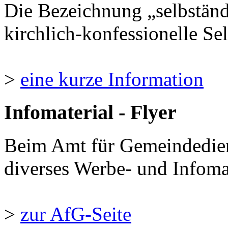
Die Bezeichnung „selbständ
kirchlich-konfessionelle Sel
>
eine kurze Information
Infomaterial - Flyer
Beim Amt für Gemeindedie
diverses Werbe- und Infomate
>
zur AfG-Seite