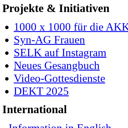
Projekte & Initiativen
1000 x 1000 für die AK
Syn-AG Frauen
SELK auf Instagram
Neues Gesangbuch
Video-Gottesdienste
DEKT 2025
International
Information in English