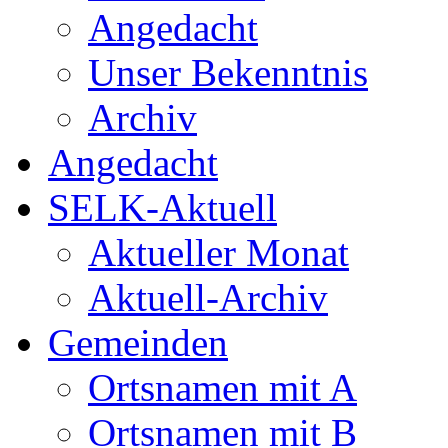
Angedacht
Unser Bekenntnis
Archiv
Angedacht
SELK-Aktuell
Aktueller Monat
Aktuell-Archiv
Gemeinden
Ortsnamen mit A
Ortsnamen mit B