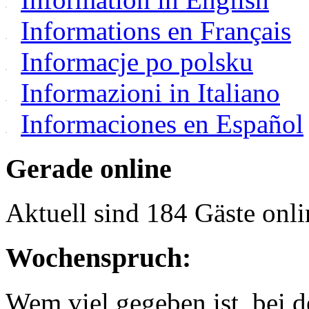
Informations en Français
Informacje po polsku
Informazioni in Italiano
Informaciones en Español
Gerade online
Aktuell sind 184 Gäste onli
Wochenspruch:
Wem viel gegeben ist, bei 