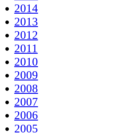
2014
2013
2012
2011
2010
2009
2008
2007
2006
2005