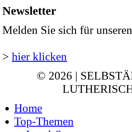
Newsletter
Melden Sie sich für unsere
>
hier klicken
© 2026 | SELBST
LUTHERISCH
Home
Top-Themen