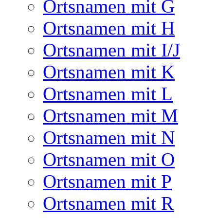
Ortsnamen mit G
Ortsnamen mit H
Ortsnamen mit I/J
Ortsnamen mit K
Ortsnamen mit L
Ortsnamen mit M
Ortsnamen mit N
Ortsnamen mit O
Ortsnamen mit P
Ortsnamen mit R