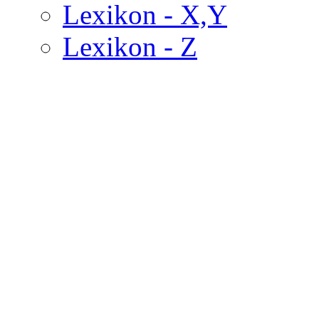
Lexikon - X,Y
Lexikon - Z