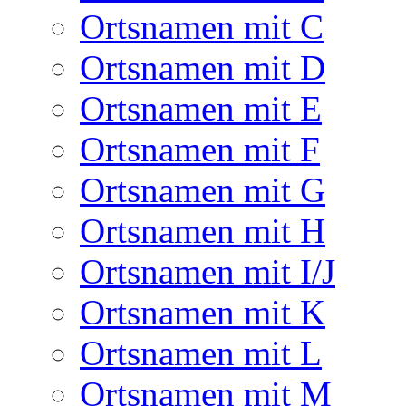
Ortsnamen mit C
Ortsnamen mit D
Ortsnamen mit E
Ortsnamen mit F
Ortsnamen mit G
Ortsnamen mit H
Ortsnamen mit I/J
Ortsnamen mit K
Ortsnamen mit L
Ortsnamen mit M