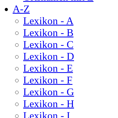
A-Z
Lexikon - A
Lexikon - B
Lexikon - C
Lexikon - D
Lexikon - E
Lexikon - F
Lexikon - G
Lexikon - H
Lexikon - I