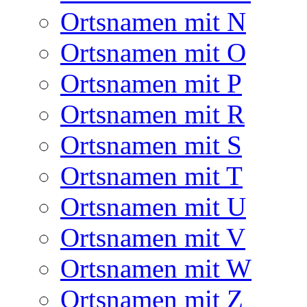
Ortsnamen mit N
Ortsnamen mit O
Ortsnamen mit P
Ortsnamen mit R
Ortsnamen mit S
Ortsnamen mit T
Ortsnamen mit U
Ortsnamen mit V
Ortsnamen mit W
Ortsnamen mit Z