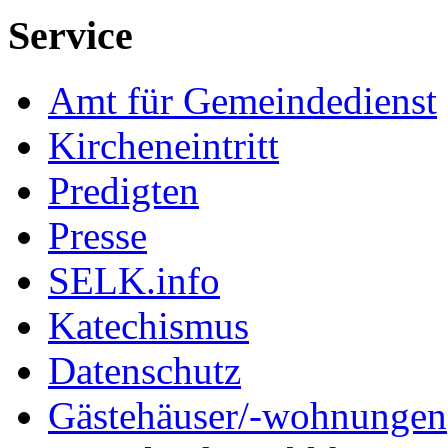
Service
Amt für Gemeindedienst
Kircheneintritt
Predigten
Presse
SELK.info
Katechismus
Datenschutz
Gästehäuser/-wohnungen