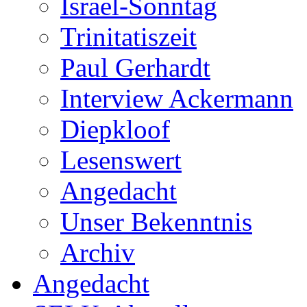
Israel-Sonntag
Trinitatiszeit
Paul Gerhardt
Interview Ackermann
Diepkloof
Lesenswert
Angedacht
Unser Bekenntnis
Archiv
Angedacht