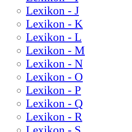
Lexikon - J
Lexikon - K
Lexikon - L
Lexikon - M
Lexikon - N
Lexikon - O
Lexikon - P
Lexikon - Q
Lexikon - R
Lexikon - S