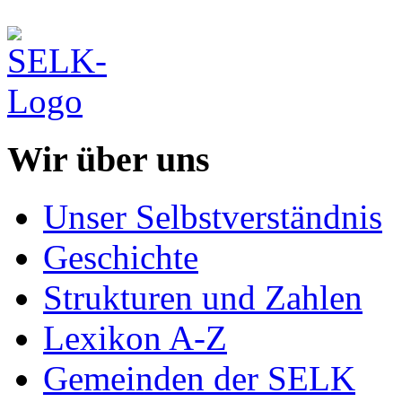
Wir über uns
Unser Selbstverständnis
Geschichte
Strukturen und Zahlen
Lexikon A-Z
Gemeinden der SELK