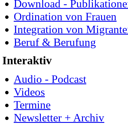
Download - Publikationen
Ordination von Frauen
Integration von Migrant
Beruf & Berufung
Interaktiv
Audio - Podcast
Videos
Termine
Newsletter + Archiv