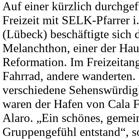
Auf einer kürzlich durchg
Freizeit mit SELK-Pfarrer 
(Lübeck) beschäftigte sich 
Melanchthon, einer der Hau
Reformation. Im Freizeitan
Fahrrad, andere wanderten
verschiedene Sehenswürdig
waren der Hafen von Cala F
Alaro. „Ein schönes, gemei
Gruppengefühl entstand“, s