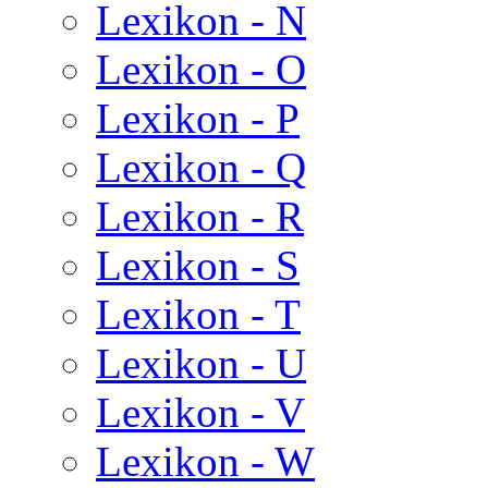
Lexikon - N
Lexikon - O
Lexikon - P
Lexikon - Q
Lexikon - R
Lexikon - S
Lexikon - T
Lexikon - U
Lexikon - V
Lexikon - W