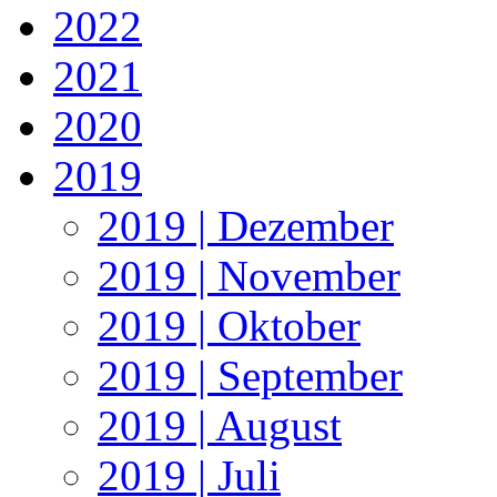
2022
2021
2020
2019
2019 | Dezember
2019 | November
2019 | Oktober
2019 | September
2019 | August
2019 | Juli