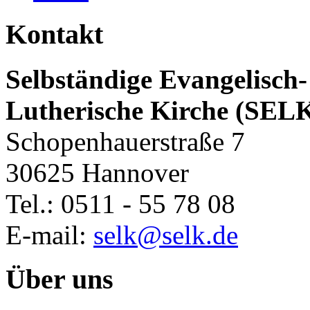
Kontakt
Selbständige Evangelisch-
Lutherische Kirche (SEL
Schopenhauerstraße 7
30625 Hannover
Tel.: 0511 - 55 78 08
E-mail:
selk@selk.de
Über uns