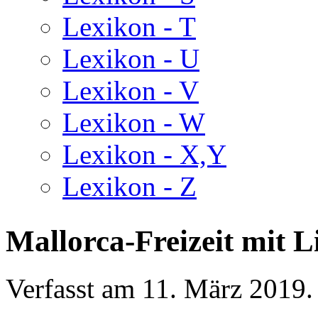
Lexikon - T
Lexikon - U
Lexikon - V
Lexikon - W
Lexikon - X,Y
Lexikon - Z
Mallorca-Freizeit mit 
Verfasst am
11. März 2019
.