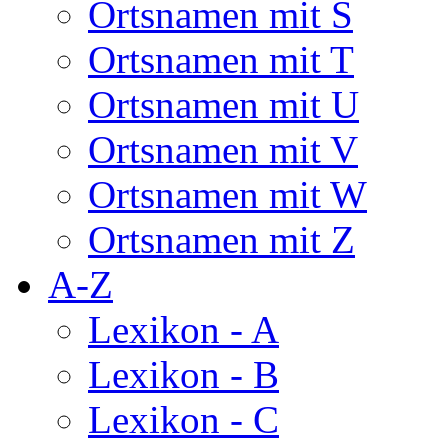
Ortsnamen mit S
Ortsnamen mit T
Ortsnamen mit U
Ortsnamen mit V
Ortsnamen mit W
Ortsnamen mit Z
A-Z
Lexikon - A
Lexikon - B
Lexikon - C