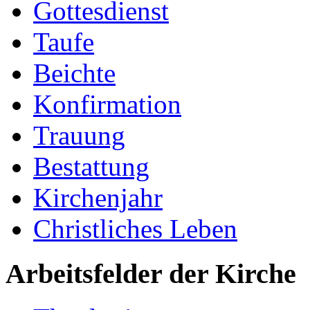
Gottesdienst
Taufe
Beichte
Konfirmation
Trauung
Bestattung
Kirchenjahr
Christliches Leben
Arbeitsfelder der Kirche