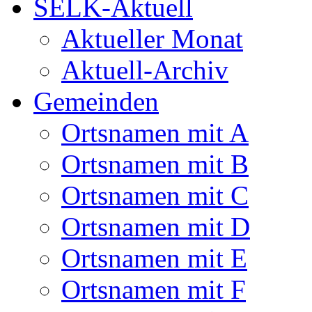
SELK-Aktuell
Aktueller Monat
Aktuell-Archiv
Gemeinden
Ortsnamen mit A
Ortsnamen mit B
Ortsnamen mit C
Ortsnamen mit D
Ortsnamen mit E
Ortsnamen mit F