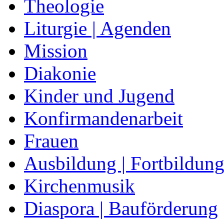
Theologie
Liturgie | Agenden
Mission
Diakonie
Kinder und Jugend
Konfirmandenarbeit
Frauen
Ausbildung | Fortbildun
Kirchenmusik
Diaspora | Bauförderung