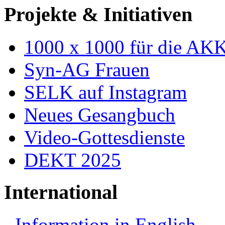
Projekte & Initiativen
1000 x 1000 für die AK
Syn-AG Frauen
SELK auf Instagram
Neues Gesangbuch
Video-Gottesdienste
DEKT 2025
International
Information in English