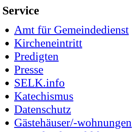
Service
Amt für Gemeindedienst
Kircheneintritt
Predigten
Presse
SELK.info
Katechismus
Datenschutz
Gästehäuser/-wohnungen