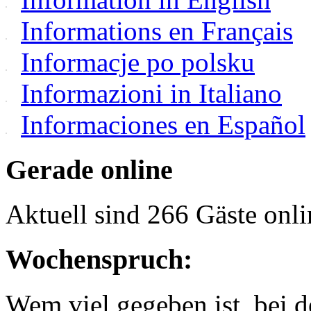
Informations en Français
Informacje po polsku
Informazioni in Italiano
Informaciones en Español
Gerade online
Aktuell sind 266 Gäste onli
Wochenspruch:
Wem viel gegeben ist, bei 