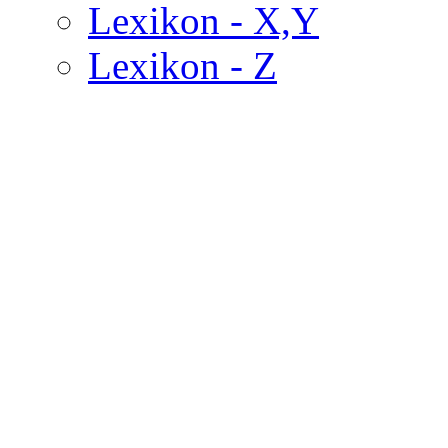
Lexikon - X,Y
Lexikon - Z