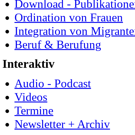
Download - Publikationen
Ordination von Frauen
Integration von Migrant
Beruf & Berufung
Interaktiv
Audio - Podcast
Videos
Termine
Newsletter + Archiv