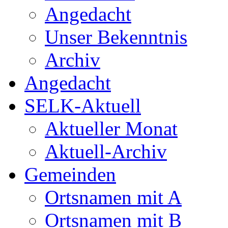
Angedacht
Unser Bekenntnis
Archiv
Angedacht
SELK-Aktuell
Aktueller Monat
Aktuell-Archiv
Gemeinden
Ortsnamen mit A
Ortsnamen mit B