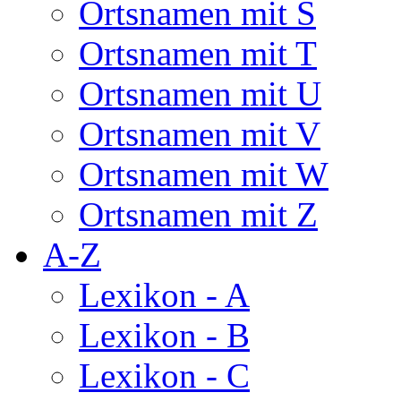
Ortsnamen mit S
Ortsnamen mit T
Ortsnamen mit U
Ortsnamen mit V
Ortsnamen mit W
Ortsnamen mit Z
A-Z
Lexikon - A
Lexikon - B
Lexikon - C