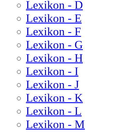
Lexikon - D
Lexikon - E
Lexikon - F
Lexikon - G
Lexikon - H
Lexikon - I
Lexikon - J
Lexikon - K
Lexikon - L
Lexikon - M