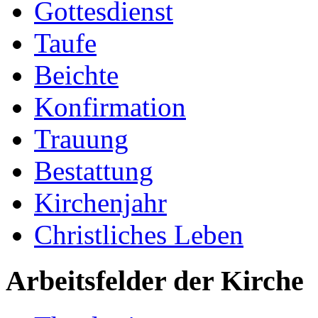
Gottesdienst
Taufe
Beichte
Konfirmation
Trauung
Bestattung
Kirchenjahr
Christliches Leben
Arbeitsfelder der Kirche