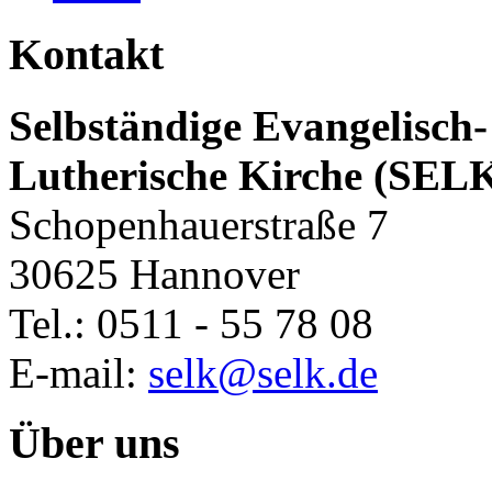
Kontakt
Selbständige Evangelisch-
Lutherische Kirche (SEL
Schopenhauerstraße 7
30625 Hannover
Tel.: 0511 - 55 78 08
E-mail:
selk@selk.de
Über uns