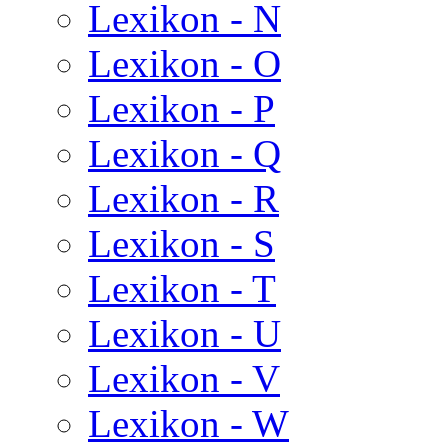
Lexikon - N
Lexikon - O
Lexikon - P
Lexikon - Q
Lexikon - R
Lexikon - S
Lexikon - T
Lexikon - U
Lexikon - V
Lexikon - W