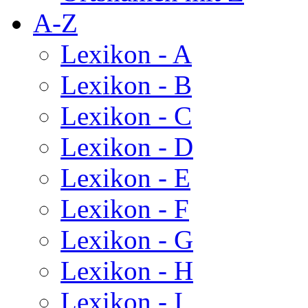
A-Z
Lexikon - A
Lexikon - B
Lexikon - C
Lexikon - D
Lexikon - E
Lexikon - F
Lexikon - G
Lexikon - H
Lexikon - I