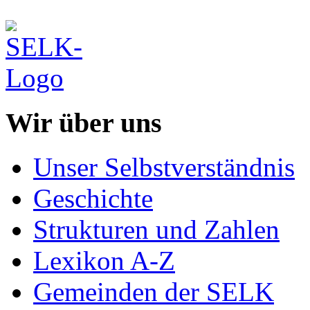
Wir über uns
Unser Selbstverständnis
Geschichte
Strukturen und Zahlen
Lexikon A-Z
Gemeinden der SELK