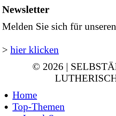
Newsletter
Melden Sie sich für unsere
>
hier klicken
© 2026 | SELBST
LUTHERISCH
Home
Top-Themen