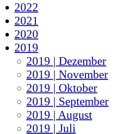
2022
2021
2020
2019
2019 | Dezember
2019 | November
2019 | Oktober
2019 | September
2019 | August
2019 | Juli