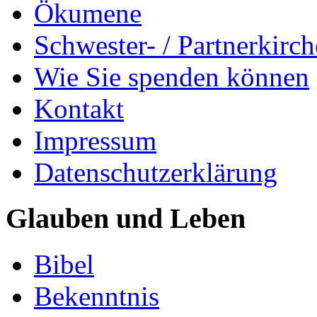
Ökumene
Schwester- / Partnerkirc
Wie Sie spenden können
Kontakt
Impressum
Datenschutzerklärung
Glauben und Leben
Bibel
Bekenntnis