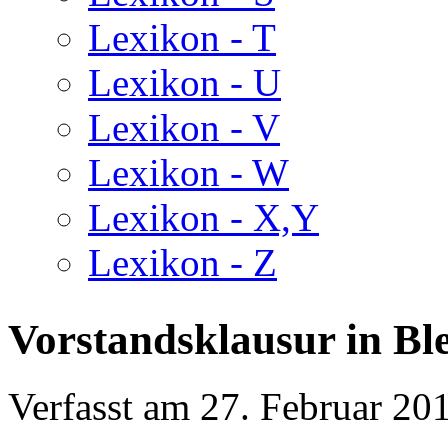
Lexikon - T
Lexikon - U
Lexikon - V
Lexikon - W
Lexikon - X,Y
Lexikon - Z
Vorstandsklausur in B
Verfasst am
27. Februar 20