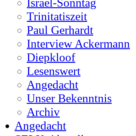
Israel-Sonntag
Trinitatiszeit
Paul Gerhardt
Interview Ackermann
Diepkloof
Lesenswert
Angedacht
Unser Bekenntnis
Archiv
Angedacht