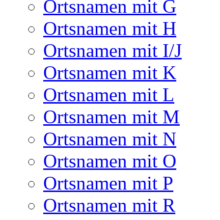
Ortsnamen mit G
Ortsnamen mit H
Ortsnamen mit I/J
Ortsnamen mit K
Ortsnamen mit L
Ortsnamen mit M
Ortsnamen mit N
Ortsnamen mit O
Ortsnamen mit P
Ortsnamen mit R