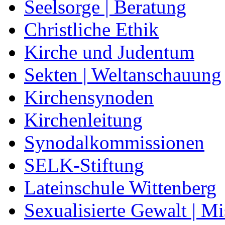
Seelsorge | Beratung
Christliche Ethik
Kirche und Judentum
Sekten | Weltanschauung
Kirchensynoden
Kirchenleitung
Synodalkommissionen
SELK-Stiftung
Lateinschule Wittenberg
Sexualisierte Gewalt | M