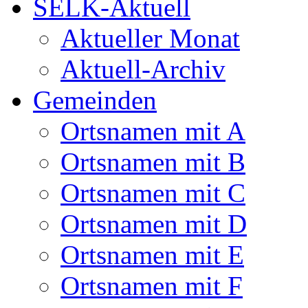
SELK-Aktuell
Aktueller Monat
Aktuell-Archiv
Gemeinden
Ortsnamen mit A
Ortsnamen mit B
Ortsnamen mit C
Ortsnamen mit D
Ortsnamen mit E
Ortsnamen mit F