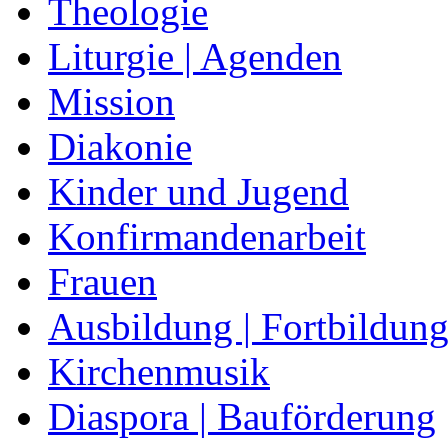
Theologie
Liturgie | Agenden
Mission
Diakonie
Kinder und Jugend
Konfirmandenarbeit
Frauen
Ausbildung | Fortbildun
Kirchenmusik
Diaspora | Bauförderung