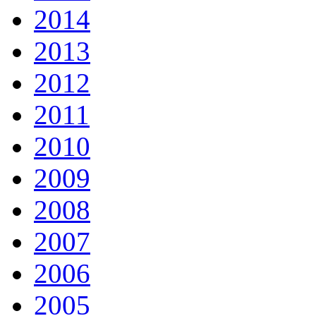
2014
2013
2012
2011
2010
2009
2008
2007
2006
2005