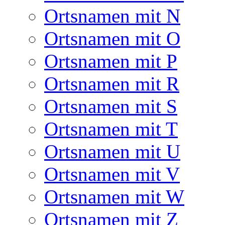
Ortsnamen mit N
Ortsnamen mit O
Ortsnamen mit P
Ortsnamen mit R
Ortsnamen mit S
Ortsnamen mit T
Ortsnamen mit U
Ortsnamen mit V
Ortsnamen mit W
Ortsnamen mit Z