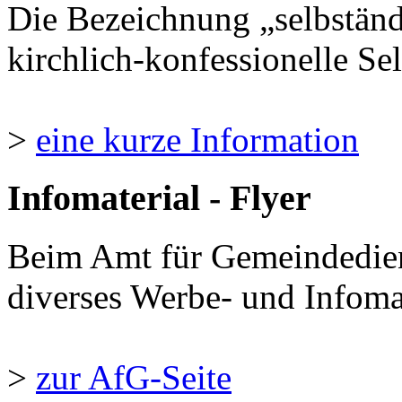
Die Bezeichnung „selbständ
kirchlich-konfessionelle Sel
>
eine kurze Information
Infomaterial - Flyer
Beim Amt für Gemeindedie
diverses Werbe- und Infomate
>
zur AfG-Seite