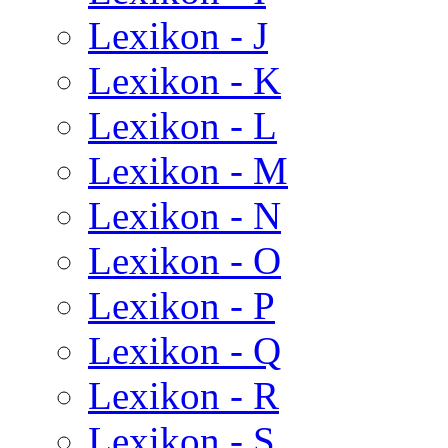
Lexikon - J
Lexikon - K
Lexikon - L
Lexikon - M
Lexikon - N
Lexikon - O
Lexikon - P
Lexikon - Q
Lexikon - R
Lexikon - S