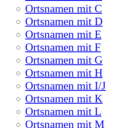
Ortsnamen mit C
Ortsnamen mit D
Ortsnamen mit E
Ortsnamen mit F
Ortsnamen mit G
Ortsnamen mit H
Ortsnamen mit I/J
Ortsnamen mit K
Ortsnamen mit L
Ortsnamen mit M