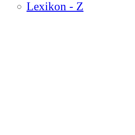
Lexikon - Z