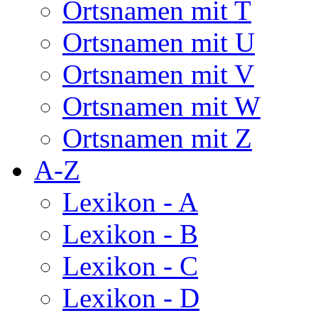
Ortsnamen mit T
Ortsnamen mit U
Ortsnamen mit V
Ortsnamen mit W
Ortsnamen mit Z
A-Z
Lexikon - A
Lexikon - B
Lexikon - C
Lexikon - D