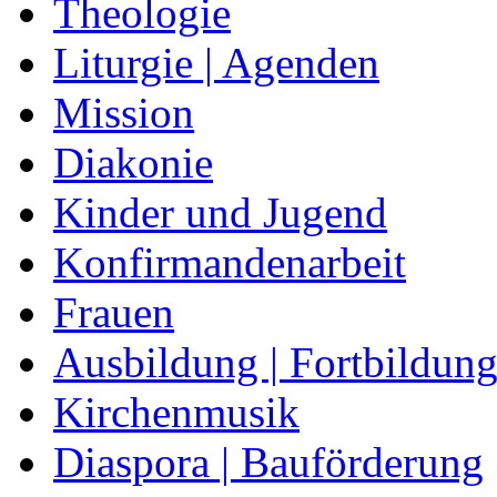
Theologie
Liturgie | Agenden
Mission
Diakonie
Kinder und Jugend
Konfirmandenarbeit
Frauen
Ausbildung | Fortbildun
Kirchenmusik
Diaspora | Bauförderung