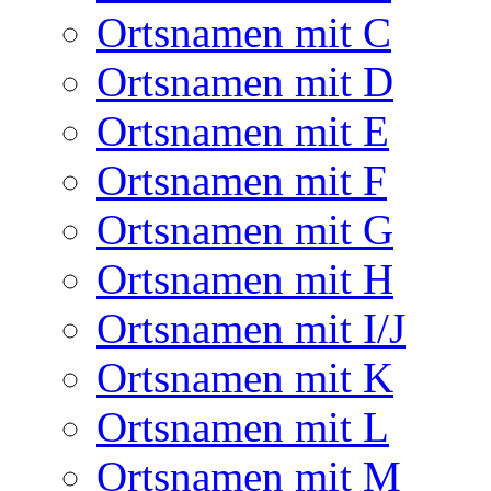
Ortsnamen mit C
Ortsnamen mit D
Ortsnamen mit E
Ortsnamen mit F
Ortsnamen mit G
Ortsnamen mit H
Ortsnamen mit I/J
Ortsnamen mit K
Ortsnamen mit L
Ortsnamen mit M