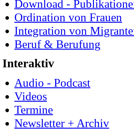
Download - Publikationen
Ordination von Frauen
Integration von Migrant
Beruf & Berufung
Interaktiv
Audio - Podcast
Videos
Termine
Newsletter + Archiv