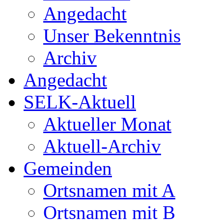
Angedacht
Unser Bekenntnis
Archiv
Angedacht
SELK-Aktuell
Aktueller Monat
Aktuell-Archiv
Gemeinden
Ortsnamen mit A
Ortsnamen mit B