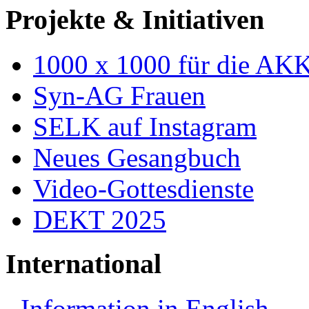
Projekte & Initiativen
1000 x 1000 für die AK
Syn-AG Frauen
SELK auf Instagram
Neues Gesangbuch
Video-Gottesdienste
DEKT 2025
International
Information in English