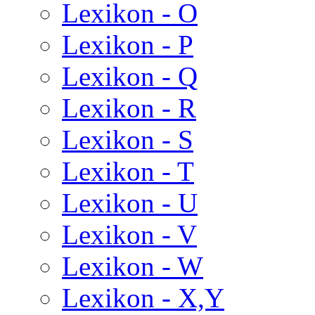
Lexikon - O
Lexikon - P
Lexikon - Q
Lexikon - R
Lexikon - S
Lexikon - T
Lexikon - U
Lexikon - V
Lexikon - W
Lexikon - X,Y