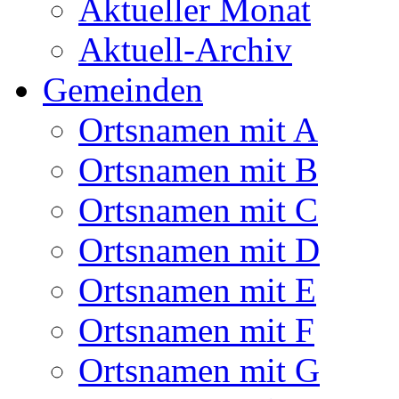
Aktueller Monat
Aktuell-Archiv
Gemeinden
Ortsnamen mit A
Ortsnamen mit B
Ortsnamen mit C
Ortsnamen mit D
Ortsnamen mit E
Ortsnamen mit F
Ortsnamen mit G