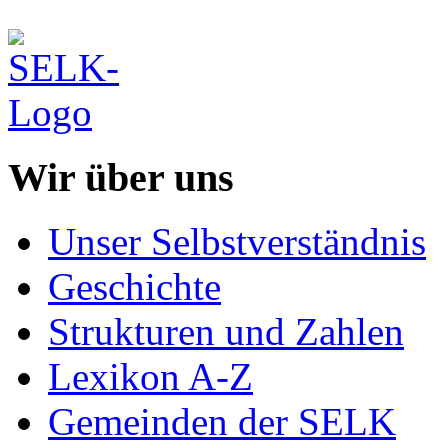
Wir über uns
Unser Selbstverständnis
Geschichte
Strukturen und Zahlen
Lexikon A-Z
Gemeinden der SELK