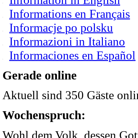
Informations en Français
Informacje po polsku
Informazioni in Italiano
Informaciones en Español
Gerade online
Aktuell sind 350 Gäste onli
Wochenspruch:
Wohl dem Volk, dessen Gott