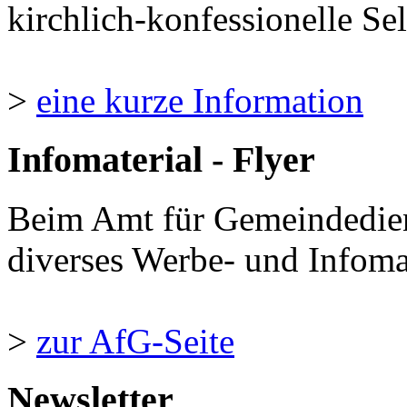
kirchlich-konfessionelle Sel
>
eine kurze Information
Infomaterial - Flyer
Beim Amt für Gemeindedie
diverses Werbe- und Infomate
>
zur AfG-Seite
Newsletter