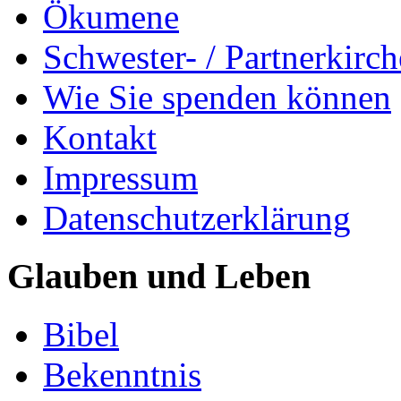
Ökumene
Schwester- / Partnerkirc
Wie Sie spenden können
Kontakt
Impressum
Datenschutzerklärung
Glauben und Leben
Bibel
Bekenntnis