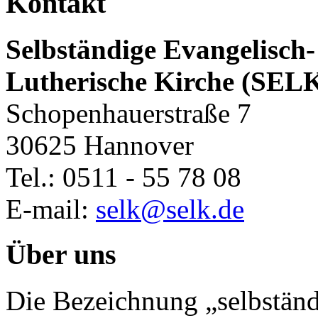
Kontakt
Selbständige Evangelisch-
Lutherische Kirche (SEL
Schopenhauerstraße 7
30625 Hannover
Tel.: 0511 - 55 78 08
E-mail:
selk@selk.de
Über uns
Die Bezeichnung „selbständ