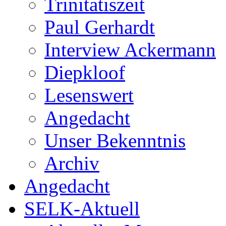
Trinitatiszeit
Paul Gerhardt
Interview Ackermann
Diepkloof
Lesenswert
Angedacht
Unser Bekenntnis
Archiv
Angedacht
SELK-Aktuell