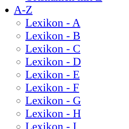
A-Z
Lexikon - A
Lexikon - B
Lexikon - C
Lexikon - D
Lexikon - E
Lexikon - F
Lexikon - G
Lexikon - H
Lexikon - I