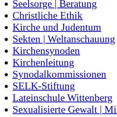
Seelsorge | Beratung
Christliche Ethik
Kirche und Judentum
Sekten | Weltanschauung
Kirchensynoden
Kirchenleitung
Synodalkommissionen
SELK-Stiftung
Lateinschule Wittenberg
Sexualisierte Gewalt | M