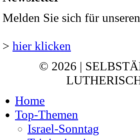
Melden Sie sich für unsere
>
hier klicken
© 2026 | SELBST
LUTHERISCH
Home
Top-Themen
Israel-Sonntag