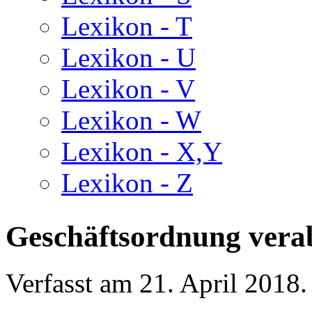
Lexikon - T
Lexikon - U
Lexikon - V
Lexikon - W
Lexikon - X,Y
Lexikon - Z
Geschäftsordnung vera
Verfasst am
21. April 2018
.