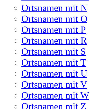
Ortsnamen mit N
Ortsnamen mit O
Ortsnamen mit P
Ortsnamen mit R
Ortsnamen mit S
Ortsnamen mit T
Ortsnamen mit U
Ortsnamen mit V
Ortsnamen mit W
Ortsnamen mit Z