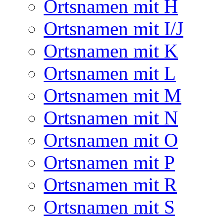
Ortsnamen mit H
Ortsnamen mit I/J
Ortsnamen mit K
Ortsnamen mit L
Ortsnamen mit M
Ortsnamen mit N
Ortsnamen mit O
Ortsnamen mit P
Ortsnamen mit R
Ortsnamen mit S