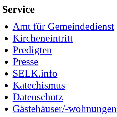
Service
Amt für Gemeindedienst
Kircheneintritt
Predigten
Presse
SELK.info
Katechismus
Datenschutz
Gästehäuser/-wohnungen