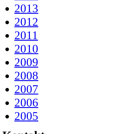
2013
2012
2011
2010
2009
2008
2007
2006
2005