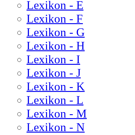
Lexikon - E
Lexikon - F
Lexikon - G
Lexikon - H
Lexikon - I
Lexikon - J
Lexikon - K
Lexikon - L
Lexikon - M
Lexikon - N