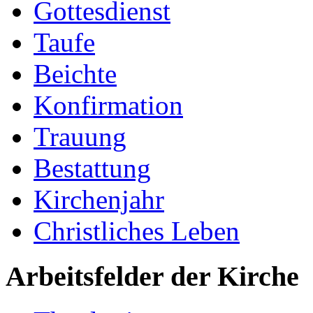
Gottesdienst
Taufe
Beichte
Konfirmation
Trauung
Bestattung
Kirchenjahr
Christliches Leben
Arbeitsfelder der Kirche