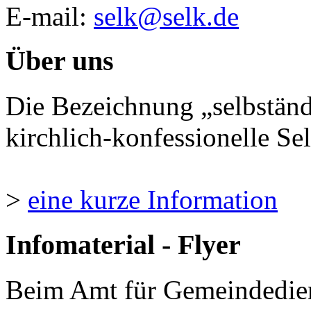
E-mail:
selk@selk.de
Über uns
Die Bezeichnung „selbständ
kirchlich-konfessionelle Sel
>
eine kurze Information
Infomaterial - Flyer
Beim Amt für Gemeindedie