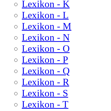
Lexikon - K
Lexikon - L
Lexikon - M
Lexikon - N
Lexikon - O
Lexikon - P
Lexikon - Q
Lexikon - R
Lexikon - S
Lexikon - T