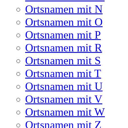
Ortsnamen mit N
Ortsnamen mit O
Ortsnamen mit P
Ortsnamen mit R
Ortsnamen mit S
Ortsnamen mit T
Ortsnamen mit U
Ortsnamen mit V
Ortsnamen mit W
Ortsnamen mit Z