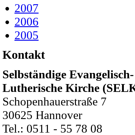
2007
2006
2005
Kontakt
Selbständige Evangelisch-
Lutherische Kirche (SEL
Schopenhauerstraße 7
30625 Hannover
Tel.: 0511 - 55 78 08