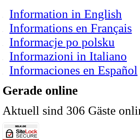
Information in English
Informations en Français
Informacje po polsku
Informazioni in Italiano
Informaciones en Español
Gerade online
Aktuell sind 306 Gäste onli