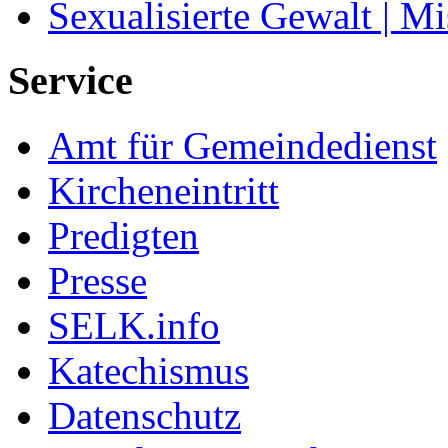
Sexualisierte Gewalt | M
Service
Amt für Gemeindedienst
Kircheneintritt
Predigten
Presse
SELK.info
Katechismus
Datenschutz