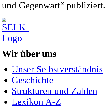
und Gegenwart“ publiziert.
Wir über uns
Unser Selbstverständnis
Geschichte
Strukturen und Zahlen
Lexikon A-Z