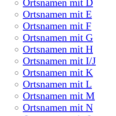
Ortsnamen mit D
Ortsnamen mit E
Ortsnamen mit F
Ortsnamen mit G
Ortsnamen mit H
Ortsnamen mit I/J
Ortsnamen mit K
Ortsnamen mit L
Ortsnamen mit M
Ortsnamen mit N