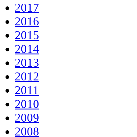
2017
2016
2015
2014
2013
2012
2011
2010
2009
2008