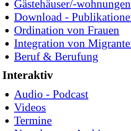
Gästehäuser/-wohnungen
Download - Publikationen
Ordination von Frauen
Integration von Migrant
Beruf & Berufung
Interaktiv
Audio - Podcast
Videos
Termine