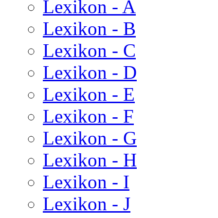
Lexikon - A
Lexikon - B
Lexikon - C
Lexikon - D
Lexikon - E
Lexikon - F
Lexikon - G
Lexikon - H
Lexikon - I
Lexikon - J