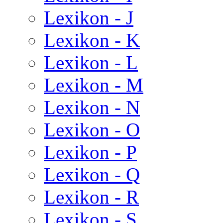
Lexikon - J
Lexikon - K
Lexikon - L
Lexikon - M
Lexikon - N
Lexikon - O
Lexikon - P
Lexikon - Q
Lexikon - R
Lexikon - S