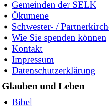
Gemeinden der SELK
Ökumene
Schwester- / Partnerkirc
Wie Sie spenden können
Kontakt
Impressum
Datenschutzerklärung
Glauben und Leben
Bibel