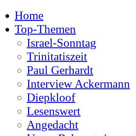
Home
Top-Themen
Israel-Sonntag
Trinitatiszeit
Paul Gerhardt
Interview Ackermann
Diepkloof
Lesenswert
Angedacht