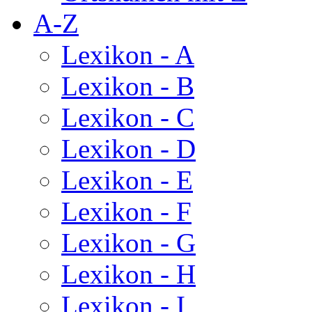
A-Z
Lexikon - A
Lexikon - B
Lexikon - C
Lexikon - D
Lexikon - E
Lexikon - F
Lexikon - G
Lexikon - H
Lexikon - I