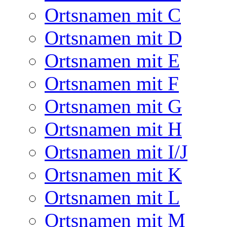
Ortsnamen mit C
Ortsnamen mit D
Ortsnamen mit E
Ortsnamen mit F
Ortsnamen mit G
Ortsnamen mit H
Ortsnamen mit I/J
Ortsnamen mit K
Ortsnamen mit L
Ortsnamen mit M