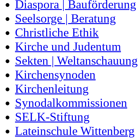
Diaspora | Bauförderung
Seelsorge | Beratung
Christliche Ethik
Kirche und Judentum
Sekten | Weltanschauung
Kirchensynoden
Kirchenleitung
Synodalkommissionen
SELK-Stiftung
Lateinschule Wittenberg