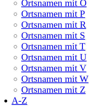
Ortsnamen mit O
Ortsnamen mit P
Ortsnamen mit R
Ortsnamen mit S
Ortsnamen mit T
Ortsnamen mit U
Ortsnamen mit V
Ortsnamen mit W
Ortsnamen mit Z
A-Z