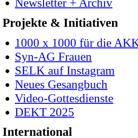
Newsletter + Archiv
Projekte & Initiativen
1000 x 1000 für die AK
Syn-AG Frauen
SELK auf Instagram
Neues Gesangbuch
Video-Gottesdienste
DEKT 2025
International