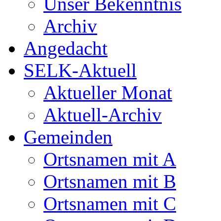
Unser Bekenntnis
Archiv
Angedacht
SELK-Aktuell
Aktueller Monat
Aktuell-Archiv
Gemeinden
Ortsnamen mit A
Ortsnamen mit B
Ortsnamen mit C