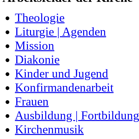
Theologie
Liturgie | Agenden
Mission
Diakonie
Kinder und Jugend
Konfirmandenarbeit
Frauen
Ausbildung | Fortbildun
Kirchenmusik