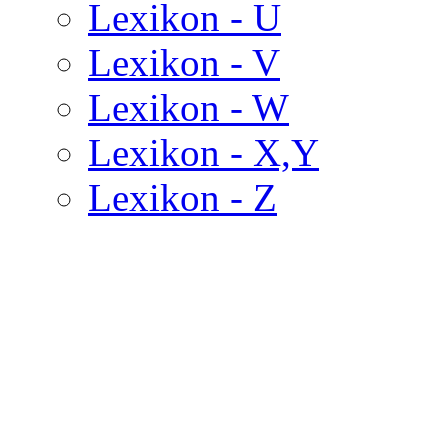
Lexikon - U
Lexikon - V
Lexikon - W
Lexikon - X,Y
Lexikon - Z