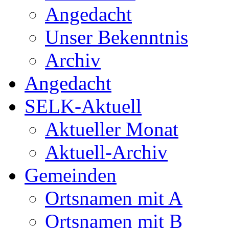
Angedacht
Unser Bekenntnis
Archiv
Angedacht
SELK-Aktuell
Aktueller Monat
Aktuell-Archiv
Gemeinden
Ortsnamen mit A
Ortsnamen mit B