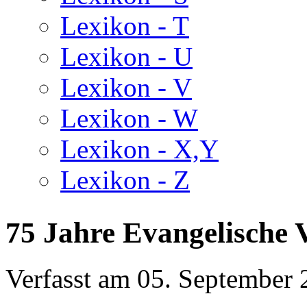
Lexikon - T
Lexikon - U
Lexikon - V
Lexikon - W
Lexikon - X,Y
Lexikon - Z
75 Jahre Evangelische V
Verfasst am
05. September 