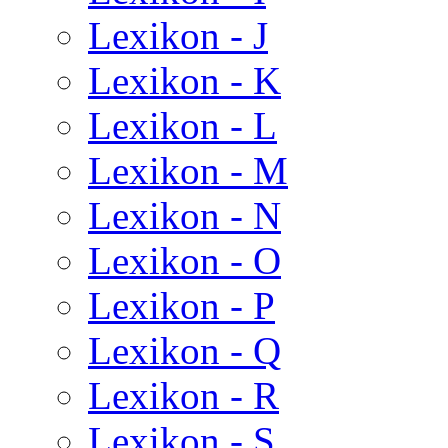
Lexikon - J
Lexikon - K
Lexikon - L
Lexikon - M
Lexikon - N
Lexikon - O
Lexikon - P
Lexikon - Q
Lexikon - R
Lexikon - S