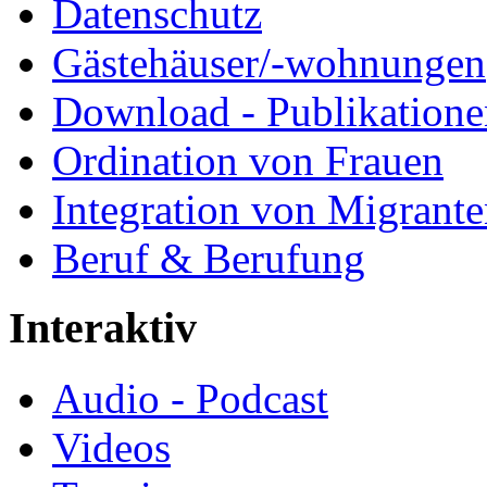
Datenschutz
Gästehäuser/-wohnungen
Download - Publikationen
Ordination von Frauen
Integration von Migrant
Beruf & Berufung
Interaktiv
Audio - Podcast
Videos