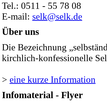
Tel.: 0511 - 55 78 08
E-mail:
selk@selk.de
Über uns
Die Bezeichnung „selbständ
kirchlich-konfessionelle Sel
>
eine kurze Information
Infomaterial - Flyer