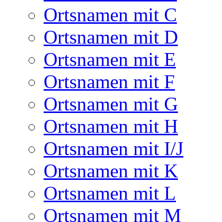
Ortsnamen mit C
Ortsnamen mit D
Ortsnamen mit E
Ortsnamen mit F
Ortsnamen mit G
Ortsnamen mit H
Ortsnamen mit I/J
Ortsnamen mit K
Ortsnamen mit L
Ortsnamen mit M