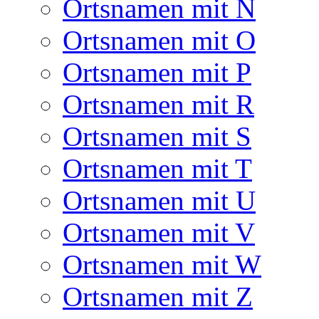
Ortsnamen mit N
Ortsnamen mit O
Ortsnamen mit P
Ortsnamen mit R
Ortsnamen mit S
Ortsnamen mit T
Ortsnamen mit U
Ortsnamen mit V
Ortsnamen mit W
Ortsnamen mit Z