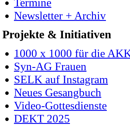
Termine
Newsletter + Archiv
Projekte & Initiativen
1000 x 1000 für die AK
Syn-AG Frauen
SELK auf Instagram
Neues Gesangbuch
Video-Gottesdienste
DEKT 2025