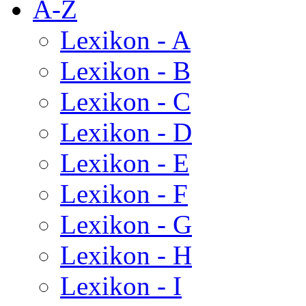
A-Z
Lexikon - A
Lexikon - B
Lexikon - C
Lexikon - D
Lexikon - E
Lexikon - F
Lexikon - G
Lexikon - H
Lexikon - I