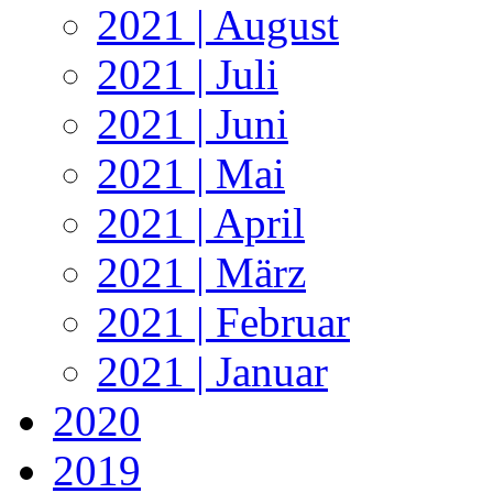
2021 | August
2021 | Juli
2021 | Juni
2021 | Mai
2021 | April
2021 | März
2021 | Februar
2021 | Januar
2020
2019