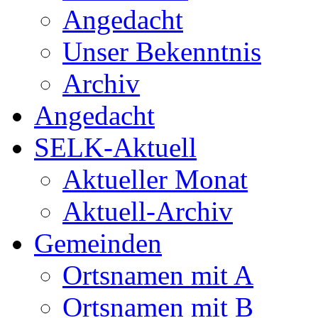
Angedacht
Unser Bekenntnis
Archiv
Angedacht
SELK-Aktuell
Aktueller Monat
Aktuell-Archiv
Gemeinden
Ortsnamen mit A
Ortsnamen mit B