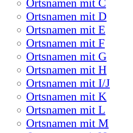
Ortsnamen mit C
Ortsnamen mit D
Ortsnamen mit E
Ortsnamen mit F
Ortsnamen mit G
Ortsnamen mit H
Ortsnamen mit I/J
Ortsnamen mit K
Ortsnamen mit L
Ortsnamen mit M