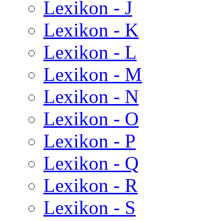
Lexikon - J
Lexikon - K
Lexikon - L
Lexikon - M
Lexikon - N
Lexikon - O
Lexikon - P
Lexikon - Q
Lexikon - R
Lexikon - S