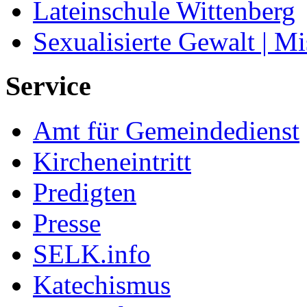
Lateinschule Wittenberg
Sexualisierte Gewalt | M
Service
Amt für Gemeindedienst
Kircheneintritt
Predigten
Presse
SELK.info
Katechismus