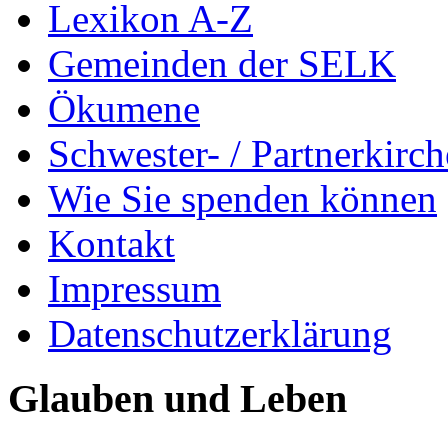
Lexikon A-Z
Gemeinden der SELK
Ökumene
Schwester- / Partnerkirc
Wie Sie spenden können
Kontakt
Impressum
Datenschutzerklärung
Glauben und Leben