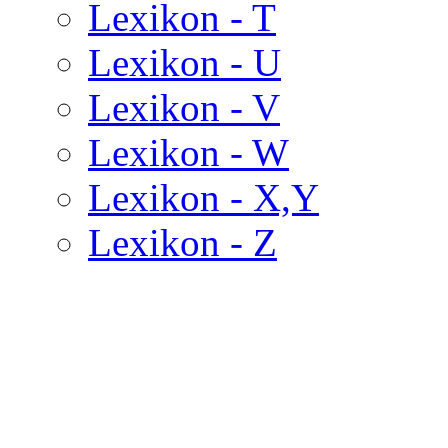
Lexikon - T
Lexikon - U
Lexikon - V
Lexikon - W
Lexikon - X,Y
Lexikon - Z