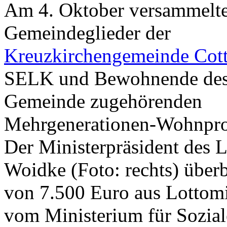
Am 4. Oktober versammelte
Gemeindeglieder der
Kreuzkirchengemeinde Cot
SELK und Bewohnende des
Gemeinde zugehörenden
Mehrgenerationen-Wohnpro
Der Ministerpräsident des 
Woidke (Foto: rechts) über
von 7.500 Euro aus Lottomi
vom Ministerium für Sozial