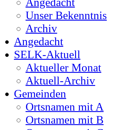
Angedacht
Unser Bekenntnis
Archiv
Angedacht
SELK-Aktuell
Aktueller Monat
Aktuell-Archiv
Gemeinden
Ortsnamen mit A
Ortsnamen mit B