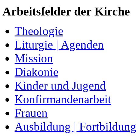
Arbeitsfelder der Kirche
Theologie
Liturgie | Agenden
Mission
Diakonie
Kinder und Jugend
Konfirmandenarbeit
Frauen
Ausbildung | Fortbildun