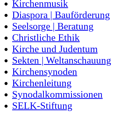
Kirchenmusik
Diaspora | Bauförderung
Seelsorge | Beratung
Christliche Ethik
Kirche und Judentum
Sekten | Weltanschauung
Kirchensynoden
Kirchenleitung
Synodalkommissionen
SELK-Stiftung