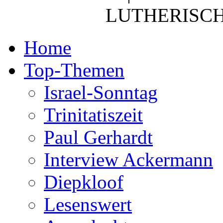
LUTHERISCH
Home
Top-Themen
Israel-Sonntag
Trinitatiszeit
Paul Gerhardt
Interview Ackermann
Diepkloof
Lesenswert