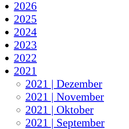
2026
2025
2024
2023
2022
2021
2021 | Dezember
2021 | November
2021 | Oktober
2021 | September