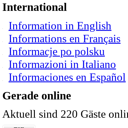
International
Information in English
Informations en Français
Informacje po polsku
Informazioni in Italiano
Informaciones en Español
Gerade online
Aktuell sind 220 Gäste onli