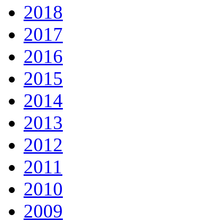
2018
2017
2016
2015
2014
2013
2012
2011
2010
2009