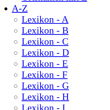
A-Z
Lexikon - A
Lexikon - B
Lexikon - C
Lexikon - D
Lexikon - E
Lexikon - F
Lexikon - G
Lexikon - H
Lexikon - I