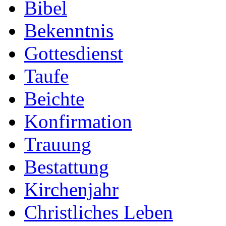
Bibel
Bekenntnis
Gottesdienst
Taufe
Beichte
Konfirmation
Trauung
Bestattung
Kirchenjahr
Christliches Leben