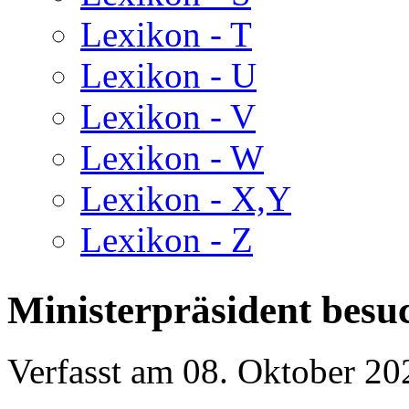
Lexikon - T
Lexikon - U
Lexikon - V
Lexikon - W
Lexikon - X,Y
Lexikon - Z
Ministerpräsident besu
Verfasst am
08. Oktober 20