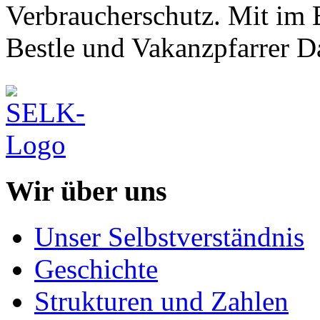
Verbraucherschutz. Mit im B
Bestle und Vakanzpfarrer D
Wir über uns
Unser Selbstverständnis
Geschichte
Strukturen und Zahlen