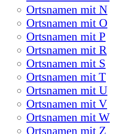
Ortsnamen mit N
Ortsnamen mit O
Ortsnamen mit P
Ortsnamen mit R
Ortsnamen mit S
Ortsnamen mit T
Ortsnamen mit U
Ortsnamen mit V
Ortsnamen mit W
Ortsnamen mit Z