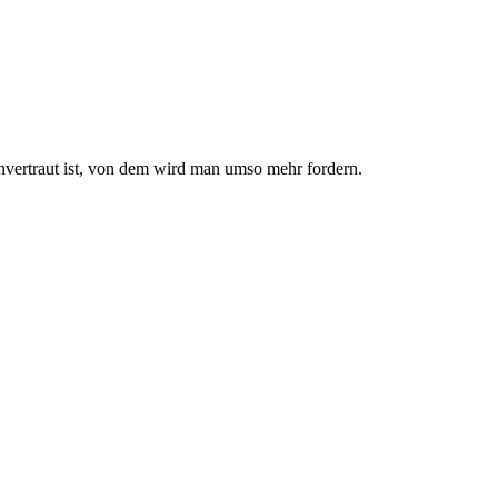
nvertraut ist, von dem wird man umso mehr fordern.