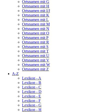
Ortsnamen mit G
Ortsnamen mit H
Ortsnamen mit I/J
Ortsnamen mit K
Ortsnamen mit L
Ortsnamen mit M
Ortsnamen mit N
Ortsnamen mit O
Ortsnamen mit P
Ortsnamen mit R
Ortsnamen mit S
Ortsnamen mit T
Ortsnamen mit U
Ortsnamen mit V
Ortsnamen mit W
Ortsnamen mit Z
A-Z
Lexikon - A
Lexikon - B
Lexikon - C
Lexikon - D
Lexikon - E
Lexikon - F
Lexikon - G
Lexikon - H