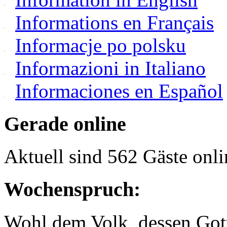
Informations en Français
Informacje po polsku
Informazioni in Italiano
Informaciones en Español
Gerade online
Aktuell sind 562 Gäste onli
Wochenspruch:
Wohl dem Volk, dessen Gott