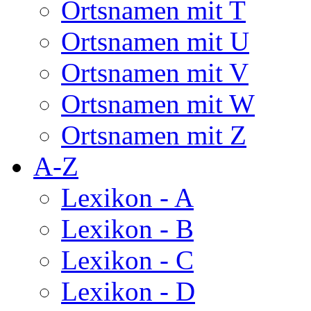
Ortsnamen mit T
Ortsnamen mit U
Ortsnamen mit V
Ortsnamen mit W
Ortsnamen mit Z
A-Z
Lexikon - A
Lexikon - B
Lexikon - C
Lexikon - D