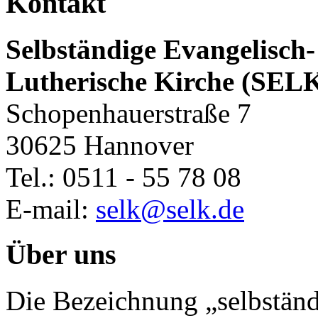
Kontakt
Selbständige Evangelisch-
Lutherische Kirche (SEL
Schopenhauerstraße 7
30625 Hannover
Tel.: 0511 - 55 78 08
E-mail:
selk@selk.de
Über uns
Die Bezeichnung „selbständ