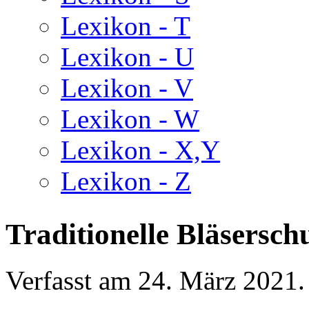
Lexikon - T
Lexikon - U
Lexikon - V
Lexikon - W
Lexikon - X,Y
Lexikon - Z
Traditionelle Bläsersch
Verfasst am
24. März 2021
.