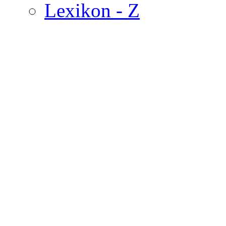
Lexikon - Z