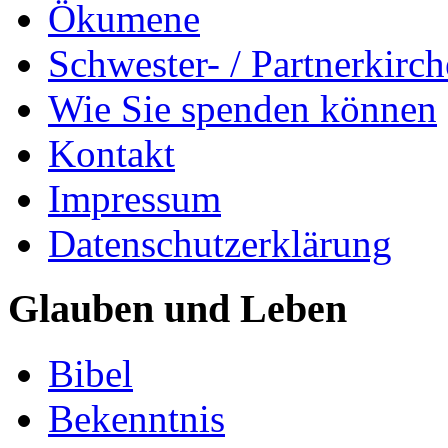
Ökumene
Schwester- / Partnerkirc
Wie Sie spenden können
Kontakt
Impressum
Datenschutzerklärung
Glauben und Leben
Bibel
Bekenntnis