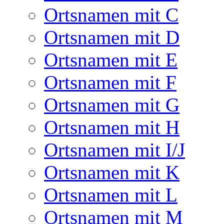
Ortsnamen mit C
Ortsnamen mit D
Ortsnamen mit E
Ortsnamen mit F
Ortsnamen mit G
Ortsnamen mit H
Ortsnamen mit I/J
Ortsnamen mit K
Ortsnamen mit L
Ortsnamen mit M