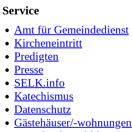
Service
Amt für Gemeindedienst
Kircheneintritt
Predigten
Presse
SELK.info
Katechismus
Datenschutz
Gästehäuser/-wohnungen