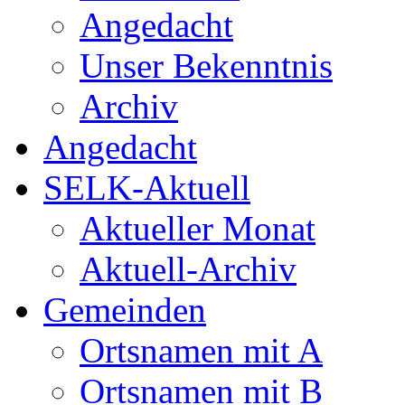
Angedacht
Unser Bekenntnis
Archiv
Angedacht
SELK-Aktuell
Aktueller Monat
Aktuell-Archiv
Gemeinden
Ortsnamen mit A
Ortsnamen mit B