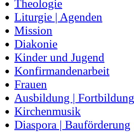
Theologie
Liturgie | Agenden
Mission
Diakonie
Kinder und Jugend
Konfirmandenarbeit
Frauen
Ausbildung | Fortbildun
Kirchenmusik
Diaspora | Bauförderung