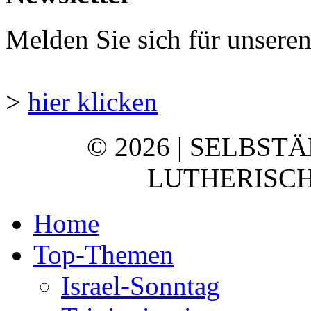
Melden Sie sich für unsere
>
hier klicken
© 2026 | SELBST
LUTHERISCH
Home
Top-Themen
Israel-Sonntag