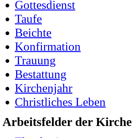
Gottesdienst
Taufe
Beichte
Konfirmation
Trauung
Bestattung
Kirchenjahr
Christliches Leben
Arbeitsfelder der Kirche