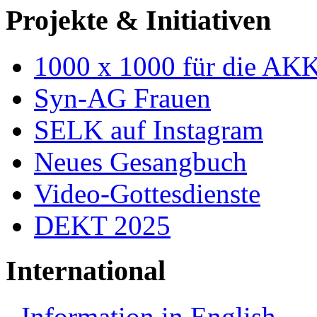
Projekte & Initiativen
1000 x 1000 für die AK
Syn-AG Frauen
SELK auf Instagram
Neues Gesangbuch
Video-Gottesdienste
DEKT 2025
International
Information in English