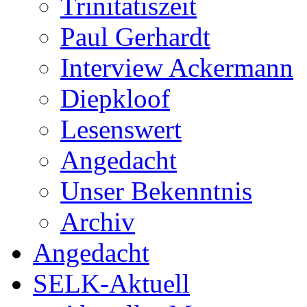
Trinitatiszeit
Paul Gerhardt
Interview Ackermann
Diepkloof
Lesenswert
Angedacht
Unser Bekenntnis
Archiv
Angedacht
SELK-Aktuell