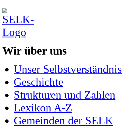
Wir über uns
Unser Selbstverständnis
Geschichte
Strukturen und Zahlen
Lexikon A-Z
Gemeinden der SELK