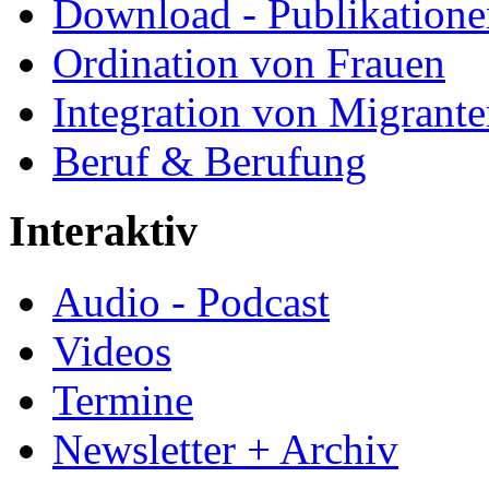
Download - Publikationen
Ordination von Frauen
Integration von Migrant
Beruf & Berufung
Interaktiv
Audio - Podcast
Videos
Termine
Newsletter + Archiv