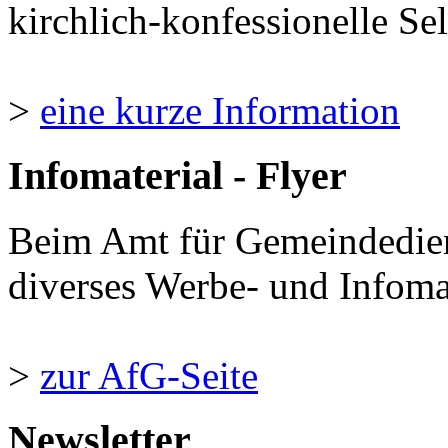
kirchlich-konfessionelle Sel
>
eine kurze Information
Infomaterial - Flyer
Beim Amt für Gemeindedie
diverses Werbe- und Infomate
>
zur AfG-Seite
Newsletter