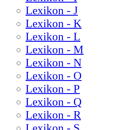
Lexikon - J
Lexikon - K
Lexikon - L
Lexikon - M
Lexikon - N
Lexikon - O
Lexikon - P
Lexikon - Q
Lexikon - R
Lexikon - S