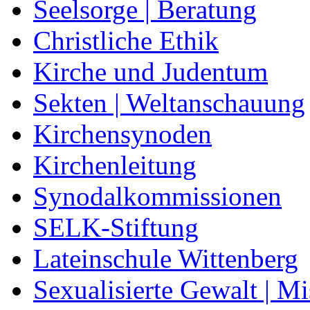
Seelsorge | Beratung
Christliche Ethik
Kirche und Judentum
Sekten | Weltanschauung
Kirchensynoden
Kirchenleitung
Synodalkommissionen
SELK-Stiftung
Lateinschule Wittenberg
Sexualisierte Gewalt | M