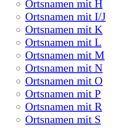
Ortsnamen mit H
Ortsnamen mit I/J
Ortsnamen mit K
Ortsnamen mit L
Ortsnamen mit M
Ortsnamen mit N
Ortsnamen mit O
Ortsnamen mit P
Ortsnamen mit R
Ortsnamen mit S