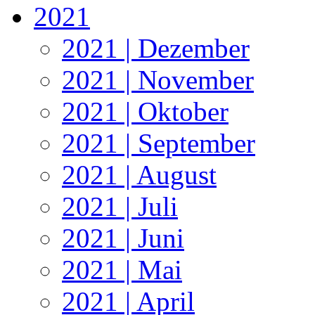
2021
2021 | Dezember
2021 | November
2021 | Oktober
2021 | September
2021 | August
2021 | Juli
2021 | Juni
2021 | Mai
2021 | April