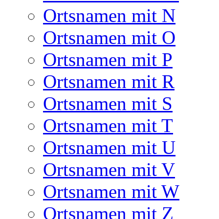
Ortsnamen mit N
Ortsnamen mit O
Ortsnamen mit P
Ortsnamen mit R
Ortsnamen mit S
Ortsnamen mit T
Ortsnamen mit U
Ortsnamen mit V
Ortsnamen mit W
Ortsnamen mit Z