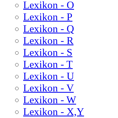
Lexikon - O
Lexikon - P
Lexikon - Q
Lexikon - R
Lexikon - S
Lexikon - T
Lexikon - U
Lexikon - V
Lexikon - W
Lexikon - X,Y