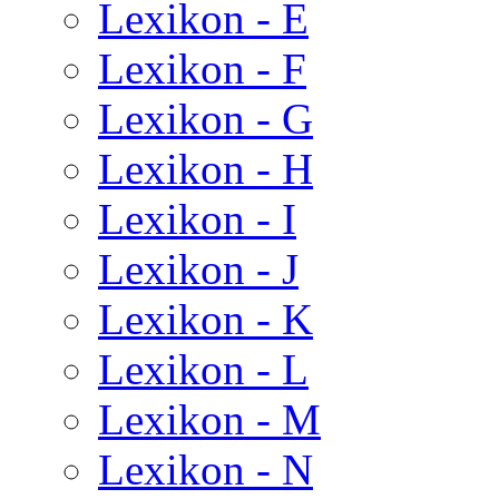
Lexikon - E
Lexikon - F
Lexikon - G
Lexikon - H
Lexikon - I
Lexikon - J
Lexikon - K
Lexikon - L
Lexikon - M
Lexikon - N