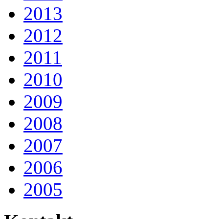
2013
2012
2011
2010
2009
2008
2007
2006
2005